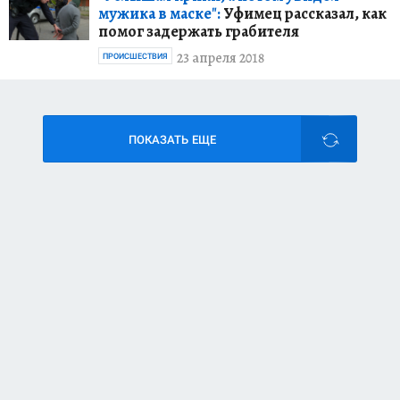
мужика в маске":
Уфимец рассказал, как
помог задержать грабителя
23 апреля 2018
ПРОИСШЕСТВИЯ
ПОКАЗАТЬ ЕЩЕ