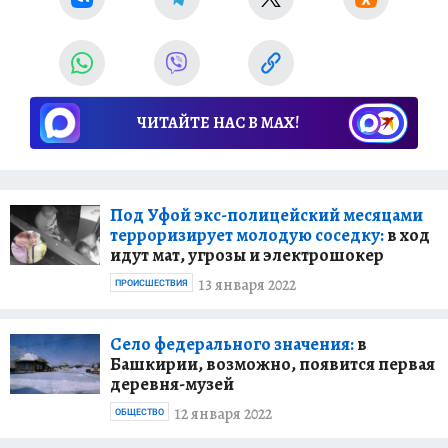
ЧИТАЙТЕ НАС В МАХ!
Под Уфой экс-полицейский месяцами
терроризирует молодую соседку:
в ход
идут мат, угрозы и электрошокер
13 января 2022
ПРОИСШЕСТВИЯ
Село федерального значения:
в
Башкирии, возможно, появится первая
деревня-музей
12 января 2022
ОБЩЕСТВО