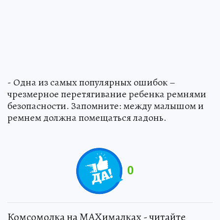
- Одна из самых популярных ошибок –
чрезмерное перетягивание ребенка ремнями
безопасности. Запомните: между малышом и
ремнем должна помещаться ладонь.
0
Комсомолка на MAXималках - читайте