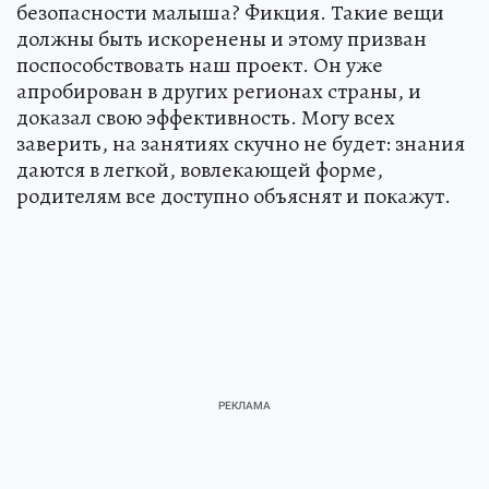
безопасности малыша? Фикция. Такие вещи
должны быть искоренены и этому призван
поспособствовать наш проект. Он уже
апробирован в других регионах страны, и
доказал свою эффективность. Могу всех
заверить, на занятиях скучно не будет: знания
даются в легкой, вовлекающей форме,
родителям все доступно объяснят и покажут.