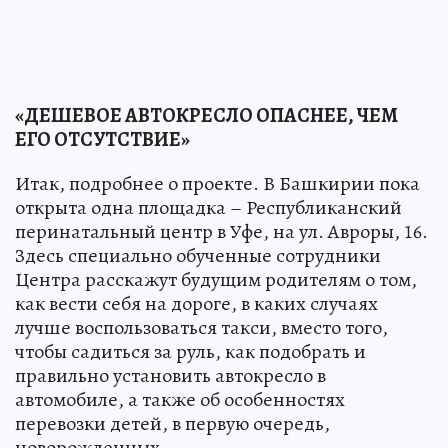
«ДЕШЕВОЕ АВТОКРЕСЛО ОПАСНЕЕ, ЧЕМ
ЕГО ОТСУТСТВИЕ»
Итак, подробнее о проекте. В Башкирии пока
открыта одна площадка – Республиканский
перинатальный центр в Уфе, на ул. Авроры, 16.
Здесь специально обученные сотрудники
Центра расскажут будущим родителям о том,
как вести себя на дороге, в каких случаях
лучше воспользоваться такси, вместо того,
чтобы садиться за руль, как подобрать и
правильно установить автокресло в
автомобиле, а также об особенностях
перевозки детей, в первую очередь,
новорожденных.