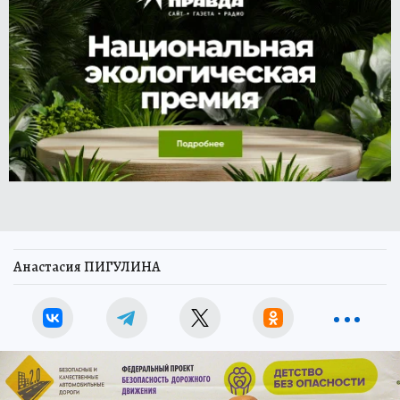
Анастасия ПИГУЛИНА