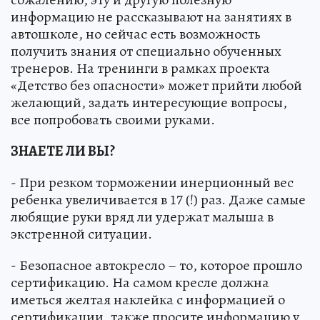
информацию не рассказывают на занятиях в
автошколе, но сейчас есть возможность
получить знания от специально обученных
тренеров. На тренинги в рамках проекта
«Детство без опасности» может прийти любой
желающий, задать интересующие вопросы,
все попробовать своими руками.
ЗНАЕТЕ ЛИ ВЫ?
- При резком торможении инерционный вес
ребенка увеличивается в 17 (!) раз. Даже самые
любящие руки вряд ли удержат малыша в
экстренной ситуации.
- Безопасное автокресло – то, которое прошло
сертификацию. На самом кресле должна
иметься желтая наклейка с информацией о
сертификации, также просите информацию у