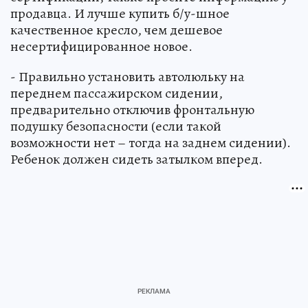
продавца. И лучше купить б/у-шное
качественное кресло, чем дешевое
несертифицированное новое.
- Правильно установить автолюльку на
переднем пассажирском сидении,
предварительно отключив фронтальную
подушку безопасности (если такой
возможности нет – тогда на заднем сидении).
Ребенок должен сидеть затылком вперед.