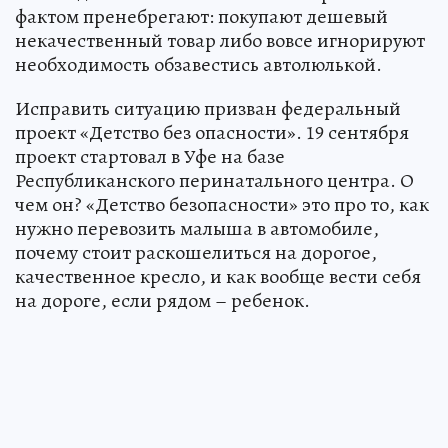
фактом пренебрегают: покупают дешевый
некачественный товар либо вовсе игнорируют
необходимость обзавестись автолюлькой.
Исправить ситуацию призван федеральный
проект «Детство без опасности». 19 сентября
проект стартовал в Уфе на базе
Республиканского перинатального центра. О
чем он? «Детство безопасности» это про то, как
нужно перевозить малыша в автомобиле,
почему стоит раскошелиться на дорогое,
качественное кресло, и как вообще вести себя
на дороге, если рядом – ребенок.