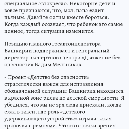
специальное автокресло. Некоторые дети и
вовсе признаются, что, мол, папа ездит
пьяным. Давайте с этим вместе бороться.
Когда каждый осознает, что ребенок это самое
ценное, тогда ситуация изменится.
Позицию главного госавтоинспектора
Башкирии поддерживает и генеральный
директор экспертного центра «Движение без
опасности» Вадим Мельников.
- Проект «Детство без опасности»
стратегически важен для исправления
обозначенной ситуации: Башкирия находится
в красной зоне риска по детской смертности. Я
убедился, что мы не зря сюда приехали, когда
ехал в такси, где роль «детского
удерживающего устройства» играла такая
тряпочка с ремнями. Что это с точки зрения