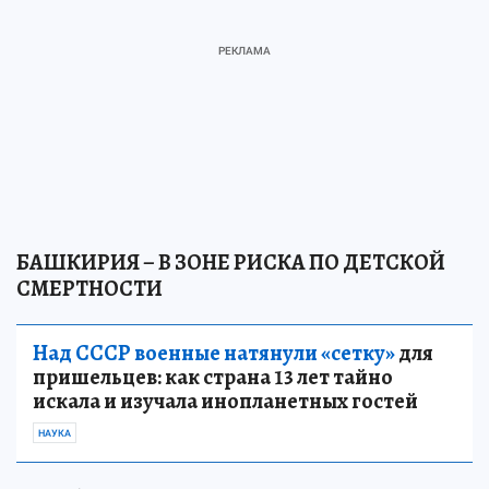
БАШКИРИЯ – В ЗОНЕ РИСКА ПО ДЕТСКОЙ
СМЕРТНОСТИ
Над СССР военные натянули «сетку»
для
пришельцев: как страна 13 лет тайно
искала и изучала инопланетных гостей
НАУКА