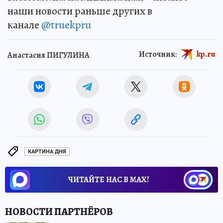
наши новости раньше других в
канале
@truekpru
Источник:
kp.ru
Анастасия ПИГУЛИНА
КАРТИНА ДНЯ
ЧИТАЙТЕ НАС В МАХ!