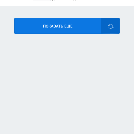
ПОКАЗАТЬ ЕЩЕ