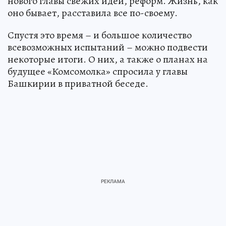
нового главы свежих идей, реформ. Жизнь, как
оно бывает, расставила все по-своему.
Спустя это время – и большое количество
всевозможных испытаний – можно подвести
некоторые итоги. О них, а также о планах на
будущее «Комсомолка» спросила у главы
Башкирии в приватной беседе.