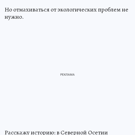
Но отмахиваться от экологических проблем не
нужно.
Расскажу историю: в Северной Осетии