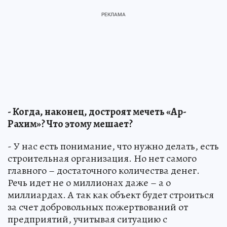
- Когда, наконец, достроят мечеть «Ар-
Рахим»? Что этому мешает?
- У нас есть понимание, что нужно делать, есть
строительная организация. Но нет самого
главного – достаточного количества денег.
Речь идет не о миллионах даже – а о
миллиардах. А так как объект будет строиться
за счет добровольных пожертвований от
предприятий, учитывая ситуацию с