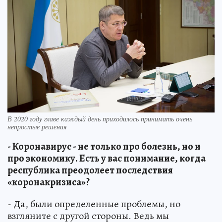
В 2020 году главе каждый день приходилось принимать очень
непростые решения
- Коронавирус - не только про болезнь, но и
про экономику. Есть у вас понимание, когда
республика преодолеет последствия
«коронакризиса»?
- Да, были определенные проблемы, но
взгляните с другой стороны. Ведь мы