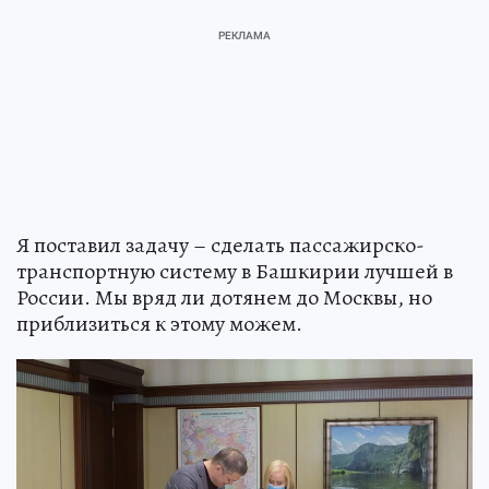
Я поставил задачу – сделать пассажирско-
транспортную систему в Башкирии лучшей в
России. Мы вряд ли дотянем до Москвы, но
приблизиться к этому можем.