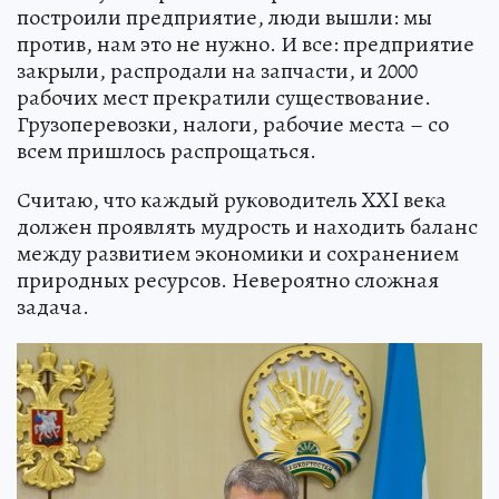
построили предприятие, люди вышли: мы
против, нам это не нужно. И все: предприятие
закрыли, распродали на запчасти, и 2000
рабочих мест прекратили существование.
Грузоперевозки, налоги, рабочие места – со
всем пришлось распрощаться.
Считаю, что каждый руководитель XXI века
должен проявлять мудрость и находить баланс
между развитием экономики и сохранением
природных ресурсов. Невероятно сложная
задача.