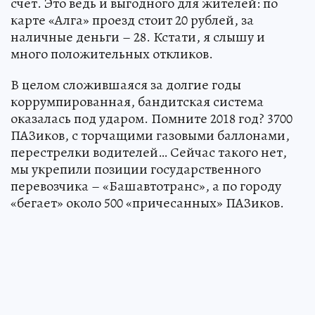
счет. Это ведь и выгодного для жителей: по
карте «Алга» проезд стоит 20 рублей, за
наличные деньги – 28. Кстати, я слышу и
много положительных откликов.
В целом сложившаяся за долгие годы
коррумпированная, бандитская система
оказалась под ударом. Помните 2018 год? 3700
ПАЗиков, с торчащими газовыми баллонами,
перестрелки водителей… Сейчас такого нет,
мы укрепили позиции государственного
перевозчика – «Башавтотранс», а по городу
«бегает» около 500 «причесанных» ПАЗиков.