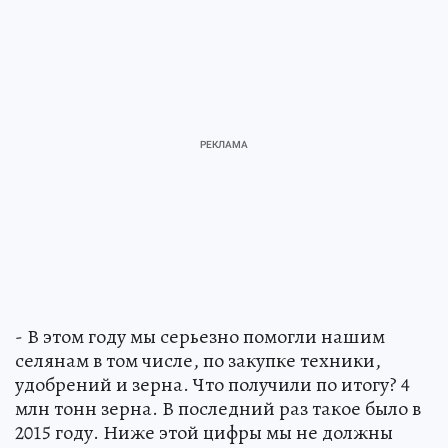
- В этом году мы серьезно помогли нашим
селянам в том числе, по закупке техники,
удобрений и зерна. Что получили по итогу? 4
млн тонн зерна. В последний раз такое было в
2015 году. Ниже этой цифры мы не должны