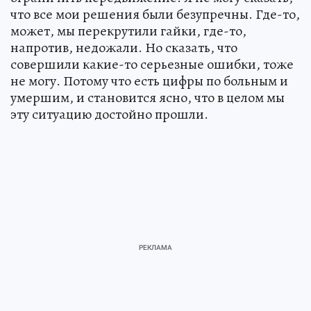
что все мои решения были безупречны. Где-то,
может, мы перекрутили гайки, где-то,
напротив, недожали. Но сказать, что
совершили какие-то серьезные ошибки, тоже
не могу. Потому что есть цифры по больным и
умершим, и становится ясно, что в целом мы
эту ситуацию достойно прошли.