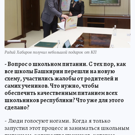
Радий Хабиров получил небольшой подарок от КП
- Вопрос о школьном питании. С тех пор, как
все школы Башкирии перешли на новую
схему, участились жалобы от родителей и
самих учеников. Что нужно, чтобы
обеспечить качественным питанием всех
школьников республики? Что уже для этого
сделано?
- Люди голосуют ногами. Когда я только
запустил этот процесс и заниматься школьным