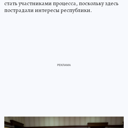
стать участниками процесса, поскольку здесь
пострадали интересы республики.