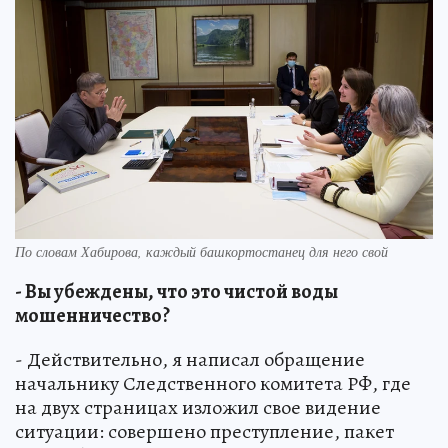
По словам Хабирова, каждый башкортостанец для него свой
- Вы убеждены, что это чистой воды
мошенничество?
- Действительно, я написал обращение
начальнику Следственного комитета РФ, где
на двух страницах изложил свое видение
ситуации: совершено преступление, пакет