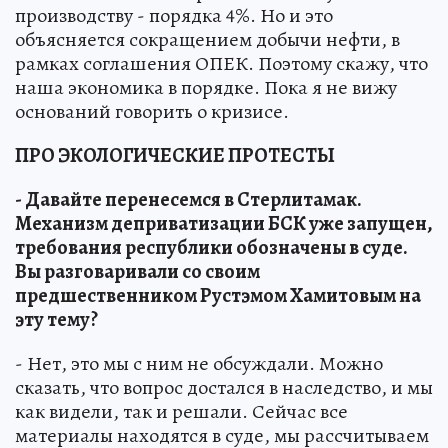
производству - порядка 4%. Но и это
объясняется сокращением добычи нефти, в
рамках соглашения ОПЕК. Поэтому скажу, что
наша экономика в порядке. Пока я не вижу
оснований говорить о кризисе.
ПРО ЭКОЛОГИЧЕСКИЕ ПРОТЕСТЫ
- Давайте перенесемся в Стерлитамак.
Механизм деприватизации БСК уже запущен,
требования республики обозначены в суде.
Вы разговаривали со своим
предшественником Рустэмом Хамитовым на
эту тему?
- Нет, это мы с ним не обсуждали. Можно
сказать, что вопрос достался в наследство, и мы
как видели, так и решали. Сейчас все
материалы находятся в суде, мы рассчитываем