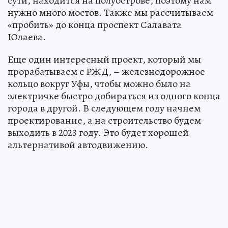
сути, находится на полуострове, поэтому нам
нужно много мостов. Также мы рассчитываем
«пробить» до конца проспект Салавата
Юлаева.
Еще один интересный проект, который мы
прорабатываем с РЖД, – железнодорожное
кольцо вокруг Уфы, чтобы можно было на
электричке быстро добираться из одного конца
города в другой. В следующем году начнем
проектирование, а на строительство будем
выходить в 2023 году. Это будет хорошей
альтернативой автодвижению.