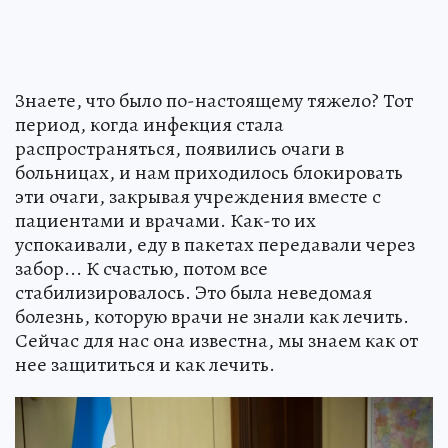
Знаете, что было по-настоящему тяжело? Тот
период, когда инфекция стала
распространяться, появились очаги в
больницах, и нам приходилось блокировать
эти очаги, закрывая учреждения вместе с
пациентами и врачами. Как-то их
успокаивали, еду в пакетах передавали через
забор... К счастью, потом все
стабилизировалось. Это была неведомая
болезнь, которую врачи не знали как лечить.
Сейчас для нас она известна, мы знаем как от
нее защититься и как лечить.