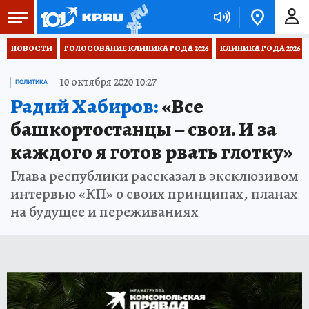
НОВОСТИ
ГОЛОСОВАНИЕ КЛИНИКА ГОДА 2026
КЛИНИКА ГОДА 2026
10 октября 2020 10:27
ПОЛИТИКА
Радий Хабиров:
«Все
башкортостанцы – свои. И за
каждого я готов рвать глотку»
Глава республики рассказал в эксклюзивом
интервью «КП» о своих принципах, планах
на будущее и переживаниях