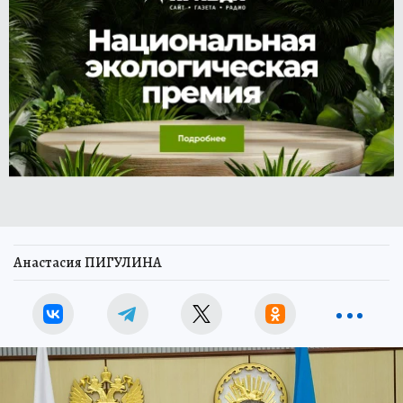
Анастасия ПИГУЛИНА