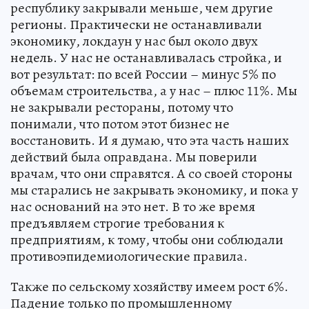
республику закрывали меньше, чем другие
регионы. Практически не останавливали
экономику, локдаун у нас был около двух
недель. У нас не останавливалась стройка, и
вот результат: по всей России – минус 5% по
объемам строительства, а у нас – плюс 11%. Мы
не закрывали рестораны, потому что
понимали, что потом этот бизнес не
восстановить. И я думаю, что эта часть наших
действий была оправдана. Мы поверили
врачам, что они справятся. А со своей стороны
мы старались не закрывать экономику, и пока у
нас оснований на это нет. В то же время
предъявляем строгие требования к
предприятиям, к тому, чтобы они соблюдали
противоэпидемиологические правила.
Также по сельскому хозяйству имеем рост 6%.
Падение только по промышленному