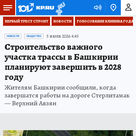
ПЕРВЫЙ ТРЕСТ СТРОИТ
НОВОСТИ
ГОЛОСОВАНИЕ КЛИНИКА ГОДА 20
5 июля 2026 4:45
НОВОСТИ
ОБЩЕСТВО
Строительство важного
участка трассы в Башкирии
планируют завершить в 2028
году
Жителям Башкирии сообщили, когда
завершатся работы на дороге Стерлитамак
— Верхний Авзян