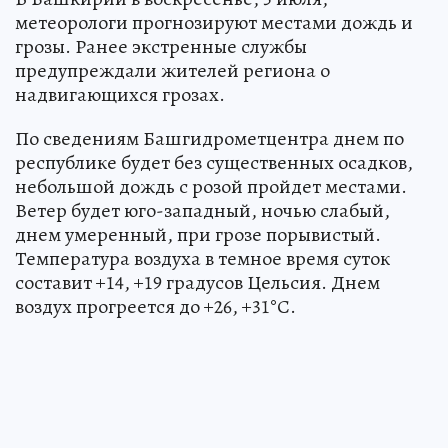
метеорологи прогнозируют местами дождь и
грозы. Ранее экстренные службы
предупреждали жителей региона о
надвигающихся грозах.
По сведениям Башгидрометцентра днем по
республике будет без существенных осадков,
небольшой дождь с розой пройдет местами.
Ветер будет юго-западный, ночью слабый,
днем умеренный, при грозе порывистый.
Температура воздуха в темное время суток
составит +14, +19 градусов Цельсия. Днем
воздух прогреется до +26, +31°С.