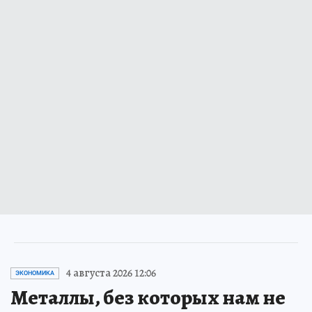
4 августа 2026 12:06
ЭКОНОМИКА
Металлы, без которых нам не