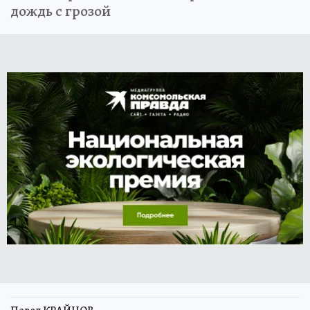
дождь с грозой