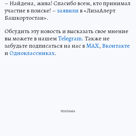
– Найдена, жива! Спасибо всем, кто принимал
участие в поиске! –
заявили
в «ЛизаАлерт
Башкортостан».
Обсудить эту новость и высказать свое мнение
вы можете в нашем
Telegram
. Также не
забудьте подписаться на нас в
MAX
,
Вконтакте
и
Одноклассниках
.