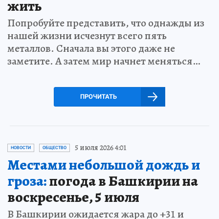
жить
Попробуйте представить, что однажды из
нашей жизни исчезнут всего пять
металлов. Сначала вы этого даже не
заметите. А затем мир начнет меняться…
ПРОЧИТАТЬ
5 июля 2026 4:01
НОВОСТИ
ОБЩЕСТВО
Местами небольшой дождь и
гроза:
погода в Башкирии на
воскресенье, 5 июля
В Башкирии ожидается жара до +31 и