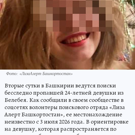
Фото: «ЛизаАлерт Башкортостан»
Вторые сутки в Башкирии ведутся поиски
бесследно пропавшей 24-летней девушки из
Белебея. Как сообщили в своем сообществе в
соцсетях волонтеры поискового отряда «Лиза
Алерт Башкортостан», ее местонахождение
неизвестно с 3 июля 2026 года. В ориентировке
на девушку, которая распространяется по