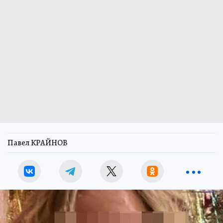
Павел КРАЙНОВ