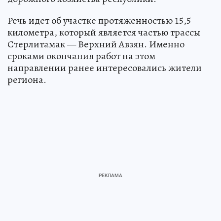
Речь идет об участке протяженностью 15,5
километра, который является частью трассы
Стерлитамак — Верхний Авзян. Именно
сроками окончания работ на этом
направлении ранее интересовались жители
региона.