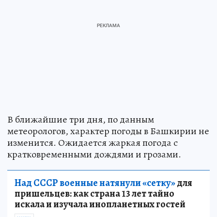
В ближайшие три дня, по данным
метеорологов, характер погоды в Башкирии не
изменится. Ожидается жаркая погода с
кратковременными дождями и грозами.
Над СССР военные натянули «сетку»
для
пришельцев: как страна 13 лет тайно
искала и изучала инопланетных гостей