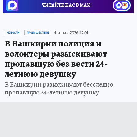
ЧИТАЙТЕ НАС В МАХ!
4 июля 2026 17:01
НОВОСТИ
ПРОИСШЕСТВИЯ
В Башкирии полиция и
волонтеры разыскивают
пропавшую без вести 24-
летнюю девушку
В Башкирии разыскивают бесследно
пропавшую 24-летнюю девушку