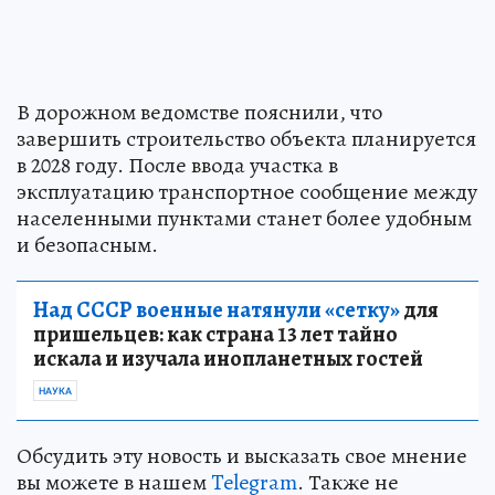
В дорожном ведомстве пояснили, что
завершить строительство объекта планируется
в 2028 году. После ввода участка в
эксплуатацию транспортное сообщение между
населенными пунктами станет более удобным
и безопасным.
Над СССР военные натянули «сетку»
для
пришельцев: как страна 13 лет тайно
искала и изучала инопланетных гостей
НАУКА
Обсудить эту новость и высказать свое мнение
вы можете в нашем
Telegram
. Также не