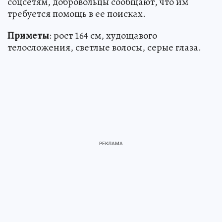
соцсетям, добровольцы сообщают, что им
требуется помощь в ее поисках.
Приметы
: рост 164 см, худощавого
телосложения, светлые волосы, серые глаза.