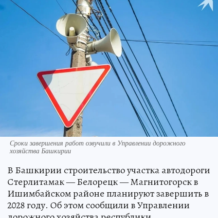
Сроки завершения работ озвучили в Управлении дорожного
хозяйства Башкирии
В Башкирии строительство участка автодороги
Стерлитамак — Белорецк — Магнитогорск в
Ишимбайском районе планируют завершить в
2028 году. Об этом сообщили в Управлении
дорожного хозяйства республики.