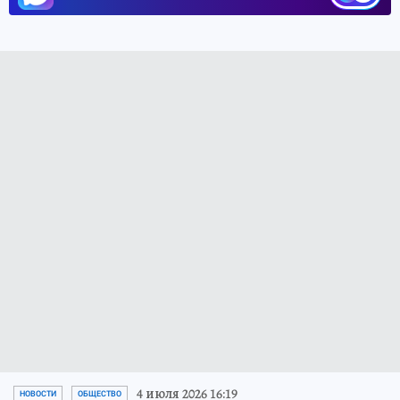
4 июля 2026 16:19
НОВОСТИ
ОБЩЕСТВО