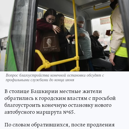
Вопрос благоустройства конечной остановки обсудят с
профильными службами до конца июня
В столице Башкирии местные жители
обратились к городским властям с просьбой
благоустроить конечную остановку нового
автобусного маршрута №65.