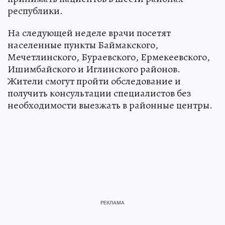
республики.
На следующей неделе врачи посетят
населенные пункты Баймакского,
Мечетлинского, Бураевского, Ермекеевского,
Ишимбайского и Иглинского районов.
Жители смогут пройти обследование и
получить консультации специалистов без
необходимости выезжать в районные центры.