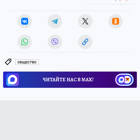
ОБЩЕСТВО
ЧИТАЙТЕ НАС В МАХ!