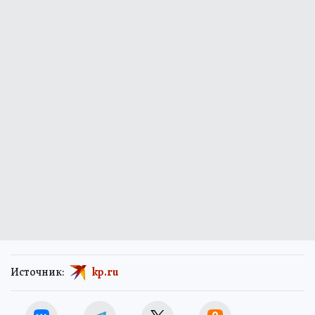
Источник:
kp.ru