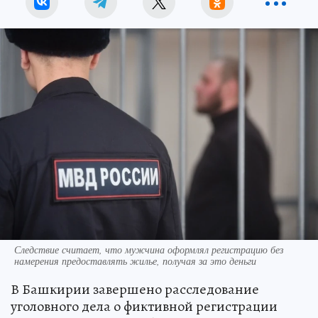
Следствие считает, что мужчина оформлял регистрацию без
намерения предоставлять жилье, получая за это деньги
В Башкирии завершено расследование