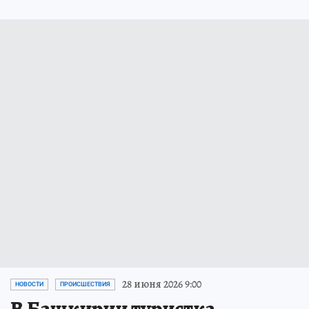
28 июня 2026 9:00
НОВОСТИ
ПРОИСШЕСТВИЯ