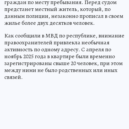
уголовного дела о фиктивной регистрации
граждан по месту пребывания. Перед судом
предстанет местный житель, который, по
данным полиции, незаконно прописал в своем
жилье более двух десятков человек.
Как сообщили в МВД по республике, внимание
правоохранителей привлекла необычная
активность по одному адресу. С апреля по
ноябрь 2025 года в квартире были временно
зарегистрированы свыше 20 человек, при этом
между ними не было родственных или иных
связей.