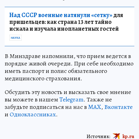
Над СССР военные натянули «сетку»
для
пришельцев: как страна 13 лет тайно
искала и изучала инопланетных гостей
НАУКА
В Минздраве напомнили, что прием ведется в
порядке живой очереди. При себе необходимо
иметь паспорт и полис обязательного
медицинского страхования.
Обсудить эту новость и высказать свое мнение
вы можете в нашем
Telegram
. Также не
забудьте подписаться на нас в
MAX
,
Вконтакте
и
Одноклассниках
.
Источник:
kp.ru