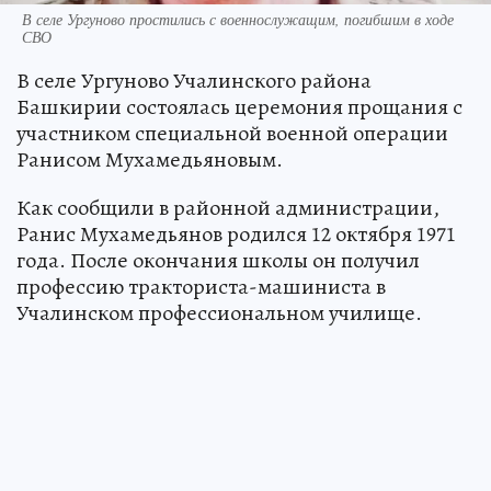
В селе Ургуново простились с военнослужащим, погибшим в ходе
СВО
В селе Ургуново Учалинского района
Башкирии состоялась церемония прощания с
участником специальной военной операции
Ранисом Мухамедьяновым.
Как сообщили в районной администрации,
Ранис Мухамедьянов родился 12 октября 1971
года. После окончания школы он получил
профессию тракториста-машиниста в
Учалинском профессиональном училище.