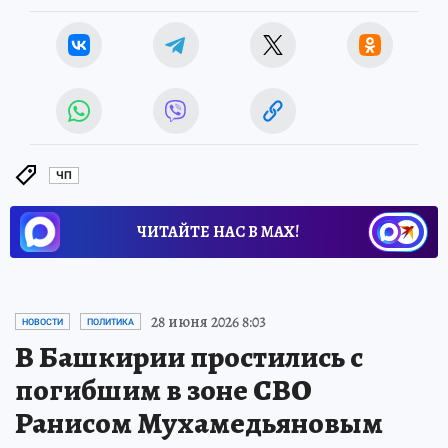
Источник:
kp.ru
ЧП
ЧИТАЙТЕ НАС В МАХ!
28 июня 2026 8:03
НОВОСТИ
ПОЛИТИКА
В Башкирии простились с
погибшим в зоне СВО