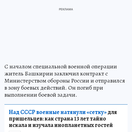
С началом специальной военной операции
житель Башкирии заключил контракт с
Министерством обороны России и отправился
в зону боевых действий. Он погиб при
выполнении боевой задачи.
Над СССР военные натянули «сетку»
для
пришельцев: как страна 13 лет тайно