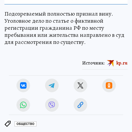
НАУКА
Подозреваемый полностью признал вину.
Уголовное дело по статье о фиктивной
регистрации гражданина РФ по месту
пребывания или жительства направлено в суд
для рассмотрения по существу.
Источник:
kp.ru