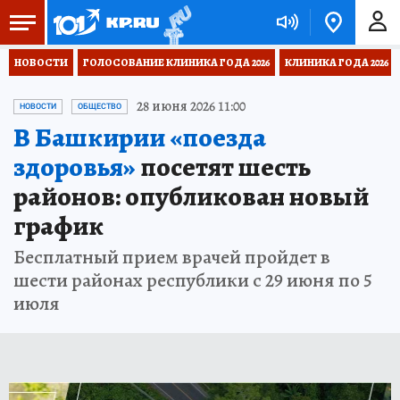
НОВОСТИ
ГОЛОСОВАНИЕ КЛИНИКА ГОДА 2026
КЛИНИКА ГОДА 2026
28 июня 2026 11:00
НОВОСТИ
ОБЩЕСТВО
В Башкирии «поезда
здоровья»
посетят шесть
районов: опубликован новый
график
Бесплатный прием врачей пройдет в
шести районах республики с 29 июня по 5
июля