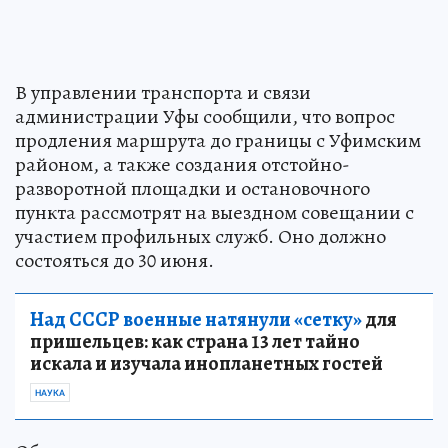
В управлении транспорта и связи
администрации Уфы сообщили, что вопрос
продления маршрута до границы с Уфимским
районом, а также создания отстойно-
разворотной площадки и остановочного
пункта рассмотрят на выездном совещании с
участием профильных служб. Оно должно
состояться до 30 июня.
Над СССР военные натянули «сетку»
для
пришельцев: как страна 13 лет тайно
искала и изучала инопланетных гостей
НАУКА