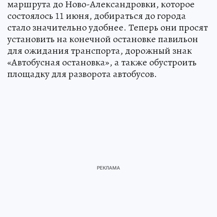
По словам обратившихся, после продления
маршрута до Ново-Александровки, которое
состоялось 11 июня, добираться до города
стало значительно удобнее. Теперь они просят
установить на конечной остановке павильон
для ожидания транспорта, дорожный знак
«Автобусная остановка», а также обустроить
площадку для разворота автобусов.