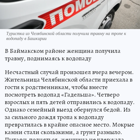
Туристка из Челябинской области получила травму на тропе к
водопаду в Башкирии
В Баймакском районе женщина получила
травму, поднимаясь к водопаду
Несчастный случай произошел вчера вечером.
Жительница Челябинской области приехала в
гости к родственникам, чтобы вместе
посмотреть водопад «Гадельша». Четверо
взрослых и пять детей отправились к водопаду.
Однако семейный выезд обернулся бедой. Из
за сильного дождя тропа к водопаду
превратилась в крайне опасное место. Мокрые