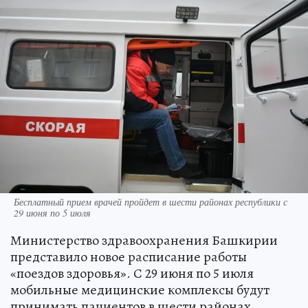
Бесплатный прием врачей пройдет в шести районах республики с
29 июня по 5 июля
Министерство здравоохранения Башкирии
представило новое расписание работы
«поездов здоровья». С 29 июня по 5 июля
мобильные медицинские комплексы будут
принимать пациентов в шести районах