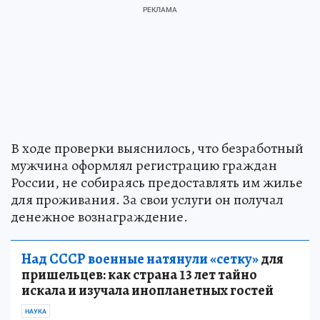
В ходе проверки выяснилось, что безработный
мужчина оформлял регистрацию граждан
России, не собираясь предоставлять им жилье
для проживания. За свои услуги он получал
денежное вознаграждение.
Над СССР военные натянули «сетку»
для
пришельцев: как страна 13 лет тайно
искала и изучала инопланетных гостей