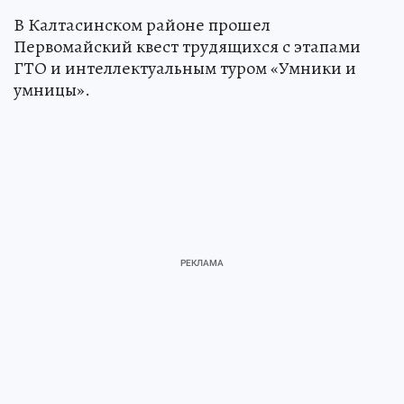
В Калтасинском районе прошел
Первомайский квест трудящихся с этапами
ГТО и интеллектуальным туром «Умники и
умницы».