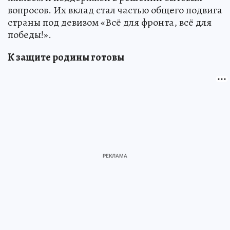
вопросов. Их вклад стал частью общего подвига
страны под девизом «Всё для фронта, всё для
победы!».
К защите родины готовы