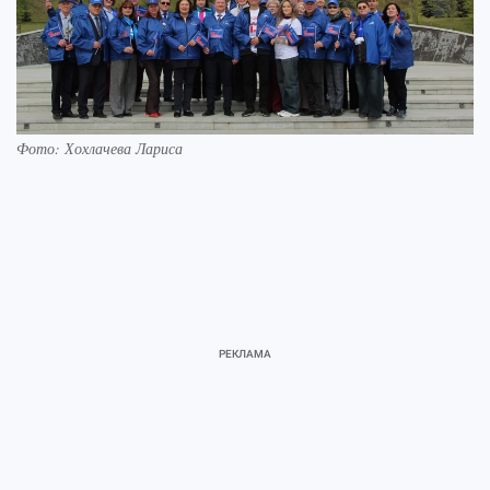
Фото: Хохлачева Лариса