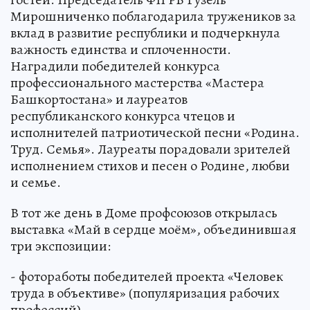
Мирошниченко поблагодарила тружеников за
вклад в развитие республики и подчеркнула
важность единства и сплоченности.
Наградили победителей конкурса
профессионального мастерства «Мастера
Башкортостана» и лауреатов
республиканского конкурса чтецов и
исполнителей патриотической песни «Родина.
Труд. Семья». Лауреаты порадовали зрителей
исполнением стихов и песен о Родине, любви
и семье.
В тот же день в Доме профсоюзов открылась
выставка «Май в сердце моём», объединившая
три экспозиции:
- фотоработы победителей проекта «Человек
труда в объективе» (популяризация рабочих
профессий),