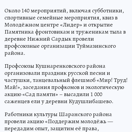
Около 140 мероприятий, включая субботники,
спортивные семейные мероприятия, квиз в
Молодёжном центре «Лидер» и открытие
Памятника фронтовикам и труженикам тыла в
деревне Нижний Сардык провели
профсоюзные организации Туймазинского
района.
Профсоюзы Кушнаренковского района
организовали праздник русской песни и
частушки, танцевальный флешмоб «Мир! Труд!
Май!», заседания профкомов и экологическую
акцию «Сад памяти» – высадили 1 000
саженцев ели у деревни Кудушлибашево.
Работники культуры Шаранского района
провели акцию «Поддержим молодёжь —
передадим опыт, защитим её права,