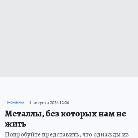
4 августа 2026 12:06
ЭКОНОМИКА
Металлы, без которых нам не
жить
Попробуйте представить, что однажды из