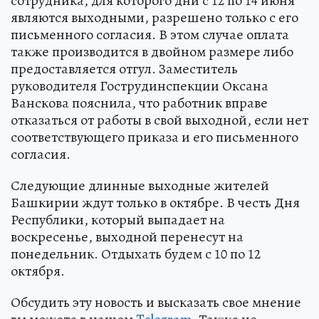
сотрудника, для которого дни с 12 по 14 июня
являются выходными, разрешено только с его
письменного согласия. В этом случае оплата
также производится в двойном размере либо
предоставляется отгул. Заместитель
руководителя Гострудинспекции Оксана
Ванскова пояснила, что работник вправе
отказаться от работы в свой выходной, если нет
соответствующего приказа и его письменного
согласия.
Следующие длинные выходные жителей
Башкирии ждут только в октябре. В честь Дня
Республики, который выпадает на
воскресенье, выходной перенесут на
понедельник. Отдыхать будем с 10 по 12
октября.
Обсудить эту новость и высказать свое мнение