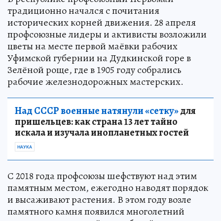
традиционно начался с почитания
исторических корней движения. 28 апреля
профсоюзные лидеры и активисты возложили
цветы на месте первой маёвки рабочих
Уфимской губернии на Дудкинской горе в
Зелёной роще, где в 1905 году собрались
рабочие железнодорожных мастерских.
Над СССР военные натянули «сетку»
для
пришельцев: как страна 13 лет тайно
искала и изучала инопланетных гостей
НАУКА
С 2018 года профсоюзы шефствуют над этим
памятным местом, ежегодно наводят порядок
и высаживают растения. В этом году возле
памятного камня появился многолетний