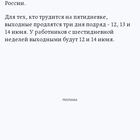
России.
Для тех, кто трудится на пятидневке,
выходные продлятся три дня подряд - 12, 13 и
14 июня. У работников с шестидневной
неделей выходными будут 12 и 14 июня.