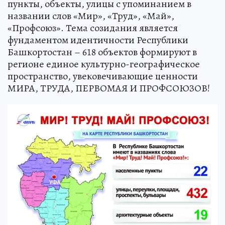
пункты, объекты, улицы с упоминанием в
названии слов «Мир», «Труд», «Май»,
«Профсоюз». Тема созидания является
фундаментом идентичности Республики
Башкортостан – 618 объектов формируют в
регионе единое культурно-географическое
пространство, увековечивающие ценности
МИРА, ТРУДА, ПЕРВОМАЯ И ПРОФСОЮЗОВ!