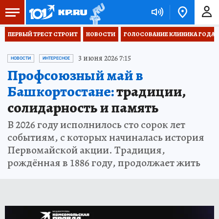
ПЕРВЫЙ ТРЕСТ СТРОИТ
НОВОСТИ
ГОЛОСОВАНИЕ КЛИНИКА ГОДА 20
3 июня 2026 7:15
НОВОСТИ
ИНТЕРЕСНОЕ
Профсоюзный май в
Башкортостане:
традиции,
солидарность и память
В 2026 году исполнилось сто сорок лет
событиям, с которых начиналась история
Первомайской акции. Традиция,
рождённая в 1886 году, продолжает жить