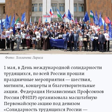
Фото: Хохлачева Лариса
1 мая, в День международной солидарности
трудящихся, по всей России прошли
праздничные мероприятия — шествия,
митинги, концерты и благотворительные
акции. Федерация Независимых Профсоюзов
России (ФНПР) организовала масштабную
Первомайскую акцию под девизом
«Солидарность трудящихся России —