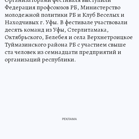
Федерация профсоюзов РБ, Министерство
молодежной политики РБ и Клуб Веселых и
Находчивых г. Уфы. В фестивале участвовали
десять команд из Уфы, Стерлитамака,
Октябрьского, Белебея и села Верхнетроицкое
Туймазинского района РБ с участием свыше
ста человек из семнадцати предприятий и
организаций республики.