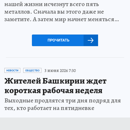
нашей жизни исчезнут всего пять
металлов. Сначала вы этого даже не
заметите. А затем мир начнет меняться…
ПРОЧИТАТЬ
3 июня 2026 7:30
НОВОСТИ
ОБЩЕСТВО
Жителей Башкирии ждет
короткая рабочая неделя
Выходные продлятся три дня подряд для
тех, кто работает на пятидневке