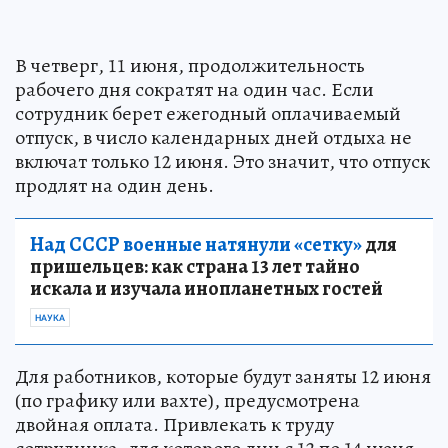
В четверг, 11 июня, продолжительность
рабочего дня сократят на один час. Если
сотрудник берет ежегодный оплачиваемый
отпуск, в число календарных дней отдыха не
включат только 12 июня. Это значит, что отпуск
продлят на один день.
Над СССР военные натянули «сетку»
для
пришельцев: как страна 13 лет тайно
искала и изучала инопланетных гостей
НАУКА
Для работников, которые будут заняты 12 июня
(по графику или вахте), предусмотрена
двойная оплата. Привлекать к труду