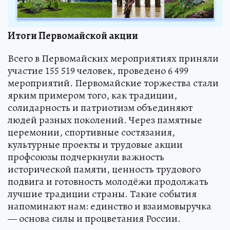
Итоги Первомайской акции
Всего в Первомайских мероприятиях приняли
участие 155 519 человек, проведено 6 499
мероприятий. Первомайские торжества стали
ярким примером того, как традиции,
солидарность и патриотизм объединяют
людей разных поколений. Через памятные
церемонии, спортивные состязания,
культурные проекты и трудовые акции
профсоюзы подчеркнули важность
исторической памяти, ценность трудового
подвига и готовность молодёжи продолжать
лучшие традиции страны. Такие события
напоминают нам: единство и взаимовыручка
— основа силы и процветания России.