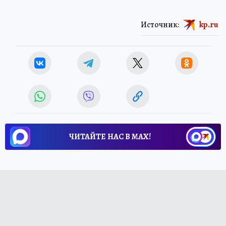
Источник:
kp.ru
ЧИТАЙТЕ НАС В МАХ!