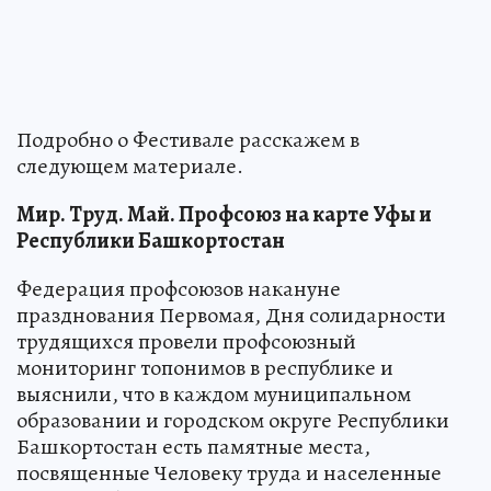
Подробно о Фестивале расскажем в
следующем материале.
Мир. Труд. Май. Профсоюз на карте Уфы и
Республики Башкортостан
Федерация профсоюзов накануне
празднования Первомая, Дня солидарности
трудящихся провели профсоюзный
мониторинг топонимов в республике и
выяснили, что в каждом муниципальном
образовании и городском округе Республики
Башкортостан есть памятные места,
посвященные Человеку труда и населенные