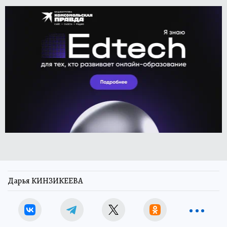
Дарья КИНЗИКЕЕВА