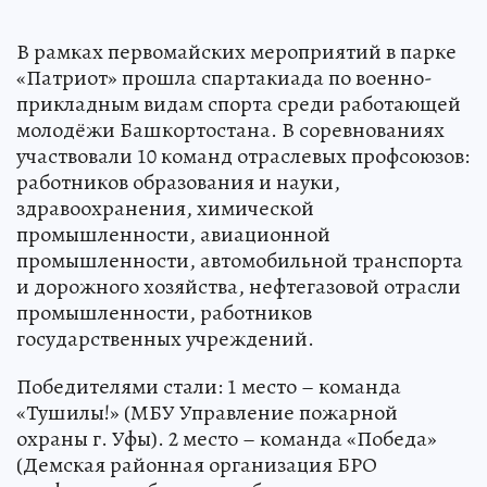
В рамках первомайских мероприятий в парке
«Патриот» прошла спартакиада по военно-
прикладным видам спорта среди работающей
молодёжи Башкортостана. В соревнованиях
участвовали 10 команд отраслевых профсоюзов:
работников образования и науки,
здравоохранения, химической
промышленности, авиационной
промышленности, автомобильной транспорта
и дорожного хозяйства, нефтегазовой отрасли
промышленности, работников
государственных учреждений.
Победителями стали: 1 место – команда
«Тушилы!» (МБУ Управление пожарной
охраны г. Уфы). 2 место – команда «Победа»
(Демская районная организация БРО