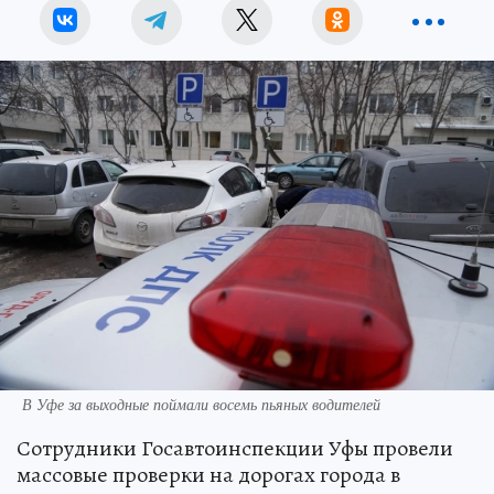
В Уфе за выходные поймали восемь пьяных водителей
Сотрудники Госавтоинспекции Уфы провели
массовые проверки на дорогах города в