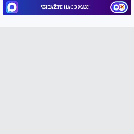
ЧИТАЙТЕ НАС В МАХ!