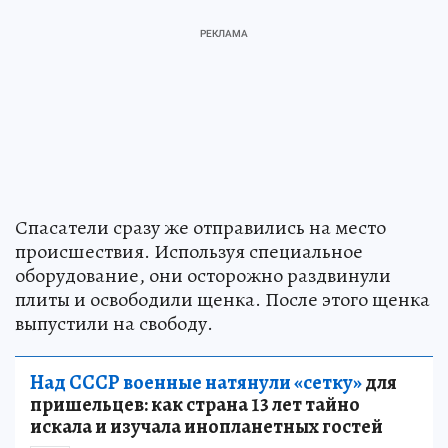
Спасатели сразу же отправились на место
происшествия. Используя специальное
оборудование, они осторожно раздвинули
плиты и освободили щенка. После этого щенка
выпустили на свободу.
Над СССР военные натянули «сетку»
для
пришельцев: как страна 13 лет тайно
искала и изучала инопланетных гостей