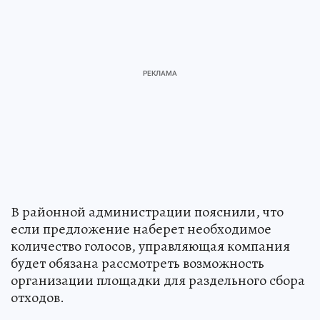
В районной администрации пояснили, что
если предложение наберет необходимое
количество голосов, управляющая компания
будет обязана рассмотреть возможность
организации площадки для раздельного сбора
отходов.