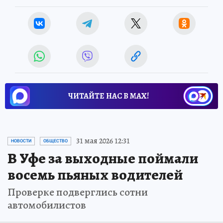
ЧИТАЙТЕ НАС В МАХ!
31 мая 2026 12:31
НОВОСТИ
ОБЩЕСТВО
В Уфе за выходные поймали
восемь пьяных водителей
Проверке подверглись сотни
автомобилистов