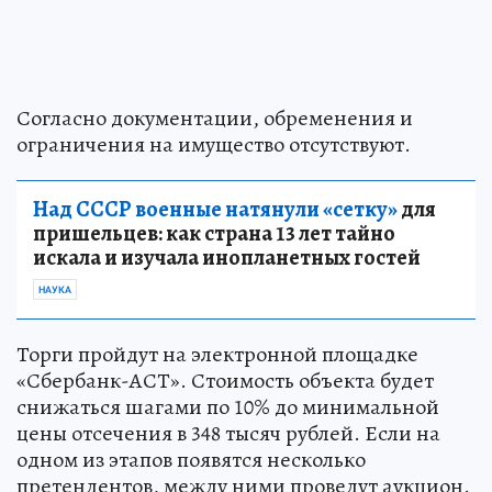
Согласно документации, обременения и
ограничения на имущество отсутствуют.
Над СССР военные натянули «сетку»
для
пришельцев: как страна 13 лет тайно
искала и изучала инопланетных гостей
НАУКА
Торги пройдут на электронной площадке
«Сбербанк-АСТ». Стоимость объекта будет
снижаться шагами по 10% до минимальной
цены отсечения в 348 тысяч рублей. Если на
одном из этапов появятся несколько
претендентов, между ними проведут аукцион.