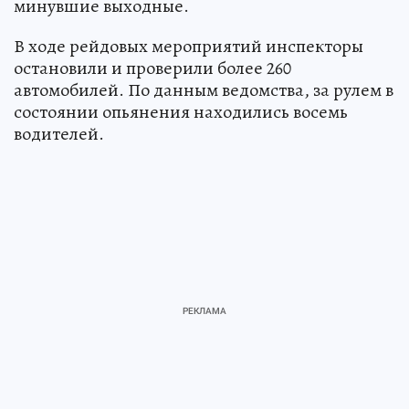
минувшие выходные.
В ходе рейдовых мероприятий инспекторы
остановили и проверили более 260
автомобилей. По данным ведомства, за рулем в
состоянии опьянения находились восемь
водителей.