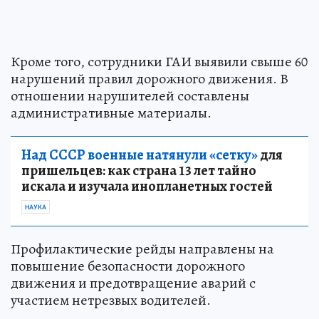
Кроме того, сотрудники ГАИ выявили свыше 60
нарушений правил дорожного движения. В
отношении нарушителей составлены
административные материалы.
Над СССР военные натянули «сетку»
для
пришельцев: как страна 13 лет тайно
искала и изучала инопланетных гостей
НАУКА
Профилактические рейды направлены на
повышение безопасности дорожного
движения и предотвращение аварий с
участием нетрезвых водителей.