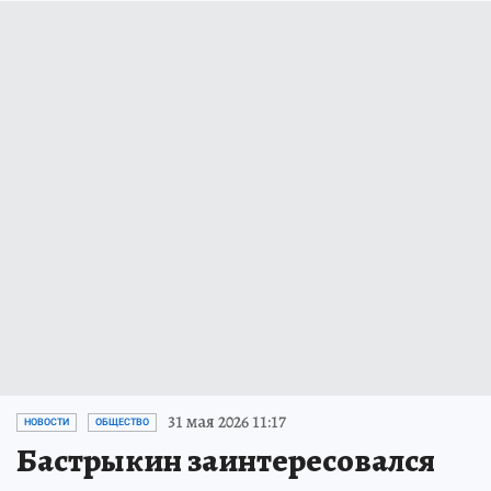
31 мая 2026 11:17
НОВОСТИ
ОБЩЕСТВО
Бастрыкин заинтересовался