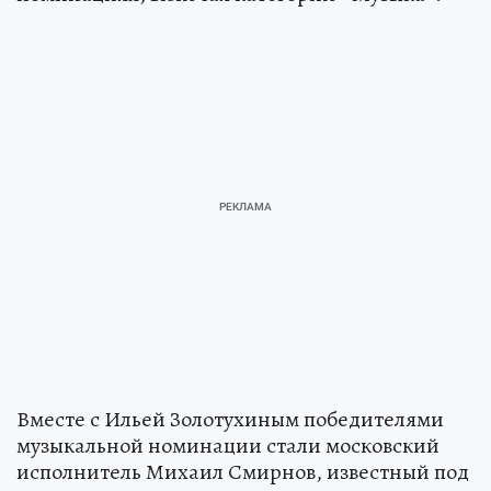
Вместе с Ильей Золотухиным победителями
музыкальной номинации стали московский
исполнитель Михаил Смирнов, известный под