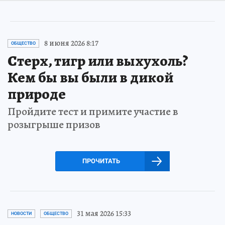
8 июня 2026 8:17
ОБЩЕСТВО
Стерх, тигр или выхухоль?
Кем бы вы были в дикой
природе
Пройдите тест и примите участие в
розыгрыше призов
ПРОЧИТАТЬ
31 мая 2026 15:33
НОВОСТИ
ОБЩЕСТВО