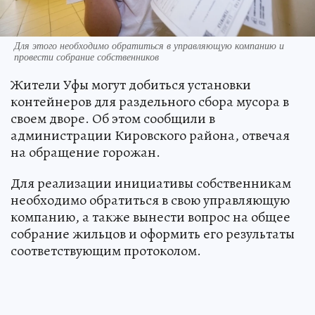
Для этого необходимо обратиться в управляющую компанию и
провести собрание собственников
Жители Уфы могут добиться установки
контейнеров для раздельного сбора мусора в
своем дворе. Об этом сообщили в
администрации Кировского района, отвечая
на обращение горожан.
Для реализации инициативы собственникам
необходимо обратиться в свою управляющую
компанию, а также вынести вопрос на общее
собрание жильцов и оформить его результаты
соответствующим протоколом.