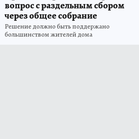
вопрос с раздельным сбором
через общее собрание
Решение должно быть поддержано
большинством жителей дома