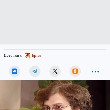
Источник:
kp.ru