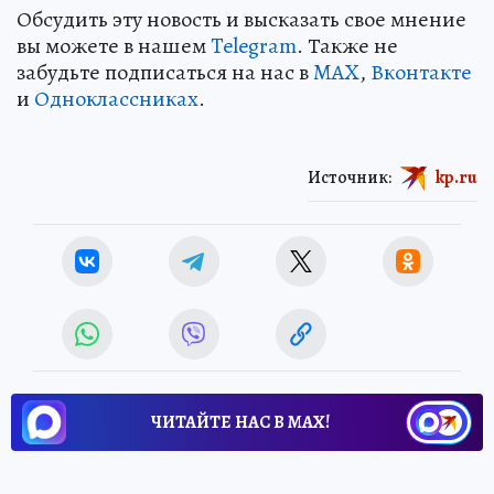
Обсудить эту новость и высказать свое мнение
вы можете в нашем
Telegram
. Также не
забудьте подписаться на нас в
MAX
,
Вконтакте
и
Одноклассниках
.
Источник:
kp.ru
ЧИТАЙТЕ НАС В МАХ!