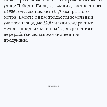
улице Победы. Площадь здания, построенного
в 1986 году, составляет 924,7 квадратного
метра. Вместе с ним продается земельный
участок площадью 22,8 тысячи квадратных
метров, предназначенный для хранения и
переработки сельскохозяйственной
продукции.