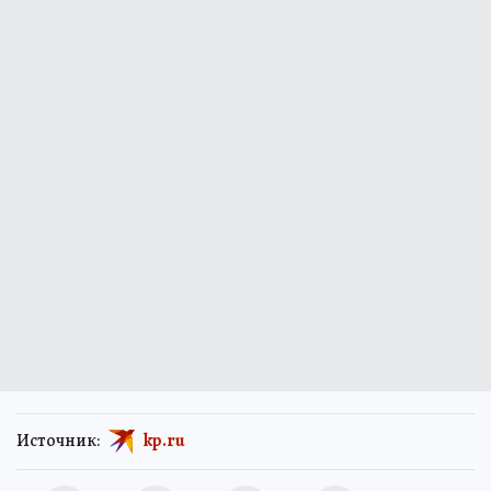
Источник:
kp.ru