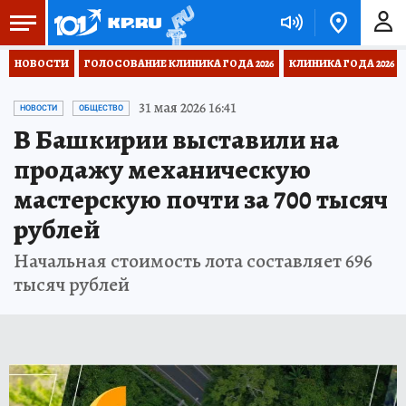
НОВОСТИ
ГОЛОСОВАНИЕ КЛИНИКА ГОДА 2026
КЛИНИКА ГОДА 2026
31 мая 2026 16:41
НОВОСТИ
ОБЩЕСТВО
В Башкирии выставили на
продажу механическую
мастерскую почти за 700 тысяч
рублей
Начальная стоимость лота составляет 696
тысяч рублей