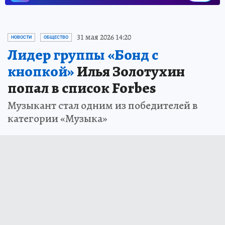
31 мая 2026 14:20
НОВОСТИ
ОБЩЕСТВО
Лидер группы «Бонд с
кнопкой»
Илья Золотухин
попал в список Forbes
Музыкант стал одним из победителей в
категории «Музыка»