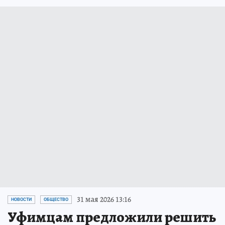
31 мая 2026 13:16
НОВОСТИ
ОБЩЕСТВО
Уфимцам предложили решить