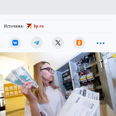
Источник:
kp.ru