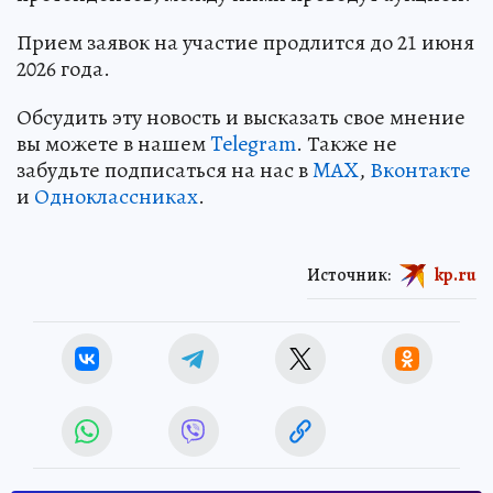
Прием заявок на участие продлится до 21 июня
2026 года.
Обсудить эту новость и высказать свое мнение
вы можете в нашем
Telegram
. Также не
забудьте подписаться на нас в
MAX
,
Вконтакте
и
Одноклассниках
.
Источник:
kp.ru