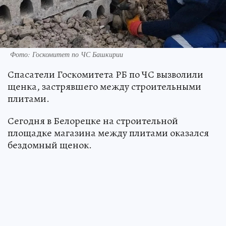
Фото: Госкомитет по ЧС Башкирии
Спасатели Госкомитета РБ по ЧС вызволили
щенка, застрявшего между строительными
плитами.
Сегодня в Белорецке на строительной
площадке магазина между плитами оказался
бездомный щенок.