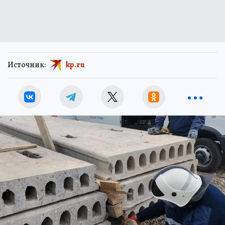
Источник:
kp.ru