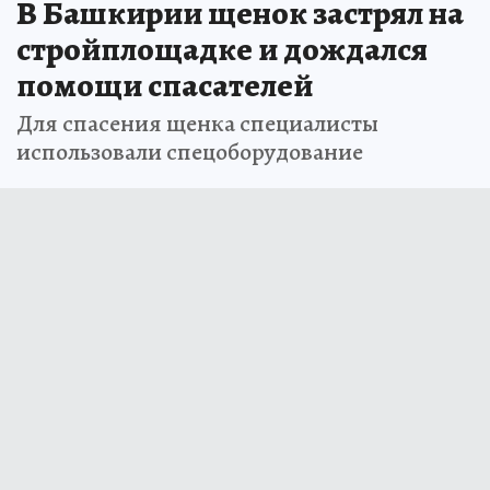
В Башкирии щенок застрял на
стройплощадке и дождался
помощи спасателей
Для спасения щенка специалисты
использовали спецоборудование