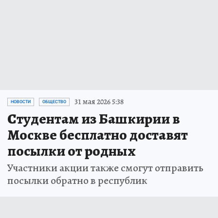
31 мая 2026 5:38
НОВОСТИ
ОБЩЕСТВО
Студентам из Башкирии в
Москве бесплатно доставят
посылки от родных
Участники акции также смогут отправить
посылки обратно в республик