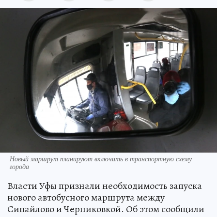
Новый маршрут планируют включить в транспортную схему
города
Власти Уфы признали необходимость запуска
нового автобусного маршрута между
Сипайлово и Черниковкой. Об этом сообщили