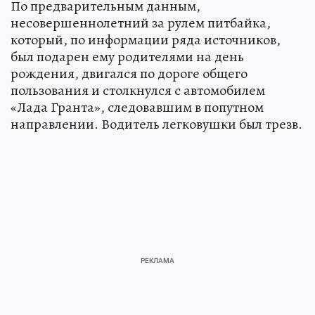
По предварительным данным,
несовершеннолетний за рулем питбайка,
который, по информации ряда источников,
был подарен ему родителями на день
рождения, двигался по дороге общего
пользования и столкнулся с автомобилем
«Лада Гранта», следовавшим в попутном
направлении. Водитель легковушки был трезв.