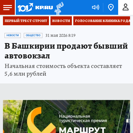
ПЕРВЫЙ ТРЕСТ СТРОИТ
НОВОСТИ
ГОЛОСОВАНИЕ КЛИНИКА ГОДА 20
31 мая 2026 8:19
НОВОСТИ
ОБЩЕСТВО
В Башкирии продают бывший
автовокзал
Начальная стоимость объекта составляет
5,6 млн рублей