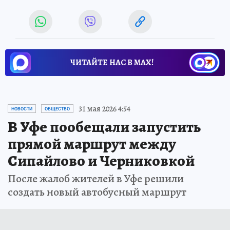
ЧИТАЙТЕ НАС В МАХ!
31 мая 2026 4:54
НОВОСТИ
ОБЩЕСТВО
В Уфе пообещали запустить
прямой маршрут между
Сипайлово и Черниковкой
После жалоб жителей в Уфе решили
создать новый автобусный маршрут