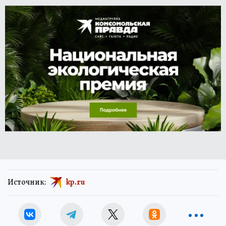
Источник:
kp.ru