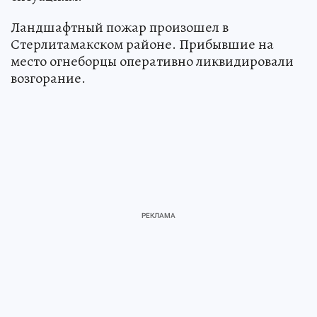
Ландшафтный пожар произошел в
Стерлитамакском районе. Прибывшие на
место огнеборцы оперативно ликвидировали
возгорание.