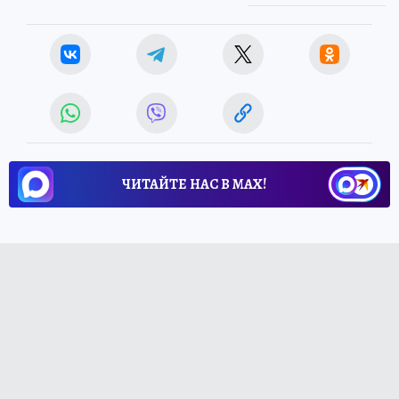
ЧИТАЙТЕ НАС В МАХ!