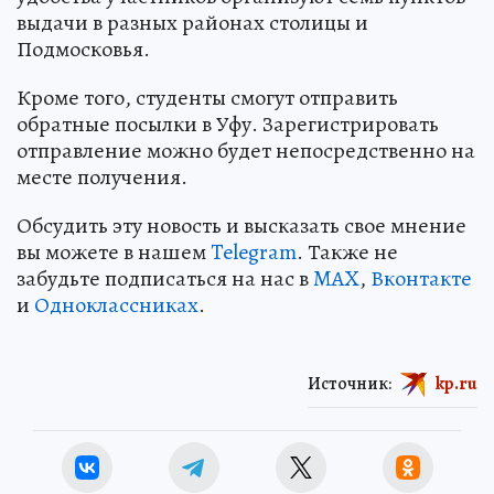
выдачи в разных районах столицы и
Подмосковья.
Кроме того, студенты смогут отправить
обратные посылки в Уфу. Зарегистрировать
отправление можно будет непосредственно на
месте получения.
Обсудить эту новость и высказать свое мнение
вы можете в нашем
Telegram
. Также не
забудьте подписаться на нас в
MAX
,
Вконтакте
и
Одноклассниках
.
Источник:
kp.ru