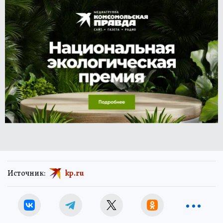
Источник:
kp.ru