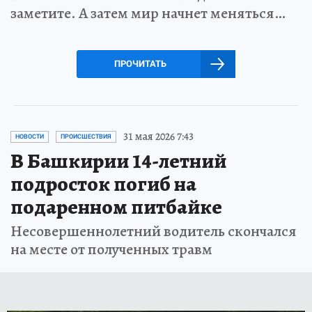
заметите. А затем мир начнет меняться…
ПРОЧИТАТЬ
31 мая 2026 7:43
НОВОСТИ
ПРОИСШЕСТВИЯ
В Башкирии 14-летний
подросток погиб на
подаренном питбайке
Несовершеннолетний водитель скончался
на месте от полученных травм