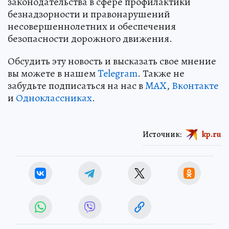
законодательства в сфере профилактики
безнадзорности и правонарушений
несовершеннолетних и обеспечения
безопасности дорожного движения.
Обсудить эту новость и высказать свое мнение
вы можете в нашем
Telegram
. Также не
забудьте подписаться на нас в
MAX
,
Вконтакте
и
Одноклассниках
.
Источник:
kp.ru