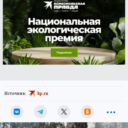
Источник:
kp.ru