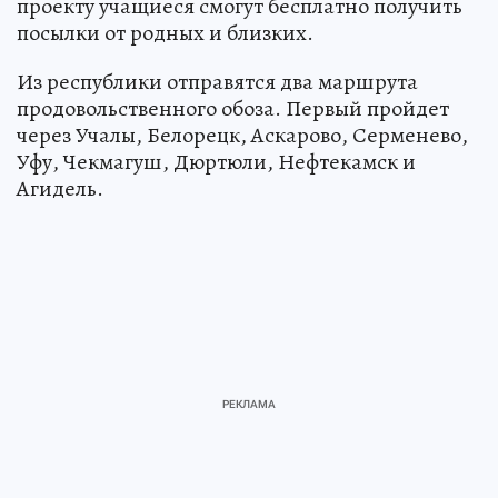
проекту учащиеся смогут бесплатно получить
посылки от родных и близких.
Из республики отправятся два маршрута
продовольственного обоза. Первый пройдет
через Учалы, Белорецк, Аскарово, Серменево,
Уфу, Чекмагуш, Дюртюли, Нефтекамск и
Агидель.