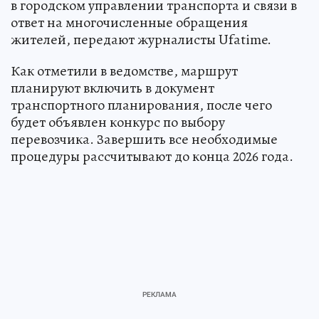
в городском управлении транспорта и связи в
ответ на многочисленные обращения
жителей, передают журналисты Ufatime.
Как отметили в ведомстве, маршрут
планируют включить в документ
транспортного планирования, после чего
будет объявлен конкурс по выбору
перевозчика. Завершить все необходимые
процедуры рассчитывают до конца 2026 года.