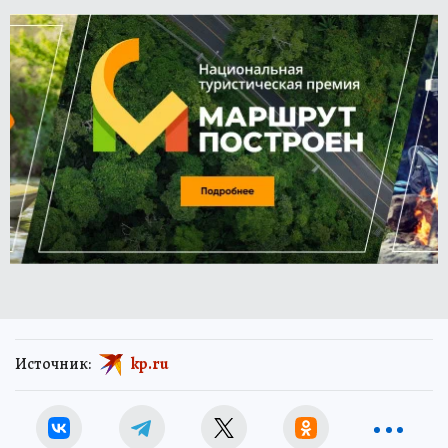
Источник:
kp.ru