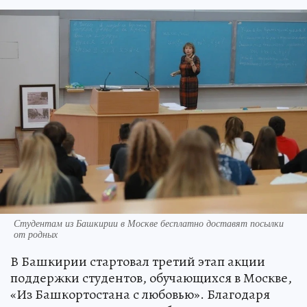
Студентам из Башкирии в Москве бесплатно доставят посылки
от родных
В Башкирии стартовал третий этап акции
поддержки студентов, обучающихся в Москве,
«Из Башкортостана с любовью». Благодаря