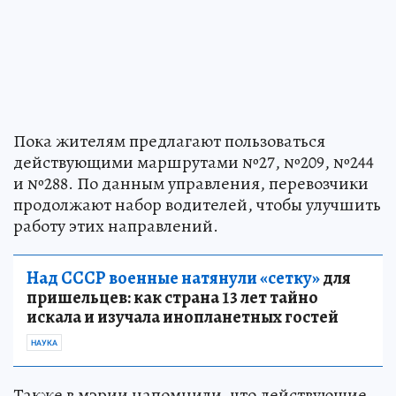
Пока жителям предлагают пользоваться
действующими маршрутами №27, №209, №244
и №288. По данным управления, перевозчики
продолжают набор водителей, чтобы улучшить
работу этих направлений.
Над СССР военные натянули «сетку»
для
пришельцев: как страна 13 лет тайно
искала и изучала инопланетных гостей
НАУКА
Также в мэрии напомнили, что действующие