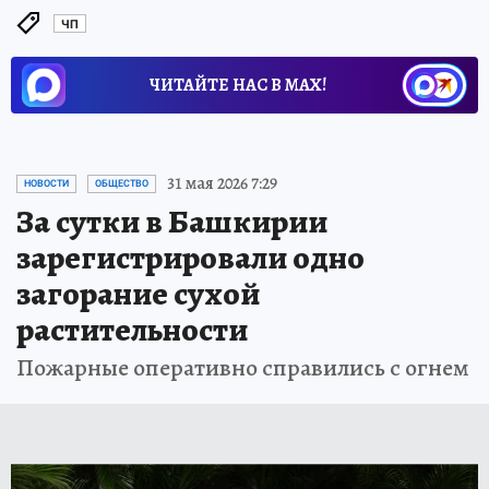
ЧП
ЧИТАЙТЕ НАС В МАХ!
31 мая 2026 7:29
НОВОСТИ
ОБЩЕСТВО
За сутки в Башкирии
зарегистрировали одно
загорание сухой
растительности
Пожарные оперативно справились с огнем