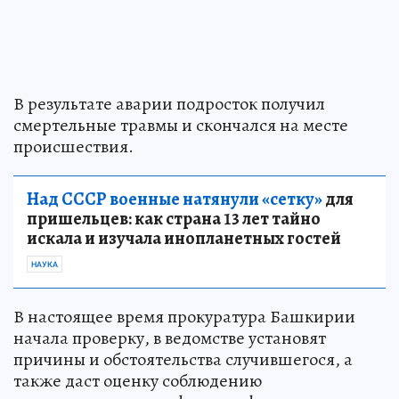
В результате аварии подросток получил
смертельные травмы и скончался на месте
происшествия.
Над СССР военные натянули «сетку»
для
пришельцев: как страна 13 лет тайно
искала и изучала инопланетных гостей
НАУКА
В настоящее время прокуратура Башкирии
начала проверку, в ведомстве установят
причины и обстоятельства случившегося, а
также даст оценку соблюдению