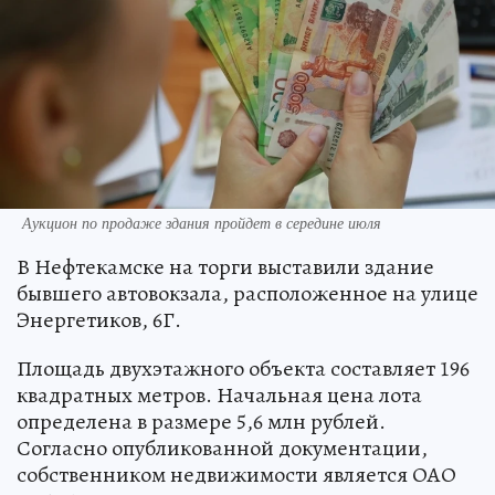
Аукцион по продаже здания пройдет в середине июля
В Нефтекамске на торги выставили здание
бывшего автовокзала, расположенное на улице
Энергетиков, 6Г.
Площадь двухэтажного объекта составляет 196
квадратных метров. Начальная цена лота
определена в размере 5,6 млн рублей.
Согласно опубликованной документации,
собственником недвижимости является ОАО