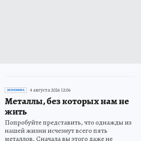
4 августа 2026 12:06
ЭКОНОМИКА
Металлы, без которых нам не
жить
Попробуйте представить, что однажды из
нашей жизни исчезнут всего пять
металлов. Сначала вы этого даже не