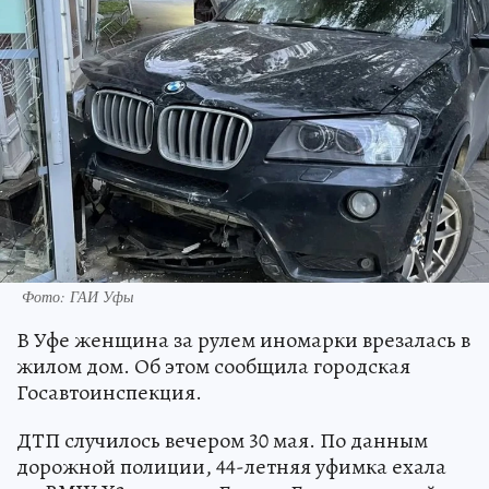
Фото: ГАИ Уфы
В Уфе женщина за рулем иномарки врезалась в
жилом дом. Об этом сообщила городская
Госавтоинспекция.
ДТП случилось вечером 30 мая. По данным
дорожной полиции, 44-летняя уфимка ехала