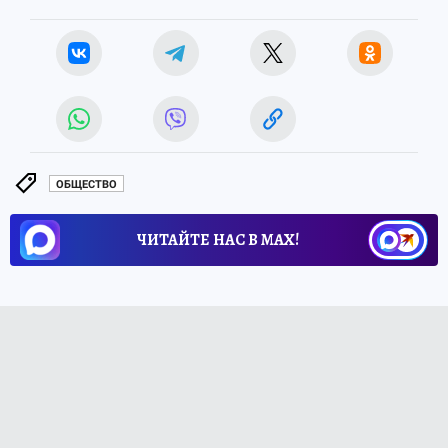
ОБЩЕСТВО
ЧИТАЙТЕ НАС В МАХ!