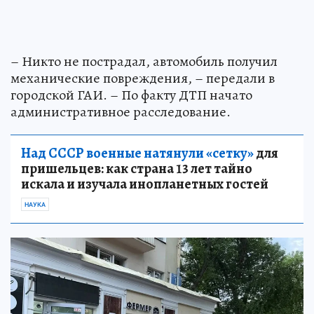
– Никто не пострадал, автомобиль получил
механические повреждения, – передали в
городской ГАИ. – По факту ДТП начато
административное расследование.
Над СССР военные натянули «сетку»
для
пришельцев: как страна 13 лет тайно
искала и изучала инопланетных гостей
НАУКА