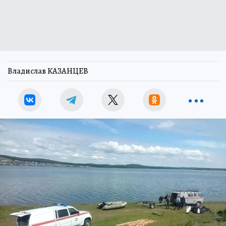
Владислав КАЗАНЦЕВ