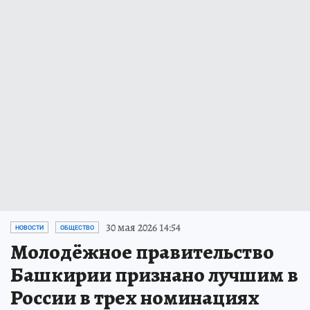
30 мая 2026 14:54
НОВОСТИ
ОБЩЕСТВО
Молодёжное правительство
Башкирии признано лучшим в
России в трех номинациях