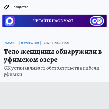
ОБЩЕСТВО
ЧИТАЙТЕ НАС В МАХ!
30 мая 2026 17:04
НОВОСТИ
ПРОИСШЕСТВИЯ
Тело женщины обнаружили в
уфимском озере
СК устанавливает обстоятельства гибели
уфимки