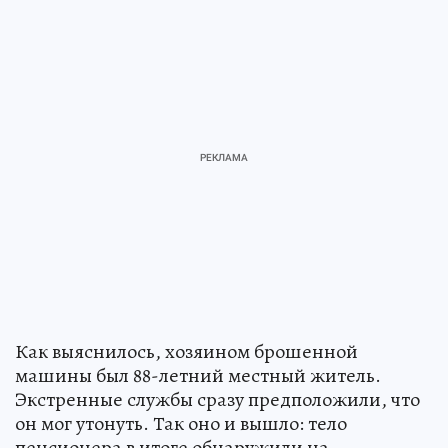
Как выяснилось, хозяином брошенной
машины был 88-летний местный житель.
Экстренные службы сразу предположили, что
он мог утонуть. Так оно и вышло: тело
пенсионера в итоге обнаружили на