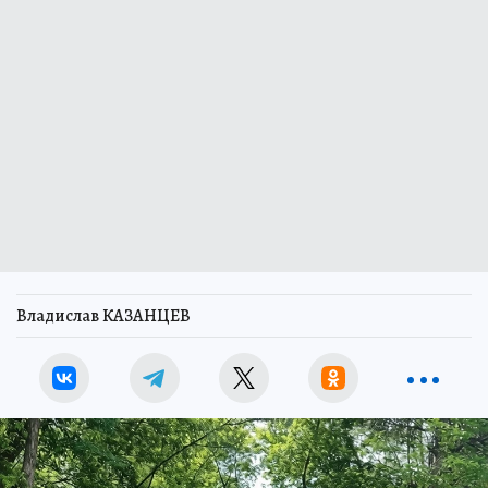
Владислав КАЗАНЦЕВ