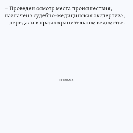
– Проведен осмотр места происшествия,
назначена судебно-медицинская экспертиза,
– передали в правоохранительном ведомстве.