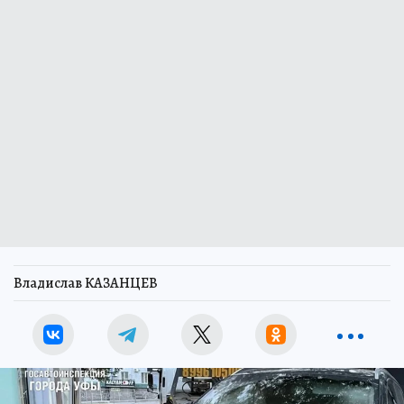
Владислав КАЗАНЦЕВ