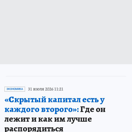
31 июля 2026 11:21
ЭКОНОМИКА
«Скрытый капитал есть у
каждого второго»:
Где он
лежит и как им лучше
распорядиться