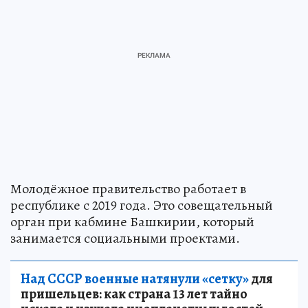
Молодёжное правительство работает в
республике с 2019 года. Это совещательный
орган при кабмине Башкирии, который
занимается социальными проектами.
Над СССР военные натянули «сетку»
для
пришельцев: как страна 13 лет тайно