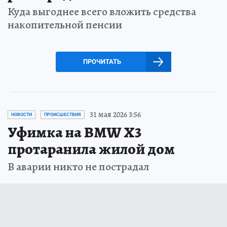
Куда выгоднее всего вложить средства
накопительной пенсии
ПРОЧИТАТЬ
31 мая 2026 3:56
НОВОСТИ
ПРОИСШЕСТВИЯ
Уфимка на BMW X3
протаранила жилой дом
В аварии никто не пострадал