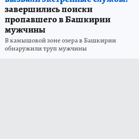
завершились поиски
пропавшего в Башкирии
мужчины
В камышовой зоне озера в Башкирии
обнаружили труп мужчины