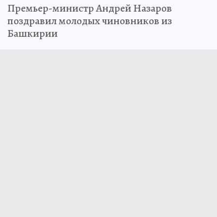
Премьер-министр Андрей Назаров
поздравил молодых чиновников из
Башкирии