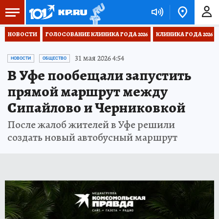
НОВОСТИ
ГОЛОСОВАНИЕ КЛИНИКА ГОДА 2026
КЛИНИКА ГОДА 2026
31 мая 2026 4:54
НОВОСТИ
ОБЩЕСТВО
В Уфе пообещали запустить
прямой маршрут между
Сипайлово и Черниковкой
После жалоб жителей в Уфе решили
создать новый автобусный маршрут