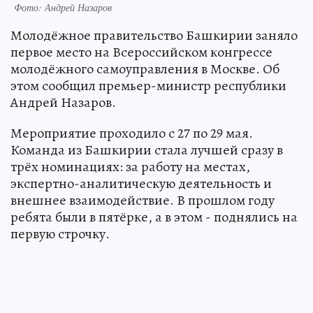
Фото: Андрей Назаров
Молодёжное правительство Башкирии заняло
первое место на Всероссийском конгрессе
молодёжного самоуправления в Москве. Об
этом сообщил премьер-министр республики
Андрей Назаров.
Мероприятие проходило с 27 по 29 мая.
Команда из Башкирии стала лучшей сразу в
трёх номинациях: за работу на местах,
экспертно-аналитическую деятельность и
внешнее взаимодействие. В прошлом году
ребята были в пятёрке, а в этом - поднялись на
первую строчку.