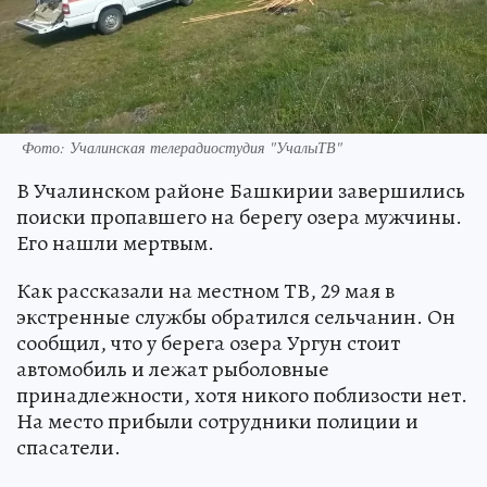
Фото: Учалинская телерадиостудия "УчалыТВ"
В Учалинском районе Башкирии завершились
поиски пропавшего на берегу озера мужчины.
Его нашли мертвым.
Как рассказали на местном ТВ, 29 мая в
экстренные службы обратился сельчанин. Он
сообщил, что у берега озера Ургун стоит
автомобиль и лежат рыболовные
принадлежности, хотя никого поблизости нет.
На место прибыли сотрудники полиции и
спасатели.