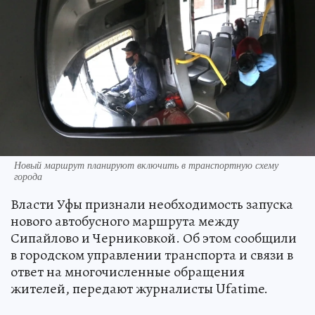
Новый маршрут планируют включить в транспортную схему
города
Власти Уфы признали необходимость запуска
нового автобусного маршрута между
Сипайлово и Черниковкой. Об этом сообщили
в городском управлении транспорта и связи в
ответ на многочисленные обращения
жителей, передают журналисты Ufatime.