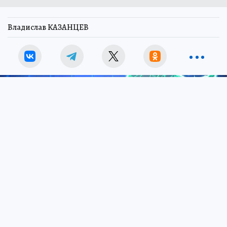
Владислав КАЗАНЦЕВ