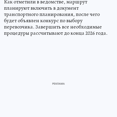
Как отметили в ведомстве, маршрут
планируют включить в документ
транспортного планирования, после чего
будет объявлен конкурс по выбору
перевозчика. Завершить все необходимые
процедуры рассчитывают до конца 2026 года.