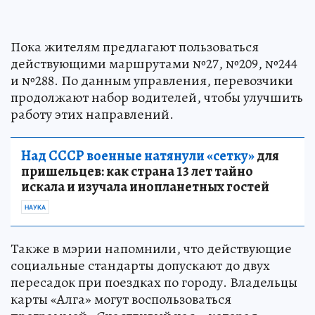
Пока жителям предлагают пользоваться
действующими маршрутами №27, №209, №244
и №288. По данным управления, перевозчики
продолжают набор водителей, чтобы улучшить
работу этих направлений.
Над СССР военные натянули «сетку»
для
пришельцев: как страна 13 лет тайно
искала и изучала инопланетных гостей
НАУКА
Также в мэрии напомнили, что действующие
социальные стандарты допускают до двух
пересадок при поездках по городу. Владельцы
карты «Алга» могут воспользоваться