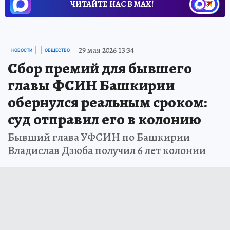
ЧИТАЙТЕ НАС В МАХ!
29 мая 2026 13:34
НОВОСТИ
ОБЩЕСТВО
Сбор премий для бывшего
главы ФСИН Башкирии
обернулся реальным сроком:
суд отправил его в колонию
Бывший глава УФСИН по Башкирии
Владислав Дзюба получил 6 лет колонии