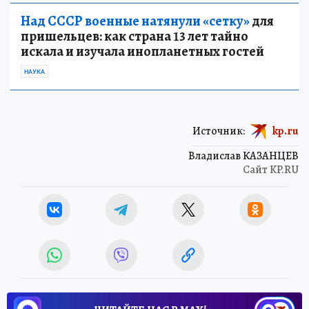
Над СССР военные натянули «сетку»
для
пришельцев: как страна 13 лет тайно
искала и изучала инопланетных гостей
НАУКА
Источник:
kp.ru
Владислав КАЗАНЦЕВ
Сайт KP.RU