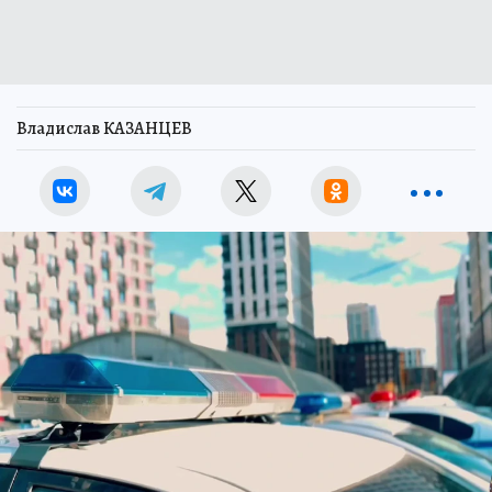
Владислав КАЗАНЦЕВ