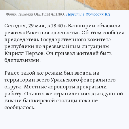
Фото:
Николай ОБЕРЕМЧЕНКО.
Перейти в Фотобанк КП
Сегодня, 29 мая, в 18:40 в Башкирии объявили
режим «Ракетная опасность». Об этом сообщил
председатель Государственного комитета
республики по чрезвычайным ситуациям
Кирилл Первов. Он призвал жителей быть
бдительными.
Ранее такой же режим был введен на
территории всего Уральского федерального
округа. Местные аэропорты прекратили
работу. О таких же ограничениях в воздушной
гавани башкирской столицы пока не
сообщалось.