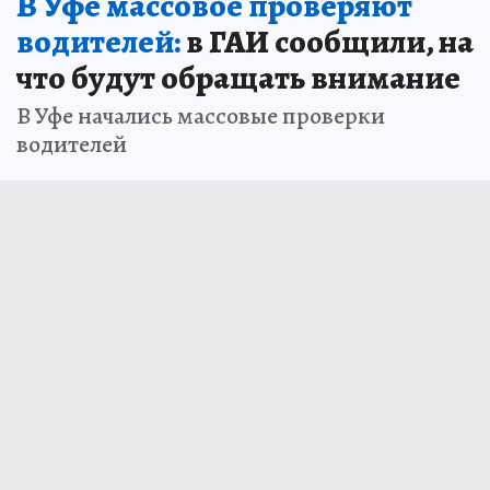
В Уфе массовое проверяют
водителей:
в ГАИ сообщили, на
что будут обращать внимание
В Уфе начались массовые проверки
водителей