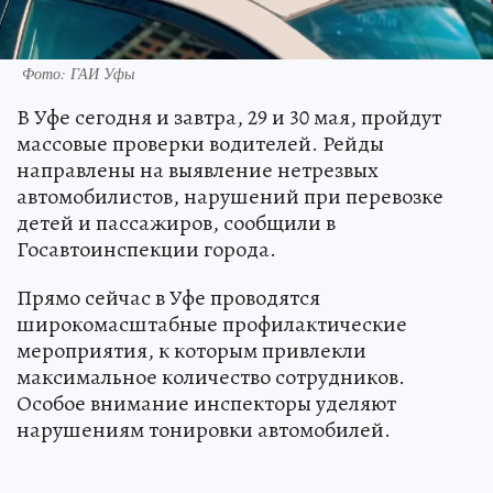
Фото: ГАИ Уфы
В Уфе сегодня и завтра, 29 и 30 мая, пройдут
массовые проверки водителей. Рейды
направлены на выявление нетрезвых
автомобилистов, нарушений при перевозке
детей и пассажиров, сообщили в
Госавтоинспекции города.
Прямо сейчас в Уфе проводятся
широкомасштабные профилактические
мероприятия, к которым привлекли
максимальное количество сотрудников.
Особое внимание инспекторы уделяют
нарушениям тонировки автомобилей.