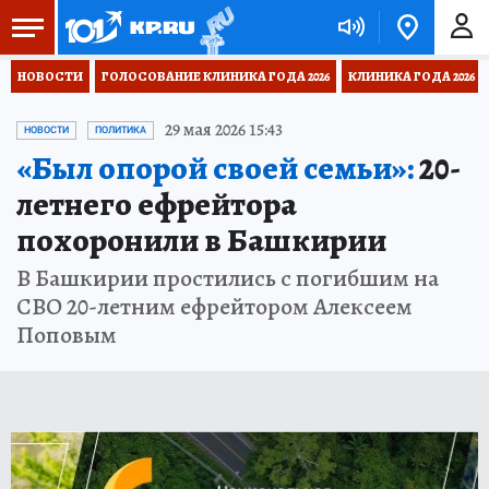
НОВОСТИ
ГОЛОСОВАНИЕ КЛИНИКА ГОДА 2026
КЛИНИКА ГОДА 2026
29 мая 2026 15:43
НОВОСТИ
ПОЛИТИКА
«Был опорой своей семьи»:
20-
летнего ефрейтора
похоронили в Башкирии
В Башкирии простились с погибшим на
СВО 20-летним ефрейтором Алексеем
Поповым