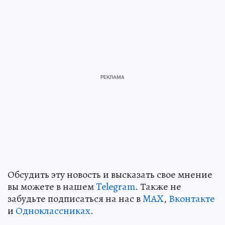
Обсудить эту новость и высказать свое мнение
вы можете в нашем
Telegram
. Также не
забудьте подписаться на нас в
MAX
,
Вконтакте
и
Одноклассниках
.