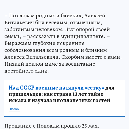
– По словам родных и близких, Алексей
Витальевич был весёлым, отзывчивым,
заботливым человеком. Был опорой своей
семьи, – рассказали в муниципалитете. –
Выражаем глубокие искренние
соболезнования всем родным и близким
Алексея Витальевича. Скорбим вместе с вами.
Низкий поклон маме за воспитание
достойного сына.
Над СССР военные натянули «сетку»
для
пришельцев: как страна 13 лет тайно
искала и изучала инопланетных гостей
НАУКА
Прощание с Поповым прошло 25 мая.