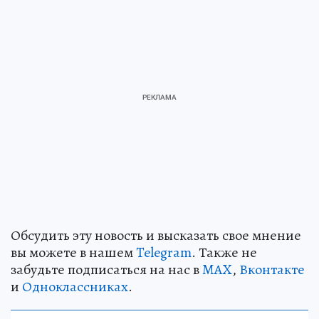
Обсудить эту новость и высказать свое мнение
вы можете в нашем
Telegram
. Также не
забудьте подписаться на нас в
MAX
,
Вконтакте
и
Одноклассниках
.