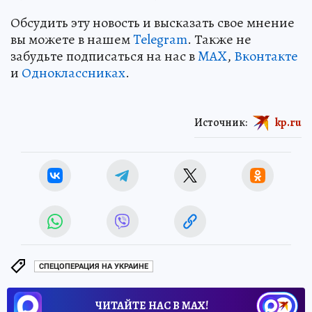
Обсудить эту новость и высказать свое мнение
вы можете в нашем
Telegram
. Также не
забудьте подписаться на нас в
MAX
,
Вконтакте
и
Одноклассниках
.
Источник:
kp.ru
СПЕЦОПЕРАЦИЯ НА УКРАИНЕ
ЧИТАЙТЕ НАС В МАХ!