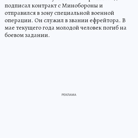
подписал контракт с Минобороны и
отправился в зону специальной военной
операции. Он служил в звании ефрейтора. В
мае текущего года молодой человек погиб на
боевом задании.