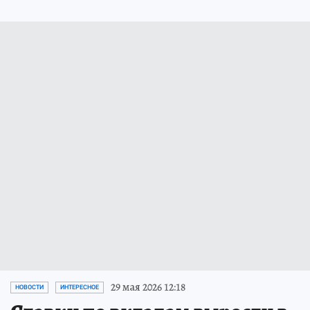
29 мая 2026 12:18
НОВОСТИ
ИНТЕРЕСНОЕ