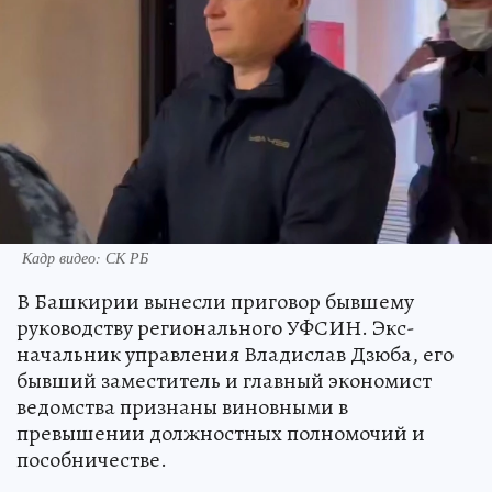
Кадр видео: СК РБ
В Башкирии вынесли приговор бывшему
руководству регионального УФСИН. Экс-
начальник управления Владислав Дзюба, его
бывший заместитель и главный экономист
ведомства признаны виновными в
превышении должностных полномочий и
пособничестве.