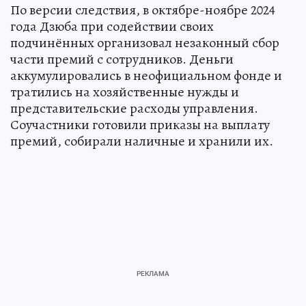
По версии следствия, в октябре-ноябре 2024
года Дзюба при содействии своих
подчинённых организовал незаконный сбор
части премий с сотрудников. Деньги
аккумулировались в неофициальном фонде и
тратились на хозяйственные нужды и
представительские расходы управления.
Соучастники готовили приказы на выплату
премий, собирали наличные и хранили их.