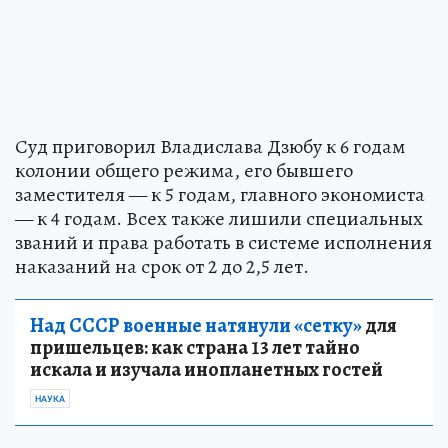
Суд приговорил Владислава Дзюбу к 6 годам
колонии общего режима, его бывшего
заместителя — к 5 годам, главного экономиста
— к 4 годам. Всех также лишили специальных
званий и права работать в системе исполнения
наказаний на срок от 2 до 2,5 лет.
Над СССР военные натянули «сетку»
для
пришельцев: как страна 13 лет тайно
искала и изучала инопланетных гостей
НАУКА