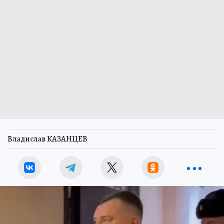
Владислав КАЗАНЦЕВ