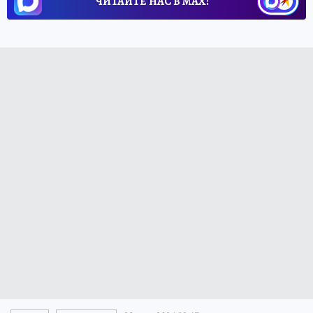
ЧИТАЙТЕ НАС В МАХ!