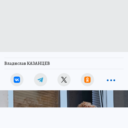
Владислав КАЗАНЦЕВ