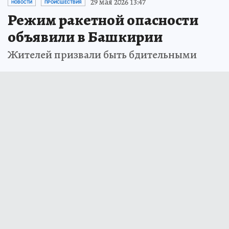
29 мая 2026 13:47
НОВОСТИ
ПРОИСШЕСТВИЯ
Режим ракетной опасности
объявили в Башкирии
Жителей призвали быть бдительными