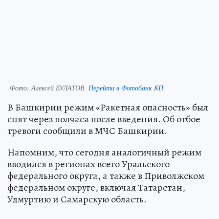
Фото:
Алексей БУЛАТОВ.
Перейти в Фотобанк КП
В Башкирии режим «Ракетная опасность» был
снят через полчаса после введения. Об отбое
тревоги сообщили в МЧС Башкирии.
Напомним, что сегодня аналогичный режим
вводился в регионах всего Уральского
федерального округа, а также в Приволжском
федеральном округе, включая Татарстан,
Удмуртию и Самарскую область.