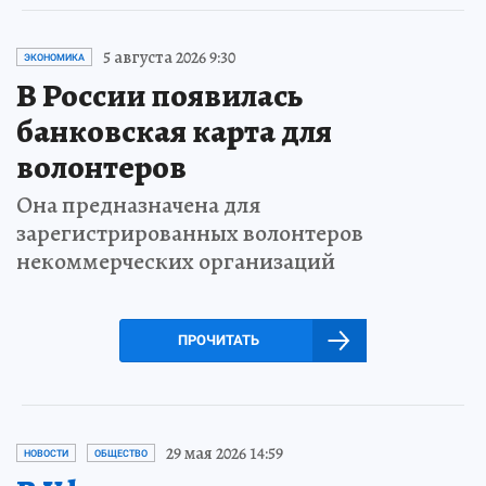
5 августа 2026 9:30
ЭКОНОМИКА
В России появилась
банковская карта для
волонтеров
Она предназначена для
зарегистрированных волонтеров
некоммерческих организаций
ПРОЧИТАТЬ
29 мая 2026 14:59
НОВОСТИ
ОБЩЕСТВО