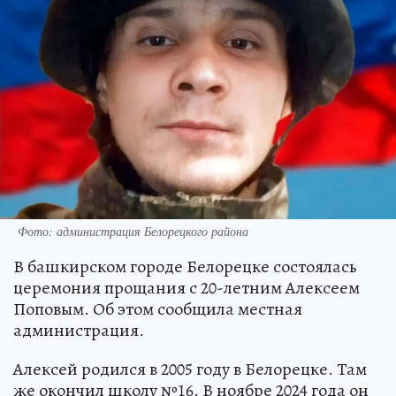
Фото: администрация Белорецкого района
В башкирском городе Белорецке состоялась
церемония прощания с 20-летним Алексеем
Поповым. Об этом сообщила местная
администрация.
Алексей родился в 2005 году в Белорецке. Там
же окончил школу №16. В ноябре 2024 года он