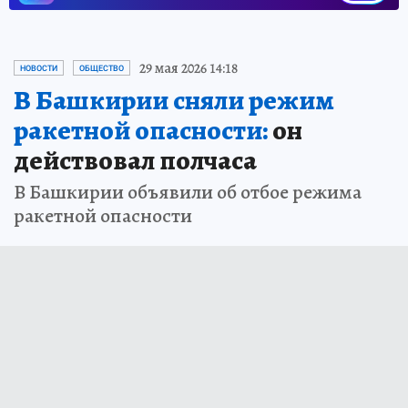
29 мая 2026 14:18
НОВОСТИ
ОБЩЕСТВО
В Башкирии сняли режим
ракетной опасности:
он
действовал полчаса
В Башкирии объявили об отбое режима
ракетной опасности