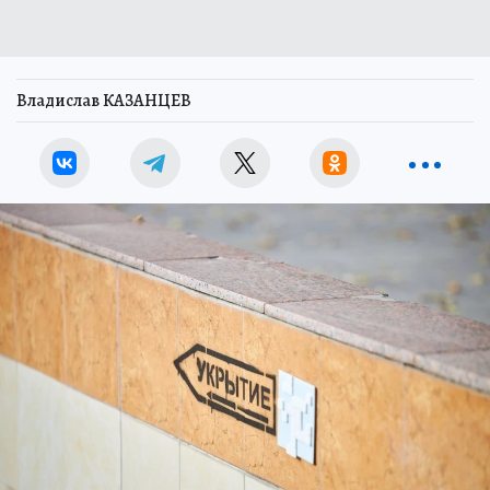
Владислав КАЗАНЦЕВ