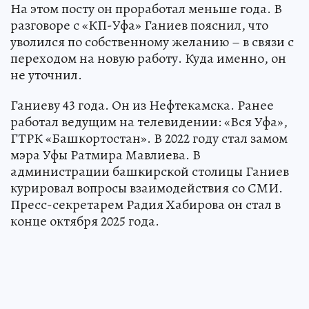
На этом посту он проработал меньше года. В
разговоре с «КП-Уфа» Ганиев пояснил, что
уволился по собственному желанию – в связи с
переходом на новую работу. Куда именно, он
не уточнил.
Ганиеву 43 года. Он из Нефтекамска. Ранее
работал ведущим на телевидении: «Вся Уфа»,
ГТРК «Башкортостан». В 2022 году стал замом
мэра Уфы Ратмира Мавлиева. В
администрации башкирской столицы Ганиев
курировал вопросы взаимодействия со СМИ.
Пресс-секретарем Радия Хабирова он стал в
конце октября 2025 года.