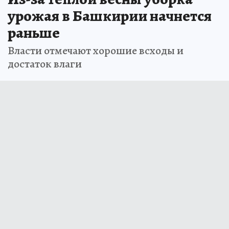
урожая в Башкирии начнется
раньше
Власти отмечают хорошие всходы и
достаток влаги