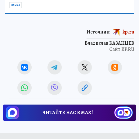
НАУКА
Источник:
kp.ru
Владислав КАЗАНЦЕВ
Сайт KP.RU
ЧИТАЙТЕ НАС В МАХ!