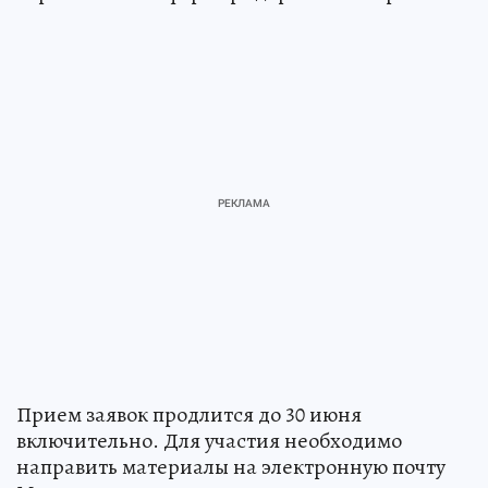
Прием заявок продлится до 30 июня
включительно. Для участия необходимо
направить материалы на электронную почту