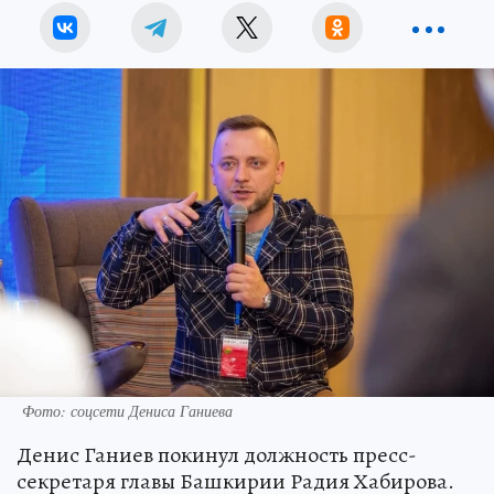
Фото: соцсети Дениса Ганиева
Денис Ганиев покинул должность пресс-
секретаря главы Башкирии Радия Хабирова.