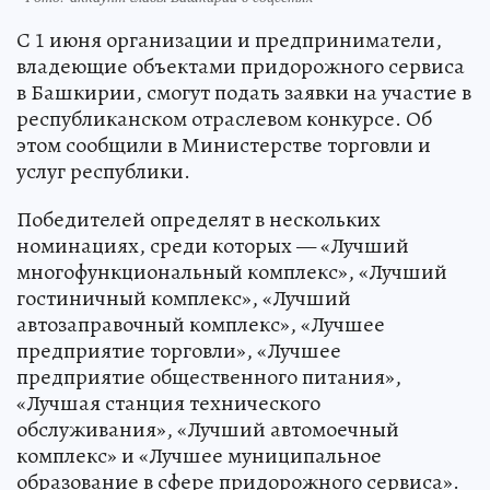
С 1 июня организации и предприниматели,
владеющие объектами придорожного сервиса
в Башкирии, смогут подать заявки на участие в
республиканском отраслевом конкурсе. Об
этом сообщили в Министерстве торговли и
услуг республики.
Победителей определят в нескольких
номинациях, среди которых — «Лучший
многофункциональный комплекс», «Лучший
гостиничный комплекс», «Лучший
автозаправочный комплекс», «Лучшее
предприятие торговли», «Лучшее
предприятие общественного питания»,
«Лучшая станция технического
обслуживания», «Лучший автомоечный
комплекс» и «Лучшее муниципальное
образование в сфере придорожного сервиса».