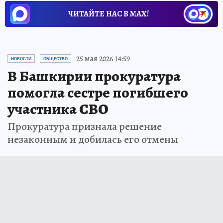
ЧИТАЙТЕ НАС В МАХ!
25 мая 2026 14:59
НОВОСТИ
ОБЩЕСТВО
В Башкирии прокуратура
помогла сестре погибшего
участника СВО
Прокуратура признала решение
незаконным и добилась его отмены