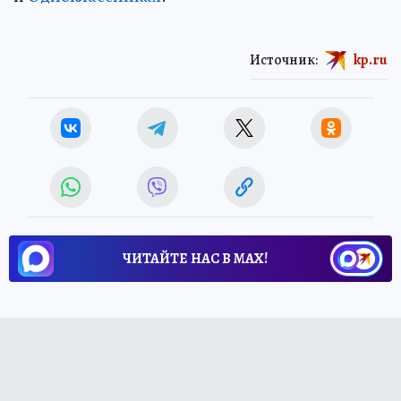
Источник:
kp.ru
ЧИТАЙТЕ НАС В МАХ!