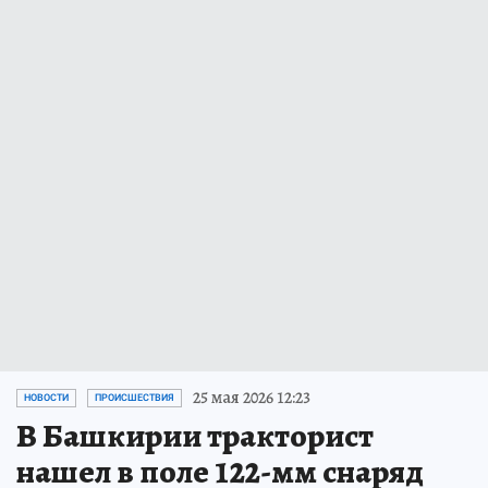
25 мая 2026 12:23
НОВОСТИ
ПРОИСШЕСТВИЯ
В Башкирии тракторист
нашел в поле 122-мм снаряд