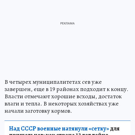
В четырех муниципалитетах сев уже
завершен, еще в 19 районах подходит к концу.
Власти отмечают хорошие всходы, достаток
влаги и тепла. В некоторых хозяйствах уже
начали заготовку кормов.
Над СССР военные натянули «сетку»
для