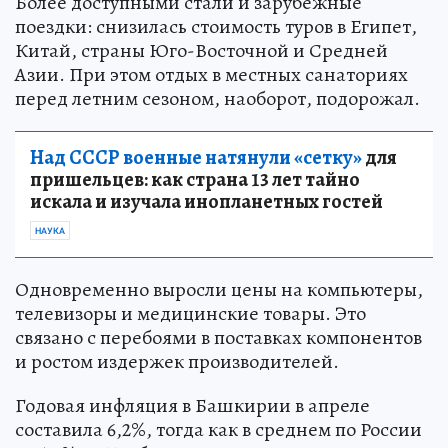
Более доступными стали и зарубежные
поездки: снизилась стоимость туров в Египет,
Китай, страны Юго-Восточной и Средней
Азии. При этом отдых в местных санаториях
перед летним сезоном, наоборот, подорожал.
Над СССР военные натянули «сетку»
для
пришельцев: как страна 13 лет тайно
искала и изучала инопланетных гостей
НАУКА
Одновременно выросли цены на компьютеры,
телевизоры и медицинские товары. Это
связано с перебоями в поставках компонентов
и ростом издержек производителей.
Годовая инфляция в Башкирии в апреле
составила 6,2%, тогда как в среднем по России