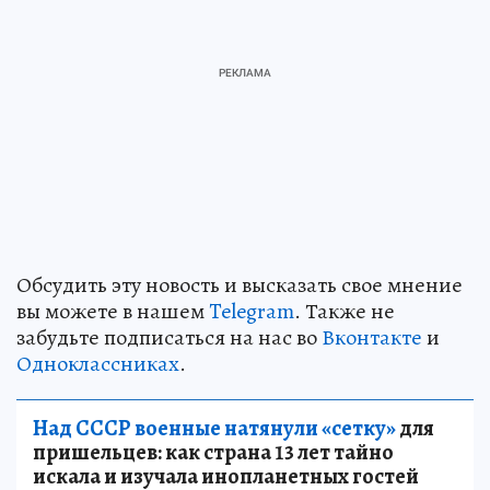
Обсудить эту новость и высказать свое мнение
вы можете в нашем
Telegram
. Также не
забудьте подписаться на нас во
Вконтакте
и
Одноклассниках
.
Над СССР военные натянули «сетку»
для
пришельцев: как страна 13 лет тайно
искала и изучала инопланетных гостей