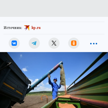
Источник:
kp.ru