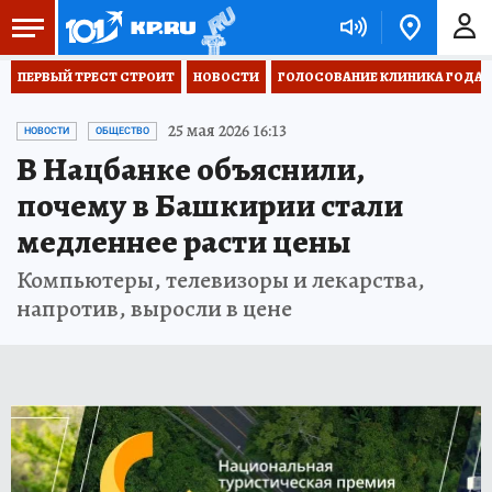
ПЕРВЫЙ ТРЕСТ СТРОИТ
НОВОСТИ
ГОЛОСОВАНИЕ КЛИНИКА ГОДА 20
25 мая 2026 16:13
НОВОСТИ
ОБЩЕСТВО
В Нацбанке объяснили,
почему в Башкирии стали
медленнее расти цены
Компьютеры, телевизоры и лекарства,
напротив, выросли в цене