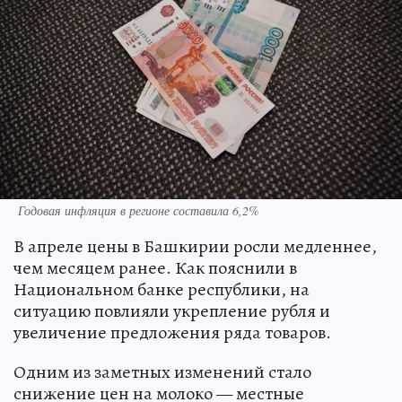
Годовая инфляция в регионе составила 6,2%
В апреле цены в Башкирии росли медленнее,
чем месяцем ранее. Как пояснили в
Национальном банке республики, на
ситуацию повлияли укрепление рубля и
увеличение предложения ряда товаров.
Одним из заметных изменений стало
снижение цен на молоко — местные