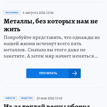
4 августа 2026 12:06
ЭКОНОМИКА
Металлы, без которых нам не
жить
Попробуйте представить, что однажды из
нашей жизни исчезнут всего пять
металлов. Сначала вы этого даже не
заметите. А затем мир начнет меняться…
ПРОЧИТАТЬ
25 мая 2026 15:42
НОВОСТИ
ОБЩЕСТВО
Из-за теплой весны уборка