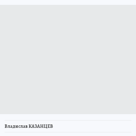
Владислав КАЗАНЦЕВ