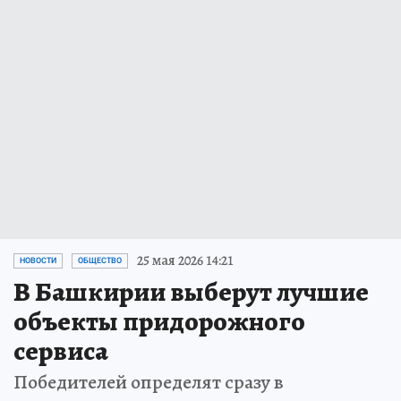
25 мая 2026 14:21
НОВОСТИ
ОБЩЕСТВО
В Башкирии выберут лучшие
объекты придорожного
сервиса
Победителей определят сразу в