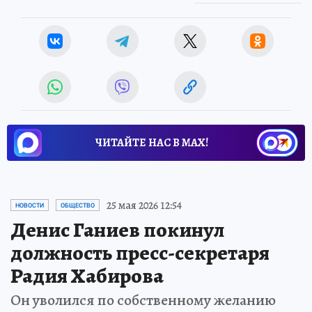
ЧИТАЙТЕ НАС В МАХ!
25 мая 2026 12:54
НОВОСТИ
ОБЩЕСТВО
Денис Ганиев покинул
должность пресс-секретаря
Радия Хабирова
Он уволился по собственному желанию