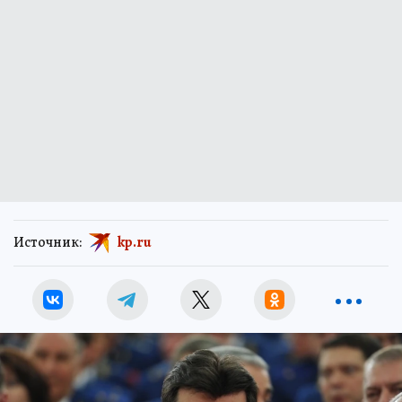
Источник:
kp.ru