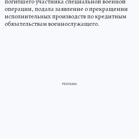
погибшего участника специальной военной
операции, подала заявление о прекращении
исполнительных производств по кредитным
обязательствам военнослужащего.