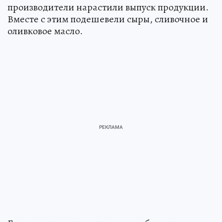
производители нарастили выпуск продукции.
Вместе с этим подешевели сыры, сливочное и
оливковое масло.