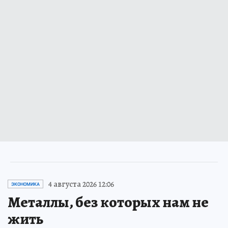
4 августа 2026 12:06
ЭКОНОМИКА
Металлы, без которых нам не
жить