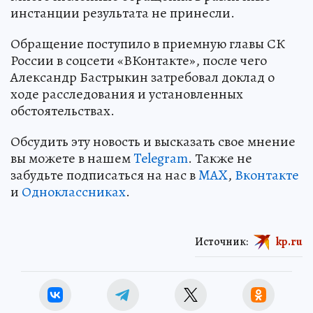
инстанции результата не принесли.
Обращение поступило в приемную главы СК
России в соцсети «ВКонтакте», после чего
Александр Бастрыкин затребовал доклад о
ходе расследования и установленных
обстоятельствах.
Обсудить эту новость и высказать свое мнение
вы можете в нашем
Telegram
. Также не
забудьте подписаться на нас в
MAX
,
Вконтакте
и
Одноклассниках
.
Источник:
kp.ru