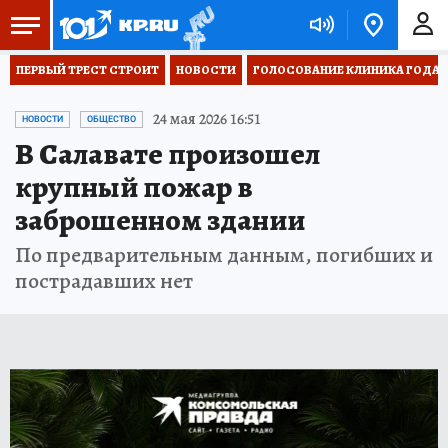
ПЕРВЫЙ ТРЕСТ СТРОИТ
НОВОСТИ
ГОЛОСОВАНИЕ КЛИНИКА ГОДА 20
24 мая 2026 16:51
НОВОСТИ
ОБЩЕСТВО
В Салавате произошел
крупный пожар в
заброшенном здании
По предварительным данным, погибших и
пострадавших нет