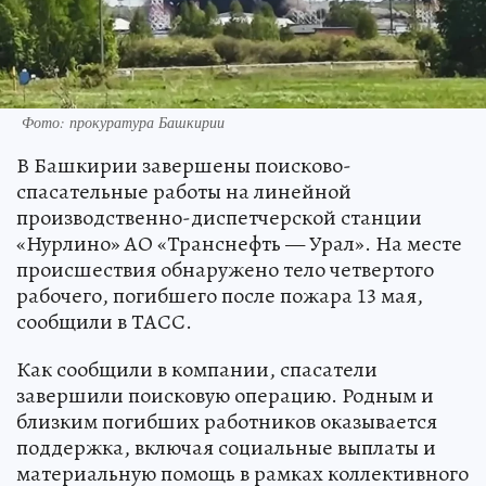
Фото: прокуратура Башкирии
В Башкирии завершены поисково-
спасательные работы на линейной
производственно-диспетчерской станции
«Нурлино» АО «Транснефть — Урал». На месте
происшествия обнаружено тело четвертого
рабочего, погибшего после пожара 13 мая,
сообщили в ТАСС.
Как сообщили в компании, спасатели
завершили поисковую операцию. Родным и
близким погибших работников оказывается
поддержка, включая социальные выплаты и
материальную помощь в рамках коллективного