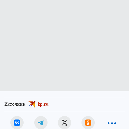
Источник:
kp.ru