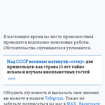
В настоящее время на месте происшествия
проводятся водолазно-поисковые работы.
Обстоятельства случившегося уточняются.
Над СССР военные натянули «сетку»
для
пришельцев: как страна 13 лет тайно
искала и изучала инопланетных гостей
НАУКА
Обсудить эту новость и высказать свое мнение
вы можете в нашем
Telegram
. Также не
забудьте подписаться на нас в
MAX
,
Вконтакте