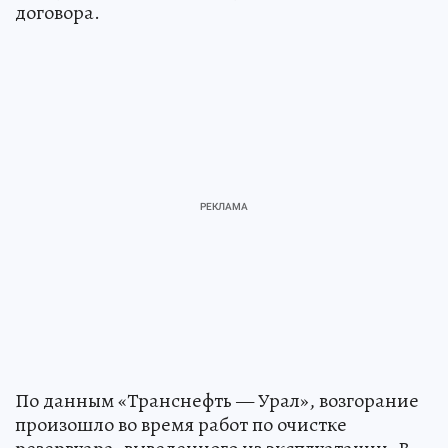
договора.
По данным «Транснефть — Урал», возгорание
произошло во время работ по очистке