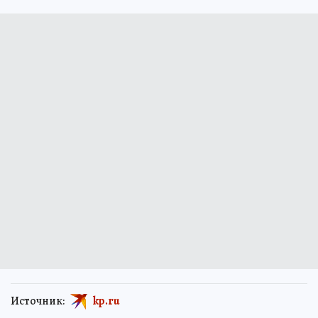
Источник:
kp.ru