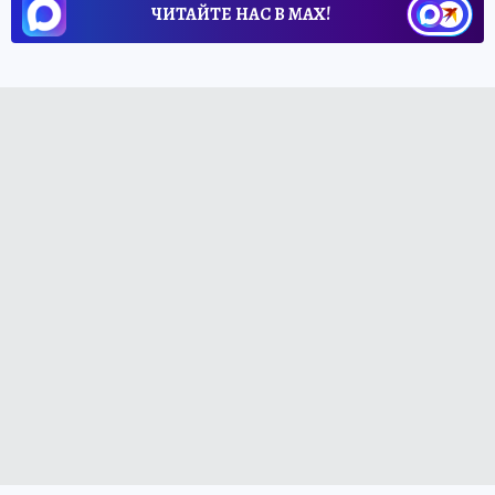
ЧИТАЙТЕ НАС В МАХ!