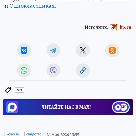
и
Одноклассниках
.
Источник:
kp.ru
ЧП
ЧИТАЙТЕ НАС В МАХ!
24 мая 2026 13:59
НОВОСТИ
ОБЩЕСТВО