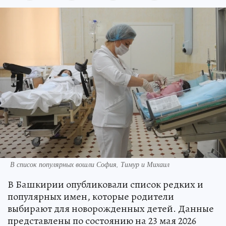
В список популярных вошли София, Тимур и Михаил
В Башкирии опубликовали список редких и
популярных имен, которые родители
выбирают для новорожденных детей. Данные
представлены по состоянию на 23 мая 2026