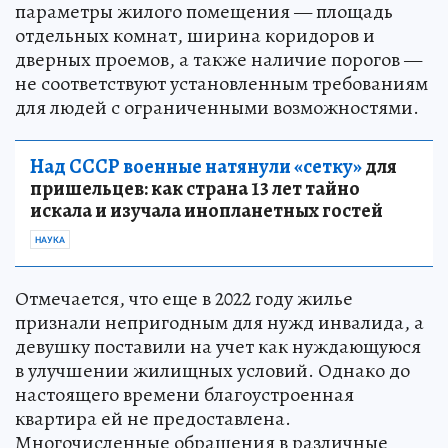
параметры жилого помещения — площадь
отдельных комнат, ширина коридоров и
дверных проемов, а также наличие порогов —
не соответствуют установленным требованиям
для людей с ограниченными возможностями.
Над СССР военные натянули «сетку»
для
пришельцев: как страна 13 лет тайно
искала и изучала инопланетных гостей
НАУКА
Отмечается, что еще в 2022 году жилье
признали непригодным для нужд инвалида, а
девушку поставили на учет как нуждающуюся
в улучшении жилищных условий. Однако до
настоящего времени благоустроенная
квартира ей не предоставлена.
Многочисленные обращения в различные