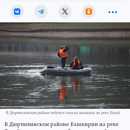
В Дюртюлинском районе ведутся поиски мальчика на реке Белой
В Дюртюлинском районе Башкирии на реке