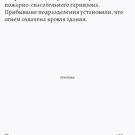
пожарно-спасательного гарнизона.
Прибывшие подразделения установили, что
огнем охвачена кровля здания.