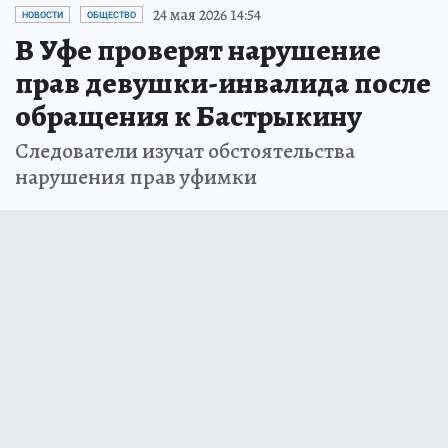
24 мая 2026 14:54
НОВОСТИ
ОБЩЕСТВО
В Уфе проверят нарушение
прав девушки-инвалида после
обращения к Бастрыкину
Следователи изучат обстоятельства
нарушения прав уфимки