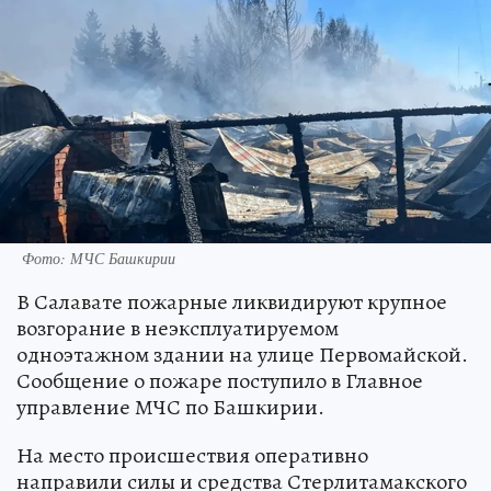
Фото: МЧС Башкирии
В Салавате пожарные ликвидируют крупное
возгорание в неэксплуатируемом
одноэтажном здании на улице Первомайской.
Сообщение о пожаре поступило в Главное
управление МЧС по Башкирии.
На место происшествия оперативно
направили силы и средства Стерлитамакского