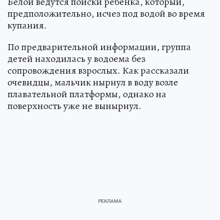
Белой ведутся поиски ребенка, который,
предположительно, исчез под водой во время
купания.
По предварительной информации, группа
детей находилась у водоема без
сопровождения взрослых. Как рассказали
очевидцы, мальчик нырнул в воду возле
плавательной платформы, однако на
поверхность уже не вынырнул.