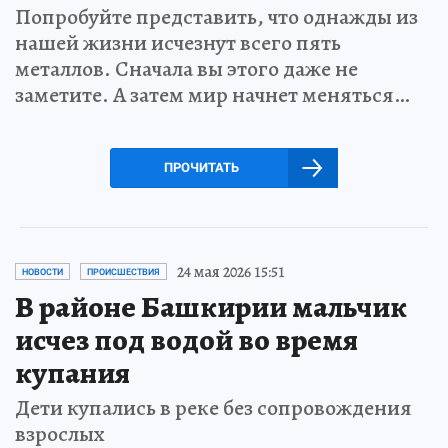
Попробуйте представить, что однажды из
нашей жизни исчезнут всего пять
металлов. Сначала вы этого даже не
заметите. А затем мир начнет меняться…
ПРОЧИТАТЬ
24 мая 2026 15:51
НОВОСТИ
ПРОИСШЕСТВИЯ
В районе Башкирии мальчик
исчез под водой во время
купания
Дети купались в реке без сопровождения
взрослых