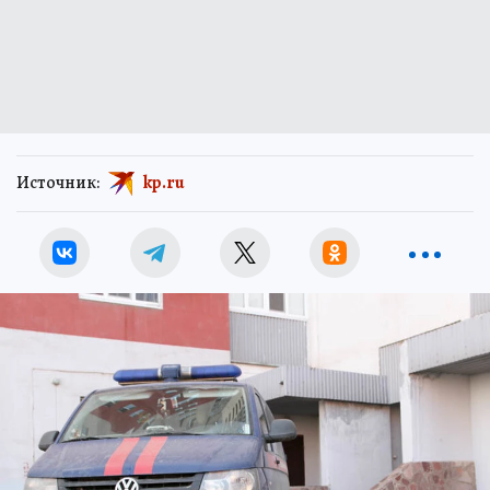
Источник:
kp.ru