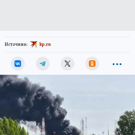
Источник:
kp.ru