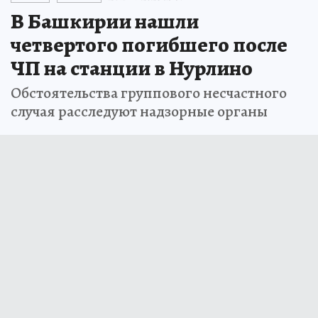
В Башкирии нашли
четвертого погибшего после
ЧП на станции в Нурлино
Обстоятельства группового несчастного
случая расследуют надзорные органы