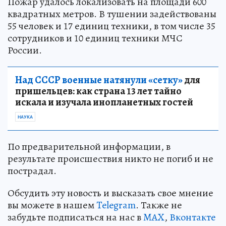
Пожар удалось локализовать на площади 600
квадратных метров. В тушении задействованы
55 человек и 17 единиц техники, в том числе 35
сотрудников и 10 единиц техники МЧС
России.
Над СССР военные натянули «сетку»
для
пришельцев: как страна 13 лет тайно
искала и изучала инопланетных гостей
НАУКА
По предварительной информации, в
результате происшествия никто не погиб и не
пострадал.
Обсудить эту новость и высказать свое мнение
вы можете в нашем
Telegram
. Также не
забудьте подписаться на нас в
MAX
,
Вконтакте