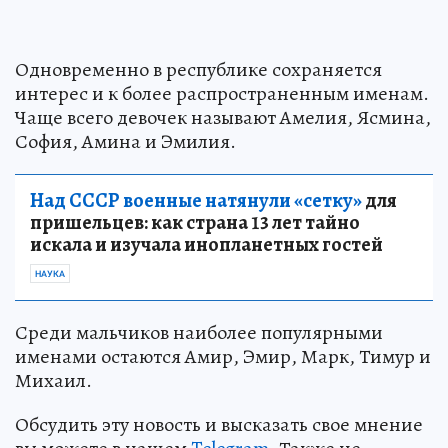
Одновременно в республике сохраняется
интерес и к более распространенным именам.
Чаще всего девочек называют Амелия, Ясмина,
София, Амина и Эмилия.
Над СССР военные натянули «сетку»
для
пришельцев: как страна 13 лет тайно
искала и изучала инопланетных гостей
НАУКА
Среди мальчиков наиболее популярными
именами остаются Амир, Эмир, Марк, Тимур и
Михаил.
Обсудить эту новость и высказать свое мнение