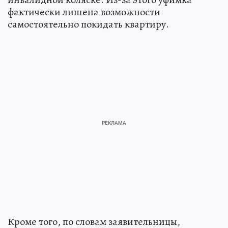
фактически лишена возможности
самостоятельно покидать квартиру.
Кроме того, по словам заявительницы,