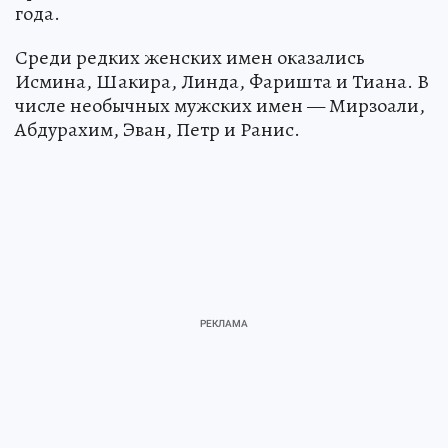
года.
Среди редких женских имен оказались
Исмина, Шакира, Линда, Фаришта и Тиана. В
числе необычных мужских имен — Мирзоали,
Абдурахим, Эван, Петр и Ранис.