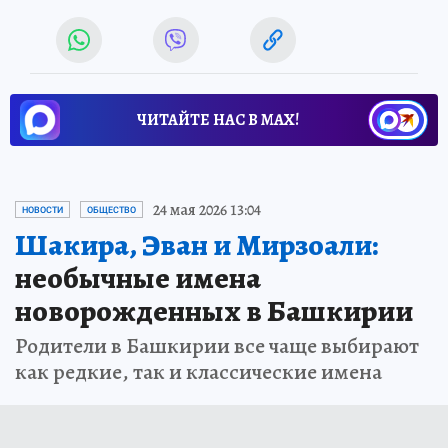
ЧИТАЙТЕ НАС В МАХ!
24 мая 2026 13:04
НОВОСТИ
ОБЩЕСТВО
Шакира, Эван и Мирзоали:
необычные имена
новорожденных в Башкирии
Родители в Башкирии все чаще выбирают
как редкие, так и классические имена