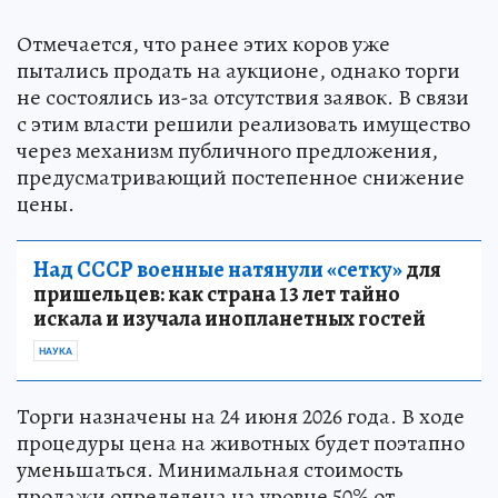
Отмечается, что ранее этих коров уже
пытались продать на аукционе, однако торги
не состоялись из-за отсутствия заявок. В связи
с этим власти решили реализовать имущество
через механизм публичного предложения,
предусматривающий постепенное снижение
цены.
Над СССР военные натянули «сетку»
для
пришельцев: как страна 13 лет тайно
искала и изучала инопланетных гостей
НАУКА
Торги назначены на 24 июня 2026 года. В ходе
процедуры цена на животных будет поэтапно
уменьшаться. Минимальная стоимость
продажи определена на уровне 50% от