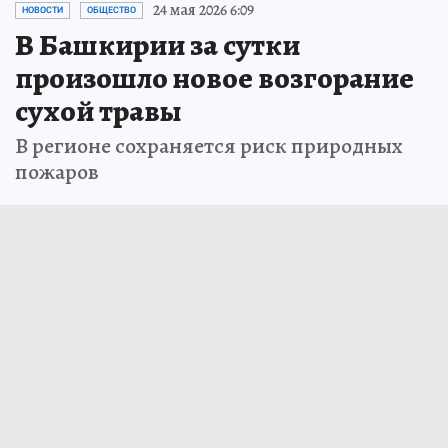
24 мая 2026 6:09
НОВОСТИ
ОБЩЕСТВО
В Башкирии за сутки
произошло новое возгорание
сухой травы
В регионе сохраняется риск природных
пожаров