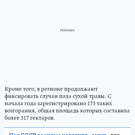
Кроме того, в регионе продолжают
фиксировать случаи пала сухой травы. С
начала года зарегистрировано 173 таких
возгорания, общая площадь которых составила
более 317 гектаров.