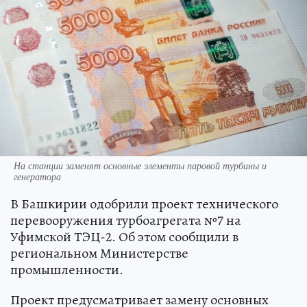
На станции заменят основные элементы паровой турбины и
генератора
В Башкирии одобрили проект технического
перевооружения турбоагрегата №7 на
Уфимской ТЭЦ-2. Об этом сообщили в
региональном Министерстве
промышленности.
Проект предусматривает замену основных