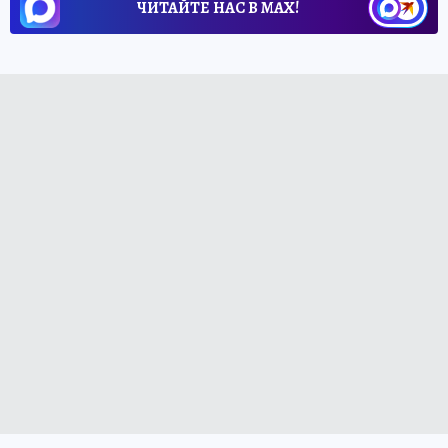
ЧИТАЙТЕ НАС В МАХ!