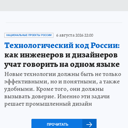
6 августа 2026 22:00
НАЦИОНАЛЬНЫЕ ПРОЕКТЫ РОССИИ
Технологический код России:
как инженеров и дизайнеров
учат говорить на одном языке
Новые технологии должны быть не только
эффективными, но и понятными, а также
удобными. Кроме того, они должны
вызывать доверие. Именно эти задачи
решает промышленный дизайн
ПРОЧИТАТЬ