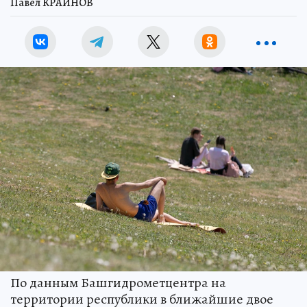
Павел КРАЙНОВ
По данным Башгидрометцентра на
территории республики в ближайшие двое