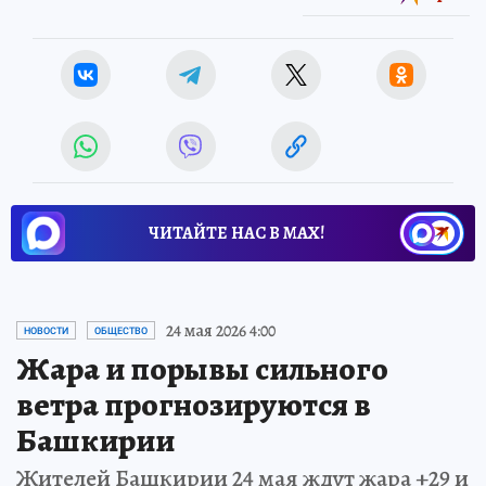
ЧИТАЙТЕ НАС В МАХ!
24 мая 2026 4:00
НОВОСТИ
ОБЩЕСТВО
Жара и порывы сильного
ветра прогнозируются в
Башкирии
Жителей Башкирии 24 мая ждут жара +29 и