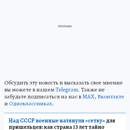
Обсудить эту новость и высказать свое мнение
вы можете в нашем
Telegram
. Также не
забудьте подписаться на нас в
MAX
,
Вконтакте
и
Одноклассниках
.
Над СССР военные натянули «сетку»
для
пришельцев: как страна 13 лет тайно