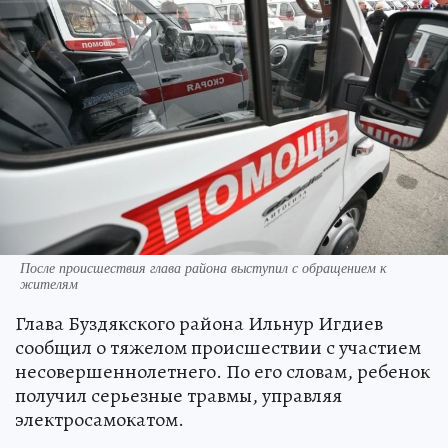
После происшествия глава района выступил с обращением к
жителям
Глава Буздякского района Ильнур Игдиев
сообщил о тяжелом происшествии с участием
несовершеннолетнего. По его словам, ребенок
получил серьезные травмы, управляя
электросамокатом.