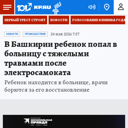
ПЕРВЫЙ ТРЕСТ СТРОИТ
НОВОСТИ
ГОЛОСОВАНИЕ КЛИНИКА ГОДА 20
24 мая 2026 7:57
НОВОСТИ
ПРОИСШЕСТВИЯ
В Башкирии ребенок попал в
больницу с тяжелыми
травмами после
электросамоката
Ребенок находится в больнице, врачи
борются за его восстановление