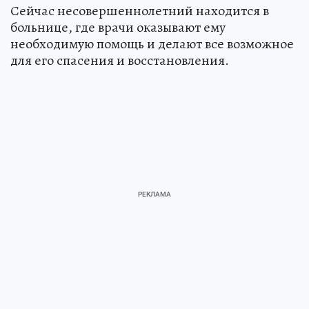
Сейчас несовершеннолетний находится в
больнице, где врачи оказывают ему
необходимую помощь и делают все возможное
для его спасения и восстановления.