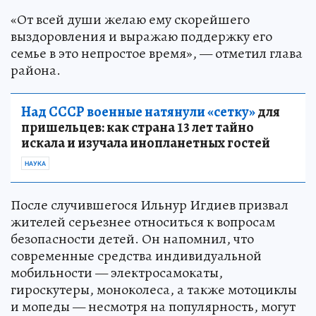
«От всей души желаю ему скорейшего
выздоровления и выражаю поддержку его
семье в это непростое время», — отметил глава
района.
Над СССР военные натянули «сетку»
для
пришельцев: как страна 13 лет тайно
искала и изучала инопланетных гостей
НАУКА
После случившегося Ильнур Игдиев призвал
жителей серьезнее относиться к вопросам
безопасности детей. Он напомнил, что
современные средства индивидуальной
мобильности — электросамокаты,
гироскутеры, моноколеса, а также мотоциклы
и мопеды — несмотря на популярность, могут