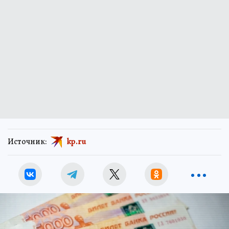
Источник:
kp.ru