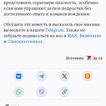
представлять серьезную опасность, особенно
если ими управляют дети и подростки без
достаточного опыта и навыков вождения.
Обсудить эту новость и высказать свое мнение
вы можете в нашем
Telegram
. Также не
забудьте подписаться на нас в
MAX
,
Вконтакте
и
Одноклассниках
.
Источник:
kp.ru