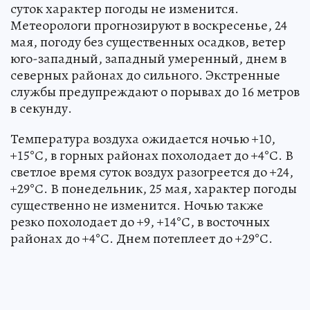
суток характер погоды не изменится.
Метеорологи прогнозируют в воскресенье, 24
мая, погоду без существенных осадков, ветер
юго-западный, западный умеренный, днем в
северных районах до сильного. Экстренные
службы предупреждают о порывах до 16 метров
в секунду.
Температура воздуха ожидается ночью +10,
+15°С, в горных районах похолодает до +4°С. В
светлое время суток воздух разогреется до +24,
+29°С. В понедельник, 25 мая, характер погоды
существенно не изменится. Ночью также
резко похолодает до +9, +14°С, в восточных
районах до +4°С. Днем потеплеет до +29°С.