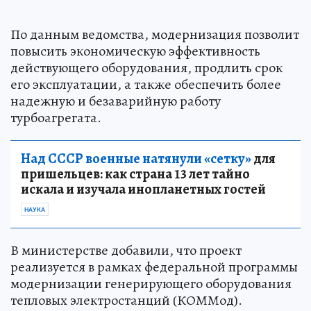
По данным ведомства, модернизация позволит
повысить экономическую эффективность
действующего оборудования, продлить срок
его эксплуатации, а также обеспечить более
надежную и безаварийную работу
турбоагрегата.
Над СССР военные натянули «сетку»
для
пришельцев: как страна 13 лет тайно
искала и изучала инопланетных гостей
НАУКА
В министерстве добавили, что проект
реализуется в рамках федеральной программы
модернизации генерирующего оборудования
тепловых электростанций (КОММод).