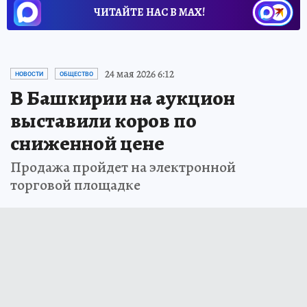
ЧИТАЙТЕ НАС В МАХ!
24 мая 2026 6:12
НОВОСТИ
ОБЩЕСТВО
В Башкирии на аукцион
выставили коров по
сниженной цене
Продажа пройдет на электронной
торговой площадке