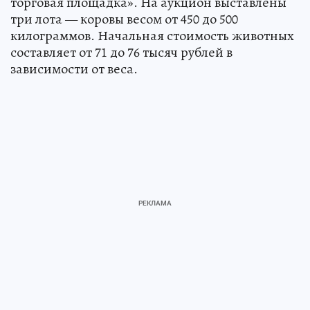
торговая площадка». На аукцион выставлены
три лота — коровы весом от 450 до 500
килограммов. Начальная стоимость животных
составляет от 71 до 76 тысяч рублей в
зависимости от веса.