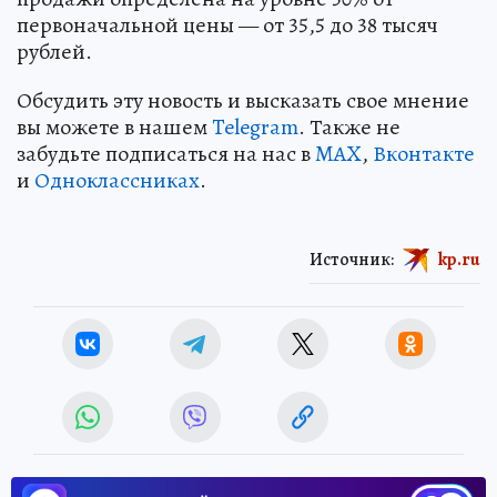
первоначальной цены — от 35,5 до 38 тысяч
рублей.
Обсудить эту новость и высказать свое мнение
вы можете в нашем
Telegram
. Также не
забудьте подписаться на нас в
MAX
,
Вконтакте
и
Одноклассниках
.
Источник:
kp.ru