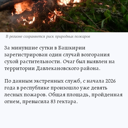
В регионе сохраняется риск природных пожаров
За минувшие сутки в Башкирии
зарегистрирован один случай возгорания
сухой растительности. Очаг был выявлен на
территории Давлекановского района.
По данным экстренных служб, с начала 2026
года в республике произошло уже девять
лесных пожаров. Общая площадь, пройденная
огнем, превысила 83 гектара.