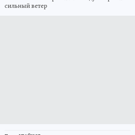
сильный ветер