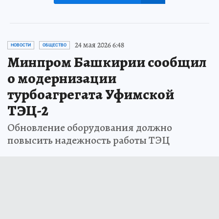
24 мая 2026 6:48
НОВОСТИ
ОБЩЕСТВО
Минпром Башкирии сообщил
о модернизации
турбоагрегата Уфимской
ТЭЦ-2
Обновление оборудования должно
повысить надежность работы ТЭЦ