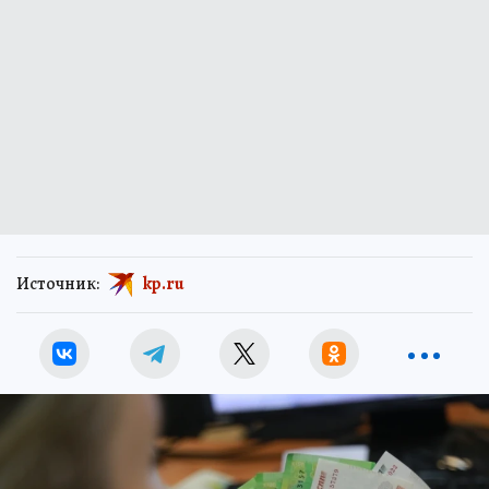
Источник:
kp.ru