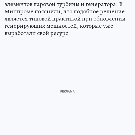
элементов паровой турбины и генератора. В
Минпроме пояснили, что подобное решение
является типовой практикой при обновлении
генерирующих мощностей, которые уже
выработали свой ресурс.