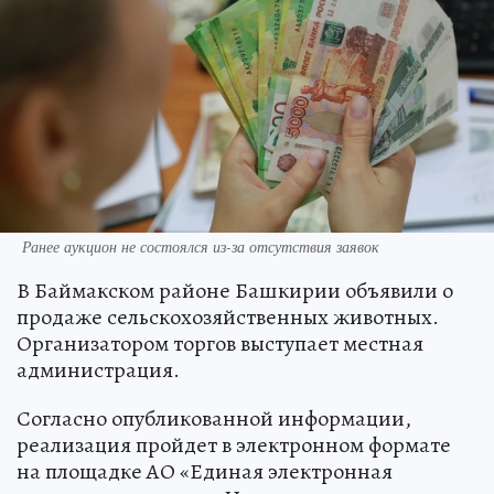
Ранее аукцион не состоялся из-за отсутствия заявок
В Баймакском районе Башкирии объявили о
продаже сельскохозяйственных животных.
Организатором торгов выступает местная
администрация.
Согласно опубликованной информации,
реализация пройдет в электронном формате
на площадке АО «Единая электронная