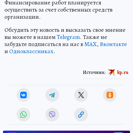
Финансирование работ планируется
осуществить за счет собственных средств
организации.
Обсудить эту новость и высказать свое мнение
вы можете в нашем
Telegram
. Также не
забудьте подписаться на нас в
MAX
,
Вконтакте
и
Одноклассниках
.
Источник:
kp.ru