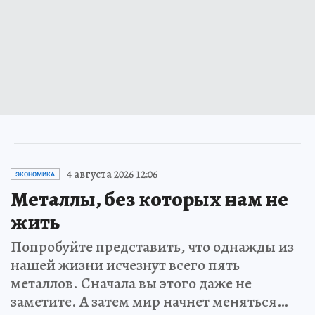
4 августа 2026 12:06
ЭКОНОМИКА
Металлы, без которых нам не
жить
Попробуйте представить, что однажды из
нашей жизни исчезнут всего пять
металлов. Сначала вы этого даже не
заметите. А затем мир начнет меняться…