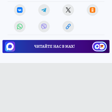
ЧИТАЙТЕ НАС В МАХ!