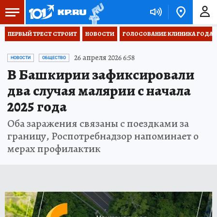
ПЕРВЫЙ ТРЕСТ СТРОИТ
НОВОСТИ
ГОЛОСОВАНИЕ КЛИНИКА ГОДА 20
26 апреля 2026 6:58
НОВОСТИ
ОБЩЕСТВО
В Башкирии зафиксировали
два случая малярии с начала
2025 года
Оба заражения связаны с поездками за
границу, Роспотребнадзор напоминает о
мерах профилактик