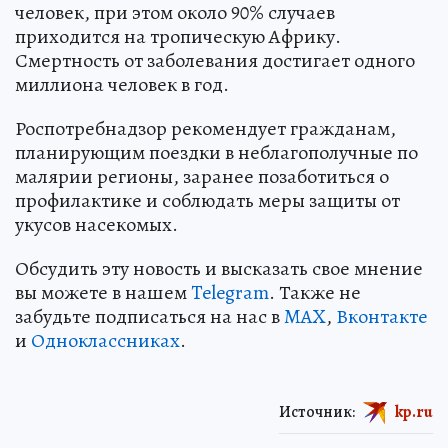
человек, при этом около 90% случаев
приходится на тропическую Африку.
Смертность от заболевания достигает одного
миллиона человек в год.
Роспотребнадзор рекомендует гражданам,
планирующим поездки в неблагополучные по
малярии регионы, заранее позаботиться о
профилактике и соблюдать меры защиты от
укусов насекомых.
Обсудить эту новость и высказать свое мнение
вы можете в нашем
Telegram
. Также не
забудьте подписаться на нас в
MAX
,
Вконтакте
и
Одноклассниках
.
Источник:
kp.ru