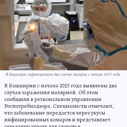
В Башкирии зафиксировали два случая малярии с начала 2025 года
В Башкирии с начала 2025 года выявлены два
случая заражения малярией. Об этом
сообщили в региональном управлении
Роспотребнадзора. Специалисты отмечают,
что заболевание передается через укусы
инфицированных комаров и представляет
серьезную угрозу для здоровья.