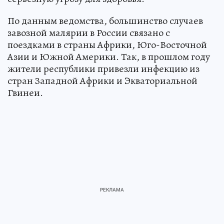
По данным ведомства, большинство случаев
завозной малярии в России связано с
поездками в страны Африки, Юго-Восточной
Азии и Южной Америки. Так, в прошлом году
жители республики привезли инфекцию из
стран Западной Африки и Экваториальной
Гвинеи.