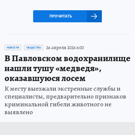
ПРОЧИТАТЬ
26 апреля 2026 6:00
НОВОСТИ
ОБЩЕСТВО
В Павловском водохранилище
нашли тушу «медведя»,
оказавшуюся лосем
К месту выезжали экстренные службы и
специалисты, предварительно признаков
криминальной гибели животного не
выявлено