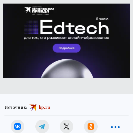
Источник:
kp.ru