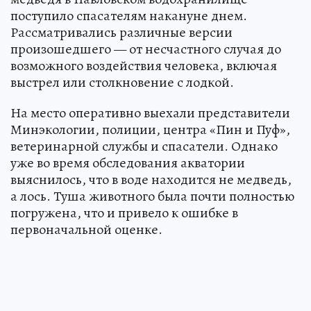
поступило спасателям накануне днем.
Рассматривались различные версии
произошедшего — от несчастного случая до
возможного воздействия человека, включая
выстрел или столкновение с лодкой.
На место оперативно выехали представители
Минэкологии, полиции, центра «Пин и Пуф»,
ветеринарной службы и спасатели. Однако
уже во время обследования акватории
выяснилось, что в воде находится не медведь,
а лось. Туша животного была почти полностью
погружена, что и привело к ошибке в
первоначальной оценке.