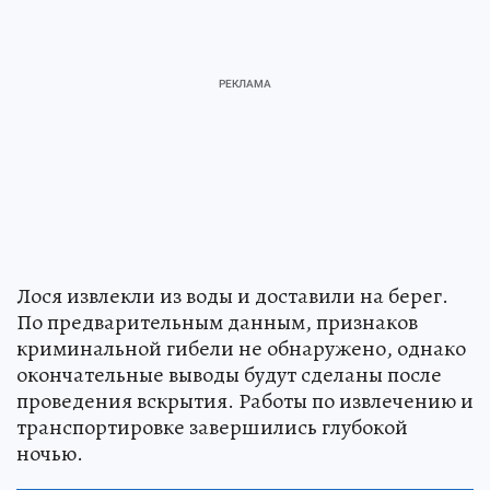
Лося извлекли из воды и доставили на берег.
По предварительным данным, признаков
криминальной гибели не обнаружено, однако
окончательные выводы будут сделаны после
проведения вскрытия. Работы по извлечению и
транспортировке завершились глубокой
ночью.