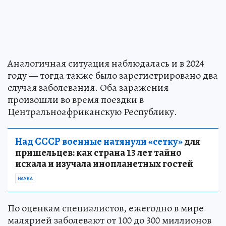
Аналогичная ситуация наблюдалась и в 2024
году — тогда также было зарегистрировано два
случая заболевания. Оба заражения
произошли во время поездки в
Центральноафриканскую Республику.
Над СССР военные натянули «сетку»
для
пришельцев: как страна 13 лет тайно
искала и изучала инопланетных гостей
НАУКА
По оценкам специалистов, ежегодно в мире
малярией заболевают от 100 до 300 миллионов