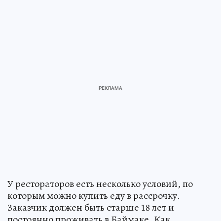
У рестораторов есть несколько условий, по
которым можно купить еду в рассрочку.
Заказчик должен быть старше 18 лет и
постоянно проживать в Баймаке. Как