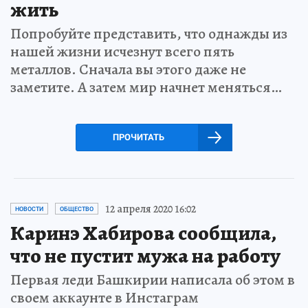
жить
Попробуйте представить, что однажды из
нашей жизни исчезнут всего пять
металлов. Сначала вы этого даже не
заметите. А затем мир начнет меняться…
ПРОЧИТАТЬ
12 апреля 2020 16:02
НОВОСТИ
ОБЩЕСТВО
Каринэ Хабирова сообщила,
что не пустит мужа на работу
Первая леди Башкирии написала об этом в
своем аккаунте в Инстаграм