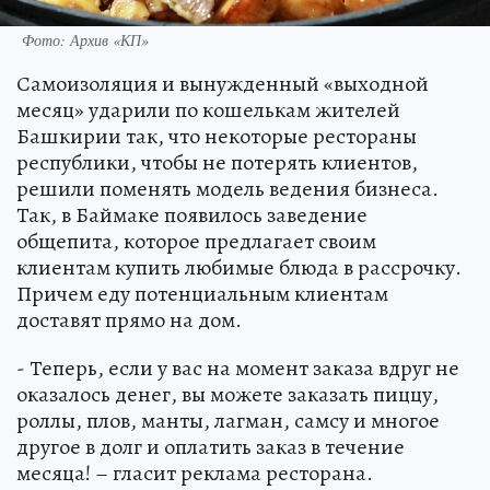
Фото: Архив «КП»
Самоизоляция и вынужденный «выходной
месяц» ударили по кошелькам жителей
Башкирии так, что некоторые рестораны
республики, чтобы не потерять клиентов,
решили поменять модель ведения бизнеса.
Так, в Баймаке появилось заведение
общепита, которое предлагает своим
клиентам купить любимые блюда в рассрочку.
Причем еду потенциальным клиентам
доставят прямо на дом.
- Теперь, если у вас на момент заказа вдруг не
оказалось денег, вы можете заказать пиццу,
роллы, плов, манты, лагман, самсу и многое
другое в долг и оплатить заказ в течение
месяца! – гласит реклама ресторана.