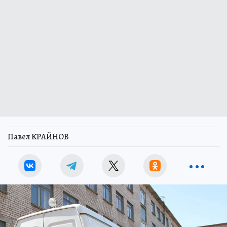
Павел КРАЙНОВ