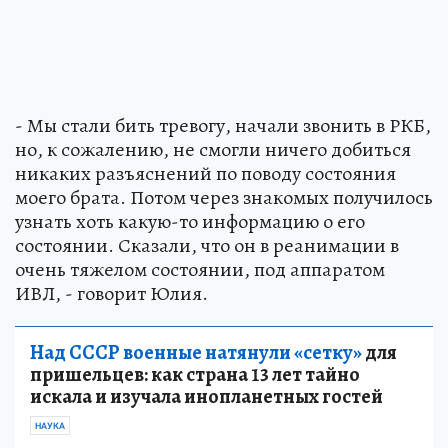
- Мы стали бить тревогу, начали звонить в РКБ,
но, к сожалению, не смогли ничего добиться
никаких разъяснений по поводу состояния
моего брата. Потом через знакомых получилось
узнать хоть какую-то информацию о его
состоянии. Сказали, что он в реанимации в
очень тяжелом состоянии, под аппаратом
ИВЛ, - говорит Юлия.
Над СССР военные натянули «сетку»
для
пришельцев: как страна 13 лет тайно
искала и изучала инопланетных гостей
НАУКА