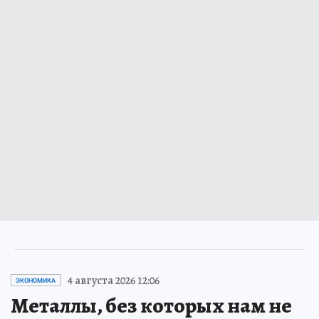
4 августа 2026 12:06
ЭКОНОМИКА
Металлы, без которых нам не