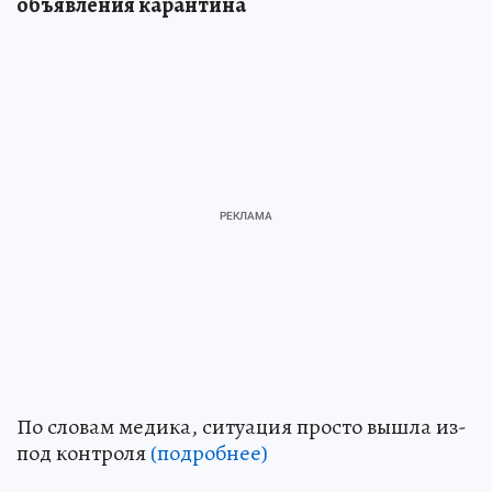
объявления карантина
По словам медика, ситуация просто вышла из-
под контроля
(подробнее)