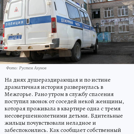
Фото: Рустем Ахунов
На днях душераздирающая и по истине
драматичная история развернулась в
Межгорье. Рано утром в службу спасения
поступил звонок от соседей некой женщины,
которая проживала в квартире одна с тремя
несовершеннолетними детьми. Бдительные
жильцы почувствовали неладное и
забеспокоились. Как сообщает собственный