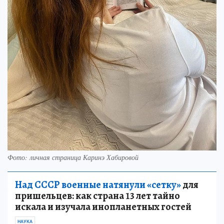
Фото: личная страница Каринэ Хабировой
Над СССР военные натянули «сетку»
для
пришельцев: как страна 13 лет тайно
искала и изучала инопланетных гостей
НАУКА