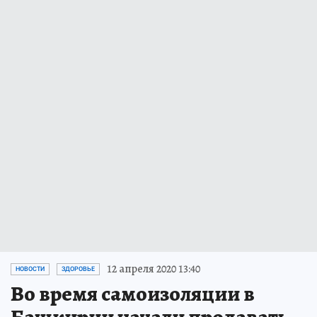
12 апреля 2020 13:40
НОВОСТИ
ЗДОРОВЬЕ
Во время самоизоляции в