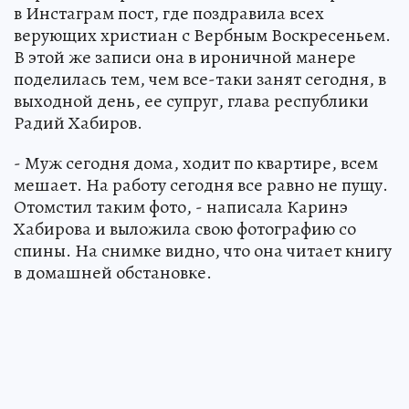
в Инстаграм пост, где поздравила всех
верующих христиан с Вербным Воскресеньем.
В этой же записи она в ироничной манере
поделилась тем, чем все-таки занят сегодня, в
выходной день, ее супруг, глава республики
Радий Хабиров.
- Муж сегодня дома, ходит по квартире, всем
мешает. На работу сегодня все равно не пущу.
Отомстил таким фото, - написала Каринэ
Хабирова и выложила свою фотографию со
спины. На снимке видно, что она читает книгу
в домашней обстановке.