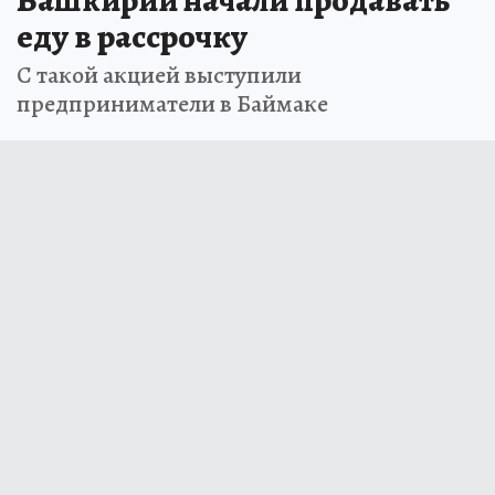
Башкирии начали продавать
еду в рассрочку
С такой акцией выступили
предприниматели в Баймаке