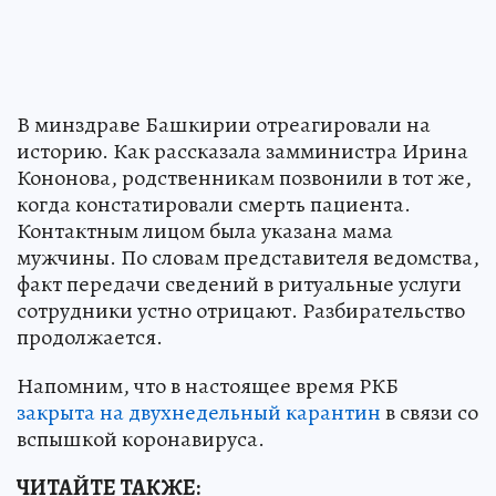
В минздраве Башкирии отреагировали на
историю. Как рассказала замминистра Ирина
Кононова, родственникам позвонили в тот же,
когда констатировали смерть пациента.
Контактным лицом была указана мама
мужчины. По словам представителя ведомства,
факт передачи сведений в ритуальные услуги
сотрудники устно отрицают. Разбирательство
продолжается.
Напомним, что в настоящее время РКБ
закрыта на двухнедельный карантин
в связи со
вспышкой коронавируса.
ЧИТАЙТЕ ТАКЖЕ: