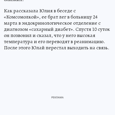
Как рассказала Юлия в беседе с
«Комсомолкой», ее брат лег в больницу 24
марта в эндокринологическое отделение с
диагнозом «сахарный диабет». Спустя 10 суток
он позвонил и сказал, что у него высокая
температура и его переводят в реанимацию.
После этого Юлай перестал выходить на связь.