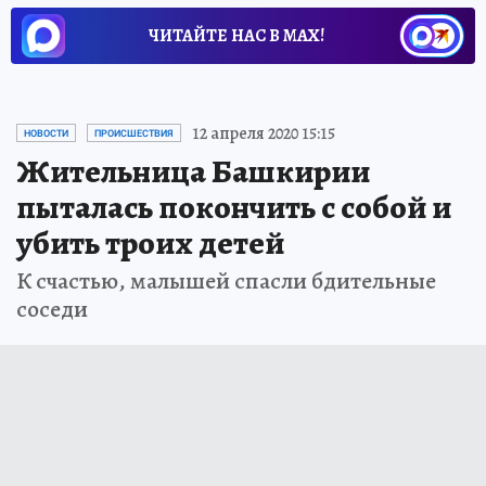
ЧИТАЙТЕ НАС В МАХ!
12 апреля 2020 15:15
НОВОСТИ
ПРОИСШЕСТВИЯ
Жительница Башкирии
пыталась покончить с собой и
убить троих детей
К счастью, малышей спасли бдительные
соседи