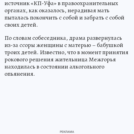
источник «КП-Уфа» в правоохранительных
органах, как оказалось, нерадивая мать
пыталась покончить с собой и забрать с собой
своих детей.
По словам собеседника, драма развернулась
из-за ссоры женщины с матерью – бабушкой
троих детей. Известно, что в момент принятия
рокового решения жительница Межгорья
находилась в состоянии алкогольного
опьянения.