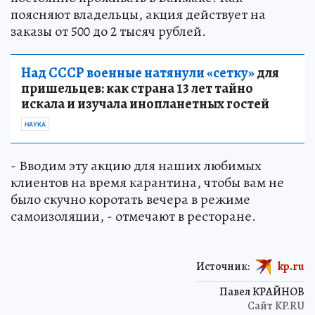
поясняют владельцы, акция действует на
заказы от 500 до 2 тысяч рублей.
Над СССР военные натянули «сетку»
для
пришельцев: как страна 13 лет тайно
искала и изучала инопланетных гостей
НАУКА
- Вводим эту акцию для наших любимых
клиентов на время карантина, чтобы вам не
было скучно коротать вечера в режиме
самоизоляции, - отмечают в ресторане.
Источник:
kp.ru
Павел КРАЙНОВ
Сайт KP.RU