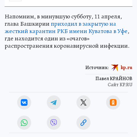
Напомним, в минувшую субботу, 11 апреля,
глава Башкирии
приходил в закрытую на
жесткий карантин РКБ имени Куватова в Уфе
,
где находится один из «очагов»
распространения коронавирусной инфекции.
Источник:
kp.ru
Павел КРАЙНОВ
Сайт KP.RU