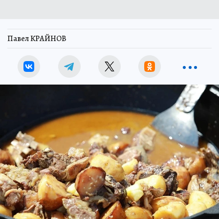
Павел КРАЙНОВ