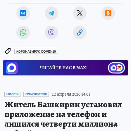
КОРОНАВИРУС COVID-19
ЧИТАЙТЕ НАС В МАХ!
12 апреля 2020 14:01
НОВОСТИ
ПРОИСШЕСТВИЯ
Житель Башкирии установил
приложение на телефон и
лишился четверти миллиона