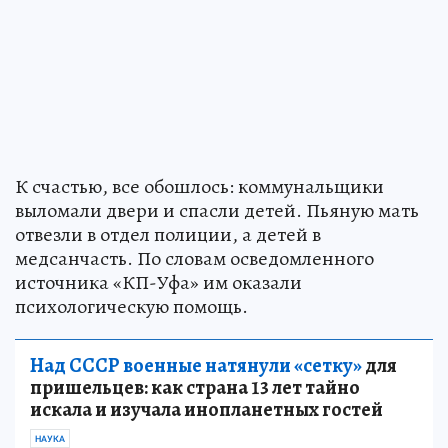
К счастью, все обошлось: коммунальщики
выломали двери и спасли детей. Пьяную мать
отвезли в отдел полиции, а детей в
медсанчасть. По словам осведомленного
источника «КП-Уфа» им оказали
психологическую помощь.
Над СССР военные натянули «сетку»
для
пришельцев: как страна 13 лет тайно
искала и изучала инопланетных гостей
НАУКА