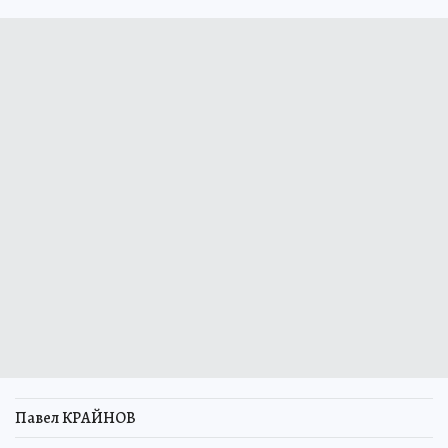
Павел КРАЙНОВ