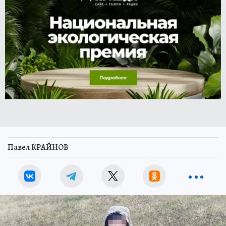
Павел КРАЙНОВ