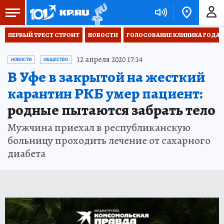
ПЕРВЫЙ ТРЕСТ СТРОИТ
НОВОСТИ
ГОЛОСОВАНИЕ КЛИНИКА ГОДА 20
12 апреля 2020 17:14
НОВОСТИ
ОБЩЕСТВО
В Уфе в закрытой на жесткий
карантин РКБ умер пациент:
родные пытаются забрать тело
Мужчина приехал в республиканскую
больницу проходить лечение от сахарного
диабета