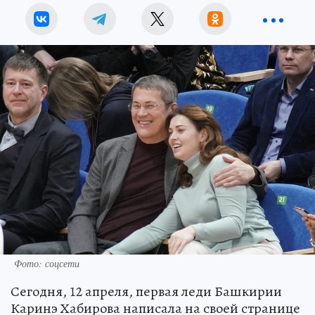
Фото: соцсети
Сегодня, 12 апреля, первая леди Башкирии
Каринэ Хабирова написала на своей странице