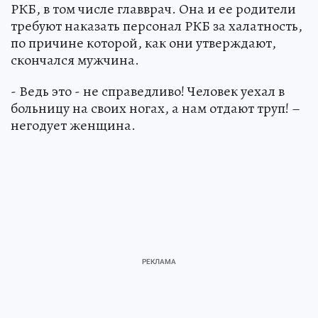
РКБ, в том числе главврач. Она и ее родители
требуют наказать персонал РКБ за халатность,
по причине которой, как они утверждают,
скончался мужчина.
- Ведь это - не справедливо! Человек уехал в
больницу на своих ногах, а нам отдают труп! –
негодует женщина.