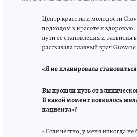
Центр красоты и молодости Giov
подходом к красоте и здоровью. 
пути ее становления и развития
рассказала главный врач Giovane
«Я не планировала становитьс
Вы прошли путь от клиническог
В какой момент появилось жела
пациента»?
- Если честно, у меня никогда не