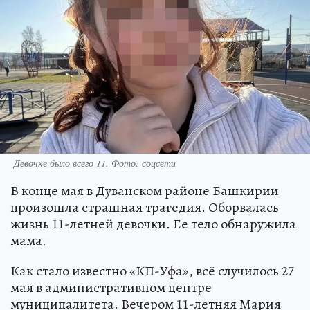
Девочке было всего 11. Фото: соцсети
В конце мая в Дуванском районе Башкирии
произошла страшная трагедия. Оборвалась
жизнь 11-летней девочки. Ее тело обнаружила
мама.
Как стало известно «КП-Уфа», всё случилось 27
мая в административном центре
муниципалитета. Вечером 11-летняя Мария