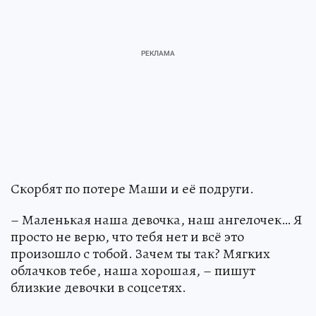
Скорбят по потере Маши и её подруги.
– Маленькая наша девочка, наш ангелочек… Я
просто не верю, что тебя нет и всё это
произошло с тобой. Зачем ты так? Мягких
облачков тебе, наша хорошая, – пишут
близкие девочки в соцсетях.