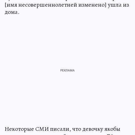
[имя несовершеннолетней изменено] ушла из
дома.
Некоторые СМИ писали, что девочку якобы