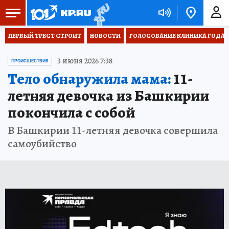
ПЕРВЫЙ ТРЕСТ СТРОИТ
НОВОСТИ
ГОЛОСОВАНИЕ КЛИНИКА ГОДА 20
3 июня 2026 7:38
ПРОИСШЕСТВИЯ
Тело обнаружила мама:
11-
летняя девочка из Башкирии
покончила с собой
В Башкирии 11-летняя девочка совершила
самоубийство