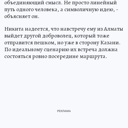
объединяющий смысл. Не просто линейный
путь одного человека, а символичную идею, -
объясняет он.
Никита надеется, что навстречу ему из Алматы
выйдет другой доброволец, который тоже
отправится пешком, но уже в сторону Казани.
По идеальному сценарию их встреча должна
состояться ровно посередине маршрута.