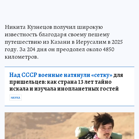
Никита Кузнецов получил широкую
известность благодаря своему пешему
путешествию из Казани в Иерусалим в 2025
году. За 204 дня он преодолел около 4850
километров.
Над СССР военные натянули «сетку»
для
пришельцев: как страна 13 лет тайно
искала и изучала инопланетных гостей
НАУКА