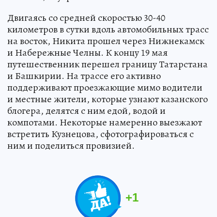
Двигаясь со средней скоростью 30-40
километров в сутки вдоль автомобильных трасс
на восток, Никита прошел через Нижнекамск
и Набережные Челны. К концу 19 мая
путешественник перешел границу Татарстана
и Башкирии. На трассе его активно
поддерживают проезжающие мимо водители
и местные жители, которые узнают казанского
блогера, делятся с ним едой, водой и
компотами. Некоторые намеренно выезжают
встретить Кузнецова, сфотографироваться с
ним и поделиться провизией.
+
1