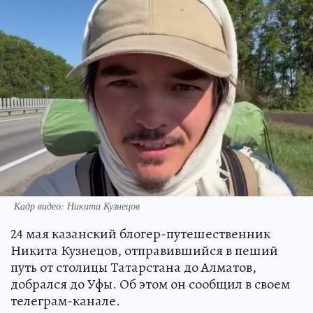
Кадр видео: Никита Кузнецов
24 мая казанский блогер-путешественник
Никита Кузнецов, отправившийся в пеший
путь от столицы Татарстана до Алматов,
добрался до Уфы. Об этом он сообщил в своем
телеграм-канале.