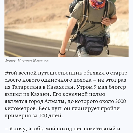
Фото: Никита Кузнецов
Этой весной путешественник объявил о старте
своего нового одиночного похода – на этот раз
из Татарстана в Казахстан. Утром 9 мая блогер
вышел из Казани. Его конечной целью
является город Алматы, до которого около 3000
километров. Весь путь он планирует пройти
примерно за 100 дней.
– Я хочу, чтобы мой поход нес позитивный и