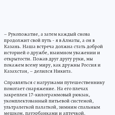
– Рукопожатие, а затем каждый снова
продолжит свой путь - я в Алматы, а он в
Казань. Наша встреча должна стать доброй
историей о дружбе, взаимном уважении и
открытости. Пожав друг другу руки, мы
покажем всему миру, как дружны Россия и
Казахстан, – делился Никита.
Справляться с нагрузками путешественнику
помогает снаряжение. На его плечах
закреплен 17-килограммовый рюкзак,
укомплектованный питьевой системой,
ультралегкой палаткой, зимним спальным
мешком, пауэрбанками и аптечкой.