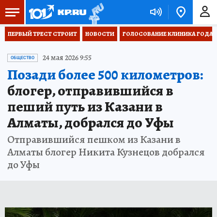
ПЕРВЫЙ ТРЕСТ СТРОИТ
НОВОСТИ
ГОЛОСОВАНИЕ КЛИНИКА ГОДА 20
24 мая 2026 9:55
ОБЩЕСТВО
Позади более 500 километров:
блогер, отправившийся в
пеший путь из Казани в
Алматы, добрался до Уфы
Отправившийся пешком из Казани в
Алматы блогер Никита Кузнецов добрался
до Уфы