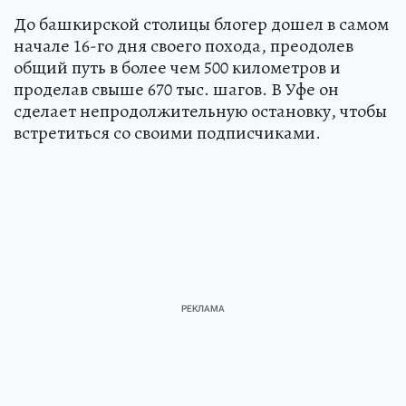
До башкирской столицы блогер дошел в самом
начале 16-го дня своего похода, преодолев
общий путь в более чем 500 километров и
проделав свыше 670 тыс. шагов. В Уфе он
сделает непродолжительную остановку, чтобы
встретиться со своими подписчиками.