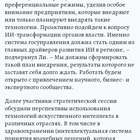
преференциальные режимы, уделив особое
внимание предприятиям, которые внедряют
или только планируют внедрять такие
технологии. Проактивно подойдем к вопросу
ИИ-трансформации органов власти. Именно
система госуправления должна стать одним из
главных драйверов развития ИИ в регионе, –
подчеркнул Ли. – Мы должны сформировать
такой план внедрения, результаты которого не
заставят себя долго ждать. Работать будем
открыто с привлечением научного, бизнес- и
экспертного сообщества.
Далее участники стратегической сессии
обсудили перспективы использования
технологий искусственного интеллекта в
различных отраслях. В том числе в
здравоохранении (интеллектуальная система
принятия врачебных решений, которая