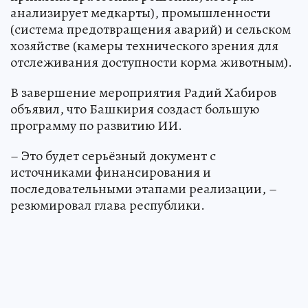
анализирует медкарты), промышленности
(система предотвращения аварий) и сельском
хозяйстве (камеры технического зрения для
отслеживания доступности корма животным).
В завершение мероприятия Радий Хабиров
объявил, что Башкирия создаст большую
программу по развитию ИИ.
– Это будет серьёзный документ с
источниками финансирования и
последовательными этапами реализации, –
резюмировал глава республики.