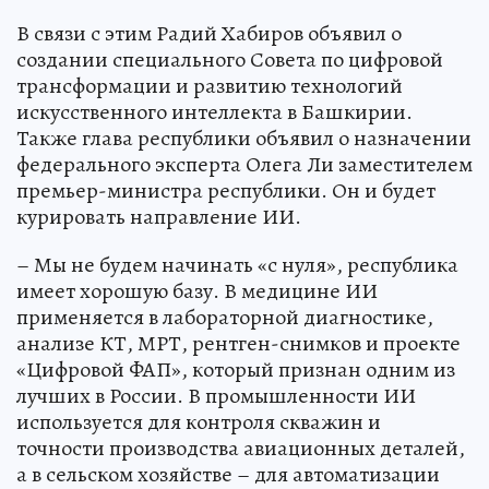
В связи с этим Радий Хабиров объявил о
создании специального Совета по цифровой
трансформации и развитию технологий
искусственного интеллекта в Башкирии.
Также глава республики объявил о назначении
федерального эксперта Олега Ли заместителем
премьер-министра республики. Он и будет
курировать направление ИИ.
– Мы не будем начинать «с нуля», республика
имеет хорошую базу. В медицине ИИ
применяется в лабораторной диагностике,
анализе КТ, МРТ, рентген-снимков и проекте
«Цифровой ФАП», который признан одним из
лучших в России. В промышленности ИИ
используется для контроля скважин и
точности производства авиационных деталей,
а в сельском хозяйстве – для автоматизации