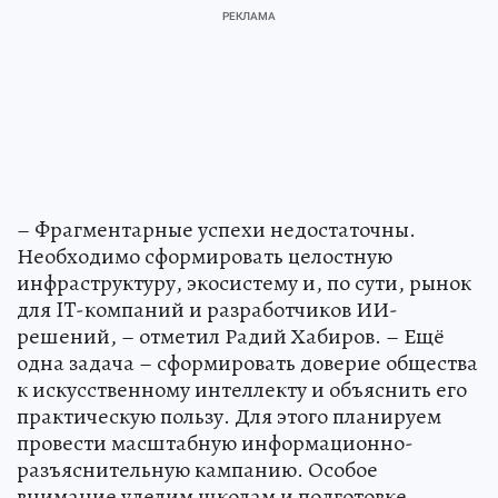
– Фрагментарные успехи недостаточны.
Необходимо сформировать целостную
инфраструктуру, экосистему и, по сути, рынок
для IT-компаний и разработчиков ИИ-
решений, – отметил Радий Хабиров. – Ещё
одна задача – сформировать доверие общества
к искусственному интеллекту и объяснить его
практическую пользу. Для этого планируем
провести масштабную информационно-
разъяснительную кампанию. Особое
внимание уделим школам и подготовке