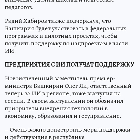
педагогов.
Радий Хабиров также подчеркнул, что
Башкирия будет участвовать в федеральных
программах и пилотных проектах, чтобы
получить поддержку по нацпроектам в части
ИИ.
ПРЕДПРИЯТИЯ С ИИ ПОЛУЧАТ ПОДДЕРЖКУ
Новоиспеченный заместитель премьер-
министра Башкирии Олег Ли, ответственный
теперь за ИИ в регионе, тоже выступил на
сессии. В своем выступлении он обозначил
приоритеты внедрения технологий в
экономику, образования и госуправление.
– Очень важно донастроить меры поддержки
и действующие в республике