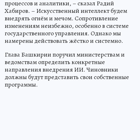
процессов и аналитики, – сказал Радий
Хабиров. – Искусственный интеллект будем
внедрять огнём и мечом. Сопротивление
изменениям неизбежно, особенно в системе
государственного управления. Однако мы
намерены действовать жёстко и системно.
Глава Башкирии поручил министерствам и
ведомствам определить конкретные
направления внедрения ИИ. Чиновники
должны будут представить свои собственные
программы.