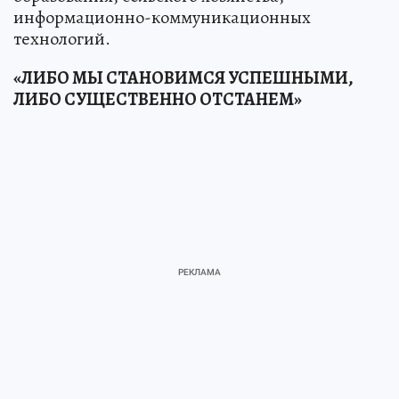
информационно-коммуникационных
технологий.
«ЛИБО МЫ СТАНОВИМСЯ УСПЕШНЫМИ,
ЛИБО СУЩЕСТВЕННО ОТСТАНЕМ»