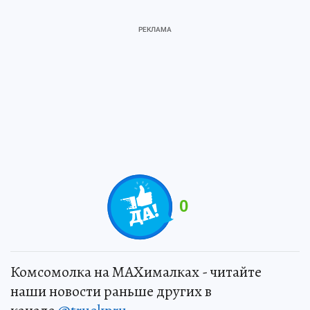
0
Комсомолка на MAXималках - читайте
наши новости раньше других в