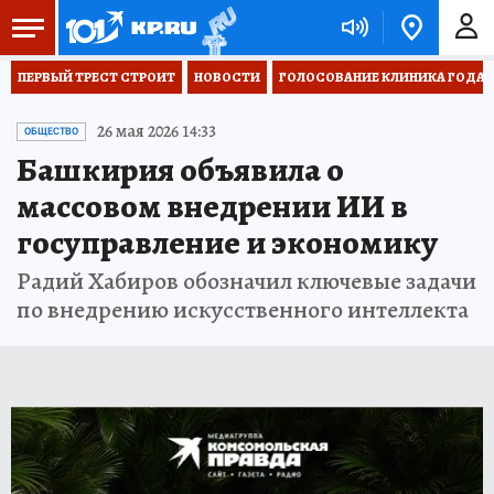
ПЕРВЫЙ ТРЕСТ СТРОИТ
НОВОСТИ
ГОЛОСОВАНИЕ КЛИНИКА ГОДА 20
26 мая 2026 14:33
ОБЩЕСТВО
Башкирия объявила о
массовом внедрении ИИ в
госуправление и экономику
Радий Хабиров обозначил ключевые задачи
по внедрению искусственного интеллекта