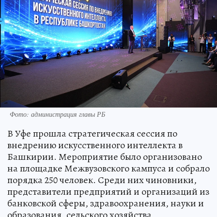
Фото: администрация главы РБ
В Уфе прошла стратегическая сессия по
внедрению искусственного интеллекта в
Башкирии. Мероприятие было организовано
на площадке Межвузовского кампуса и собрало
порядка 250 человек. Среди них чиновники,
представители предприятий и организаций из
банковской сферы, здравоохранения, науки и
образования, сельского хозяйства,