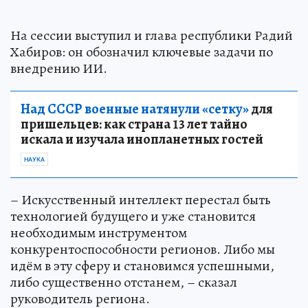
На сессии выступил и глава республики Радий
Хабиров: он обозначил ключевые задачи по
внедрению ИИ.
Над СССР военные натянули «сетку»
для
пришельцев: как страна 13 лет тайно
искала и изучала инопланетных гостей
НАУКА
– Искусственный интеллект перестал быть
технологией будущего и уже становится
необходимым инструментом
конкурентоспособности регионов. Либо мы
идём в эту сферу и становимся успешными,
либо существенно отстанем, – сказал
руководитель региона.