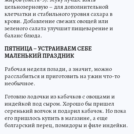
цельнозерновую – для дополнительной
клетчатки и стабильного уровня сахара в
крови. Добавление свежих овощей или
зеленого салата улучшит пищеварение и
баланс блюда.
ПЯТНИЦА – УСТРАИВАЕМ СЕБЕ
МАЛЕНЬКИЙ ПРАЗДНИК
Рабочая неделя позади, а значит, можно
расслабиться и приготовить на ужин что-то
необычное.
Готовлю лодочки из кабачков с овощами и
индейкой под сыром. Хорошо бы пришел
серенький волчок и подарил кабачок. Но пока
его пришлось купить в магазине, а еще
болгарский перец, помидоры и филе индейки.