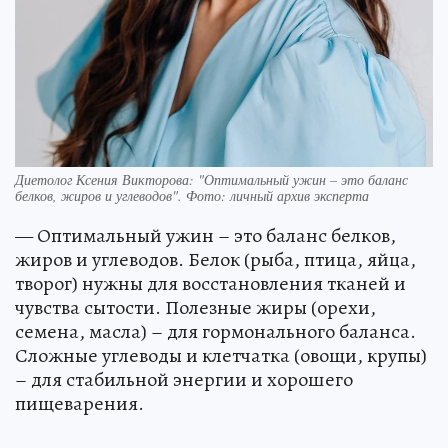
Диетолог Ксения Викторова: "Оптимальный ужин – это баланс
белков, жиров и углеводов". Фото: личный архив эксперта
— Оптимальный ужин – это баланс белков,
жиров и углеводов. Белок (рыба, птица, яйца,
творог) нужны для восстановления тканей и
чувства сытости. Полезные жиры (орехи,
семена, масла) – для гормонального баланса.
Сложные углеводы и клетчатка (овощи, крупы)
– для стабильной энергии и хорошего
пищеварения.