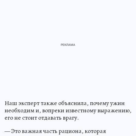
Наш эксперт также объяснила, почему ужин
необходим и, вопреки известному выражению,
его не стоит отдавать врагу.
— Это важная часть рациона, которая