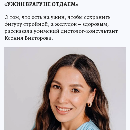
«УЖИН ВРАГУ НЕ ОТДАЕМ»
О том, что есть на ужин, чтобы сохранить
фигуру стройной, а желудок – здоровым,
рассказала уфимский диетолог-консультант
Ксения Викторова.