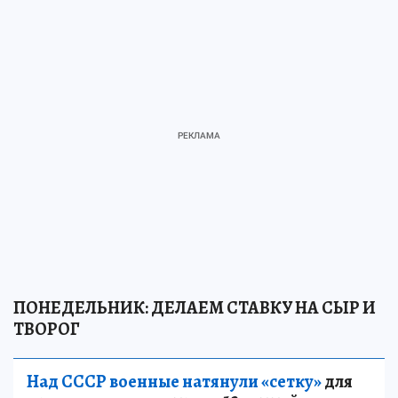
ПОНЕДЕЛЬНИК: ДЕЛАЕМ СТАВКУ НА СЫР И
ТВОРОГ
Над СССР военные натянули «сетку»
для