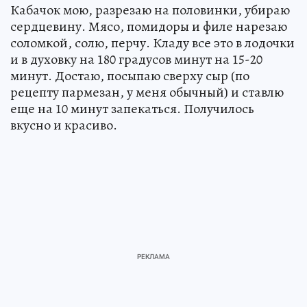
Кабачок мою, разрезаю на половинки, убираю
сердцевину. Мясо, помидоры и филе нарезаю
соломкой, солю, перчу. Кладу все это в лодочки
и в духовку на 180 градусов минут на 15-20
минут. Достаю, посыпаю сверху сыр (по
рецепту пармезан, у меня обычный) и ставлю
еще на 10 минут запекаться. Получилось
вкусно и красиво.