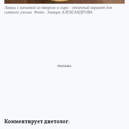
Лаваш с начинкой из творога и сыра - отличный вариант для
сытного ужина. Фото: Эльвира АЛЕКСАНДРОВА
Комментирует диетолог
: