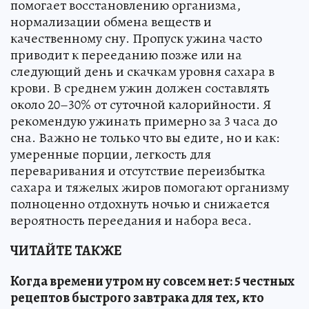
помогает восстановлению организма,
нормализации обмена веществ и
качественному сну. Пропуск ужина часто
приводит к перееданию позже или на
следующий день и скачкам уровня сахара в
крови. В среднем ужин должен составлять
около 20–30% от суточной калорийности. Я
рекомендую ужинать примерно за 3 часа до
сна. Важно не только что вы едите, но и как:
умеренные порции, легкость для
переваривания и отсутствие переизбытка
сахара и тяжелых жиров помогают организму
полноценно отдохнуть ночью и снижается
вероятность переедания и набора веса.
ЧИТАЙТЕ ТАКЖЕ
Когда времени утром ну совсем нет: 5 честных
рецептов быстрого завтрака для тех, кто