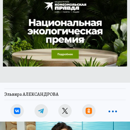
Эльвира АЛЕКСАНДРОВА