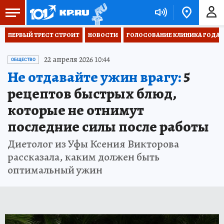
ПЕРВЫЙ ТРЕСТ СТРОИТ
НОВОСТИ
ГОЛОСОВАНИЕ КЛИНИКА ГОДА 20
22 апреля 2026 10:44
ОБЩЕСТВО
Не отдавайте ужин врагу:
5
рецептов быстрых блюд,
которые не отнимут
последние силы после работы
Диетолог из Уфы Ксения Викторова
рассказала, каким должен быть
оптимальный ужин