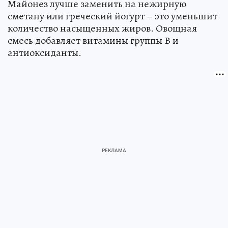
Майонез лучше заменить на нежирную
сметану или греческий йогурт – это уменьшит
количество насыщенных жиров. Овощная
смесь добавляет витамины группы В и
антиоксиданты.