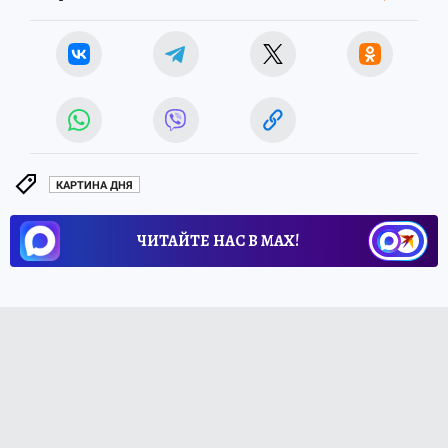
КАРТИНА ДНЯ
ЧИТАЙТЕ НАС В МАХ!