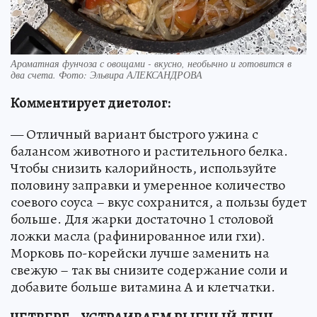
Ароматная фунчоза с овощами - вкусно, необычно и готовится в
два счета. Фото: Эльвира АЛЕКСАНДРОВА
Комментирует диетолог:
— Отличный вариант быстрого ужина с
балансом животного и растительного белка.
Чтобы снизить калорийность, используйте
половину заправки и умеренное количество
соевого соуса – вкус сохранится, а пользы будет
больше. Для жарки достаточно 1 столовой
ложки масла (рафинированное или гхи).
Морковь по-корейски лучше заменить на
свежую – так вы снизите содержание соли и
добавите больше витамина А и клетчатки.