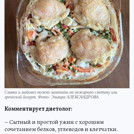
Сливки и майонез можно заменить на нежирную сметану или
греческий йогурт. Фото: Эльвира АЛЕКСАНДРОВА
Комментирует диетолог:
– Сытный и простой ужин с хорошим
сочетанием белков, углеводов и клетчатки.