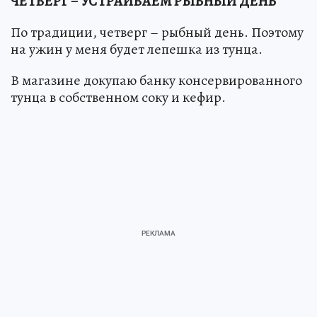
ЧЕТВЕРГ – УСТРАИВАЕМ РЫБНЫЙ ДЕНЬ
По традиции, четверг – рыбный день. Поэтому
на ужин у меня будет лепешка из тунца.
В магазине докупаю банку консервированного
тунца в собственном соку и кефир.