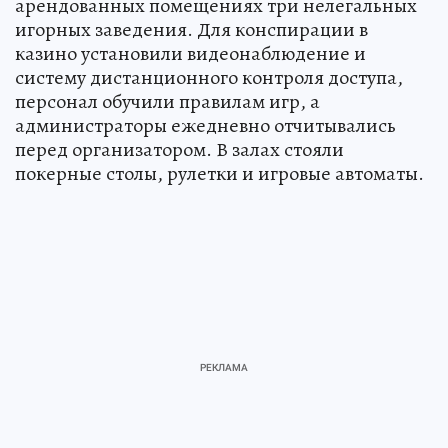
арендованных помещениях три нелегальных
игорных заведения. Для конспирации в
казино установили видеонаблюдение и
систему дистанционного контроля доступа,
персонал обучили правилам игр, а
администраторы ежедневно отчитывались
перед организатором. В залах стояли
покерные столы, рулетки и игровые автоматы.