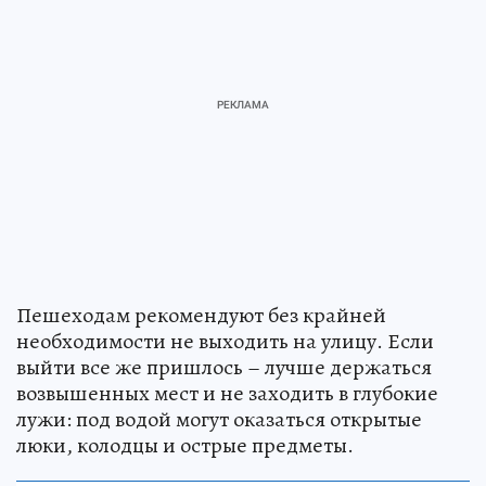
Пешеходам рекомендуют без крайней
необходимости не выходить на улицу. Если
выйти все же пришлось – лучше держаться
возвышенных мест и не заходить в глубокие
лужи: под водой могут оказаться открытые
люки, колодцы и острые предметы.