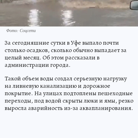
Фото: Соцсети
За сегодняшние сутки в Уфе выпало почти
столько осадков, сколько обычно выпадает за
целый месяц. Об этом рассказали в
администрации города.
Такой объем воды создал серьезную нагрузку
на ливневую канализацию и дорожное
покрытие. На улицах подтоплены пешеходные
переходы, под водой скрыты люки и ямы, резко
выросла аварийность из-за аквапланирования.