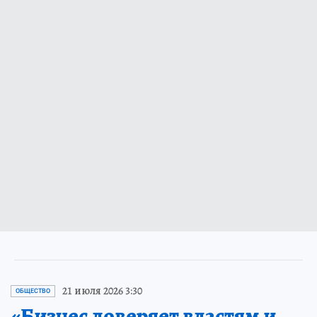
21 июля 2026 3:30
ОБЩЕСТВО
«Бизнес доверяет властям и