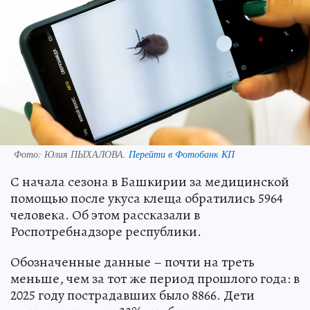
Фото:
Юлия ПЫХАЛОВА.
Перейти в Фотобанк КП
С начала сезона в Башкирии за медицинской
помощью после укуса клеща обратились 5964
человека. Об этом рассказали в
Роспотребнадзоре республики.
Обозначенные данные – почти на треть
меньше, чем за тот же период прошлого года: в
2025 году пострадавших было 8866. Дети