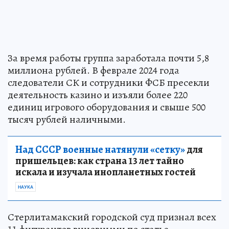
За время работы группа заработала почти 5,8
миллиона рублей. В феврале 2024 года
следователи СК и сотрудники ФСБ пресекли
деятельность казино и изъяли более 220
единиц игрового оборудования и свыше 500
тысяч рублей наличными.
Над СССР военные натянули «сетку»
для
пришельцев: как страна 13 лет тайно
искала и изучала инопланетных гостей
НАУКА
Стерлитамакский городской суд признал всех