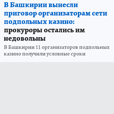
В Башкирии вынесли
приговор организаторам сети
подпольных казино:
прокуроры остались им
недовольны
В Башкирии 11 организаторов подпольных
казино получили условные сроки