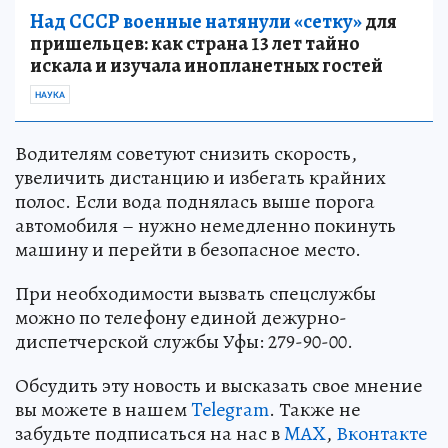
Над СССР военные натянули «сетку»
для
пришельцев: как страна 13 лет тайно
искала и изучала инопланетных гостей
НАУКА
Водителям советуют снизить скорость,
увеличить дистанцию и избегать крайних
полос. Если вода поднялась выше порога
автомобиля – нужно немедленно покинуть
машину и перейти в безопасное место.
При необходимости вызвать спецслужбы
можно по телефону единой дежурно-
диспетчерской службы Уфы: 279-90-00.
Обсудить эту новость и высказать свое мнение
вы можете в нашем
Telegram
. Также не
забудьте подписаться на нас в
MAX
,
Вконтакте