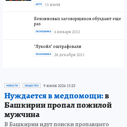
13 июля
АВТО
Бензиновых заговорщиков обуздают еще
раз
6 января 2012
ЭКОНОМИКА
"Лукойл" оштрафовали
28 декабря 2011
ЭКОНОМИКА
9 июля 2026 15:25
НОВОСТИ
ОБЩЕСТВО
Нуждается в медпомощи:
в
Башкирии пропал пожилой
мужчина
В Башкирии идут поиски пропавшего