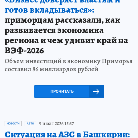
готов вкладываться»:
приморцам рассказали, как
развивается экономика
региона и чем удивит край на
ВЭФ-2026
Объем инвестиций в экономику Приморья
составил 86 миллиардов рублей
ПРОЧИТАТЬ
9 июля 2026 15:37
НОВОСТИ
АВТО
Ситуация на АЗС в Башкирии: