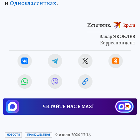
и
Одноклассниках
.
Источник:
kp.ru
Захар ЯКОВЛЕВ
Корреспондент
ЧИТАЙТЕ НАС В МАХ!
9 июля 2026 13:16
НОВОСТИ
ПРОИСШЕСТВИЯ