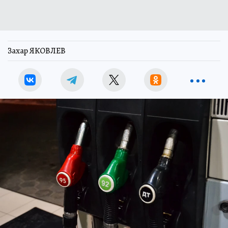
Захар ЯКОВЛЕВ