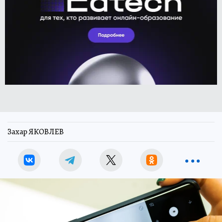
Захар ЯКОВЛЕВ