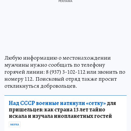
Любую информацию о местонахождении
мужчины нужно сообщать по телефону
горячей линии: 8 (937) 3-102-112 или звонить по
номеру 112. Поисковый отряд также просит
откликнуться добровольцев.
Над СССР военные натянули «сетку»
для
пришельцев: как страна 13 лет тайно
искала и изучала инопланетных гостей
НАУКА