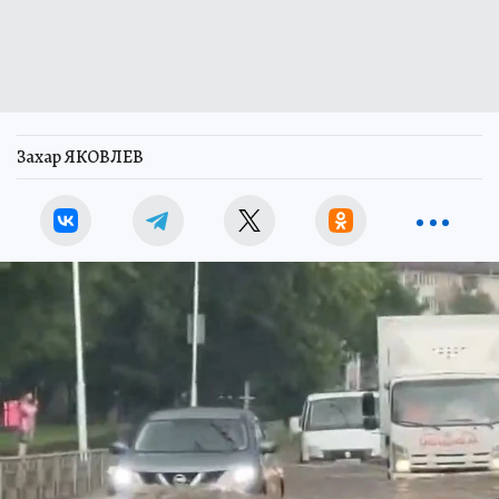
Захар ЯКОВЛЕВ