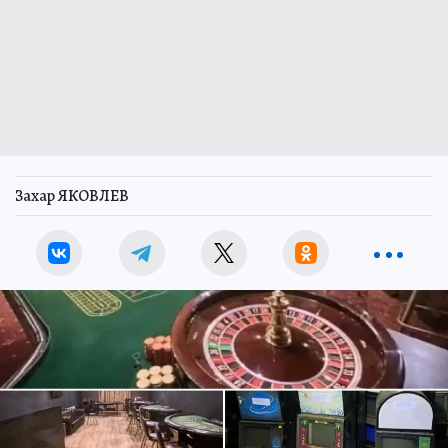
Захар ЯКОВЛЕВ