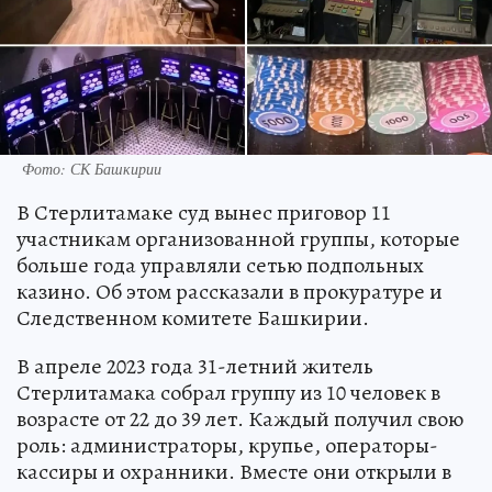
Фото: СК Башкирии
В Стерлитамаке суд вынес приговор 11
участникам организованной группы, которые
больше года управляли сетью подпольных
казино. Об этом рассказали в прокуратуре и
Следственном комитете Башкирии.
В апреле 2023 года 31-летний житель
Стерлитамака собрал группу из 10 человек в
возрасте от 22 до 39 лет. Каждый получил свою
роль: администраторы, крупье, операторы-
кассиры и охранники. Вместе они открыли в