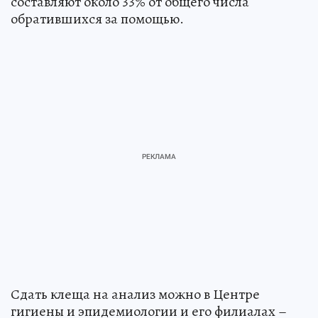
составляют около 33% от общего числа
обратившихся за помощью.
Сдать клеща на анализ можно в Центре
гигиены и эпидемиологии и его филиалах –