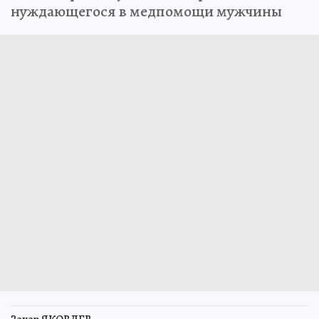
нуждающегося в медпомощи мужчины