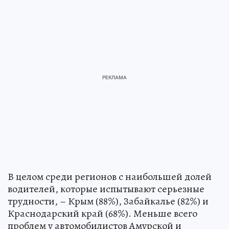
В целом среди регионов с наибольшей долей
водителей, которые испытывают серьезные
трудности, – Крым (88%), Забайкалье (82%) и
Краснодарский край (68%). Меньше всего
проблем у автомобилистов Амурской и