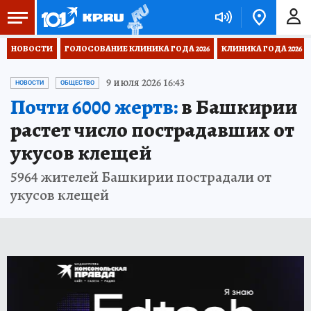
НОВОСТИ
ГОЛОСОВАНИЕ КЛИНИКА ГОДА 2026
КЛИНИКА ГОДА 2026
9 июля 2026 16:43
НОВОСТИ
ОБЩЕСТВО
Почти 6000 жертв:
в Башкирии
растет число пострадавших от
укусов клещей
5964 жителей Башкирии пострадали от
укусов клещей