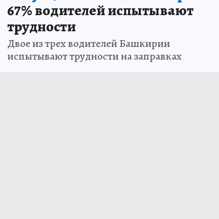
67% водителей испытывают
трудности
Двое из трех водителей Башкирии
испытывают трудности на заправках