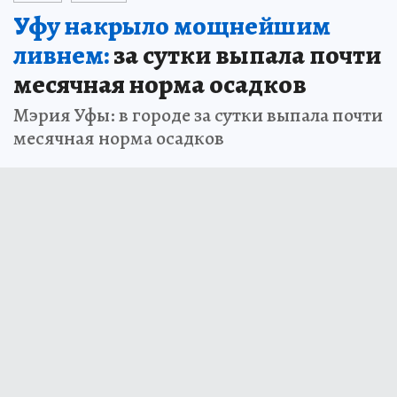
Уфу накрыло мощнейшим
ливнем:
за сутки выпала почти
месячная норма осадков
Мэрия Уфы: в городе за сутки выпала почти
месячная норма осадков