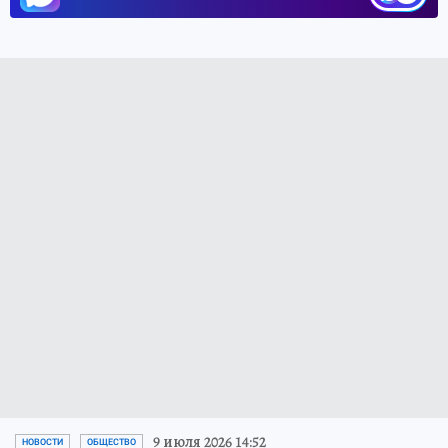
9 июля 2026 14:52
НОВОСТИ
ОБЩЕСТВО