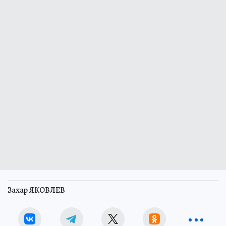
Захар ЯКОВЛЕВ