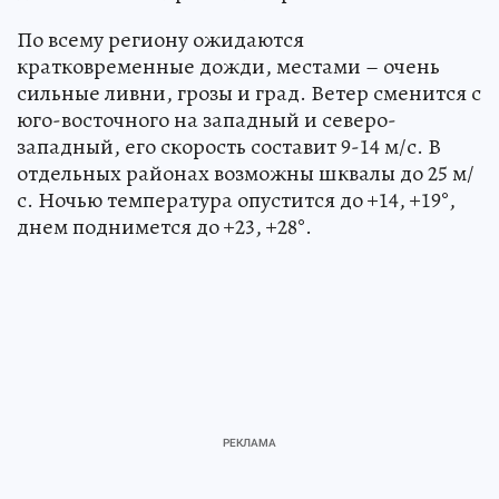
По всему региону ожидаются
кратковременные дожди, местами – очень
сильные ливни, грозы и град. Ветер сменится с
юго-восточного на западный и северо-
западный, его скорость составит 9-14 м/с. В
отдельных районах возможны шквалы до 25 м/
с. Ночью температура опустится до +14, +19°,
днем поднимется до +23, +28°.