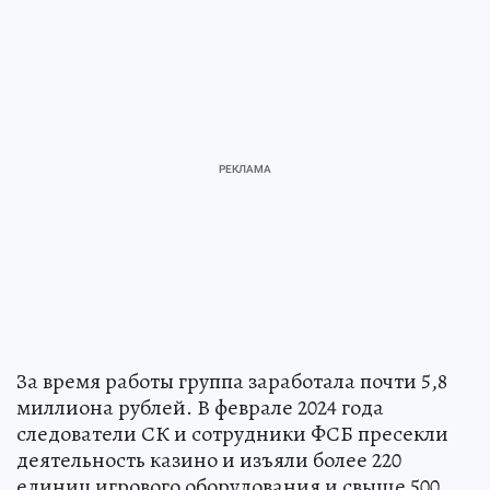
За время работы группа заработала почти 5,8
миллиона рублей. В феврале 2024 года
следователи СК и сотрудники ФСБ пресекли
деятельность казино и изъяли более 220
единиц игрового оборудования и свыше 500