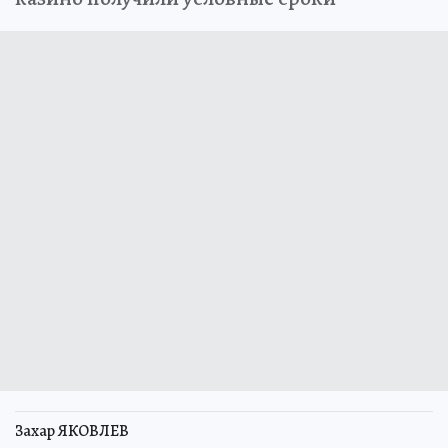
Захар ЯКОВЛЕВ