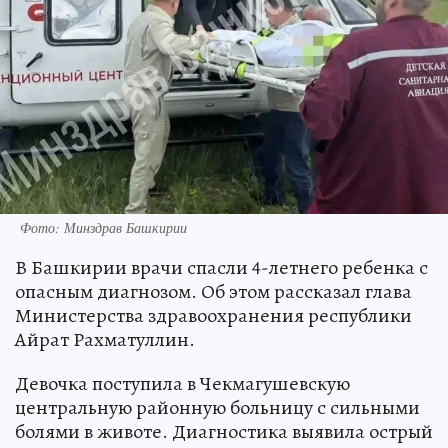
Фото: Минздрав Башкирии
В Башкирии врачи спасли 4-летнего ребенка с
опасным диагнозом. Об этом рассказал глава
Министерства здравоохранения республики
Айрат Рахматуллин.
Девочка поступила в Чекмагушевскую
центральную районную больницу с сильными
болями в животе. Диагностика выявила острый