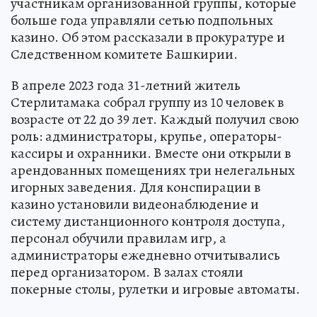
участникам организованной группы, которые
больше года управляли сетью подпольных
казино. Об этом рассказали в прокуратуре и
Следственном комитете Башкирии.
В апреле 2023 года 31-летний житель
Стерлитамака собрал группу из 10 человек в
возрасте от 22 до 39 лет. Каждый получил свою
роль: администраторы, крупье, операторы-
кассиры и охранники. Вместе они открыли в
арендованных помещениях три нелегальных
игорных заведения. Для конспирации в
казино установили видеонаблюдение и
систему дистанционного контроля доступа,
персонал обучили правилам игр, а
администраторы ежедневно отчитывались
перед организатором. В залах стояли
покерные столы, рулетки и игровые автоматы.