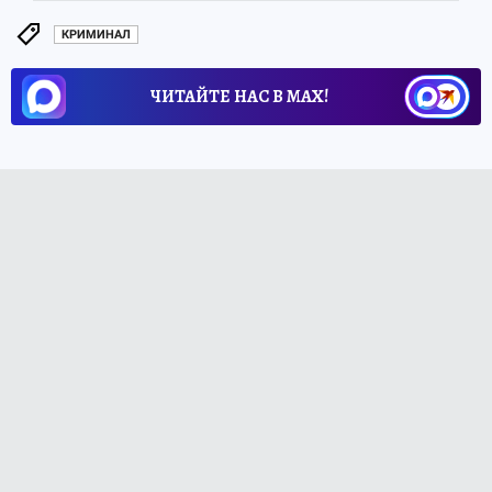
КРИМИНАЛ
ЧИТАЙТЕ НАС В МАХ!