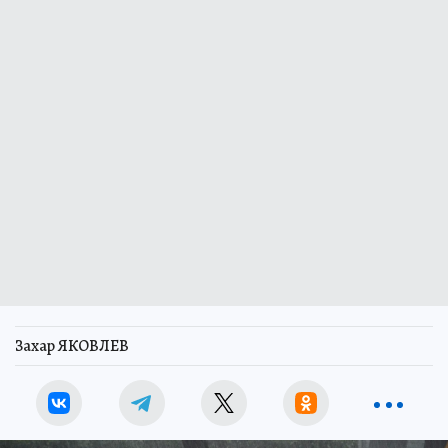
Захар ЯКОВЛЕВ