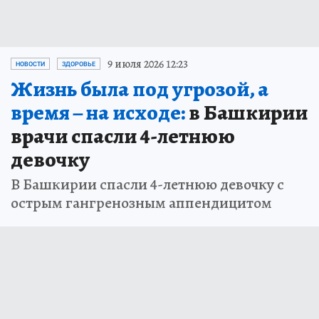
9 июля 2026 12:23
НОВОСТИ
ЗДОРОВЬЕ
Жизнь была под угрозой, а
время – на исходе:
в Башкирии
врачи спасли 4-летнюю
девочку
В Башкирии спасли 4-летнюю девочку с
острым гангренозным аппендицитом