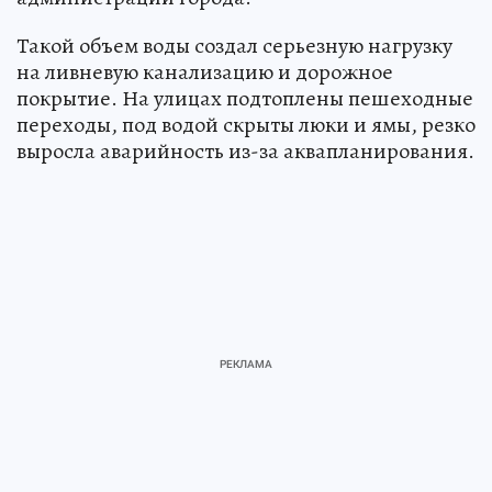
Такой объем воды создал серьезную нагрузку
на ливневую канализацию и дорожное
покрытие. На улицах подтоплены пешеходные
переходы, под водой скрыты люки и ямы, резко
выросла аварийность из-за аквапланирования.