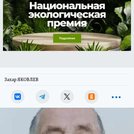
Захар ЯКОВЛЕВ