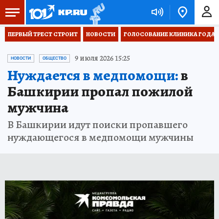
ПЕРВЫЙ ТРЕСТ СТРОИТ
НОВОСТИ
ГОЛОСОВАНИЕ КЛИНИКА ГОДА 20
9 июля 2026 15:25
НОВОСТИ
ОБЩЕСТВО
Нуждается в медпомощи:
в
Башкирии пропал пожилой
мужчина
В Башкирии идут поиски пропавшего
нуждающегося в медпомощи мужчины