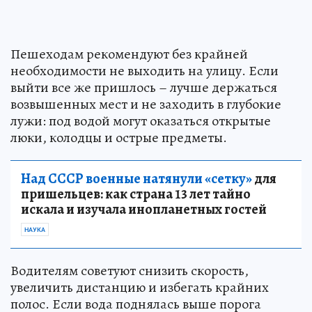
Пешеходам рекомендуют без крайней
необходимости не выходить на улицу. Если
выйти все же пришлось – лучше держаться
возвышенных мест и не заходить в глубокие
лужи: под водой могут оказаться открытые
люки, колодцы и острые предметы.
Над СССР военные натянули «сетку»
для
пришельцев: как страна 13 лет тайно
искала и изучала инопланетных гостей
НАУКА
Водителям советуют снизить скорость,
увеличить дистанцию и избегать крайних
полос. Если вода поднялась выше порога