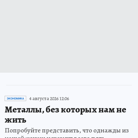
4 августа 2026 12:06
ЭКОНОМИКА
Металлы, без которых нам не
жить
Попробуйте представить, что однажды из