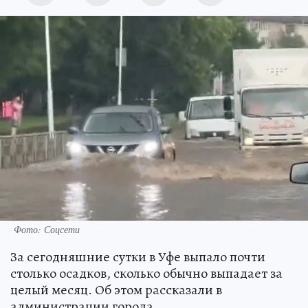
Фото: Соцсети
За сегодняшние сутки в Уфе выпало почти
столько осадков, сколько обычно выпадает за
целый месяц. Об этом рассказали в
администрации города.