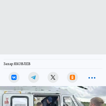
Захар ЯКОВЛЕВ