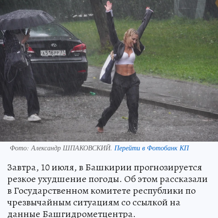
Фото:
Александр ШПАКОВСКИЙ.
Перейти в Фотобанк КП
Завтра, 10 июля, в Башкирии прогнозируется
резкое ухудшение погоды. Об этом рассказали
в Государственном комитете республики по
чрезвычайным ситуациям со ссылкой на
данные Башгидрометцентра.