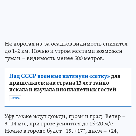
На дорогах из-за осадков видимость снизится
до 1-2 км. Ночью и утром местами возможен
туман – видимость менее 500 метров.
Над СССР военные натянули «сетку»
для
пришельцев: как страна 13 лет тайно
искала и изучала инопланетных гостей
НАУКА
Уфу также ждут дожди, грозы и град. Ветер –
9–14 м/с, при грозе усилится до 15-20 м/с.
Ночью в городе будет +15, +17°, днем – +24,