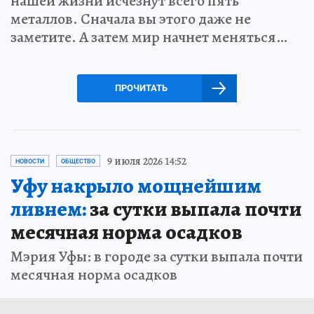
нашей жизни исчезнут всего пять
металлов. Сначала вы этого даже не
заметите. А затем мир начнет меняться…
ПРОЧИТАТЬ
9 июля 2026 14:52
НОВОСТИ
ОБЩЕСТВО
Уфу накрыло мощнейшим
ливнем:
за сутки выпала почти
месячная норма осадков
Мэрия Уфы: в городе за сутки выпала почти
месячная норма осадков