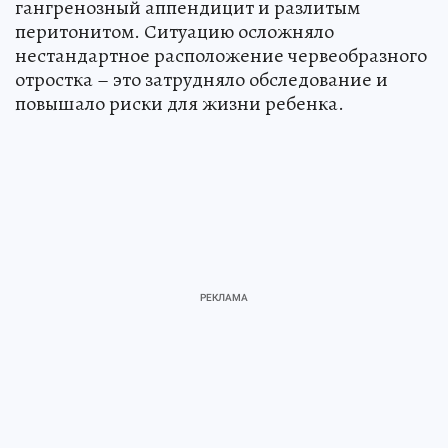
гангренозный аппендицит и разлитым
перитонитом. Ситуацию осложняло
нестандартное расположение червеобразного
отростка – это затрудняло обследование и
повышало риски для жизни ребенка.