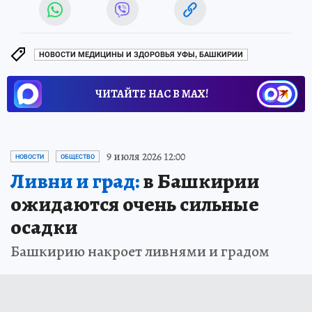
НОВОСТИ МЕДИЦИНЫ И ЗДОРОВЬЯ УФЫ, БАШКИРИИ
ЧИТАЙТЕ НАС В МАХ!
9 июля 2026 12:00
НОВОСТИ
ОБЩЕСТВО
Ливни и град:
в Башкирии
ожидаются очень сильные
осадки
Башкирию накроет ливнями и градом