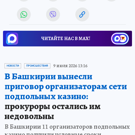
ЧИТАЙТЕ НАС В МАХ!
9 июля 2026 13:16
НОВОСТИ
ПРОИСШЕСТВИЯ
В Башкирии вынесли
приговор организаторам сети
подпольных казино:
прокуроры остались им
недовольны
В Башкирии 11 организаторов подпольных
казино получили условные сроки