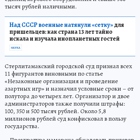
тысяч рублей наличными.
Над СССР военные натянули «сетку»
для
пришельцев: как страна 13 лет тайно
искала и изучала инопланетных гостей
НАУКА
Стерлитамакский городской суд признал всех
11 фигурантов виновными по статье
«Незаконные организация и проведение
азартных игр» и назначил условные сроки – от
полутора до четырех лет. Организатор и двое
администраторов также получили штрафы:
100, 350 и 500 тысяч рублей. Около 5,8
миллионов рублей суд конфисковал в пользу
государства.
– Прокуратура намерена обжаловать приговор