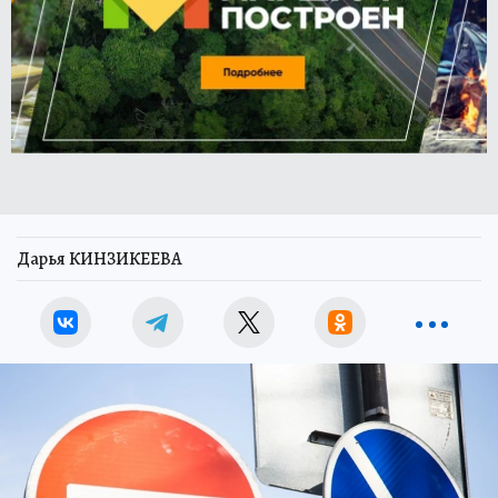
Дарья КИНЗИКЕЕВА