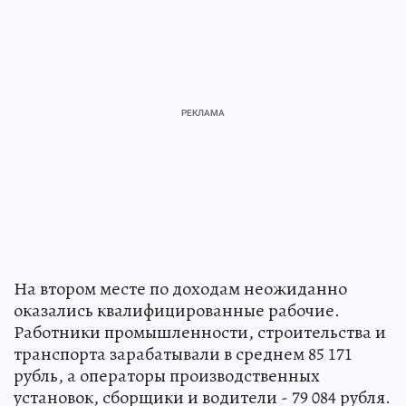
На втором месте по доходам неожиданно
оказались квалифицированные рабочие.
Работники промышленности, строительства и
транспорта зарабатывали в среднем 85 171
рубль, а операторы производственных
установок, сборщики и водители - 79 084 рубля.