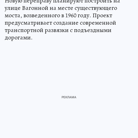
Новую переправу планируют построить на
улице Вагонной на месте существующего
моста, возведенного в 1960 году. Проект
предусматривает создание современной
транспортной развязки с подъездными
дорогами.