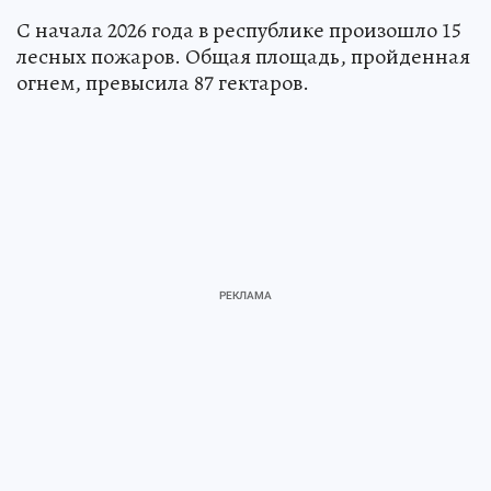
С начала 2026 года в республике произошло 15
лесных пожаров. Общая площадь, пройденная
огнем, превысила 87 гектаров.