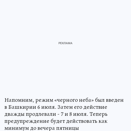
Напомним, режим «черного неба» был введен
в Башкирии 6 июля. Затем его действие
дважды продлевали - 7 и 8 июля. Теперь
предупреждение будет действовать как
минимум до вечера пятницы