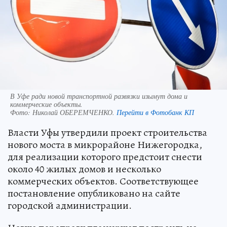
В Уфе ради новой транспортной развязки изымут дома и
коммерческие объекты.
Фото:
Николай ОБЕРЕМЧЕНКО.
Перейти в Фотобанк КП
Власти Уфы утвердили проект строительства
нового моста в микрорайоне Нижегородка,
для реализации которого предстоит снести
около 40 жилых домов и несколько
коммерческих объектов. Соответствующее
постановление опубликовано на сайте
городской администрации.