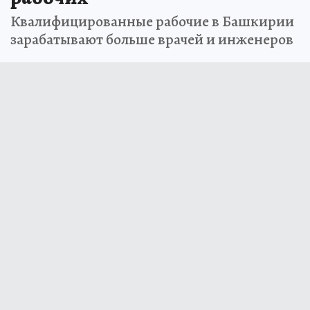
Квалифицированные рабочие в Башкирии
зарабатывают больше врачей и инженеров