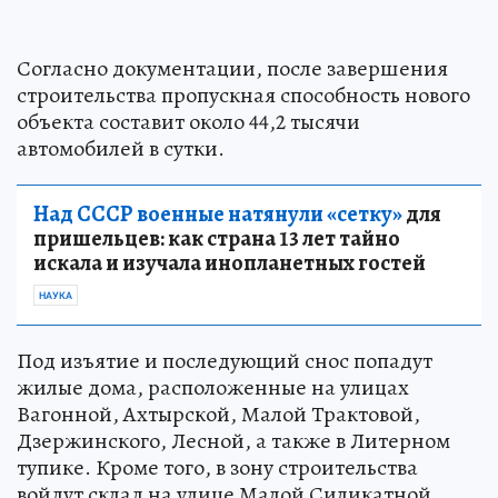
Согласно документации, после завершения
строительства пропускная способность нового
объекта составит около 44,2 тысячи
автомобилей в сутки.
Над СССР военные натянули «сетку»
для
пришельцев: как страна 13 лет тайно
искала и изучала инопланетных гостей
НАУКА
Под изъятие и последующий снос попадут
жилые дома, расположенные на улицах
Вагонной, Ахтырской, Малой Трактовой,
Дзержинского, Лесной, а также в Литерном
тупике. Кроме того, в зону строительства
войдут склад на улице Малой Силикатной,