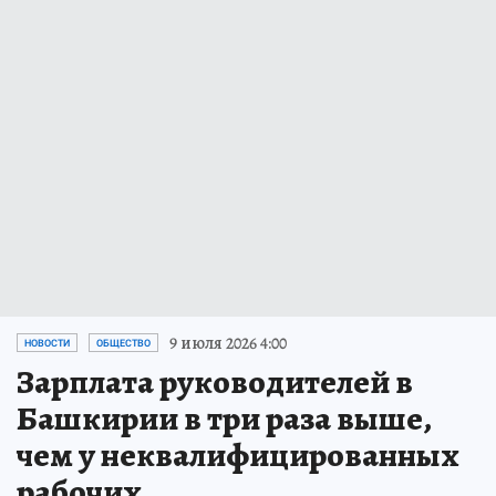
9 июля 2026 4:00
НОВОСТИ
ОБЩЕСТВО
Зарплата руководителей в
Башкирии в три раза выше,
чем у неквалифицированных
рабочих