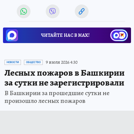
ЧИТАЙТЕ НАС В МАХ!
9 июля 2026 4:30
НОВОСТИ
ОБЩЕСТВО
Лесных пожаров в Башкирии
за сутки не зарегистрировали
В Башкирии за прошедшие сутки не
произошло лесных пожаров