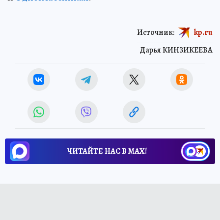
Источник:
kp.ru
Дарья КИНЗИКЕЕВА
ЧИТАЙТЕ НАС В МАХ!