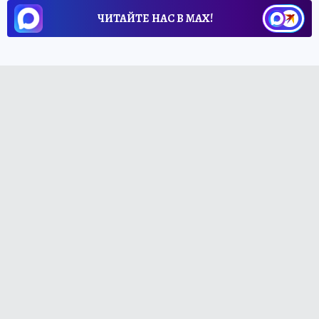
ЧИТАЙТЕ НАС В МАХ!