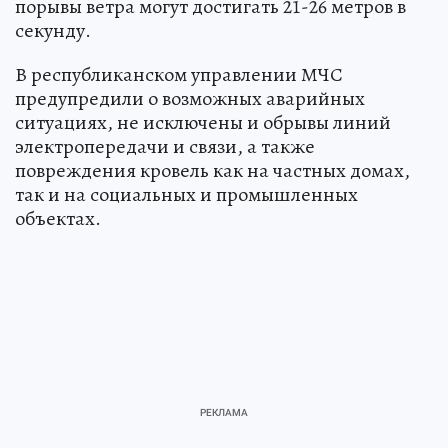
порывы ветра могут достигать 21-26 метров в
секунду.
В республиканском управлении МЧС
предупредили о возможных аварийных
ситуациях, не исключены и обрывы линий
электропередачи и связи, а также
повреждения кровель как на частных домах,
так и на социальных и промышленных
объектах.