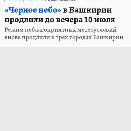
«Черное небо»
в Башкирии
продлили до вечера 10 июля
Режим неблагоприятных метеоусловий
вновь продлили в трех городах Башкирии