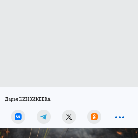
Дарья КИНЗИКЕЕВА