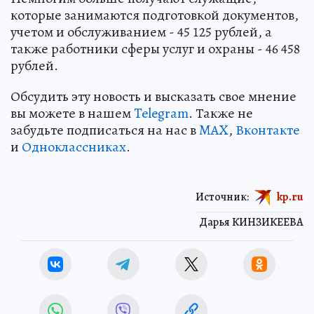
которые занимаются подготовкой документов,
учетом и обслуживанием - 45 125 рублей, а
также работники сферы услуг и охраны - 46 458
рублей.
Обсудить эту новость и высказать свое мнение
вы можете в нашем
Telegram
. Также не
забудьте подписаться на нас в
MAX
,
Вконтакте
и
Одноклассниках
.
Источник:
kp.ru
Дарья КИНЗИКЕЕВА