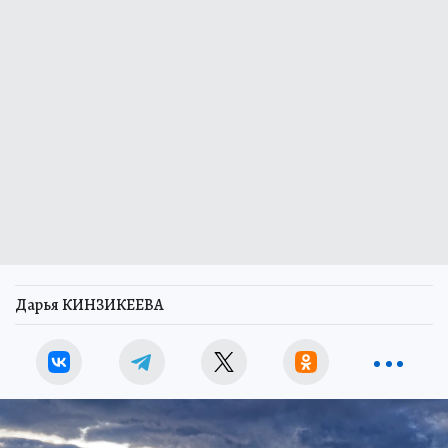
Дарья КИНЗИКЕЕВА