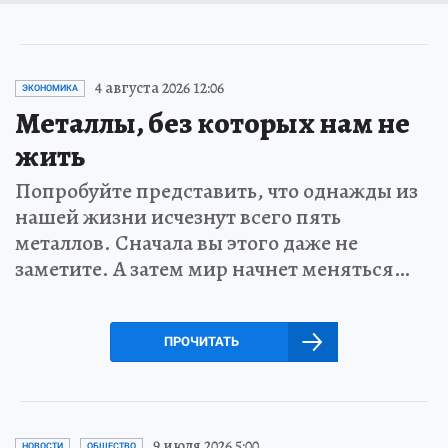
4 августа 2026 12:06
ЭКОНОМИКА
Металлы, без которых нам не
жить
Попробуйте представить, что однажды из
нашей жизни исчезнут всего пять
металлов. Сначала вы этого даже не
заметите. А затем мир начнет меняться…
ПРОЧИТАТЬ
9 июля 2026 5:00
НОВОСТИ
ОБЩЕСТВО