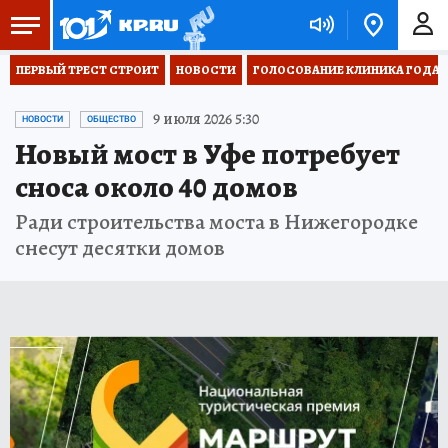
ПЕРВЫЙ ТРЕСТ СТРОИТ
НОВОСТИ
ГОЛОСОВАНИЕ КЛИНИКА ГОДА 20
9 июля 2026 5:30
НОВОСТИ
ОБЩЕСТВО
Новый мост в Уфе потребует
сноса около 40 домов
Ради строительства моста в Нижегородке
снесут десятки домов