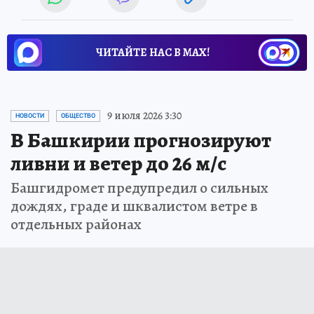
ЧИТАЙТЕ НАС В МАХ!
9 июля 2026 3:30
НОВОСТИ
ОБЩЕСТВО
В Башкирии прогнозируют
ливни и ветер до 26 м/с
Башгидромет предупредил о сильных
дождях, граде и шквалистом ветре в
отдельных районах