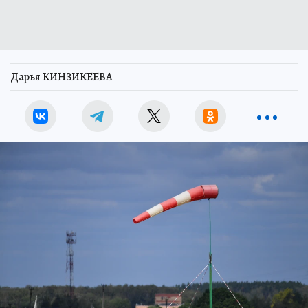
Дарья КИНЗИКЕЕВА