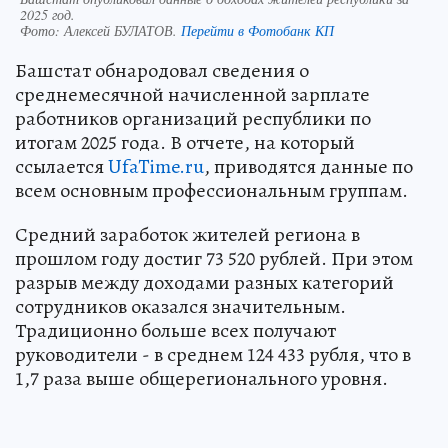
2025 год.
Фото:
Алексей БУЛАТОВ.
Перейти в Фотобанк КП
Башстат обнародовал сведения о
среднемесячной начисленной зарплате
работников организаций республики по
итогам 2025 года. В отчете, на который
ссылается
UfaTime.ru
, приводятся данные по
всем основным профессиональным группам.
Средний заработок жителей региона в
прошлом году достиг 73 520 рублей. При этом
разрыв между доходами разных категорий
сотрудников оказался значительным.
Традиционно больше всех получают
руководители - в среднем 124 433 рубля, что в
1,7 раза выше общерегионального уровня.