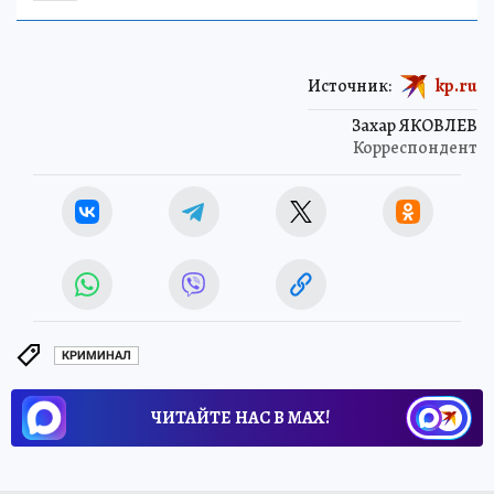
Источник:
kp.ru
Захар ЯКОВЛЕВ
Корреспондент
КРИМИНАЛ
ЧИТАЙТЕ НАС В МАХ!