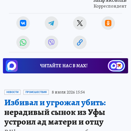
Захар ЯКОВЛЕВ
Корреспондент
ЧИТАЙТЕ НАС В МАХ!
8 июля 2026 15:54
НОВОСТИ
ПРОИСШЕСТВИЯ
Избивал и угрожал убить:
нерадивый сынок из Уфы
устроил ад матери и отцу