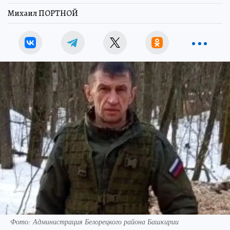
Михаил ПОРТНОЙ
Фото: Администрация Белорецкого района Башкирии