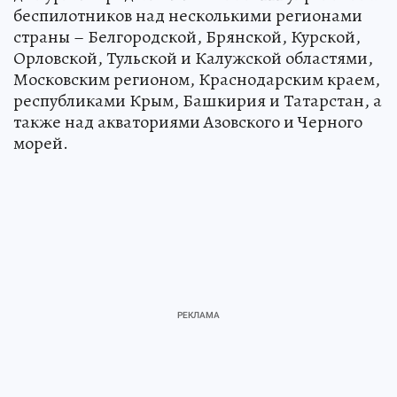
беспилотников над несколькими регионами
страны – Белгородской, Брянской, Курской,
Орловской, Тульской и Калужской областями,
Московским регионом, Краснодарским краем,
республиками Крым, Башкирия и Татарстан, а
также над акваториями Азовского и Черного
морей.