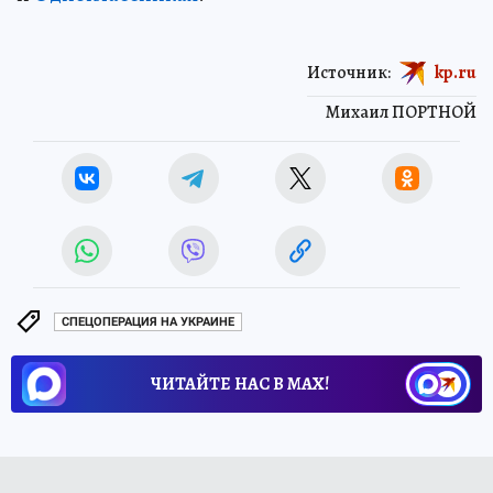
Источник:
kp.ru
Михаил ПОРТНОЙ
СПЕЦОПЕРАЦИЯ НА УКРАИНЕ
ЧИТАЙТЕ НАС В МАХ!