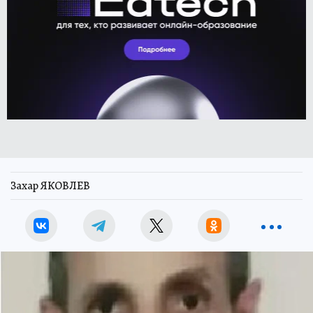
Захар ЯКОВЛЕВ