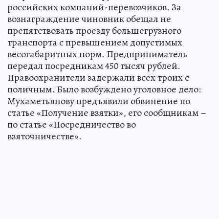
российских компаний-перевозчиков. За
вознаграждение чиновник обещал не
препятствовать проезду большегрузного
транспорта с превышением допустимых
весогабаритных норм. Предприниматель
передал посредникам 450 тысяч рублей.
Правоохранители задержали всех троих с
поличным. Было возбуждено уголовное дело:
Мухаметьянову предъявили обвинение по
статье «Получение взятки», его сообщникам –
по статье «Посредничество во
взяточничестве».