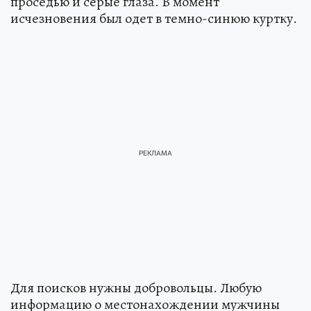
проседью и серые глаза. В момент
исчезновения был одет в темно-синюю куртку.
Для поисков нужны добровольцы. Любую
информацию о местонахождении мужчины