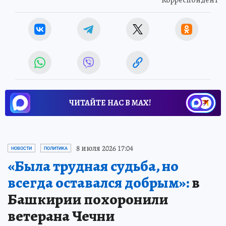
ЧИТАЙТЕ НАС В МАХ!
8 июля 2026 17:04
НОВОСТИ
ПОЛИТИКА
«Была трудная судьба, но
всегда оставался добрым»:
в
Башкирии похоронили
ветерана Чечни