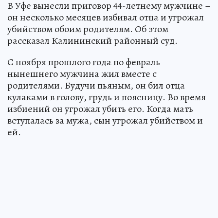
В Уфе вынесли приговор 44-летнему мужчине –
он несколько месяцев избивал отца и угрожал
убийством обоим родителям. Об этом
рассказал Калининский районный суд.
С ноября прошлого года по февраль
нынешнего мужчина жил вместе с
родителями. Будучи пьяным, он бил отца
кулаками в голову, грудь и поясницу. Во время
избиений он угрожал убить его. Когда мать
вступалась за мужа, сын угрожал убийством и
ей.