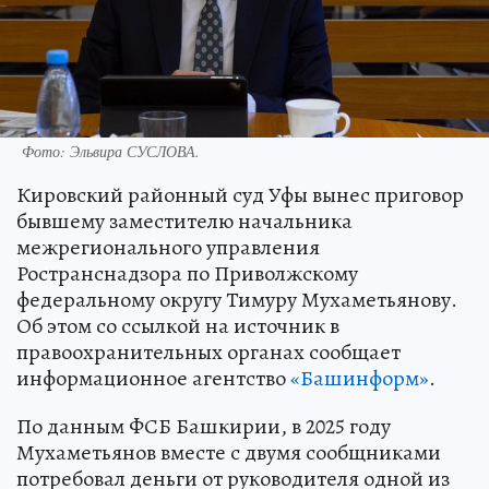
Фото: Эльвира СУСЛОВА.
Кировский районный суд Уфы вынес приговор
бывшему заместителю начальника
межрегионального управления
Ространснадзора по Приволжскому
федеральному округу Тимуру Мухаметьянову.
Об этом со ссылкой на источник в
правоохранительных органах сообщает
информационное агентство
«Башинформ»
.
По данным ФСБ Башкирии, в 2025 году
Мухаметьянов вместе с двумя сообщниками
потребовал деньги от руководителя одной из