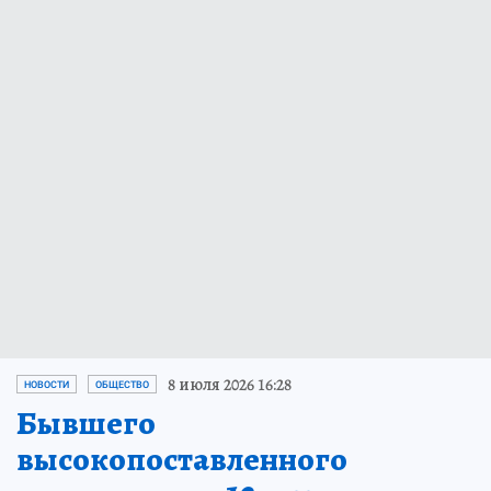
8 июля 2026 16:28
НОВОСТИ
ОБЩЕСТВО
Бывшего
высокопоставленного