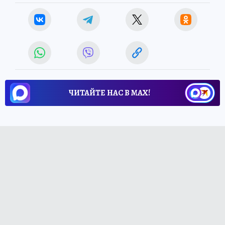
ЧИТАЙТЕ НАС В МАХ!