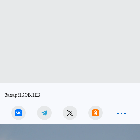
Захар ЯКОВЛЕВ