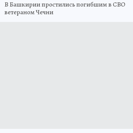
В Башкирии простились погибшим в СВО
ветераном Чечни