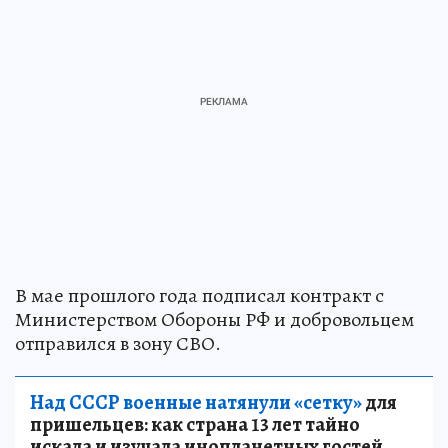
В мае прошлого года подписал контракт с
Министерством Обороны РФ и добровольцем
отправился в зону СВО.
Над СССР военные натянули «сетку»
для
пришельцев: как страна 13 лет тайно
искала и изучала инопланетных гостей