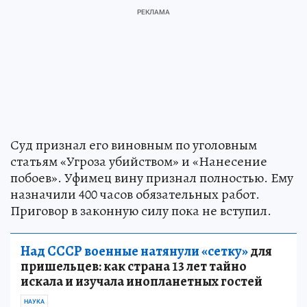
Суд признал его виновным по уголовным
статьям «Угроза убийством» и «Нанесение
побоев». Уфимец вину признал полностью. Ему
назначили 400 часов обязательных работ.
Приговор в законную силу пока не вступил.
Над СССР военные натянули «сетку»
для
пришельцев: как страна 13 лет тайно
искала и изучала инопланетных гостей
НАУКА