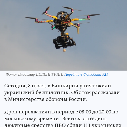
Фото:
Владимир ВЕЛЕНГУРИН.
Перейти в Фотобанк КП
Сегодня, 8 июля, в Башкирии уничтожили
украинский беспилотник. Об этом рассказали
в Министерстве обороны России.
Дрон перехватили в период с 08.00 до 20.00 по
московскому времени. Всего за этот день
дежурные средства ПВО сбили 111 украинских