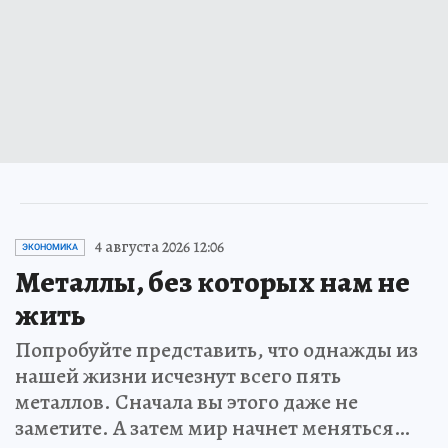
4 августа 2026 12:06
ЭКОНОМИКА
Металлы, без которых нам не
жить
Попробуйте представить, что однажды из
нашей жизни исчезнут всего пять
металлов. Сначала вы этого даже не
заметите. А затем мир начнет меняться…