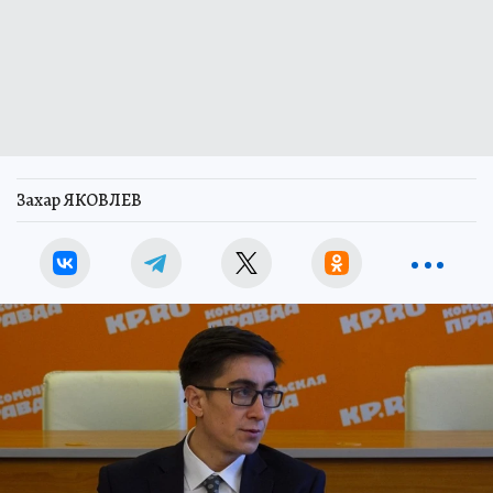
Захар ЯКОВЛЕВ