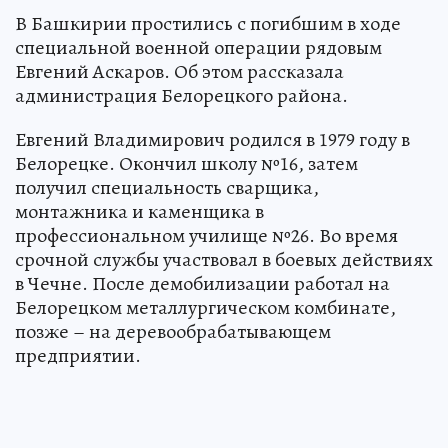
В Башкирии простились с погибшим в ходе
специальной военной операции рядовым
Евгений Аскаров. Об этом рассказала
администрация Белорецкого района.
Евгений Владимирович родился в 1979 году в
Белорецке. Окончил школу №16, затем
получил специальность сварщика,
монтажника и каменщика в
профессиональном училище №26. Во время
срочной службы участвовал в боевых действиях
в Чечне. После демобилизации работал на
Белорецком металлургическом комбинате,
позже – на деревообрабатывающем
предприятии.