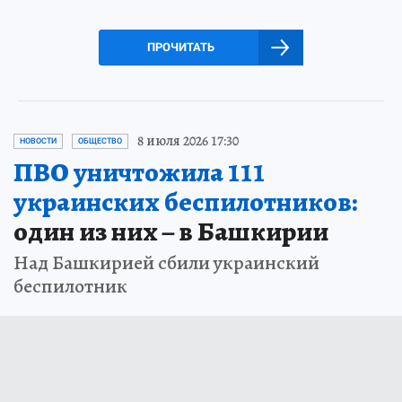
ПРОЧИТАТЬ
8 июля 2026 17:30
НОВОСТИ
ОБЩЕСТВО
ПВО уничтожила 111
украинских беспилотников:
один из них – в Башкирии
Над Башкирией сбили украинский
беспилотник