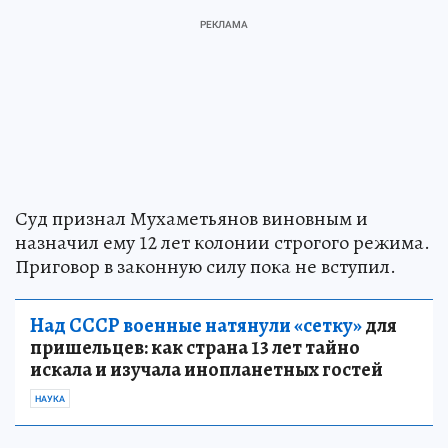
Суд признал Мухаметьянов виновным и
назначил ему 12 лет колонии строгого режима.
Приговор в законную силу пока не вступил.
Над СССР военные натянули «сетку»
для
пришельцев: как страна 13 лет тайно
искала и изучала инопланетных гостей
НАУКА