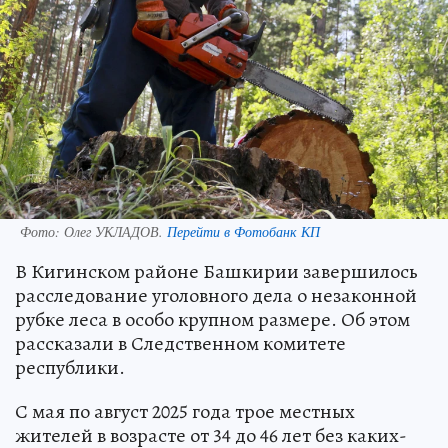
Фото:
Олег УКЛАДОВ.
Перейти в Фотобанк КП
В Кигинском районе Башкирии завершилось
расследование уголовного дела о незаконной
рубке леса в особо крупном размере. Об этом
рассказали в Следственном комитете
республики.
С мая по август 2025 года трое местных
жителей в возрасте от 34 до 46 лет без каких-