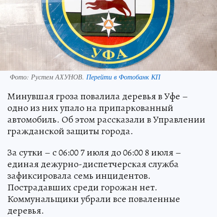
Фото:
Рустем АХУНОВ.
Перейти в Фотобанк КП
Минувшая гроза повалила деревья в Уфе –
одно из них упало на припаркованный
автомобиль. Об этом рассказали в Управлении
гражданской защиты города.
За сутки – с 06:00 7 июля до 06:00 8 июля –
единая дежурно-диспетчерская служба
зафиксировала семь инцидентов.
Пострадавших среди горожан нет.
Коммунальщики убрали все поваленные
деревья.