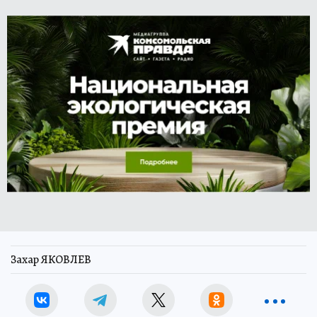
Захар ЯКОВЛЕВ