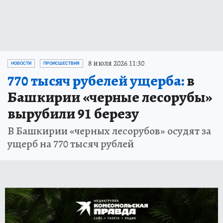
8 июля 2026 11:30
НОВОСТИ
ПРОИСШЕСТВИЯ
770 тысяч рубелей ущерба:
в
Башкирии «черные лесорубы»
вырубили 91 березу
В Башкирии «черных лесорубов» осудят за
ущерб на 770 тысяч рублей