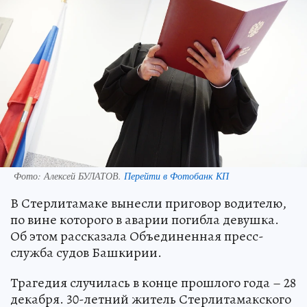
Фото:
Алексей БУЛАТОВ.
Перейти в Фотобанк КП
В Стерлитамаке вынесли приговор водителю,
по вине которого в аварии погибла девушка.
Об этом рассказала Объединенная пресс-
служба судов Башкирии.
Трагедия случилась в конце прошлого года – 28
декабря. 30-летний житель Стерлитамакского