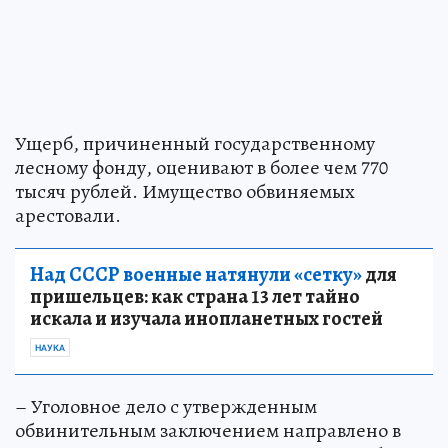
Ущерб, причиненный государственному
лесному фонду, оценивают в более чем 770
тысяч рублей. Имущество обвиняемых
арестовали.
Над СССР военные натянули «сетку»
для
пришельцев: как страна 13 лет тайно
искала и изучала инопланетных гостей
НАУКА
– Уголовное дело с утвержденным
обвинительным заключением направлено в