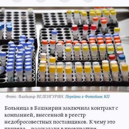
Фото:
Владимир ВЕЛЕНГУРИН.
Перейти в Фотобанк КП
Больница в Башкирии заключила контракт с
компанией, внесенной в реестр
недобросовестных поставщиков. К чему это
привело – рассказали в прокуратуре