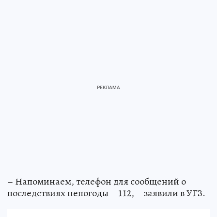
– Напоминаем, телефон для сообщений о
последствиях непогоды – 112, – заявили в УГЗ.