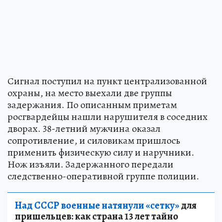
Сигнал поступил на пункт централизованной
охраны, на место выехали две группы
задержания. По описанным приметам
росгвардейцы нашли нарушителя в соседних
дворах. 38-летний мужчина оказал
сопротивление, и силовикам пришлось
применить физическую силу и наручники.
Нож изъяли. Задержанного передали
следственно-оперативной группе полиции.
Над СССР военные натянули «сетку»
для
пришельцев: как страна 13 лет тайно