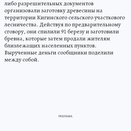
либо разрешительных документов
организовали заготовку древесины на
территории Кигинского сельского участкового
лесничества. Действуя по предварительному
сговору, они спилили 91 березу и заготовили
бревна, которые затем продали жителям
близлежащих населенных пунктов.
Вырученные деньги сообщники поделили
между собой.