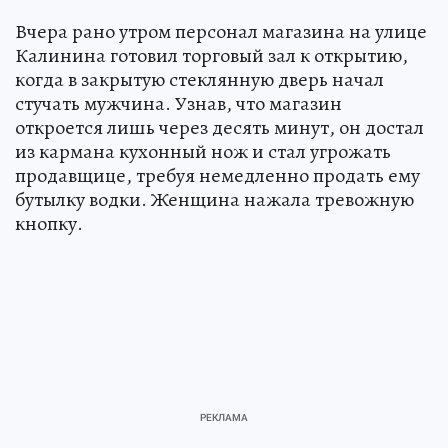
Вчера рано утром персонал магазина на улице
Калинина готовил торговый зал к открытию,
когда в закрытую стеклянную дверь начал
стучать мужчина. Узнав, что магазин
откроется лишь через десять минут, он достал
из кармана кухонный нож и стал угрожать
продавщице, требуя немедленно продать ему
бутылку водки. Женщина нажала тревожную
кнопку.