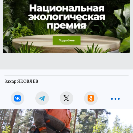
Захар ЯКОВЛЕВ