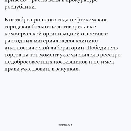
республики.
В октябре прошлого года нефтекамская
городская больница договорилась с
коммерческой организацией о поставке
расходных материалов для клинико-
диагностической лаборатории. Победитель
торгов на тот момент уже числился в реестре
недобросовестных поставщиков и не имел
права участвовать в закупках.