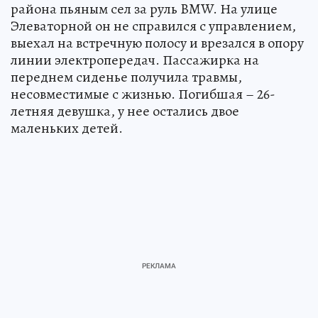
района пьяным сел за руль BMW. На улице
Элеваторной он не справился с управлением,
выехал на встречную полосу и врезался в опору
линии электропередач. Пассажирка на
переднем сиденье получила травмы,
несовместимые с жизнью. Погибшая – 26-
летняя девушка, у нее остались двое
маленьких детей.