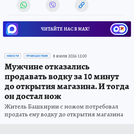
ЧИТАЙТЕ НАС В МАХ!
8 июля 2026 12:00
НОВОСТИ
ПРОИСШЕСТВИЯ
Мужчине отказались
продавать водку за 10 минут
до открытия магазина. И тогда
он достал нож
Житель Башкирии с ножом потребовал
продать ему водку до открытия магазина