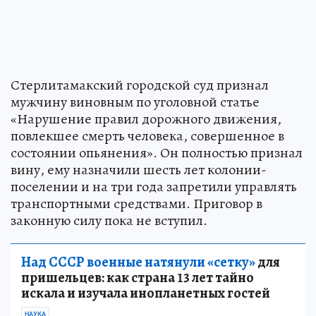
Стерлитамакский городской суд признал
мужчину виновным по уголовной статье
«Нарушение правил дорожного движения,
повлекшее смерть человека, совершенное в
состоянии опьянения». Он полностью признал
вину, ему назначили шесть лет колонии-
поселении и на три года запретили управлять
транспортными средствами. Приговор в
законную силу пока не вступил.
Над СССР военные натянули «сетку»
для
пришельцев: как страна 13 лет тайно
искала и изучала инопланетных гостей
НАУКА