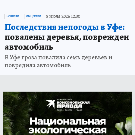
8 июля 2026 12:30
НОВОСТИ
ОБЩЕСТВО
Последствия непогоды в Уфе:
повалены деревья, поврежден
автомобиль
В Уфе гроза повалила семь деревьев и
повредила автомобиль