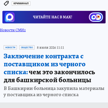
КРИМИНАЛ
ЧИТАЙТЕ НАС В МАХ!
Новости СМИ2
8 июля 2026 11:11
НОВОСТИ
ОБЩЕСТВО
Заключение контракта с
поставщиком из черного
списка:
чем это закончилось
для башкирской больницы
В Башкирии больница закупила материалы
у поставщика из черного списка