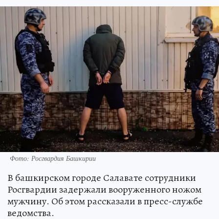
Фото: Росгвардия Башкирии
В башкирском городе Салавате сотрудники
Росгвардии задержали вооруженного ножом
мужчину. Об этом рассказали в пресс-службе
ведомства.