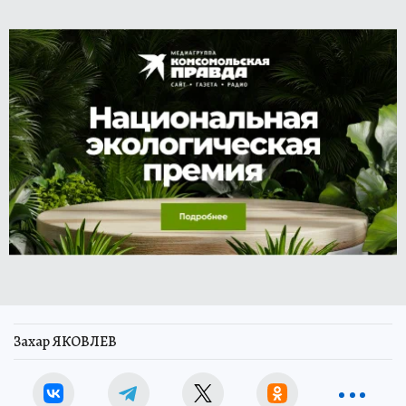
Захар ЯКОВЛЕВ