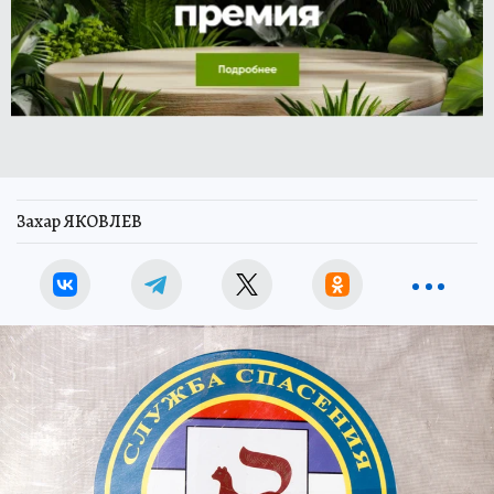
Захар ЯКОВЛЕВ