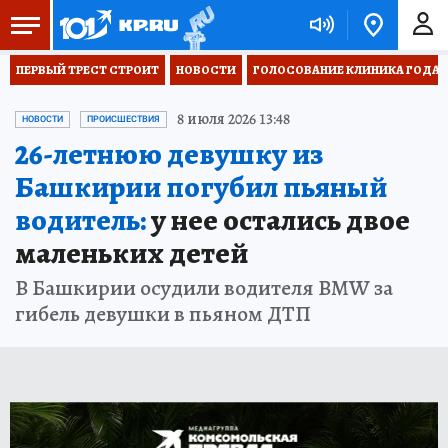
ПЕРВЫЙ ТРЕСТ СТРОИТ
НОВОСТИ
ГОЛОСОВАНИЕ КЛИНИКА ГОДА 20
8 июля 2026 13:48
НОВОСТИ
ПРОИСШЕСТВИЯ
26-летнюю девушку из
Башкирии погубил пьяный
водитель:
у нее остались двое
маленьких детей
В Башкирии осудили водителя BMW за
гибель девушки в пьяном ДТП