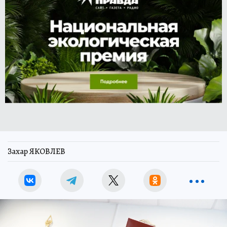
Захар ЯКОВЛЕВ