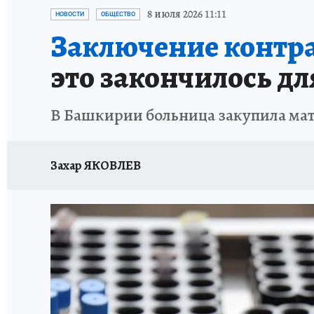
ЗАПОВЕДНАЯ РОССИЯ
ПРОИСШЕСТВИЯ
8 июля 2026 11:11
НОВОСТИ
ОБЩЕСТВО
Заключение контра
это закончилось д
В Башкирии больница закупила мат
Захар ЯКОВЛЕВ