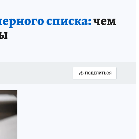
ерного списка:
чем
цы
ПОДЕЛИТЬСЯ