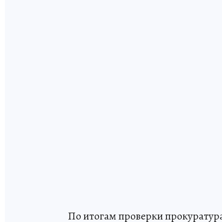
По итогам проверки прокуратура