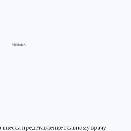
 внесла представление главному врачу