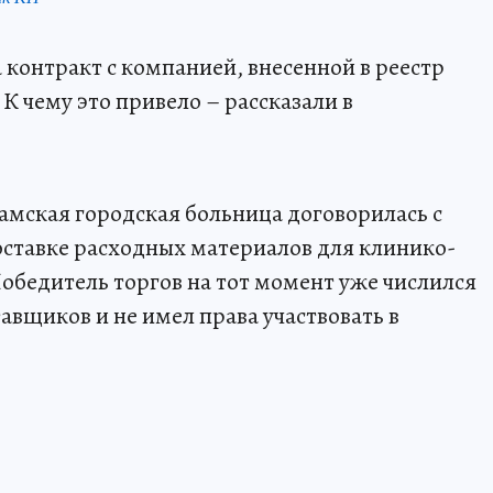
контракт с компанией, внесенной в реестр
 чему это привело – рассказали в
амская городская больница договорилась с
ставке расходных материалов для клинико-
обедитель торгов на тот момент уже числился
авщиков и не имел права участвовать в