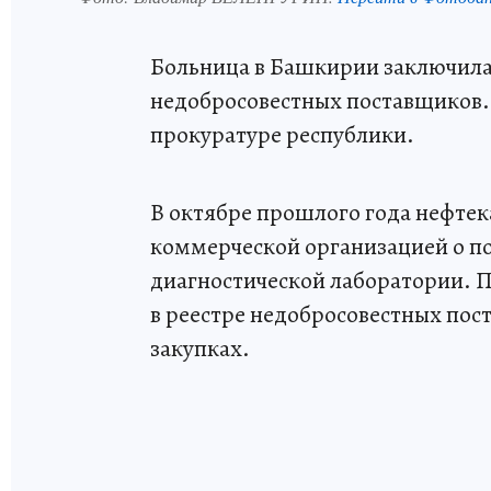
Больница в Башкирии заключила 
недобросовестных поставщиков. К
прокуратуре республики.
В октябре прошлого года нефтек
коммерческой организацией о по
диагностической лаборатории. П
в реестре недобросовестных пост
закупках.