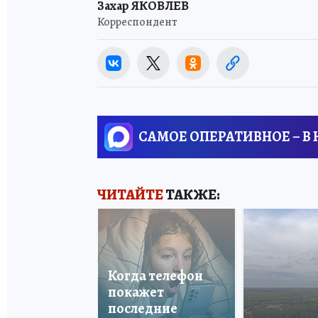
Захар ЯКОВЛЕВ
Корреспондент
САМОЕ ОПЕРАТИВНОЕ – В
ЧИТАЙТЕ
ТАКЖЕ:
Когда телефон
покажет
последние