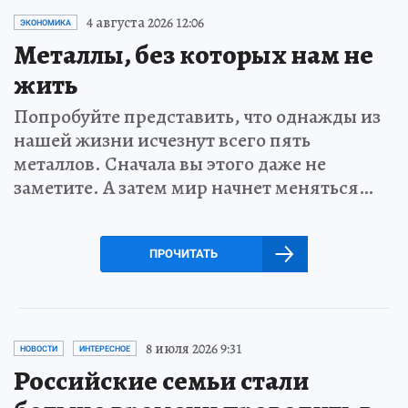
4 августа 2026 12:06
ЭКОНОМИКА
Металлы, без которых нам не
жить
Попробуйте представить, что однажды из
нашей жизни исчезнут всего пять
металлов. Сначала вы этого даже не
заметите. А затем мир начнет меняться…
ПРОЧИТАТЬ
8 июля 2026 9:31
НОВОСТИ
ИНТЕРЕСНОЕ
Российские семьи стали