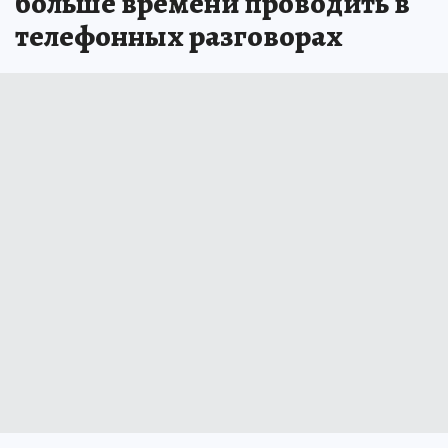
больше времени проводить в
телефонных разговорах