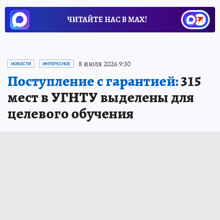
ЧИТАЙТЕ НАС В МАХ!
8 июля 2026 9:30
НОВОСТИ
ИНТЕРЕСНОЕ
Поступление с гарантией:
315
мест в УГНТУ выделены для
целевого обучения