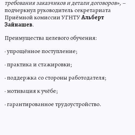
требования заказчиков и детали договоров»,
–
подчеркнул руководитель секретариата
Приёмной комиссии УГНТУ
Альберт
Зайнашев
.
Преимущества целевого обучения:
· упрощённое поступление;
· практика и стажировки;
· поддержка со стороны работодателя;
· мотивация к учёбе;
· гарантированное трудоустройство.