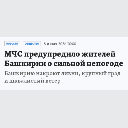
8 июля 2026 10:00
НОВОСТИ
ОБЩЕСТВО
МЧС предупредило жителей
Башкирии о сильной непогоде
Башкирию накроют ливни, крупный град
и шквалистый ветер