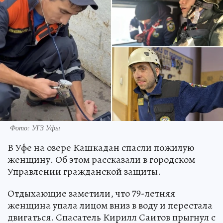
Фото: УГЗ Уфы
В Уфе на озере Кашкадан спасли пожилую
женщину. Об этом рассказали в городском
Управлении гражданской защиты.
Отдыхающие заметили, что 79-летняя
женщина упала лицом вниз в воду и перестала
двигаться. Спасатель Кирилл Саитов прыгнул с