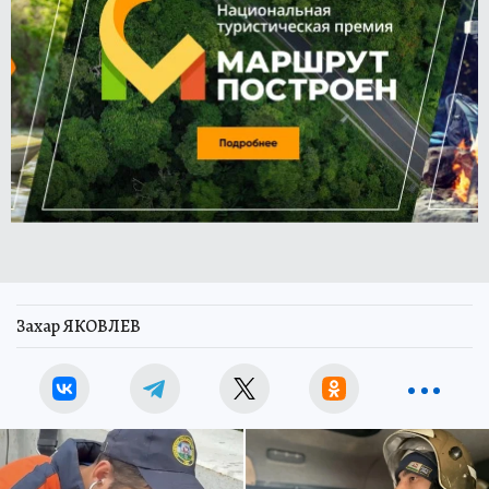
Захар ЯКОВЛЕВ