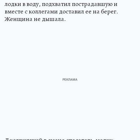
лодки в воду, подхватил пострадавшую и
вместе с коллегами доставил ее на берег.
Женщина не дышала.