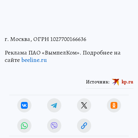
г. Москва, ОГРН 1027700166636
Реклама ПАО «ВымпелКом». Подробнее на
сайте
beeline.ru
Источник:
kp.ru