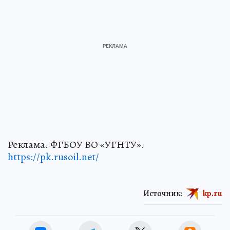
Реклама. ФГБОУ ВО «УГНТУ».
https://pk.rusoil.net/
Источник:
kp.ru