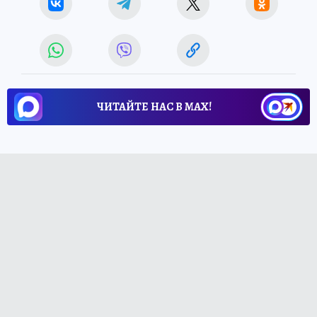
ЧИТАЙТЕ НАС В МАХ!