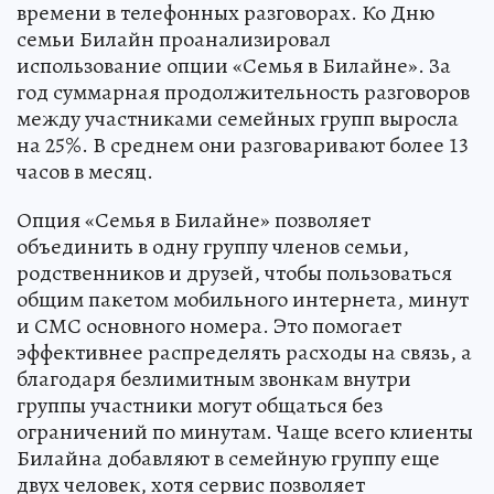
времени в телефонных разговорах. Ко Дню
семьи Билайн проанализировал
использование опции «Семья в Билайне». За
год суммарная продолжительность разговоров
между участниками семейных групп выросла
на 25%. В среднем они разговаривают более 13
часов в месяц.
Опция «Семья в Билайне» позволяет
объединить в одну группу членов семьи,
родственников и друзей, чтобы пользоваться
общим пакетом мобильного интернета, минут
и СМС основного номера. Это помогает
эффективнее распределять расходы на связь, а
благодаря безлимитным звонкам внутри
группы участники могут общаться без
ограничений по минутам. Чаще всего клиенты
Билайна добавляют в семейную группу еще
двух человек, хотя сервис позволяет