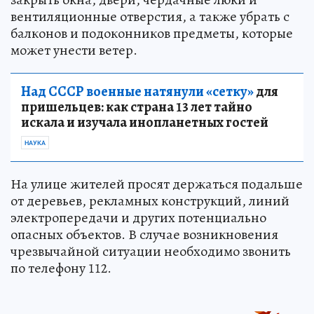
вентиляционные отверстия, а также убрать с
балконов и подоконников предметы, которые
может унести ветер.
Над СССР военные натянули «сетку»
для
пришельцев: как страна 13 лет тайно
искала и изучала инопланетных гостей
НАУКА
На улице жителей просят держаться подальше
от деревьев, рекламных конструкций, линий
электропередачи и других потенциально
опасных объектов. В случае возникновения
чрезвычайной ситуации необходимо звонить
по телефону 112.