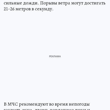
сильные дожди. Порывы ветра могут достигать
21-26 метров в секунду.
В МЧС рекомендуют во время непогоды
закрыть окна, двери, чердачные люки и