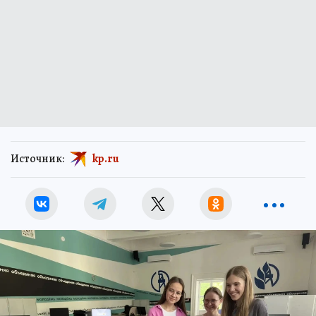
Источник:
kp.ru