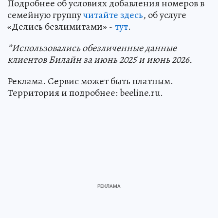
Подробнее об условиях добавления номеров в
семейную группу
читайте здесь
, об услуге
«Делись безлимитами» -
тут
.
*Использовались обезличенные данные
клиентов Билайн за июнь 2025 и июнь 2026.
Реклама. Сервис может быть платным.
Территория и подробнее: beeline.ru.