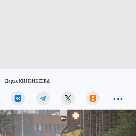
Дарья КИНЗИКЕЕВА