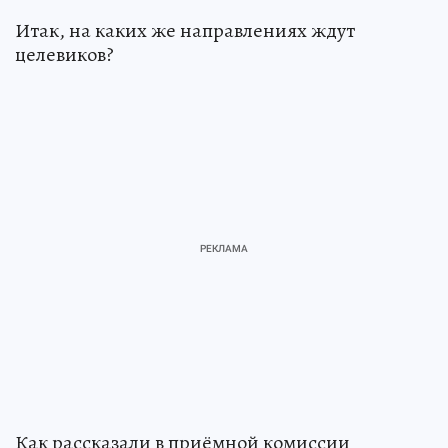
Итак, на каких же направлениях ждут
целевиков?
Как рассказали в приёмной комиссии