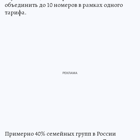
объединить до 10 номеров в рамках одного
тарифа.
Примерно 40% семейных групп в России