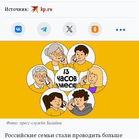
Источник:
kp.ru
Фото: пресс-служба Билайна
Российские семьи стали проводить больше