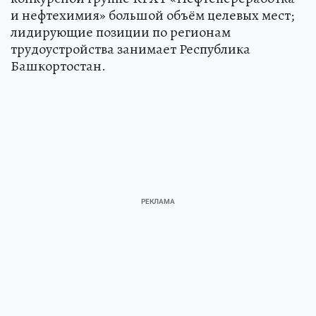
и нефтехимия» большой объём целевых мест;
лидирующие позиции по регионам
трудоустройства занимает Республика
Башкортостан.