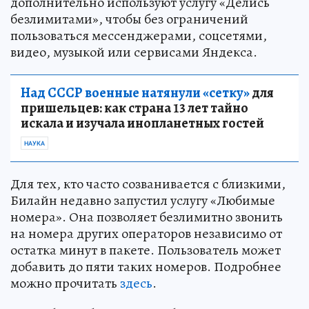
дополнительно используют услугу «Делись
безлимитами», чтобы без ограничений
пользоваться мессенджерами, соцсетями,
видео, музыкой или сервисами Яндекса.
Над СССР военные натянули «сетку»
для
пришельцев: как страна 13 лет тайно
искала и изучала инопланетных гостей
НАУКА
Для тех, кто часто созванивается с близкими,
Билайн недавно запустил услугу «Любимые
номера». Она позволяет безлимитно звонить
на номера других операторов независимо от
остатка минут в пакете. Пользователь может
добавить до пяти таких номеров. Подробнее
можно прочитать
здесь
.