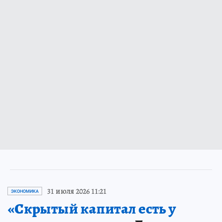
31 июля 2026 11:21
ЭКОНОМИКА
«Скрытый капитал есть у