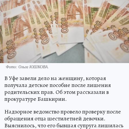
Фото:
Ольга ЮШКОВА.
В Уфе завели дело на женщину, которая
получала детское пособие после лишения
родительских прав. Об этом рассказали в
прокуратуре Башкирии.
Надзорное ведомство провело проверку после
обращения отца шестилетней девочки.
Выяснилось, что его бывшая супруга лишилась