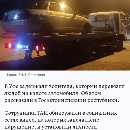
Фото: ГАИ Башкирии
В Уфе задержали водителя, который перевозил
людей на капоте автомобиля. Об этом
рассказали в Госавтоинспекции республики.
Сотрудники ГАИ обнаружили в социальных
сетях видео, на которых запечатлено
нарушение, и установили личности