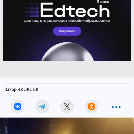
Захар ЯКОВЛЕВ