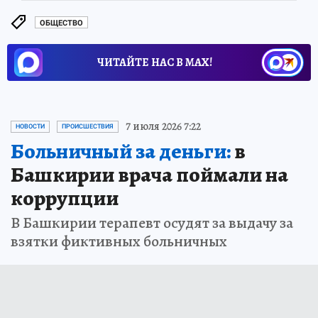
ОБЩЕСТВО
ЧИТАЙТЕ НАС В МАХ!
7 июля 2026 7:22
НОВОСТИ
ПРОИСШЕСТВИЯ
Больничный за деньги:
в
Башкирии врача поймали на
коррупции
В Башкирии терапевт осудят за выдачу за
взятки фиктивных больничных