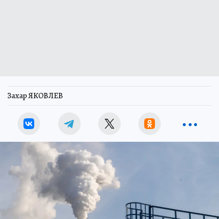
Захар ЯКОВЛЕВ