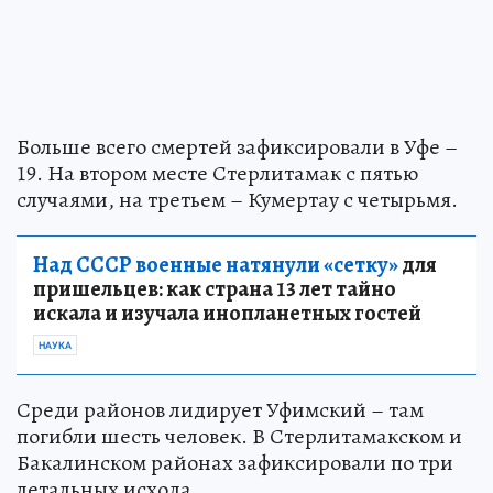
Больше всего смертей зафиксировали в Уфе –
19. На втором месте Стерлитамак с пятью
случаями, на третьем – Кумертау с четырьмя.
Над СССР военные натянули «сетку»
для
пришельцев: как страна 13 лет тайно
искала и изучала инопланетных гостей
НАУКА
Среди районов лидирует Уфимский – там
погибли шесть человек. В Стерлитамакском и
Бакалинском районах зафиксировали по три
летальных исхода.