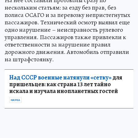
На нее составили протоколы сразу по
нескольким статьям: за езду без прав, без
полиса ОСАГО и за перевозку непристегнутых
пассажиров. Технический осмотр выявил еще
одно нарушение – неисправность рулевого
управления. Пассажиров также привлекли к
ответственности за нарушение правил
дорожного движения. Автомобиль отправили
на штрафстоянку.
Над СССР военные натянули «сетку»
для
пришельцев: как страна 13 лет тайно
искала и изучала инопланетных гостей
НАУКА