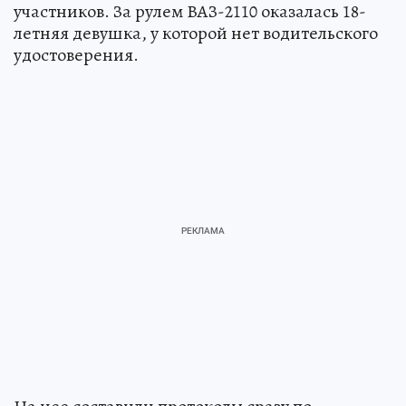
участников. За рулем ВАЗ-2110 оказалась 18-
летняя девушка, у которой нет водительского
удостоверения.