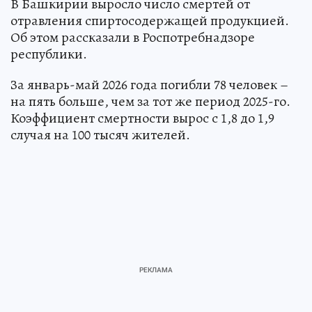
В Башкирии выросло число смертей от
отравления спиртосодержащей продукцией.
Об этом рассказали в Роспотребнадзоре
республики.
За январь-май 2026 года погибли 78 человек –
на пять больше, чем за тот же период 2025-го.
Коэффициент смертности вырос с 1,8 до 1,9
случая на 100 тысяч жителей.