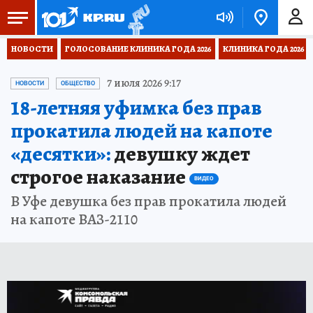
НОВОСТИ
ГОЛОСОВАНИЕ КЛИНИКА ГОДА 2026
КЛИНИКА ГОДА 2026
7 июля 2026 9:17
НОВОСТИ
ОБЩЕСТВО
18-летняя уфимка без прав
прокатила людей на капоте
«десятки»:
девушку ждет
строгое наказание
ВИДЕО
В Уфе девушка без прав прокатила людей
на капоте ВАЗ-2110