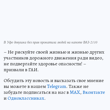
В Уфе девушка без прав прокатила людей на капоте ВАЗ-2110
– Не рискуйте своей жизнью и жизнью других
участников дорожного движения ради видео,
не подвергайте здоровье опасности! –
призвали в ГАИ.
Обсудить эту новость и высказать свое мнение
вы можете в нашем
Telegram
. Также не
забудьте подписаться на нас в
MAX
,
Вконтакте
и
Одноклассниках
.