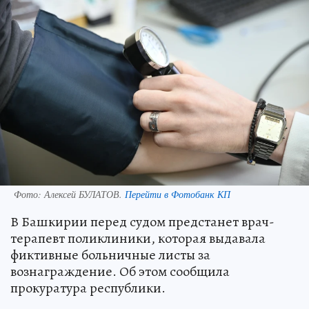
Фото:
Алексей БУЛАТОВ.
Перейти в Фотобанк КП
В Башкирии перед судом предстанет врач-
терапевт поликлиники, которая выдавала
фиктивные больничные листы за
вознаграждение. Об этом сообщила
прокуратура республики.