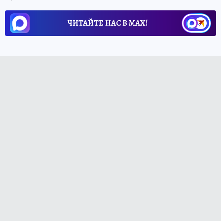
ЧИТАЙТЕ НАС В МАХ!