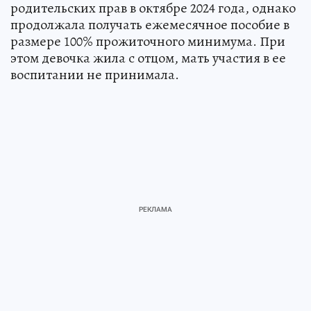
родительских прав в октябре 2024 года, однако
продолжала получать ежемесячное пособие в
размере 100% прожиточного минимума. При
этом девочка жила с отцом, мать участия в ее
воспитании не принимала.