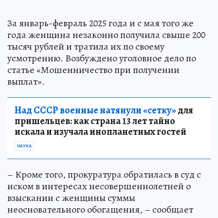
За январь-февраль 2025 года и с мая того же
года женщина незаконно получила свыше 200
тысяч рублей и тратила их по своему
усмотрению. Возбуждено уголовное дело по
статье «Мошенничество при получении
выплат».
Над СССР военные натянули «сетку»
для
пришельцев: как страна 13 лет тайно
искала и изучала инопланетных гостей
НАУКА
– Кроме того, прокуратура обратилась в суд с
иском в интересах несовершеннолетней о
взыскании с женщины суммы
неосновательного обогащения, – сообщает