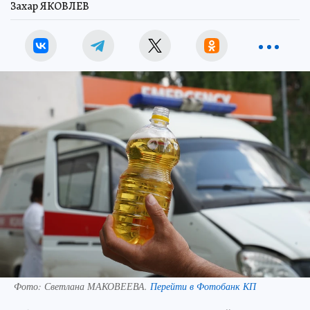
Захар ЯКОВЛЕВ
Фото:
Светлана МАКОВЕЕВА.
Перейти в Фотобанк КП