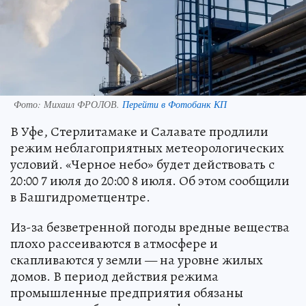
Фото:
Михаил ФРОЛОВ.
Перейти в Фотобанк КП
В Уфе, Стерлитамаке и Салавате продлили
режим неблагоприятных метеорологических
условий. «Черное небо» будет действовать с
20:00 7 июля до 20:00 8 июля. Об этом сообщили
в Башгидрометцентре.
Из-за безветренной погоды вредные вещества
плохо рассеиваются в атмосфере и
скапливаются у земли — на уровне жилых
домов. В период действия режима
промышленные предприятия обязаны