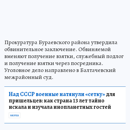
Прокуратура Бураевского района утвердила
обвинительное заключение. Обвиняемой
вменяют получение взятки, служебный подлог
и получение взятки через посредника.
Уголовное дело направлено в Балтачевский
межрайонный суд.
Над СССР военные натянули «сетку»
для
пришельцев: как страна 13 лет тайно
искала и изучала инопланетных гостей
НАУКА