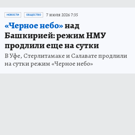
7 июля 2026 7:35
НОВОСТИ
ОБЩЕСТВО
«Черное небо»
над
Башкирией: режим НМУ
продлили еще на сутки
В Уфе, Стерлитамаке и Салавате продлили
на сутки режим «Черное небо»