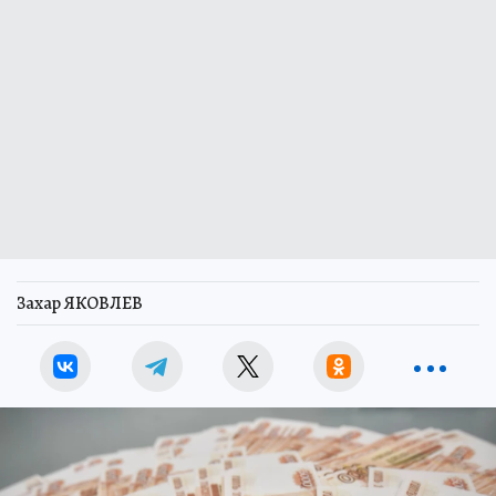
Захар ЯКОВЛЕВ