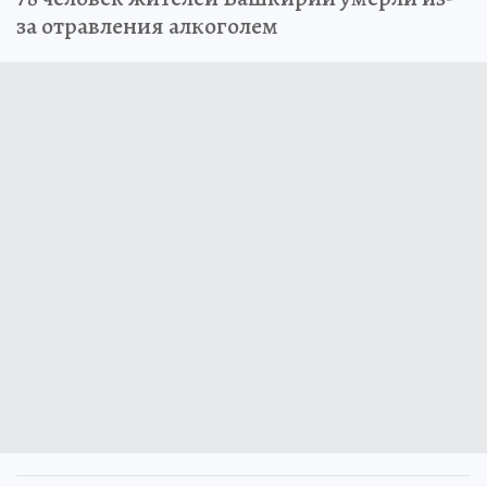
за отравления алкоголем