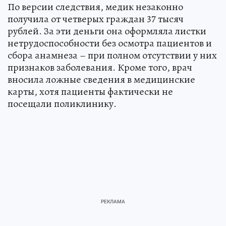
По версии следствия, медик незаконно
получила от четверых граждан 37 тысяч
рублей. За эти деньги она оформляла листки
нетрудоспособности без осмотра пациентов и
сбора анамнеза – при полном отсутствии у них
признаков заболевания. Кроме того, врач
вносила ложные сведения в медицинские
карты, хотя пациенты фактически не
посещали поликлинику.