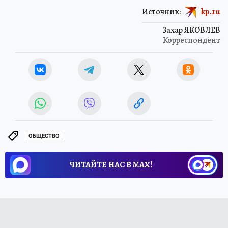
Источник:
kp.ru
Захар ЯКОВЛЕВ
Корреспондент
ОБЩЕСТВО
ЧИТАЙТЕ НАС В МАХ!