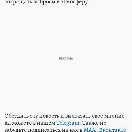
сокращать выбросы в атмосферу.
Обсудить эту новость и высказать свое мнение
вы можете в нашем
Telegram
. Также не
забудьте подписаться на нас в
MAX
,
Вконтакте