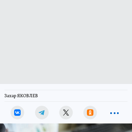
Захар ЯКОВЛЕВ