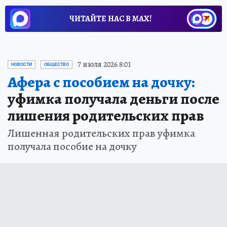
ЧИТАЙТЕ НАС В МАХ!
7 июля 2026 8:01
НОВОСТИ
ОБЩЕСТВО
Афера с пособием на дочку:
уфимка получала деньги после
лишения родительских прав
Лишенная родительских прав уфимка
получала пособие на дочку