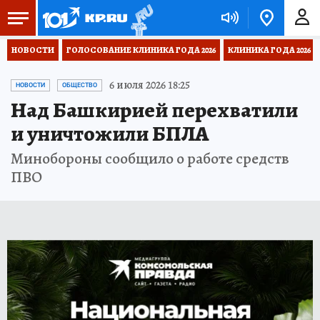
НОВОСТИ
ГОЛОСОВАНИЕ КЛИНИКА ГОДА 2026
КЛИНИКА ГОДА 2026
6 июля 2026 18:25
НОВОСТИ
ОБЩЕСТВО
Над Башкирией перехватили
и уничтожили БПЛА
Минобороны сообщило о работе средств
ПВО