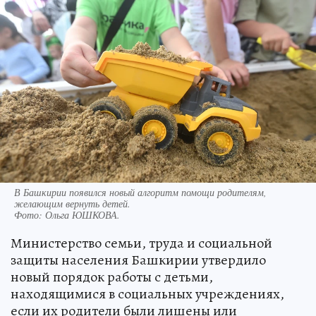
В Башкирии появился новый алгоритм помощи родителям,
желающим вернуть детей.
Фото:
Ольга ЮШКОВА.
Министерство семьи, труда и социальной
защиты населения Башкирии утвердило
новый порядок работы с детьми,
находящимися в социальных учреждениях,
если их родители были лишены или