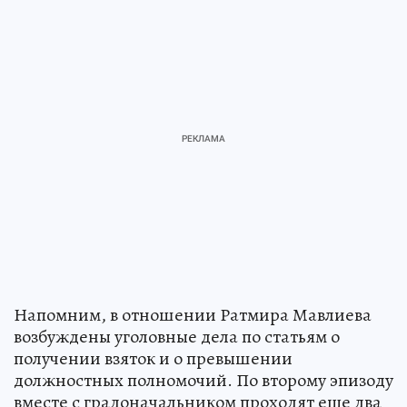
Напомним, в отношении Ратмира Мавлиева
возбуждены уголовные дела по статьям о
получении взяток и о превышении
должностных полномочий. По второму эпизоду
вместе с градоначальником проходят еще два