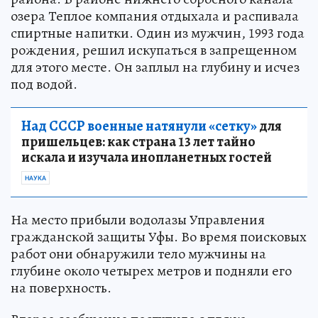
озера Теплое компания отдыхала и распивала
спиртные напитки. Один из мужчин, 1993 года
рождения, решил искупаться в запрещенном
для этого месте. Он заплыл на глубину и исчез
под водой.
Над СССР военные натянули «сетку»
для
пришельцев: как страна 13 лет тайно
искала и изучала инопланетных гостей
НАУКА
На место прибыли водолазы Управления
гражданской защиты Уфы. Во время поисковых
работ они обнаружили тело мужчины на
глубине около четырех метров и подняли его
на поверхность.