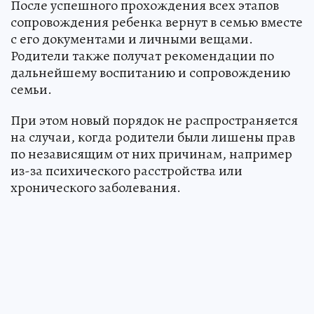
После успешного прохождения всех этапов
сопровождения ребенка вернут в семью вместе
с его документами и личными вещами.
Родители также получат рекомендации по
дальнейшему воспитанию и сопровождению
семьи.
При этом новый порядок не распространяется
на случаи, когда родители были лишены прав
по независящим от них причинам, например
из-за психического расстройства или
хронического заболевания.