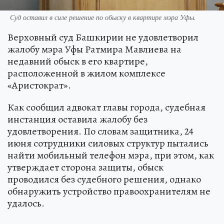
Суд оставил в силе решение по обыску в квартире мэра Уфы.
Верховный суд Башкирии не удовлетворил
жалобу мэра Уфы Ратмира Мавлиева на
недавний обыск в его квартире,
расположенной в жилом комплексе
«Аристократ».
Как сообщил адвокат главы города, судебная
инстанция оставила жалобу без
удовлетворения. По словам защитника, 24
июня сотрудники силовых структур пытались
найти мобильный телефон мэра, при этом, как
утверждает сторона защиты, обыск
проводился без судебного решения, однако
обнаружить устройство правоохранителям не
удалось.