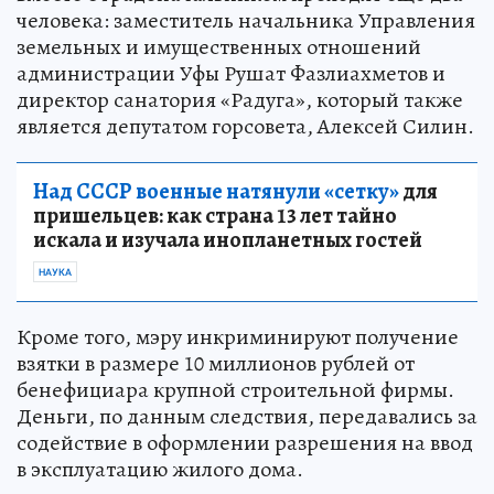
человека: заместитель начальника Управления
земельных и имущественных отношений
администрации Уфы Рушат Фазлиахметов и
директор санатория «Радуга», который также
является депутатом горсовета, Алексей Силин.
Над СССР военные натянули «сетку»
для
пришельцев: как страна 13 лет тайно
искала и изучала инопланетных гостей
НАУКА
Кроме того, мэру инкриминируют получение
взятки в размере 10 миллионов рублей от
бенефициара крупной строительной фирмы.
Деньги, по данным следствия, передавались за
содействие в оформлении разрешения на ввод
в эксплуатацию жилого дома.