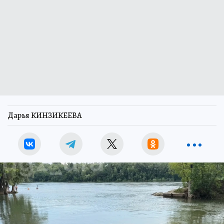
Дарья КИНЗИКЕЕВА