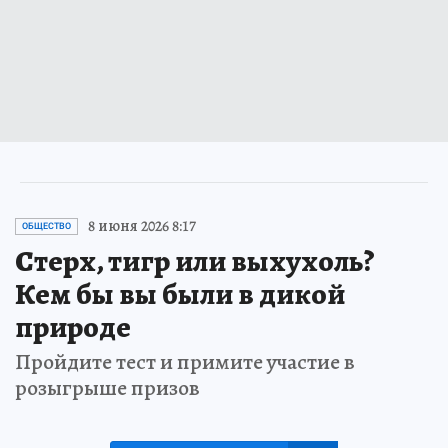
8 июня 2026 8:17
ОБЩЕСТВО
Стерх, тигр или выхухоль?
Кем бы вы были в дикой
природе
Пройдите тест и примите участие в
розыгрыше призов