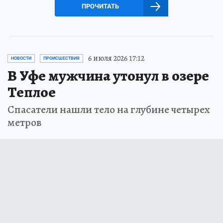
ПРОЧИТАТЬ
6 июля 2026 17:12
НОВОСТИ
ПРОИСШЕСТВИЯ
В Уфе мужчина утонул в озере
Теплое
Спасатели нашли тело на глубине четырех
метров