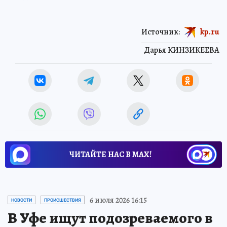
Источник:
kp.ru
Дарья КИНЗИКЕЕВА
ЧИТАЙТЕ НАС В МАХ!
6 июля 2026 16:15
НОВОСТИ
ПРОИСШЕСТВИЯ
В Уфе ищут подозреваемого в