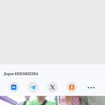
Дарья КИНЗИКЕЕВА