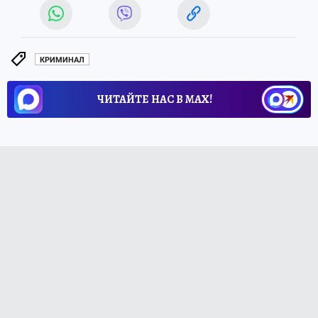
КРИМИНАЛ
ЧИТАЙТЕ НАС В МАХ!