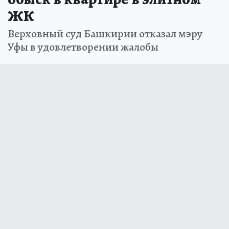
ЖК
Верховный суд Башкирии отказал мэру
Уфы в удовлетворении жалобы