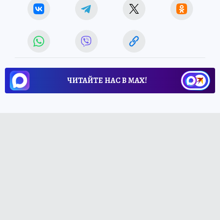
ЧИТАЙТЕ НАС В МАХ!