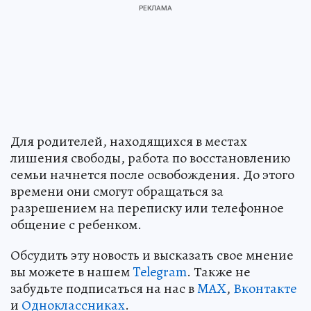
Для родителей, находящихся в местах
лишения свободы, работа по восстановлению
семьи начнется после освобождения. До этого
времени они смогут обращаться за
разрешением на переписку или телефонное
общение с ребенком.
Обсудить эту новость и высказать свое мнение
вы можете в нашем
Telegram
. Также не
забудьте подписаться на нас в
MAX
,
Вконтакте
и
Одноклассниках
.