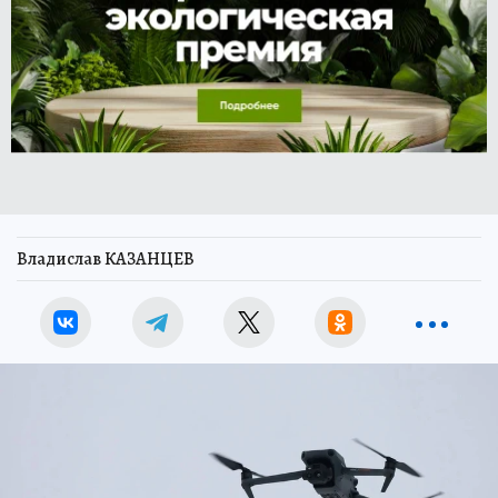
Владислав КАЗАНЦЕВ