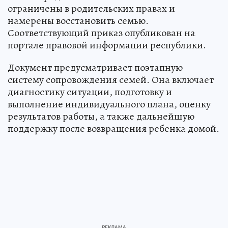
ограничены в родительских правах и
намерены восстановить семью.
Соответствующий приказ опубликован на
портале правовой информации республики.
Документ предусматривает поэтапную
систему сопровождения семей. Она включает
диагностику ситуации, подготовку и
выполнение индивидуального плана, оценку
результатов работы, а также дальнейшую
поддержку после возвращения ребенка домой.