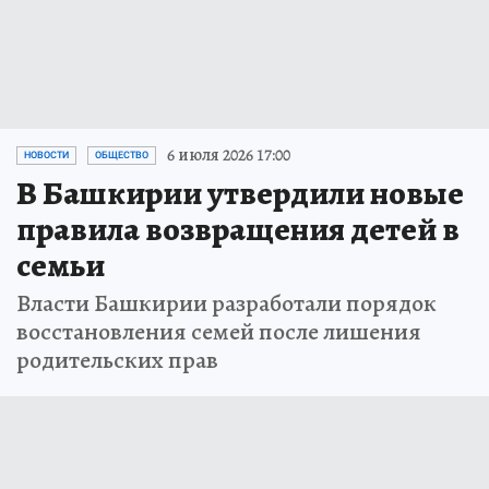
6 июля 2026 17:00
НОВОСТИ
ОБЩЕСТВО
В Башкирии утвердили новые
правила возвращения детей в
семьи
Власти Башкирии разработали порядок
восстановления семей после лишения
родительских прав