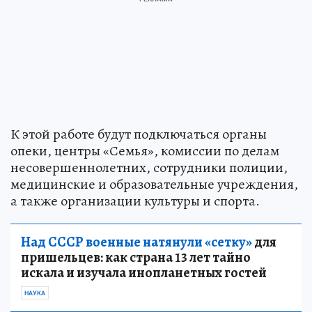
К этой работе будут подключаться органы
опеки, центры «Семья», комиссии по делам
несовершеннолетних, сотрудники полиции,
медицинские и образовательные учреждения,
а также организации культуры и спорта.
Над СССР военные натянули «сетку»
для
пришельцев: как страна 13 лет тайно
искала и изучала инопланетных гостей
НАУКА