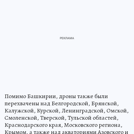
Помимо Башкирии, дроны также были
перехвачены над Белгородской, Брянской,
Калужской, Курской, Ленинградской, Омской,
Смоленской, Тверской, Тульской областей,
Краснодарского края, Московского региона,
Крымом, а также над акваториями Азовского и