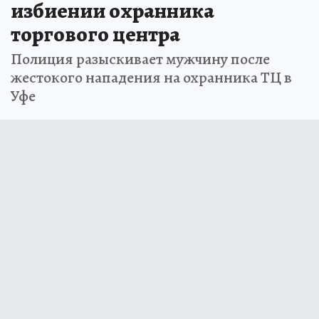
избиении охранника
торгового центра
Полиция разыскивает мужчину после
жестокого нападения на охранника ТЦ в
Уфе