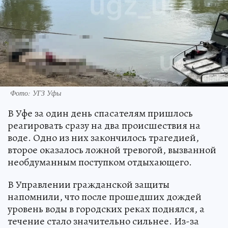
Фото: УГЗ Уфы
В Уфе за один день спасателям пришлось
реагировать сразу на два происшествия на
воде. Одно из них закончилось трагедией,
второе оказалось ложной тревогой, вызванной
необдуманным поступком отдыхающего.
В Управлении гражданской защиты
напомнили, что после прошедших дождей
уровень воды в городских реках поднялся, а
течение стало значительно сильнее. Из-за