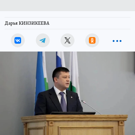
Дарья КИНЗИКЕЕВА