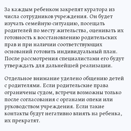
За каждым ребенком закрепят куратора из
числа сотрудников учреждения. Он будет
изучать семейную ситуацию, посещать
родителей по месту жительства, оценивать их
готовность к восстановлению родительских
прав и при наличии соответствующих
оснований готовить индивидуальный план.
После рассмотрения специалистами его будут
утверждать для дальнейшей реализации.
Отдельное внимание уделено общению детей
с родителями. Если родительские права
ограничены судом, встречи возможны только
после согласования с органами опеки или
руководством учреждения. Если такие
контакты будут негативно влиять на ребенка,
их прекратят.