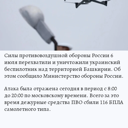
Силы противовоздушной обороны России 6
июля перехватили и уничтожили украинский
беспилотник над территорией Башкирии. Об
этом сообщило Министерство обороны России.
Атака была отражена сегодня в период с 8:00
до 20:00 по московскому времени. Всего за это
время дежурные средства ПВО сбили 116 БПЛА
самолетного типа.