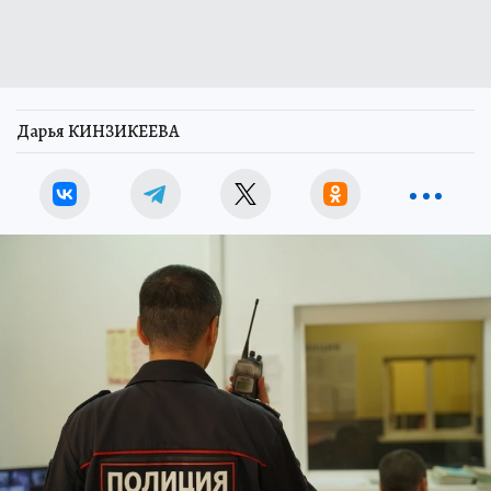
Дарья КИНЗИКЕЕВА