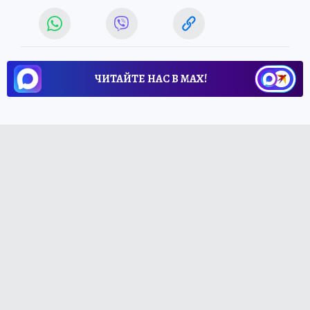
ЧИТАЙТЕ НАС В МАХ!