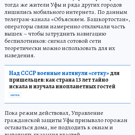
тогда же жители Уфы и ряда других городов
лишились мобильного интернета. По данным
телеграм-канала «Объясняем. Башкортостан»,
операторы связи намеренно отключали часть
вышек – чтобы затруднить навигацию
беспилотников: сигнал сотовой сети
теоретически можно использовать для их
наведения.
Над СССР военные натянули «сетку»
для
пришельцев: как страна 13 лет тайно
искала и изучала инопланетных гостей
НАУКА
Пока режим действовал, Управление
гражданской защиты Уфы призывало горожан
оставаться дома, не подходить к окнам и
выполнять указания властей.