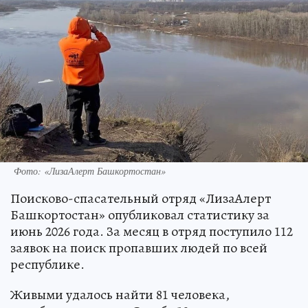
Фото: «ЛизаАлерт Башкортостан»
Поисково-спасательный отряд «ЛизаАлерт
Башкортостан» опубликовал статистику за
июнь 2026 года. За месяц в отряд поступило 112
заявок на поиск пропавших людей по всей
республике.
Живыми удалось найти 81 человека,