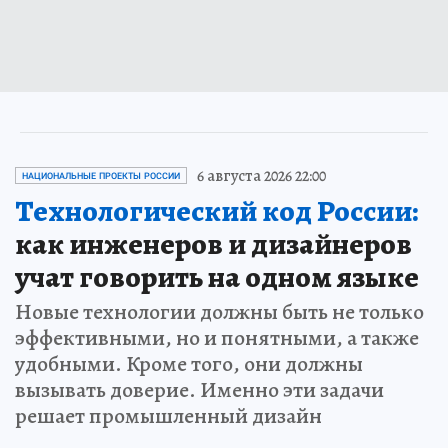
6 августа 2026 22:00
НАЦИОНАЛЬНЫЕ ПРОЕКТЫ РОССИИ
Технологический код России:
как инженеров и дизайнеров
учат говорить на одном языке
Новые технологии должны быть не только
эффективными, но и понятными, а также
удобными. Кроме того, они должны
вызывать доверие. Именно эти задачи
решает промышленный дизайн