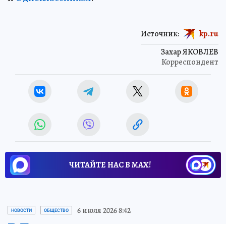
Источник:
kp.ru
Захар ЯКОВЛЕВ
Корреспондент
ЧИТАЙТЕ НАС В МАХ!
6 июля 2026 8:42
НОВОСТИ
ОБЩЕСТВО