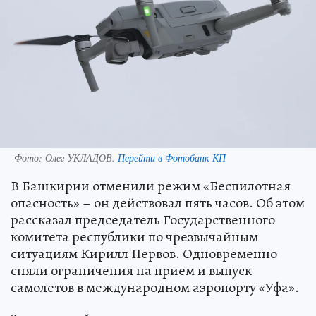
Фото:
Олег УКЛАДОВ.
Перейти в Фотобанк КП
В Башкирии отменили режим «Беспилотная
опасность» – он действовал пять часов. Об этом
рассказал председатель Государственного
комитета республики по чрезвычайным
ситуациям Кирилл Первов. Одновременно
сняли ограничения на прием и выпуск
самолетов в международном аэропорту «Уфа».