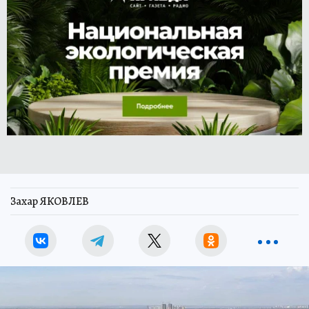
Захар ЯКОВЛЕВ