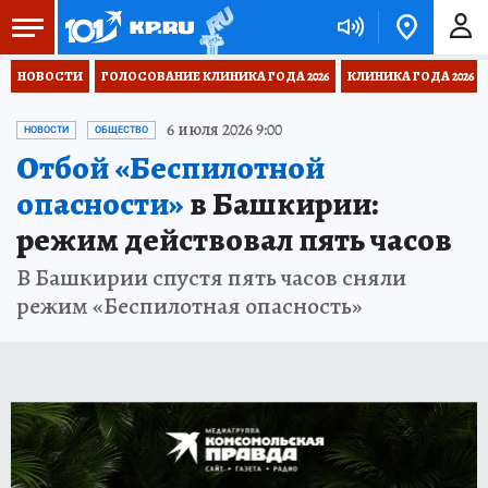
НОВОСТИ
ГОЛОСОВАНИЕ КЛИНИКА ГОДА 2026
КЛИНИКА ГОДА 2026
6 июля 2026 9:00
НОВОСТИ
ОБЩЕСТВО
Отбой «Беспилотной
опасности»
в Башкирии:
режим действовал пять часов
В Башкирии спустя пять часов сняли
режим «Беспилотная опасность»