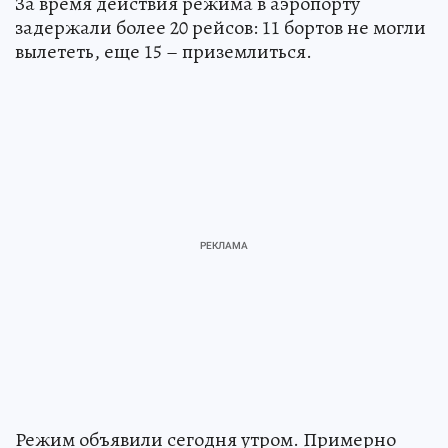
За время действия режима в аэропорту
задержали более 20 рейсов: 11 бортов не могли
вылететь, еще 15 – приземлиться.
Режим объявили сегодня утром. Примерно