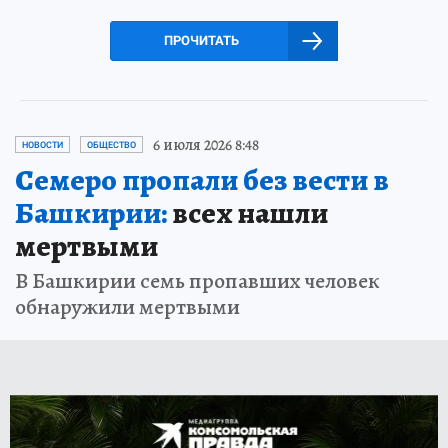
ПРОЧИТАТЬ
6 июля 2026 8:48
НОВОСТИ
ОБЩЕСТВО
Семеро пропали без вести в
Башкирии:
всех нашли
мертвыми
В Башкирии семь пропавших человек
обнаружили мертвыми