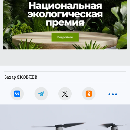
Захар ЯКОВЛЕВ