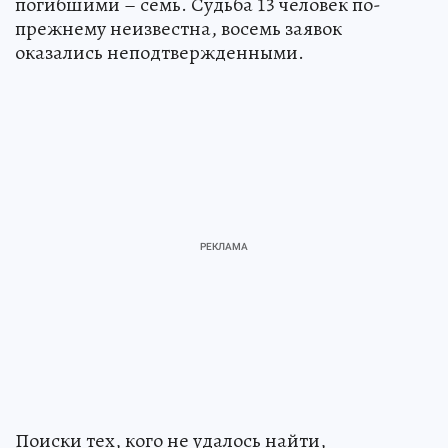
погибшими – семь. Судьба 13 человек по-
прежнему неизвестна, восемь заявок
оказались неподтвержденными.
Поиски тех, кого не удалось найти,