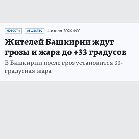
4 июля 2026 4:00
НОВОСТИ
ОБЩЕСТВО
Жителей Башкирии ждут
грозы и жара до +33 градусов
В Башкирии после гроз установится 33-
градусная жара