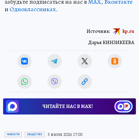
забудьте подписаться на нас в
MAX
,
Вконтакте
и
Одноклассниках
.
Источник:
kp.ru
Дарья КИНЗИКЕЕВА
ЧИТАЙТЕ НАС В МАХ!
3 июля 2026 17:00
НОВОСТИ
ОБЩЕСТВО