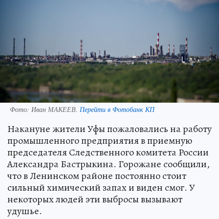
Фото:
Иван МАКЕЕВ.
Перейти в Фотобанк КП
Накануне жители Уфы пожаловались на работу
промышленного предприятия в приемную
председателя Следственного комитета России
Александра Бастрыкина. Горожане сообщили,
что в Ленинском районе постоянно стоит
сильный химический запах и виден смог. У
некоторых людей эти выбросы вызывают
удушье.