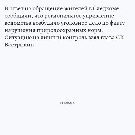
В ответ на обращение жителей в Следкоме
сообщили, что региональное управление
ведомства возбудило уголовное дело по факту
нарушения природоохранных норм.
Ситуацию на личный контроль взял глава СК
Бастрыкин.