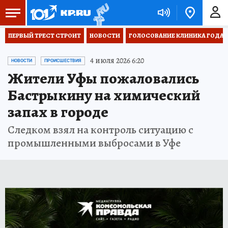
ПЕРВЫЙ ТРЕСТ СТРОИТ
НОВОСТИ
ГОЛОСОВАНИЕ КЛИНИКА ГОДА 20
4 июля 2026 6:20
НОВОСТИ
ПРОИСШЕСТВИЯ
Жители Уфы пожаловались
Бастрыкину на химический
запах в городе
Следком взял на контроль ситуацию с
промышленными выбросами в Уфе