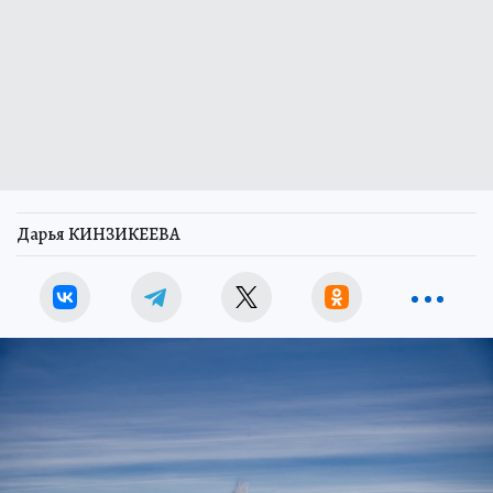
Дарья КИНЗИКЕЕВА