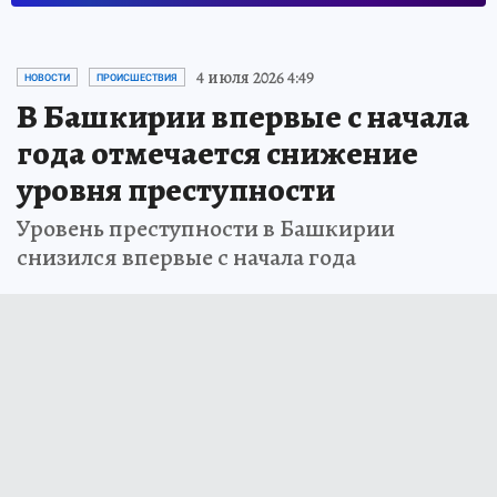
4 июля 2026 4:49
НОВОСТИ
ПРОИСШЕСТВИЯ
В Башкирии впервые с начала
года отмечается снижение
уровня преступности
Уровень преступности в Башкирии
снизился впервые с начала года