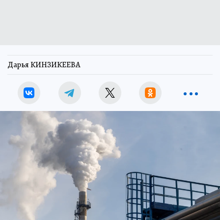
Дарья КИНЗИКЕЕВА