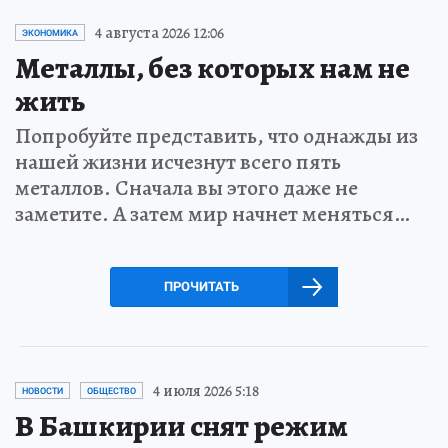
4 августа 2026 12:06
ЭКОНОМИКА
Металлы, без которых нам не
жить
Попробуйте представить, что однажды из
нашей жизни исчезнут всего пять
металлов. Сначала вы этого даже не
заметите. А затем мир начнет меняться…
ПРОЧИТАТЬ
4 июля 2026 5:18
НОВОСТИ
ОБЩЕСТВО
В Башкирии снят режим