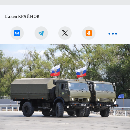
Павел КРАЙНОВ