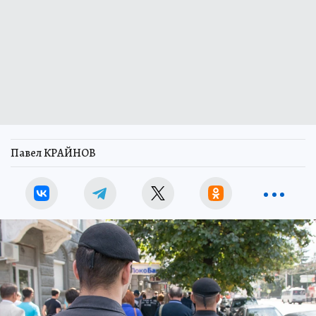
Павел КРАЙНОВ