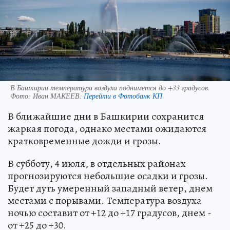
В Башкирии температура воздуха поднимется до +33 градусов.
Фото:
Иван МАКЕЕВ.
Перейти в Фотобанк КП
В ближайшие дни в Башкирии сохранится
жаркая погода, однако местами ожидаются
кратковременные дожди и грозы.
В субботу, 4 июля, в отдельных районах
прогнозируются небольшие осадки и грозы.
Будет дуть умеренный западный ветер, днем
местами с порывами. Температура воздуха
ночью составит от +12 до +17 градусов, днем -
от +25 до +30.