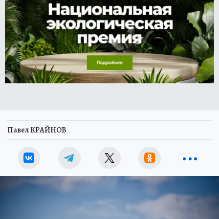
Павел КРАЙНОВ