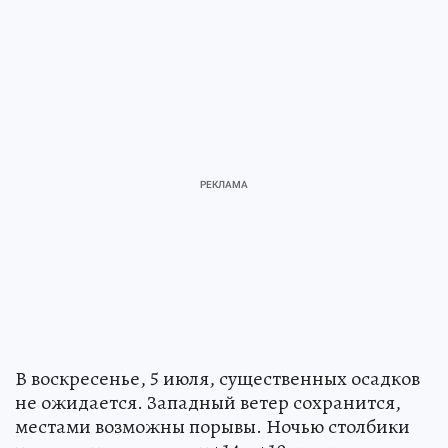
В воскресенье, 5 июля, существенных осадков
не ожидается. Западный ветер сохранится,
местами возможны порывы. Ночью столбики