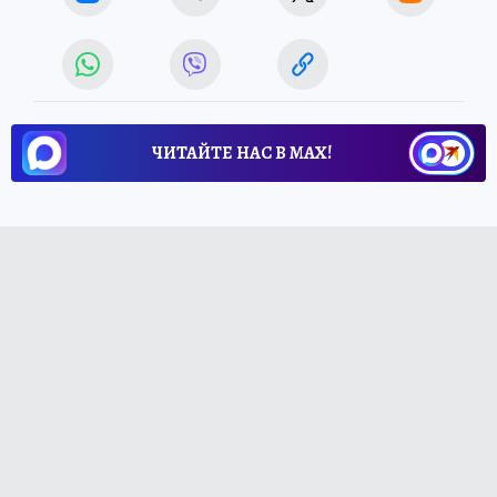
ЧИТАЙТЕ НАС В МАХ!