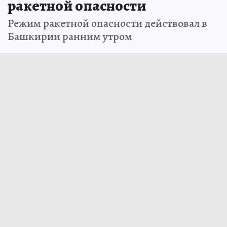
ракетной опасности
Режим ракетной опасности действовал в
Башкирии ранним утром