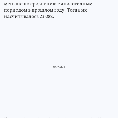
меньше по сравнению с аналогичным
периодом в прошлом году. Тогда их
насчитывалось 23 082.