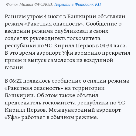
Фото:
Михаил ФРОЛОВ.
Перейти в Фотобанк КП
Ранним утром 4 июля в Башкирии объявляли
режим «Ракетная опасность». Сообщение о
введении режима опубликовал в своих
соцсетях руководитель госкомитета
республики по ЧС Кирилл Первов в 04:34 часа.
В это время аэропорт Уфы временно прекратил
прием и выпуск самолетов из воздушной
гавани.
В 06:22 появилось сообщение о снятии режима
«Ракетная опасность» на территории
Башкирии. Об этом также объявил
председатель госкомитета республики по ЧС
Кирилл Первов. Международный аэропорт
«Уфа» работает в обычном режиме.