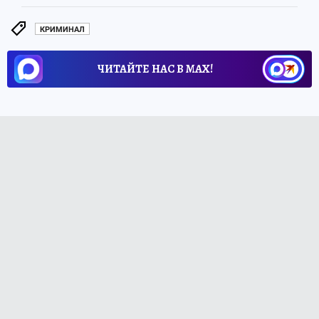
КРИМИНАЛ
ЧИТАЙТЕ НАС В МАХ!