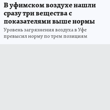
В уфимском воздухе нашли
сразу три вещества с
показателями выше нормы
Уровень загрязнения воздуха в Уфе
превысил норму по трем позициям