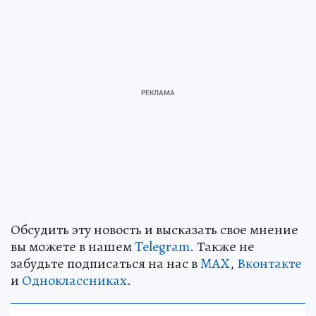
Обсудить эту новость и высказать свое мнение
вы можете в нашем
Telegram
. Также не
забудьте подписаться на нас в
MAX
,
Вконтакте
и
Одноклассниках
.