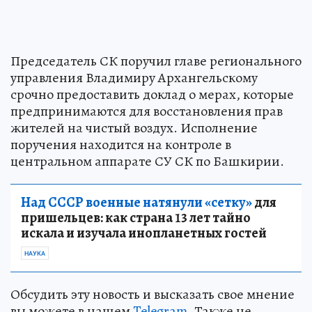
Председатель СК поручил главе регионального
управления Владимиру Архангельскому
срочно предоставить доклад о мерах, которые
предпринимаются для восстановления прав
жителей на чистый воздух. Исполнение
поручения находится на контроле в
центральном аппарате СУ СК по Башкирии.
Над СССР военные натянули «сетку»
для
пришельцев: как страна 13 лет тайно
искала и изучала инопланетных гостей
НАУКА
Обсудить эту новость и высказать свое мнение
вы можете в нашем
Telegram
. Также не