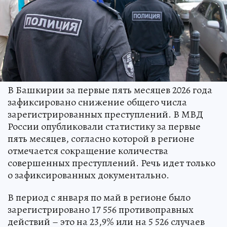
В Башкирии за первые пять месяцев 2026 года
зафиксировано снижение общего числа
зарегистрированных преступлений. В МВД
России опубликовали статистику за первые
пять месяцев, согласно которой в регионе
отмечается сокращение количества
совершенных преступлений. Речь идет только
о зафиксированных документально.
В период с января по май в регионе было
зарегистрировано 17 556 противоправных
действий – это на 23,9% или на 5 526 случаев