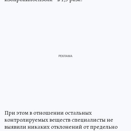
При этом в отношении остальных
контролируемых веществ специалисты не
выявили никаких отклонений от предельно