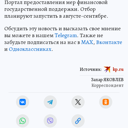
Портал предоставления мер финансовой
государственной поддержки. Отбор
планируют запустить в августе-сентябре.
Обсудить эту новость и высказать свое мнение
вы можете в нашем
Telegram
. Также не
забудьте подписаться на нас в
MAX
,
Вконтакте
и
Одноклассниках
.
Источник:
kp.ru
Захар ЯКОВЛЕВ
Корреспондент