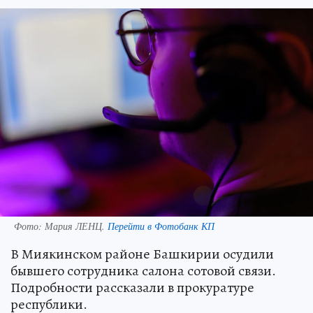
Фото:
Мария ЛЕНЦ.
Перейти в Фотобанк КП
В Миякинском районе Башкирии осудили
бывшего сотрудника салона сотовой связи.
Подробности рассказали в прокуратуре
республики.