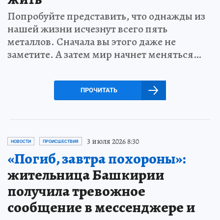
Попробуйте представить, что однажды из
нашей жизни исчезнут всего пять
металлов. Сначала вы этого даже не
заметите. А затем мир начнет меняться…
ПРОЧИТАТЬ
3 июля 2026 8:30
НОВОСТИ
ПРОИСШЕСТВИЯ
«Погиб, завтра похороны»:
жительница Башкирии
получила тревожное
сообщение в мессенджере и