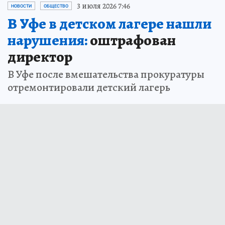
3 июля 2026 7:46
НОВОСТИ
ОБЩЕСТВО
В Уфе в детском лагере нашли
нарушения:
оштрафован
директор
В Уфе после вмешательства прокуратуры
отремонтировали детский лагерь