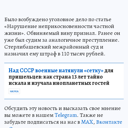
Было возбуждено уголовное дело по статье
«Нарушение неприкосновенности частной
жизни». Обвиняемый вину признал. Ранее он
уже был судим за аналогичное преступление.
Стерлибашевский межрайонный суд и
назначил ему штраф в 110 тысяч рублей.
Над СССР военные натянули «сетку»
для
пришельцев: как страна 13 лет тайно
искала и изучала инопланетных гостей
НАУКА
Обсудить эту новость и высказать свое мнение
вы можете в нашем
Telegram
. Также не
забудьте подписаться на нас в
MAX
,
Вконтакте