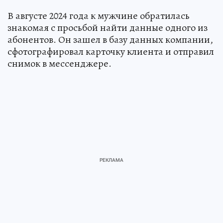
В августе 2024 года к мужчине обратилась
знакомая с просьбой найти данные одного из
абонентов. Он зашел в базу данных компании,
сфотографировал карточку клиента и отправил
снимок в мессенджере.