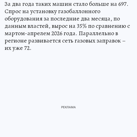
За два года таких машин стало больше на 697.
Спрос на установку газобаллонного
оборудования за последние два месяца, по
данным властей, вырос на 35% по сравнению с
мартом-апрелем 2026 года. Параллельно в
регионе развивается сеть газовых заправок –
их уже 72.