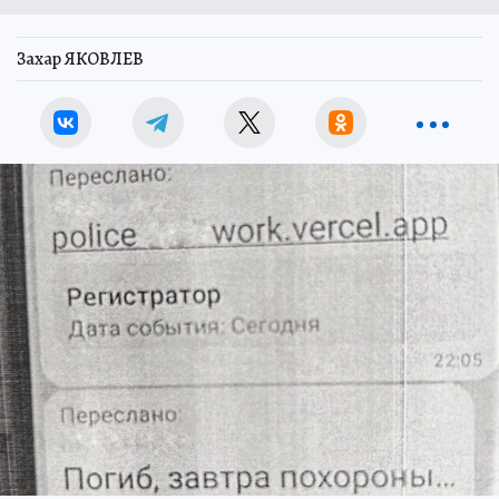
Захар ЯКОВЛЕВ