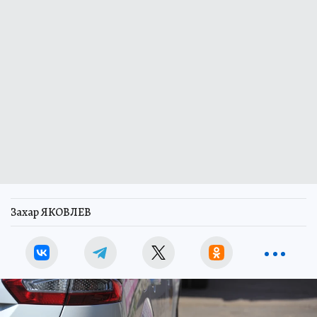
Захар ЯКОВЛЕВ