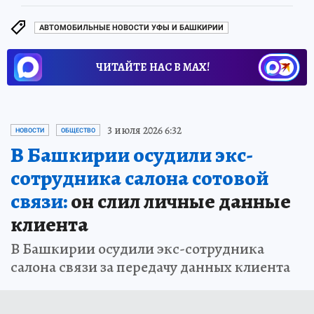
АВТОМОБИЛЬНЫЕ НОВОСТИ УФЫ И БАШКИРИИ
ЧИТАЙТЕ НАС В МАХ!
3 июля 2026 6:32
НОВОСТИ
ОБЩЕСТВО
В Башкирии осудили экс-
сотрудника салона сотовой
связи:
он слил личные данные
клиента
В Башкирии осудили экс-сотрудника
салона связи за передачу данных клиента