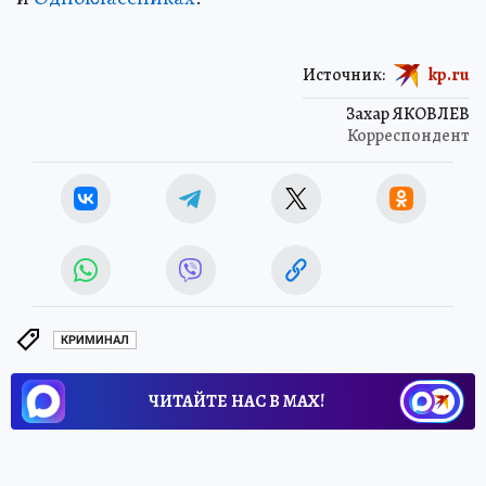
Источник:
kp.ru
Захар ЯКОВЛЕВ
Корреспондент
КРИМИНАЛ
ЧИТАЙТЕ НАС В МАХ!