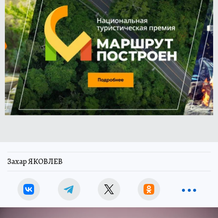
Захар ЯКОВЛЕВ