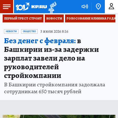
ПЕРВЫЙ ТРЕСТ СТРОИТ
НОВОСТИ
ГОЛОСОВАНИЕ КЛИНИКА ГОДА 20
3 июля 2026 8:16
НОВОСТИ
ОБЩЕСТВО
Без денег с февраля:
в
Башкирии из-за задержки
зарплат завели дело на
руководителей
стройкомпании
В Башкирии стройкомпания задолжала
сотрудникам 650 тысяч рублей