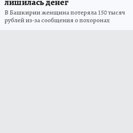
лишилась денег
В Башкирии женщина потеряла 150 тысяч
рублей из-за сообщения о похоронах