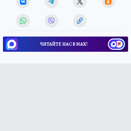
ЧИТАЙТЕ НАС В МАХ!