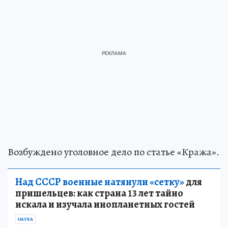
Возбуждено уголовное дело по статье «Кража».
Над СССР военные натянули «сетку»
для
пришельцев: как страна 13 лет тайно
искала и изучала инопланетных гостей
НАУКА