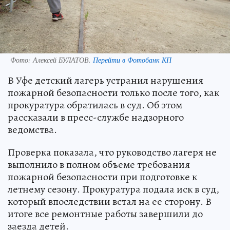
Фото:
Алексей БУЛАТОВ.
Перейти в Фотобанк КП
В Уфе детский лагерь устранил нарушения
пожарной безопасности только после того, как
прокуратура обратилась в суд. Об этом
рассказали в пресс-службе надзорного
ведомства.
Проверка показала, что руководство лагеря не
выполнило в полном объеме требования
пожарной безопасности при подготовке к
летнему сезону. Прокуратура подала иск в суд,
который впоследствии встал на ее сторону. В
итоге все ремонтные работы завершили до
заезда детей.