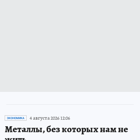
4 августа 2026 12:06
ЭКОНОМИКА
Металлы, без которых нам не
жить