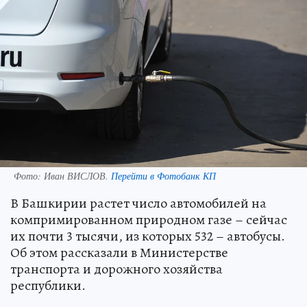
Фото:
Иван ВИСЛОВ.
Перейти в Фотобанк КП
В Башкирии растет число автомобилей на
компримированном природном газе – сейчас
их почти 3 тысячи, из которых 532 – автобусы.
Об этом рассказали в Министерстве
транспорта и дорожного хозяйства
республики.