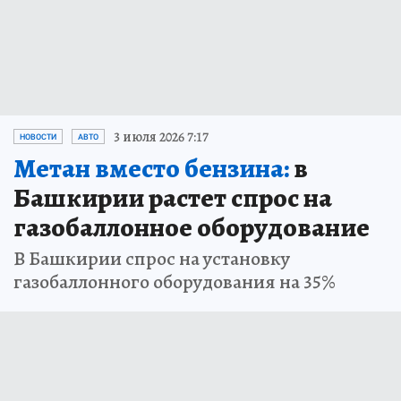
3 июля 2026 7:17
НОВОСТИ
АВТО
Метан вместо бензина:
в
Башкирии растет спрос на
газобаллонное оборудование
В Башкирии спрос на установку
газобаллонного оборудования на 35%