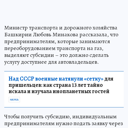
Министр транспорта и дорожного хозяйства
Башкирии Любовь Минакова рассказала, что
предпринимателям, которые занимаются
переоборудованием транспорта на газ,
выделяют субсидии – это должно сделать
услугу доступнее для автовладельцев.
Над СССР военные натянули «сетку»
для
пришельцев: как страна 13 лет тайно
искала и изучала инопланетных гостей
НАУКА
Чтобы получить субсидию, индивидуальным
предпринимателям нужно подать заявку через