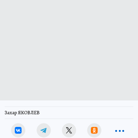
Захар ЯКОВЛЕВ