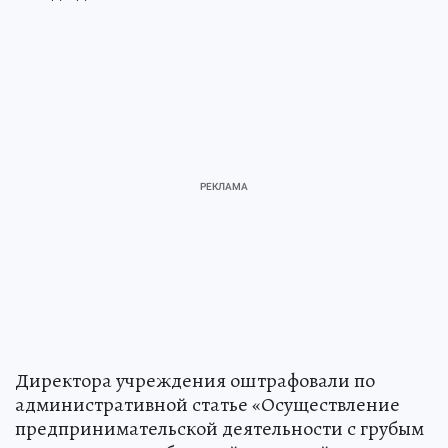
Директора учреждения оштрафовали по
административной статье «Осуществление
предпринимательской деятельности с грубым