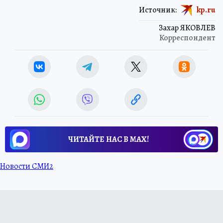
Источник:
kp.ru
Захар ЯКОВЛЕВ
Корреспондент
ЧИТАЙТЕ НАС В МАХ!
Новости СМИ2