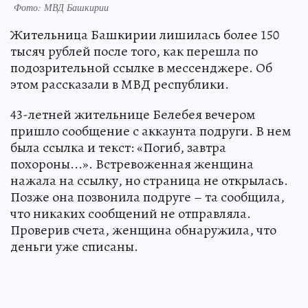
Фото: МВД Башкирии
Жительница Башкирии лишилась более 150
тысяч рублей после того, как перешла по
подозрительной ссылке в мессенджере. Об
этом рассказали в МВД республики.
43-летней жительнице Белебея вечером
пришло сообщение с аккаунта подруги. В нем
была ссылка и текст: «Погиб, завтра
похороны...». Встревоженная женщина
нажала на ссылку, но страница не открылась.
Позже она позвонила подруге – та сообщила,
что никаких сообщений не отправляла.
Проверив счета, женщина обнаружила, что
деньги уже списаны.