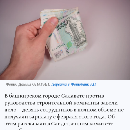
Фото:
Даниил ОПАРИН.
Перейти в Фотобанк КП
В башкирском городе Салавате против
руководства строительной компании завели
дело – девять сотрудников в полном объеме не
получали зарплату с февраля этого года. Об
этом рассказали в Следственном комитете