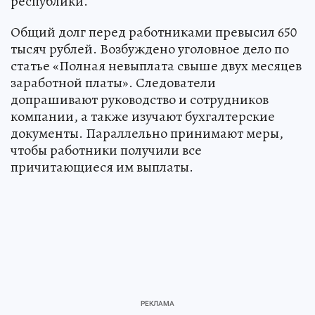
республики.
Общий долг перед работниками превысил 650
тысяч рублей. Возбуждено уголовное дело по
статье «Полная невыплата свыше двух месяцев
заработной платы». Следователи
допрашивают руководство и сотрудников
компании, а также изучают бухгалтерские
документы. Параллельно принимают меры,
чтобы работники получили все
причитающиеся им выплаты.