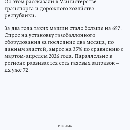
Об этом рассказали в Министерстве
транспорта и дорожного хозяйства
республики.
За два года таких машин стало больше на 697.
Спрос на установку газобаллонного
оборудования за последние два месяца, по
данным властей, вырос на 35% по сравнению с
мартом-апрелем 2026 года. Параллельно в
регионе развивается сеть газовых заправок –
их уже 72.