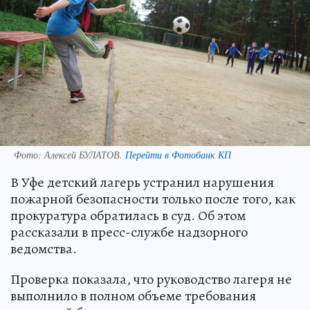
Фото:
Алексей БУЛАТОВ.
Перейти в Фотобанк КП
В Уфе детский лагерь устранил нарушения
пожарной безопасности только после того, как
прокуратура обратилась в суд. Об этом
рассказали в пресс-службе надзорного
ведомства.
Проверка показала, что руководство лагеря не
выполнило в полном объеме требования