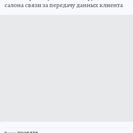
салона связи за передачу данных клиента