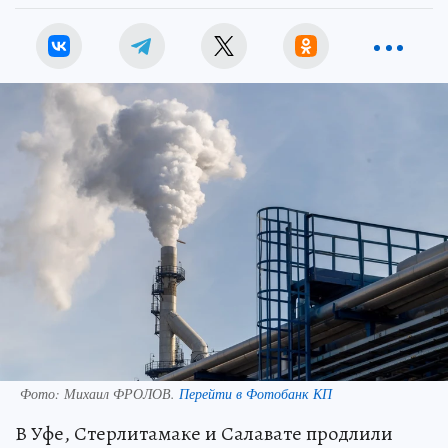
Фото:
Михаил ФРОЛОВ.
Перейти в Фотобанк КП
В Уфе, Стерлитамаке и Салавате продлили