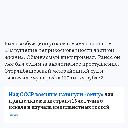
Было возбуждено уголовное дело по статье
«Нарушение неприкосновенности частной
жизни». Обвиняемый вину признал. Ранее он
уже был судим за аналогичное преступление.
Стерлибашевский межрайонный суд и
назначил ему штраф в 110 тысяч рублей.
Над СССР военные натянули «сетку»
для
пришельцев: как страна 13 лет тайно
искала и изучала инопланетных гостей
НАУКА