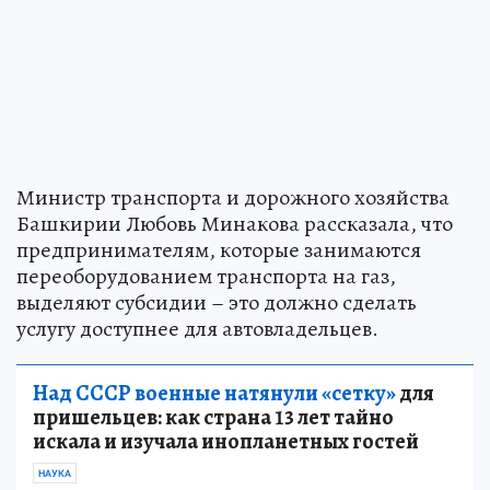
Министр транспорта и дорожного хозяйства
Башкирии Любовь Минакова рассказала, что
предпринимателям, которые занимаются
переоборудованием транспорта на газ,
выделяют субсидии – это должно сделать
услугу доступнее для автовладельцев.
Над СССР военные натянули «сетку»
для
пришельцев: как страна 13 лет тайно
искала и изучала инопланетных гостей
НАУКА