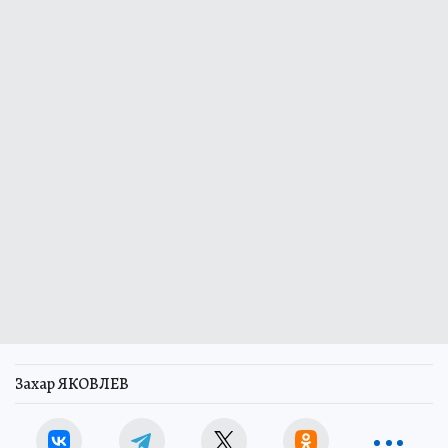
Захар ЯКОВЛЕВ