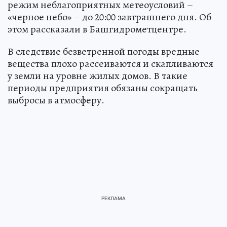
режим неблагоприятных метеоусловий –
«черное небо» – до 20:00 завтрашнего дня. Об
этом рассказали в Башгидрометцентре.
В следствие безветренной погоды вредные
вещества плохо рассеиваются и скапливаются
у земли на уровне жилых домов. В такие
периоды предприятия обязаны сокращать
выбросы в атмосферу.