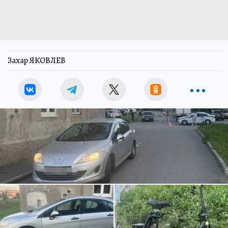
Захар ЯКОВЛЕВ