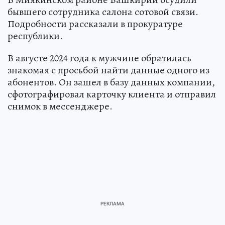
бывшего сотрудника салона сотовой связи.
Подробности рассказали в прокуратуре
республики.
В августе 2024 года к мужчине обратилась
знакомая с просьбой найти данные одного из
абонентов. Он зашел в базу данных компании,
сфотографировал карточку клиента и отправил
снимок в мессенджере.