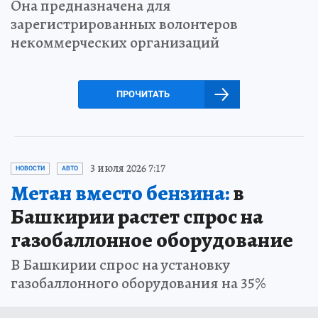
Она предназначена для
зарегистрированных волонтеров
некоммерческих организаций
ПРОЧИТАТЬ
3 июля 2026 7:17
НОВОСТИ
АВТО
Метан вместо бензина:
в
Башкирии растет спрос на
газобаллонное оборудование
В Башкирии спрос на установку
газобаллонного оборудования на 35%