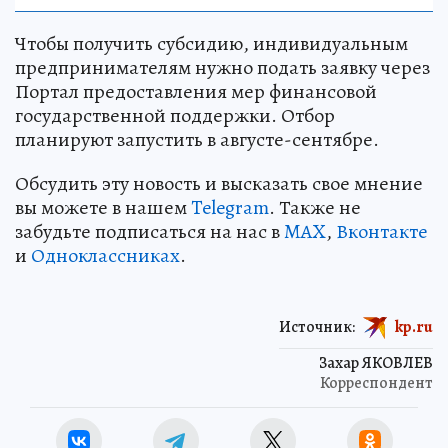
Чтобы получить субсидию, индивидуальным
предпринимателям нужно подать заявку через
Портал предоставления мер финансовой
государственной поддержки. Отбор
планируют запустить в августе-сентябре.
Обсудить эту новость и высказать свое мнение
вы можете в нашем
Telegram
. Также не
забудьте подписаться на нас в
MAX
,
Вконтакте
и
Одноклассниках
.
Источник:
kp.ru
Захар ЯКОВЛЕВ
Корреспондент