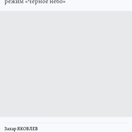
режим «Черное небо»
Захар ЯКОВЛЕВ