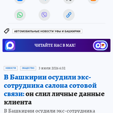
АВТОМОБИЛЬНЫЕ НОВОСТИ УФЫ И БАШКИРИИ
ЧИТАЙТЕ НАС В МАХ!
3 июля 2026 6:32
НОВОСТИ
ОБЩЕСТВО
В Башкирии осудили экс-
сотрудника салона сотовой
связи:
он слил личные данные
клиента
В Башкирии осудили экс-сотрудника