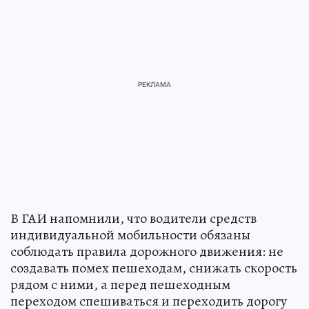
В ГАИ напомнили, что водители средств
индивидуальной мобильности обязаны
соблюдать правила дорожного движения: не
создавать помех пешеходам, снижать скорость
рядом с ними, а перед пешеходным
переходом спешиваться и переходить дорогу