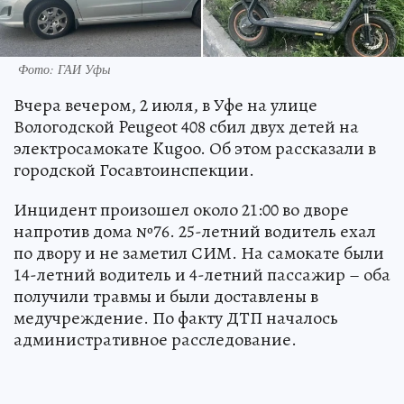
Фото: ГАИ Уфы
Вчера вечером, 2 июля, в Уфе на улице
Вологодской Peugeot 408 сбил двух детей на
электросамокате Kugoo. Об этом рассказали в
городской Госавтоинспекции.
Инцидент произошел около 21:00 во дворе
напротив дома №76. 25-летний водитель ехал
по двору и не заметил СИМ. На самокате были
14-летний водитель и 4-летний пассажир – оба
получили травмы и были доставлены в
медучреждение. По факту ДТП началось
административное расследование.