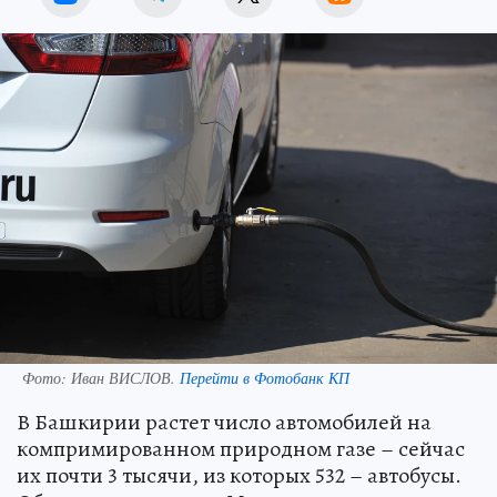
Фото:
Иван ВИСЛОВ.
Перейти в Фотобанк КП
В Башкирии растет число автомобилей на
компримированном природном газе – сейчас
их почти 3 тысячи, из которых 532 – автобусы.