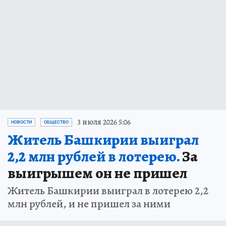
3 июля 2026 5:06
НОВОСТИ
ОБЩЕСТВО
Житель Башкирии выиграл
2,2 млн рублей в лотерею.
За
выигрышем он не пришел
Житель Башкирии выиграл в лотерею 2,2
млн рублей, и не пришел за ними