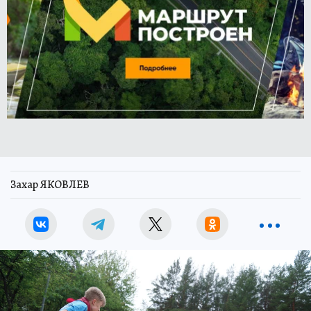
Захар ЯКОВЛЕВ