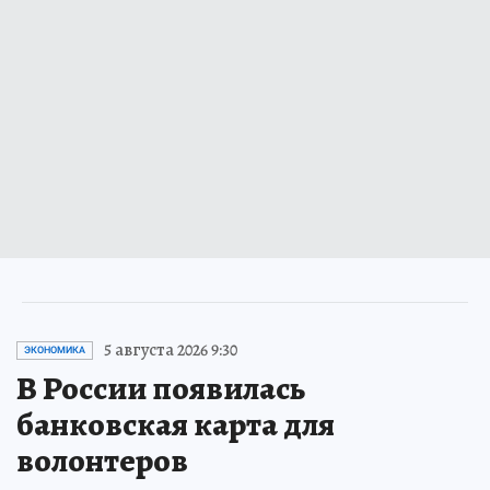
5 августа 2026 9:30
ЭКОНОМИКА
В России появилась
банковская карта для
волонтеров