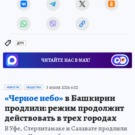
ДТП
ЧИТАЙТЕ НАС В МАХ!
3 июля 2026 6:02
НОВОСТИ
ОБЩЕСТВО
«Черное небо»
в Башкирии
продлили: режим продолжит
действовать в трех городах
В Уфе, Стерлитамаке и Салавате продлили