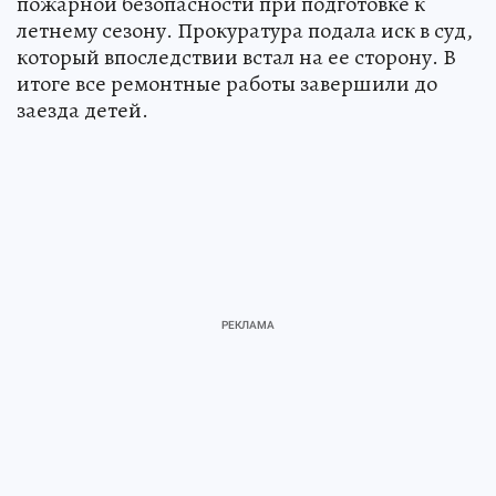
пожарной безопасности при подготовке к
летнему сезону. Прокуратура подала иск в суд,
который впоследствии встал на ее сторону. В
итоге все ремонтные работы завершили до
заезда детей.