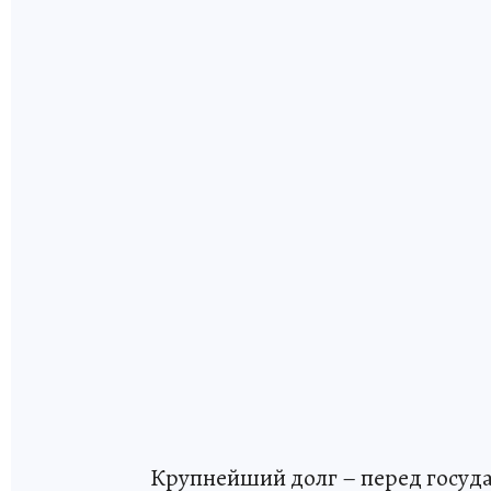
Крупнейший долг – перед госуд