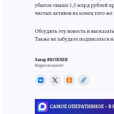
убыток свыше 1,5 млрд рублей п
чистых активов на конец того же 
Обсудить эту новость и высказа
Также не забудьте подписаться н
Захар ЯКОВЛЕВ
Корреспондент
САМОЕ ОПЕРАТИВНОЕ – В