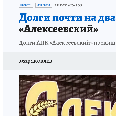
ЗАПОВЕДНАЯ РОССИЯ
ПРОИСШЕСТВИЯ
3 июля 2026 4:53
НОВОСТИ
ОБЩЕСТВО
Долги почти на дв
«Алексеевский»
Долги АПК «Алексеевский» превыша
Захар ЯКОВЛЕВ