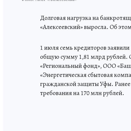
Долговая нагрузка на банкрот
«Алексеевский» выросла. Об это
1 июля семь кредиторов заявили 
общую сумму 1,81 млрд рублей.
«Региональный фонд», ООО «Ба
«Энергетическая сбытовая комп
гражданской защиты Уфы. Ранее
требования на 170 млн рублей.