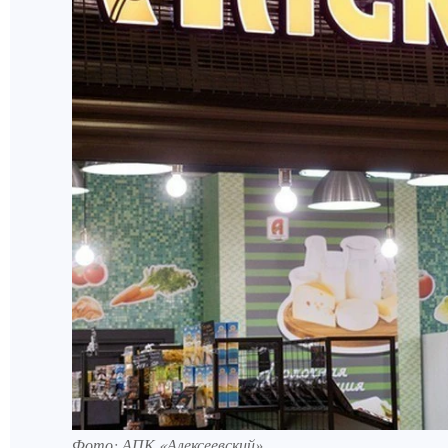
Фото: АПК «Алексеевский»