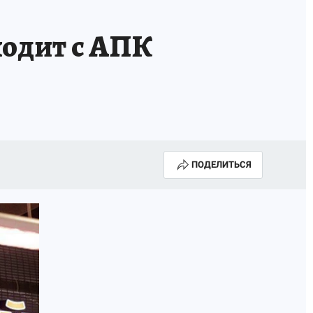
ходит с АПК
ПОДЕЛИТЬСЯ