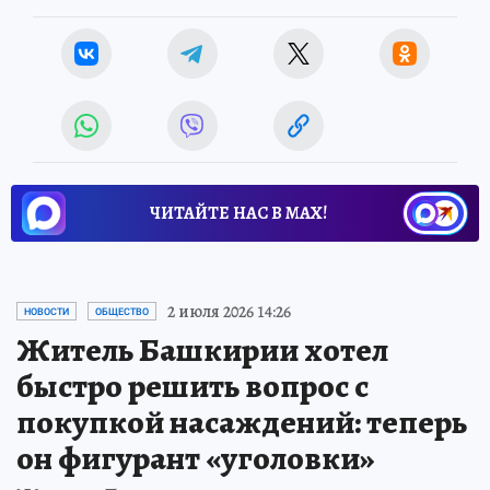
ЧИТАЙТЕ НАС В МАХ!
2 июля 2026 14:26
НОВОСТИ
ОБЩЕСТВО
Житель Башкирии хотел
быстро решить вопрос с
покупкой насаждений: теперь
он фигурант «уголовки»