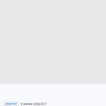
8 июня 2026 8:17
ОБЩЕСТВО