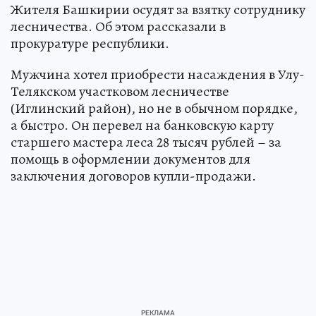
Жителя Башкирии осудят за взятку сотруднику
лесничества. Об этом рассказали в
прокуратуре республики.
Мужчина хотел приобрести насаждения в Улу-
Телякском участковом лесничестве
(Иглинский район), но не в обычном порядке,
а быстро. Он перевел на банковскую карту
старшего мастера леса 28 тысяч рублей – за
помощь в оформлении документов для
заключения договоров купли-продажи.