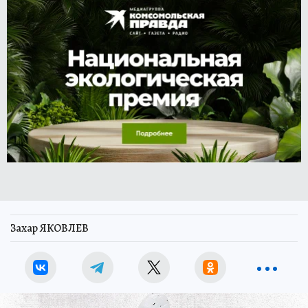
Захар ЯКОВЛЕВ