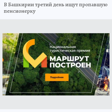
В Башкирии третий день ищут пропавшую
пенсионерку