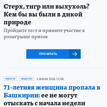
Стерх, тигр или выхухоль?
Кем бы вы были в дикой
природе
Пройдите тест и примите участие в
розыгрыше призов
ПРОЧИТАТЬ
2 июля 2026 15:28
НОВОСТИ
ОБЩЕСТВО
71-летняя женщина пропала в
Башкирии:
ее не могут
отыскать с начала недели