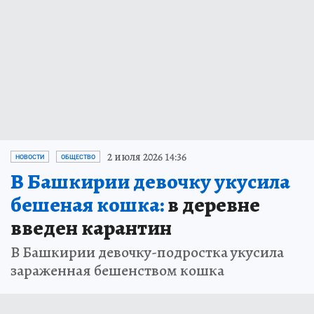
2 июля 2026 14:36
НОВОСТИ
ОБЩЕСТВО
В Башкирии девочку укусила
бешеная кошка:
в деревне
введен карантин
В Башкирии девочку-подростка укусила
зараженная бешенством кошка