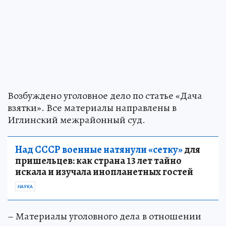
Возбуждено уголовное дело по статье «Дача
взятки». Все материалы направлены в
Иглинский межрайонный суд.
Над СССР военные натянули «сетку»
для
пришельцев: как страна 13 лет тайно
искала и изучала инопланетных гостей
НАУКА
– Материалы уголовного дела в отношении