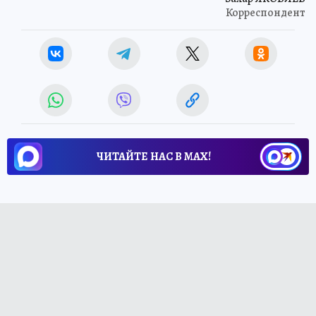
Корреспондент
ЧИТАЙТЕ НАС В МАХ!