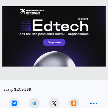
Захар ЯКОВЛЕВ