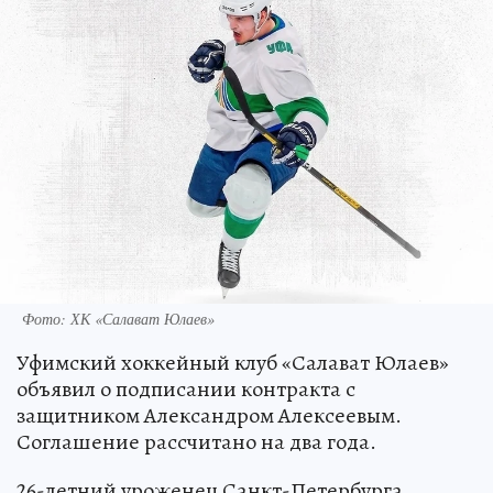
Фото: ХК «Салават Юлаев»
Уфимский хоккейный клуб «Салават Юлаев»
объявил о подписании контракта с
защитником Александром Алексеевым.
Соглашение рассчитано на два года.
26-летний уроженец Санкт-Петербурга