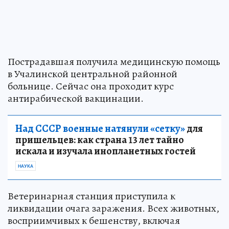
Пострадавшая получила медицинскую помощь
в Учалинской центральной районной
больнице. Сейчас она проходит курс
антирабической вакцинации.
Над СССР военные натянули «сетку»
для
пришельцев: как страна 13 лет тайно
искала и изучала инопланетных гостей
НАУКА
Ветеринарная станция приступила к
ликвидации очага заражения. Всех животных,
восприимчивых к бешенству, включая