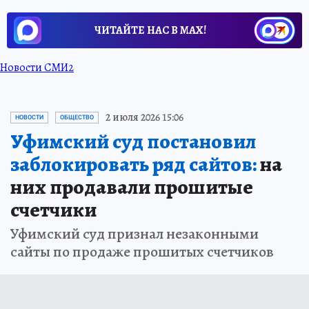
ЧИТАЙТЕ НАС В МАХ!
Новости СМИ2
2 июля 2026 15:06
НОВОСТИ
ОБЩЕСТВО
Уфимский суд постановил
заблокировать ряд сайтов:
на
них продавали прошитые
счетчики
Уфимский суд признал незаконными
сайты по продаже прошитых счетчиков