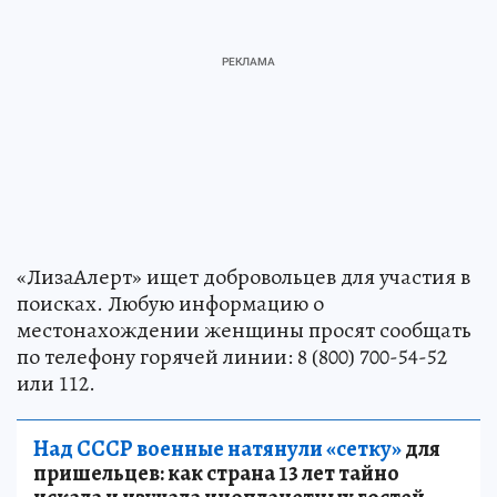
«ЛизаАлерт» ищет добровольцев для участия в
поисках. Любую информацию о
местонахождении женщины просят сообщать
по телефону горячей линии: 8 (800) 700-54-52
или 112.
Над СССР военные натянули «сетку»
для
пришельцев: как страна 13 лет тайно