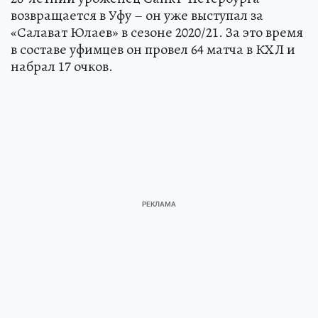
возвращается в Уфу – он уже выступал за
«Салават Юлаев» в сезоне 2020/21. За это время
в составе уфимцев он провел 64 матча в КХЛ и
набрал 17 очков.