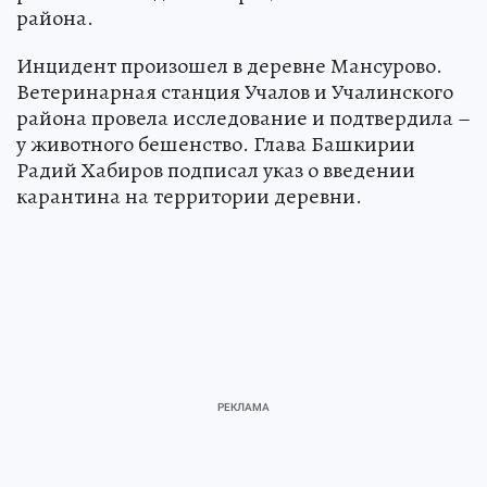
района.
Инцидент произошел в деревне Мансурово.
Ветеринарная станция Учалов и Учалинского
района провела исследование и подтвердила –
у животного бешенство. Глава Башкирии
Радий Хабиров подписал указ о введении
карантина на территории деревни.