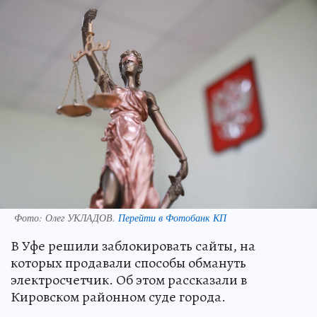
Фото:
Олег УКЛАДОВ.
Перейти в Фотобанк КП
В Уфе решили заблокировать сайты, на
которых продавали способы обмануть
электросчетчик. Об этом рассказали в
Кировском районном суде города.