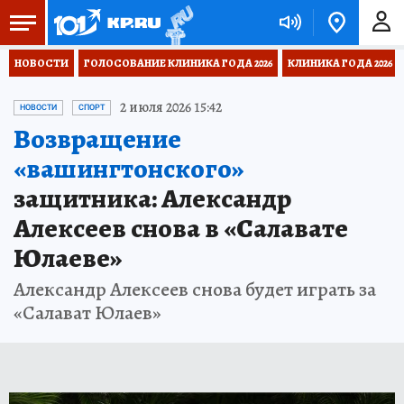
НОВОСТИ
ГОЛОСОВАНИЕ КЛИНИКА ГОДА 2026
КЛИНИКА ГОДА 2026
2 июля 2026 15:42
НОВОСТИ
СПОРТ
Возвращение
«вашингтонского»
защитника: Александр
Алексеев снова в «Салавате
Юлаеве»
Александр Алексеев снова будет играть за
«Салават Юлаев»