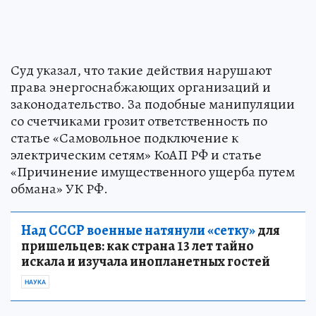
Суд указал, что такие действия нарушают
права энергоснабжающих организаций и
законодательство. За подобные манипуляции
со счетчиками грозит ответственность по
статье «Самовольное подключение к
электрическим сетям» КоАП РФ и статье
«Причинение имущественного ущерба путем
обмана» УК РФ.
Над СССР военные натянули «сетку»
для
пришельцев: как страна 13 лет тайно
искала и изучала инопланетных гостей
НАУКА