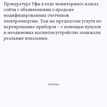
Прокуратура Уфы в ходе мониторинга нашла
сайты с объявлениями о продаже
модифицированных счетчиков
электроэнергии. Там же предлагали услуги по
перепрошивке приборов – с помощью пультов
и неодимовых магнитов устройства занижали
реальные показания.