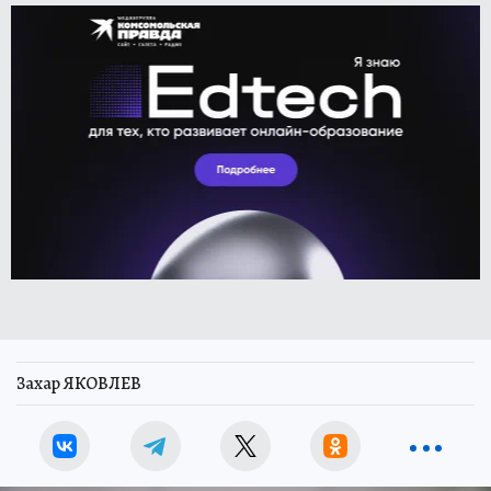
Захар ЯКОВЛЕВ