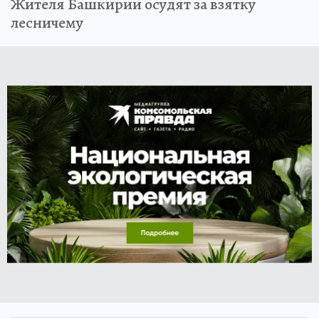
Жителя Башкирии осудят за взятку
лесничему