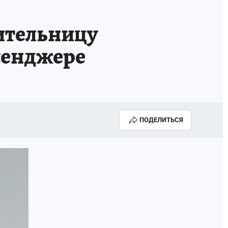
тельницу
сенджере
ПОДЕЛИТЬСЯ