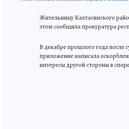
Жительницу Калтасинского райо
этом сообщила прокуратура рес
В декабре прошлого года после 
приложение написала оскорблени
интересы другой стороны в споре