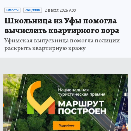
2 июля 2026 9:00
НОВОСТИ
ОБЩЕСТВО
Школьница из Уфы помогла
вычислить квартирного вора
Уфимская выпускница помогла полиции
раскрыть квартирную кражу