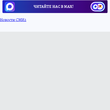
ЧИТАЙТЕ НАС В МАХ!
Новости СМИ2