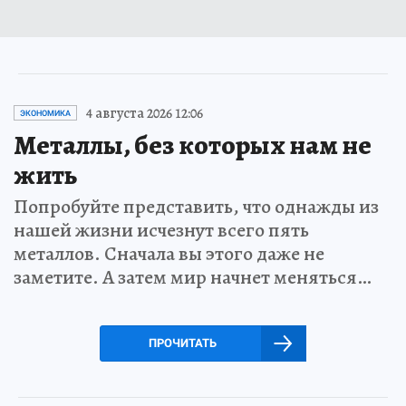
4 августа 2026 12:06
ЭКОНОМИКА
Металлы, без которых нам не
жить
Попробуйте представить, что однажды из
нашей жизни исчезнут всего пять
металлов. Сначала вы этого даже не
заметите. А затем мир начнет меняться…
ПРОЧИТАТЬ