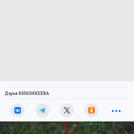
Дарья КИНЗИКЕЕВА