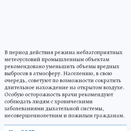
В период действия режима неблагоприятных
метеоусловий промышленным объектам
рекомендовано уменьшить объемы вредных
выбросов в атмосферу. Населению, в свою
очередь, советуют по возможности сократить
длительное нахождение на открытом воздухе.
Особую осторожность врачи рекомендуют
соблюдать людям с хроническими
заболеваниями дыхательной системы,
несовершеннолетним и пожилым гражданам.