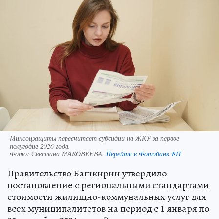
Минсоцзащиты пересчитает субсидии на ЖКУ за первое
полугодие 2026 года.
Фото:
Светлана МАКОВЕЕВА.
Перейти в Фотобанк КП
Правительство Башкирии утвердило
постановление с региональными стандартами
стоимости жилищно-коммунальных услуг для
всех муниципалитетов на период с 1 января по