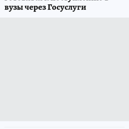
вузы через Госуслуги