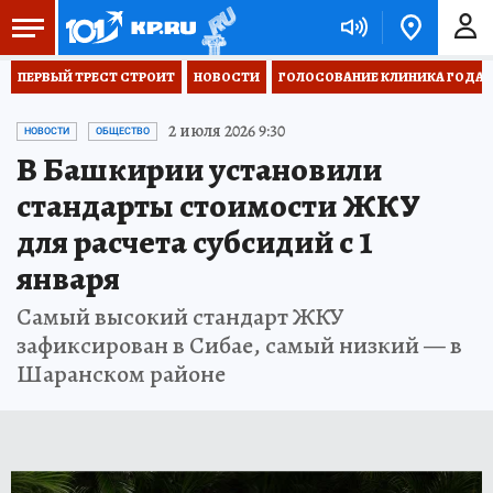
ПЕРВЫЙ ТРЕСТ СТРОИТ
НОВОСТИ
ГОЛОСОВАНИЕ КЛИНИКА ГОДА 20
2 июля 2026 9:30
НОВОСТИ
ОБЩЕСТВО
В Башкирии установили
стандарты стоимости ЖКУ
для расчета субсидий с 1
января
Самый высокий стандарт ЖКУ
зафиксирован в Сибае, самый низкий — в
Шаранском районе