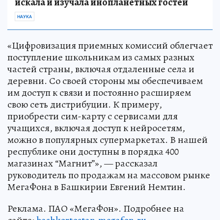
искала и изучала инопланетных гостей
НАУКА
«Цифровизация приемных комиссий облегчает
поступление школьникам из самых разных
частей страны, включая отдаленные села и
деревни. Со своей стороны мы обеспечиваем
им доступ к связи и постоянно расширяем
свою сеть дистрибуции. К примеру,
приобрести сим-карту с сервисами для
учащихся, включая доступ к нейросетям,
можно в популярных супермаркетах. В нашей
республике они доступны в порядка 400
магазинах “Магнит”», — рассказал
руководитель по продажам на массовом рынке
МегаФона в Башкирии Евгений Немтин.
Реклама. ПАО «МегаФон». Подробнее на