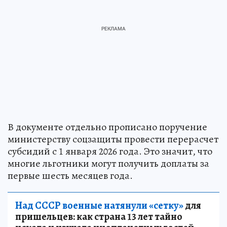
В документе отдельно прописано поручение
министерству соцзащиты провести перерасчет
субсидий с 1 января 2026 года. Это значит, что
многие льготники могут получить доплаты за
первые шесть месяцев года.
Над СССР военные натянули «сетку»
для
пришельцев: как страна 13 лет тайно