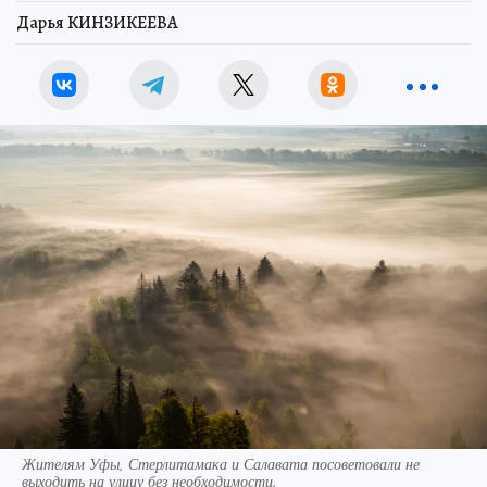
Дарья КИНЗИКЕЕВА
Жителям Уфы, Стерлитамака и Салавата посоветовали не
выходить на улицу без необходимости.