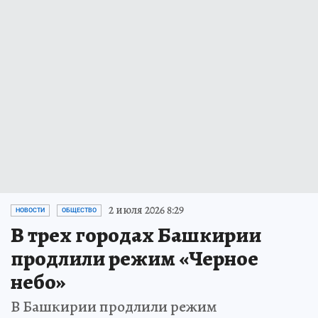
2 июля 2026 8:29
НОВОСТИ
ОБЩЕСТВО
В трех городах Башкирии
продлили режим «Черное
небо»
В Башкирии продлили режим