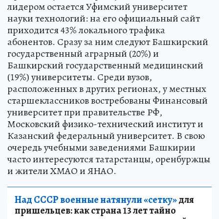
лидером остается Уфимский университет
науки технологий: на его официальный сайт
приходится 43% локального трафика
абонентов. Сразу за ним следуют Башкирский
государственный аграрный (20%) и
Башкирский государственный медицинский
(19%) университеты. Среди вузов,
расположенных в других регионах, у местных
старшеклассников востребованы Финансовый
университет при правительстве РФ,
Московский физико-технический институт и
Казанский федеральный университет. В свою
очередь учебными заведениями Башкирии
часто интересуются татарстанцы, оренбуржцы
и жители ХМАО и ЯНАО.
Над СССР военные натянули «сетку»
для
пришельцев: как страна 13 лет тайно