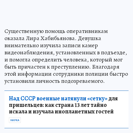
Существенную помощь оперативникам
оказала Лира Хабибьянова. Девушка
внимательно изучила записи камер
видеонаблюдения, установленных в подъезде,
и помогла определить человека, который мог
быть причастен к преступлению. Благодаря
этой информации сотрудники полиции быстро
установили личность подозреваемого.
Над СССР военные натянули «сетку»
для
пришельцев: как страна 13 лет тайно
искала и изучала инопланетных гостей
НАУКА