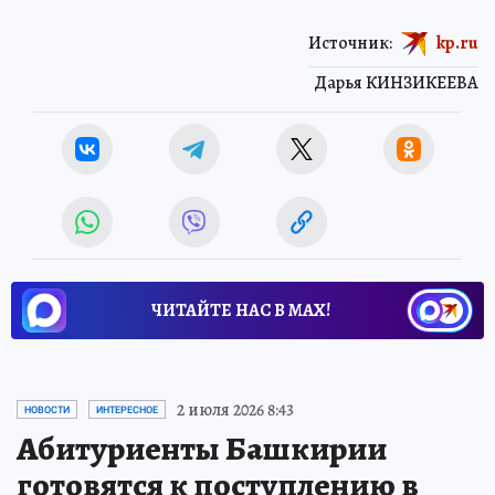
Источник:
kp.ru
Дарья КИНЗИКЕЕВА
ЧИТАЙТЕ НАС В МАХ!
2 июля 2026 8:43
НОВОСТИ
ИНТЕРЕСНОЕ
Абитуриенты Башкирии
готовятся к поступлению в