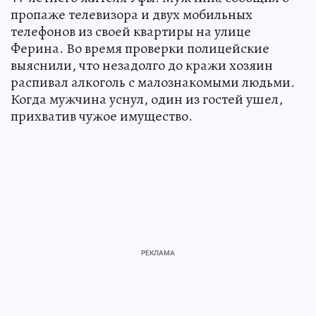
пропаже телевизора и двух мобильных
телефонов из своей квартиры на улице
Ферина. Во время проверки полицейские
выяснили, что незадолго до кражи хозяин
распивал алкоголь с малознакомыми людьми.
Когда мужчина уснул, один из гостей ушел,
прихватив чужое имущество.