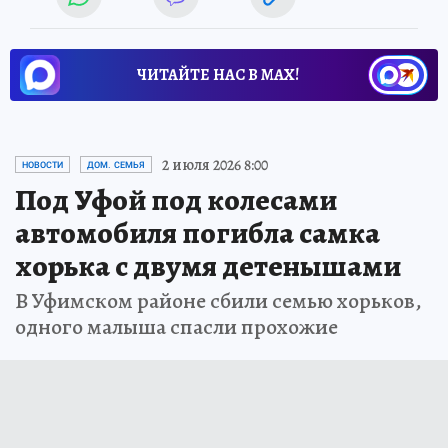
ЧИТАЙТЕ НАС В МАХ!
2 июля 2026 8:00
НОВОСТИ
ДОМ. СЕМЬЯ
Под Уфой под колесами
автомобиля погибла самка
хорька с двумя детенышами
В Уфимском районе сбили семью хорьков,
одного малыша спасли прохожие