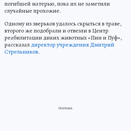
погибшей матерью, пока их не заметили
случайные прохожие.
Одному из зверьков удалось скрыться в траве,
второго же подобрали и отвезли в Центр
реабилитации диких животных «Пин и Пуф»,
рассказал
директор учреждения Дмитрий
Стрельников
.