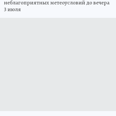
неблагоприятных метеоусловий до вечера
3 июля