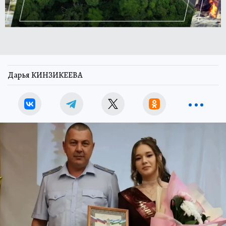
Дарья КИНЗИКЕЕВА