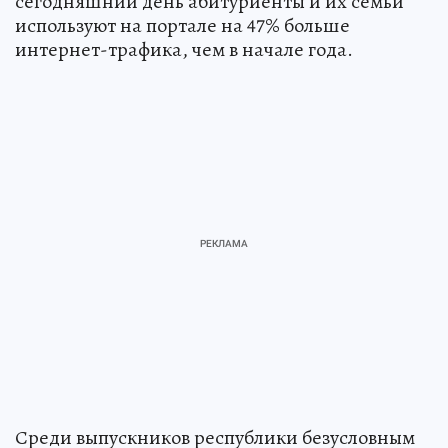
сегодняшний день абитуриенты и их семьи
используют на портале на 47% больше
интернет-трафика, чем в начале года.
Среди выпускников республики безусловным