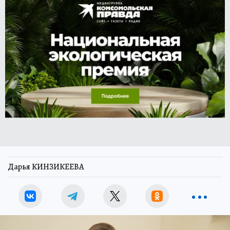
Дарья КИНЗИКЕЕВА