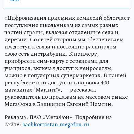
НАУКА
«Цифровизация приемных комиссий облегчает
поступление школьникам из самых разных
частей страны, включая отдаленные села и
деревни. Со своей стороны мы обеспечиваем
им доступ к связи и постоянно расширяем
свою сеть дистрибуции. К примеру,
приобрести сим-карту с сервисами для
учащихся, включая доступ к нейросетям,
можно в популярных супермаркетах. В нашей
республике они доступны в порядка 400
магазинах “Магнит”», — рассказал
руководитель по продажам на массовом рынке
МегаФона в Башкирии Евгений Немтин.
Реклама. ПАО «МегаФон». Подробнее на
сайте:
bashkortostan.megafon.ru