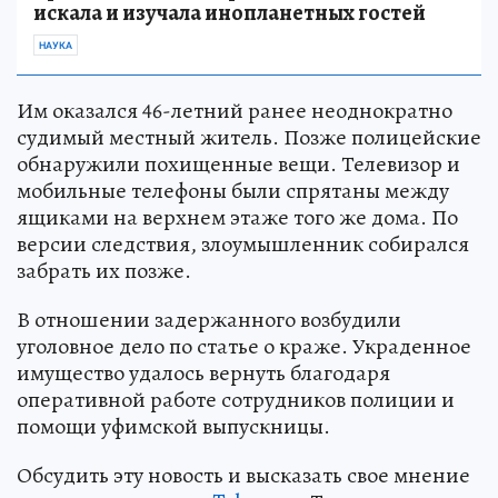
искала и изучала инопланетных гостей
НАУКА
Им оказался 46-летний ранее неоднократно
судимый местный житель. Позже полицейские
обнаружили похищенные вещи. Телевизор и
мобильные телефоны были спрятаны между
ящиками на верхнем этаже того же дома. По
версии следствия, злоумышленник собирался
забрать их позже.
В отношении задержанного возбудили
уголовное дело по статье о краже. Украденное
имущество удалось вернуть благодаря
оперативной работе сотрудников полиции и
помощи уфимской выпускницы.
Обсудить эту новость и высказать свое мнение