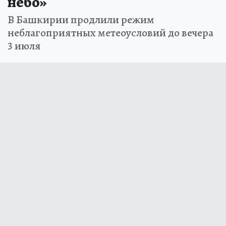
небо»
В Башкирии продлили режим
неблагоприятных метеоусловий до вечера
3 июля