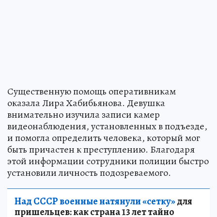
Существенную помощь оперативникам
оказала Лира Хабибьянова. Девушка
внимательно изучила записи камер
видеонаблюдения, установленных в подъезде,
и помогла определить человека, который мог
быть причастен к преступлению. Благодаря
этой информации сотрудники полиции быстро
установили личность подозреваемого.
Над СССР военные натянули «сетку»
для
пришельцев: как страна 13 лет тайно