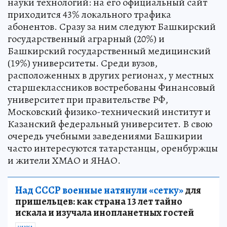
науки технологий: на его официальный сайт
приходится 43% локального трафика
абонентов. Сразу за ним следуют Башкирский
государственный аграрный (20%) и
Башкирский государственный медицинский
(19%) университеты. Среди вузов,
расположенных в других регионах, у местных
старшеклассников востребованы Финансовый
университет при правительстве РФ,
Московский физико-технический институт и
Казанский федеральный университет. В свою
очередь учебными заведениями Башкирии
часто интересуются татарстанцы, оренбуржцы
и жители ХМАО и ЯНАО.
Над СССР военные натянули «сетку»
для
пришельцев: как страна 13 лет тайно
искала и изучала инопланетных гостей