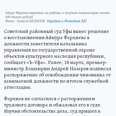
Айнур Фархиев вернется на работу и получит компенсацию почти
600 тысяч рублей.
Фото:
Алексей БУЛАТОВ.
Перейти в Фотобанк КП
Советский районный суд Уфы вынес решение
о восстановлении Айнура Фархиева в
должности заместителя начальника
управления по государственной охране
объектов культурного наследия республики,
сообщает «Ъ-Уфа». Ранее, 18 марта, премьер-
министр Башкирии Андрей Назаров подписал
распоряжение об освобождении чиновника от
занимаемой должности по итогам служебной
аттестации.
Фархиев не согласился с расторжением
трудового договора и обжаловал его в суде.
Изучив обстоятельства дела, суд пришел к