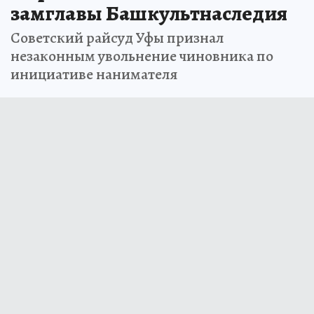
замглавы Башкультнаследия
Советский райсуд Уфы признал
незаконным увольнение чиновника по
инициативе нанимателя