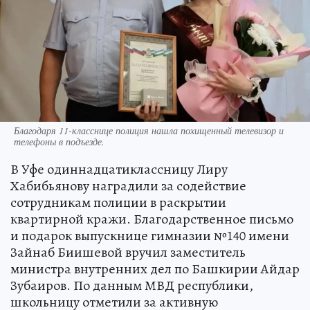
Благодаря 11-класснице полиция нашла похищенный телевизор и
телефоны в подъезде.
В Уфе одиннадцатиклассницу Лиру
Хабибьянову наградили за содействие
сотрудникам полиции в раскрытии
квартирной кражи. Благодарственное письмо
и подарок выпускнице гимназии №140 имени
Зайнаб Биишевой вручил заместитель
министра внутренних дел по Башкирии Айдар
Зубаиров. По данным МВД республики,
школьницу отметили за активную