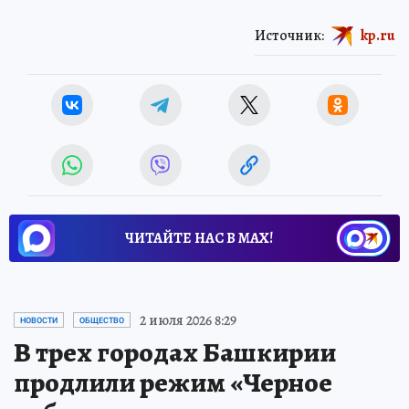
Источник:
kp.ru
ЧИТАЙТЕ НАС В МАХ!
2 июля 2026 8:29
НОВОСТИ
ОБЩЕСТВО
В трех городах Башкирии
продлили режим «Черное