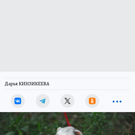
Дарья КИНЗИКЕЕВА