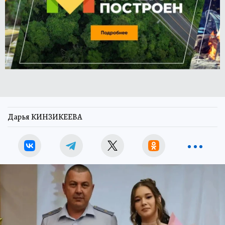
Дарья КИНЗИКЕЕВА