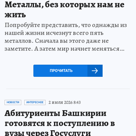
Металлы, без которых нам не
жить
Попробуйте представить, что однажды из
нашей жизни исчезнут всего пять
металлов. Сначала вы этого даже не
заметите. А затем мир начнет меняться…
ПРОЧИТАТЬ
2 июля 2026 8:43
НОВОСТИ
ИНТЕРЕСНОЕ
Абитуриенты Башкирии
готовятся к поступлению в
вузы через Госуслуги