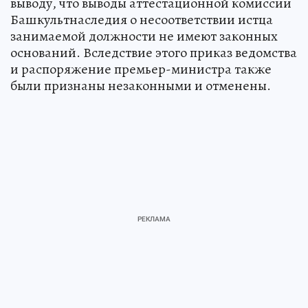
выводу, что выводы аттестационной комиссии
Башкультнаследия о несоответствии истца
занимаемой должности не имеют законных
оснований. Вследствие этого приказ ведомства
и распоряжение премьер-министра также
были признаны незаконными и отменены.