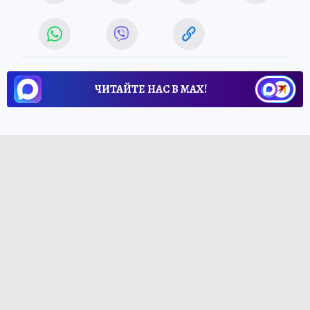
ЧИТАЙТЕ НАС В МАХ!