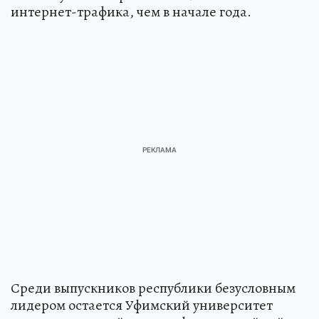
интернет-трафика, чем в начале года.
Среди выпускников республики безусловным
лидером остается Уфимский университет