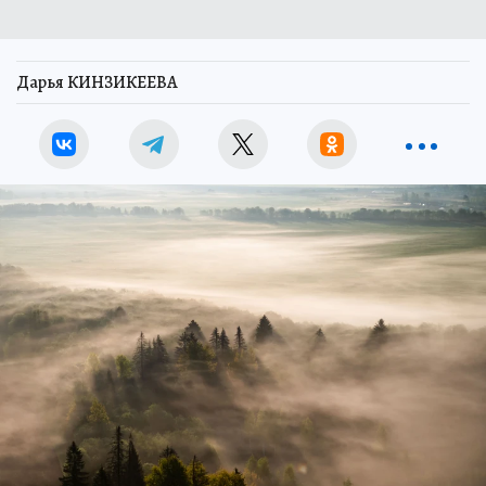
Дарья КИНЗИКЕЕВА