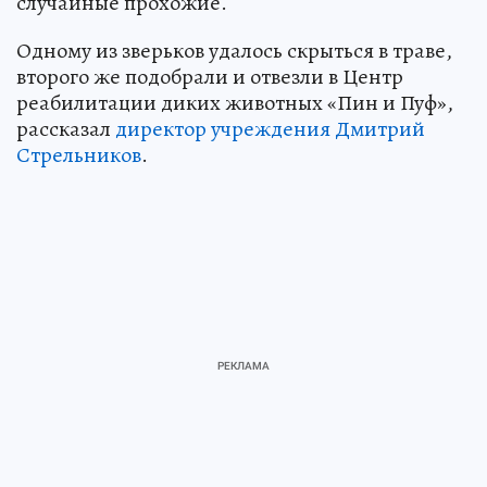
случайные прохожие.
Одному из зверьков удалось скрыться в траве,
второго же подобрали и отвезли в Центр
реабилитации диких животных «Пин и Пуф»,
рассказал
директор учреждения Дмитрий
Стрельников
.