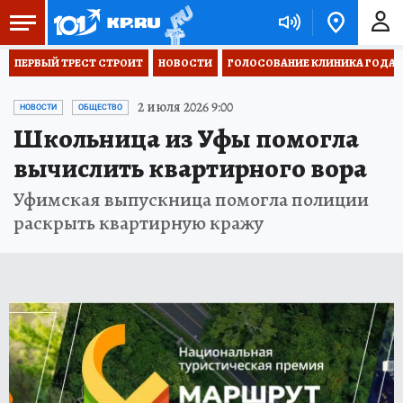
ПЕРВЫЙ ТРЕСТ СТРОИТ
НОВОСТИ
ГОЛОСОВАНИЕ КЛИНИКА ГОДА 20
2 июля 2026 9:00
НОВОСТИ
ОБЩЕСТВО
Школьница из Уфы помогла
вычислить квартирного вора
Уфимская выпускница помогла полиции
раскрыть квартирную кражу