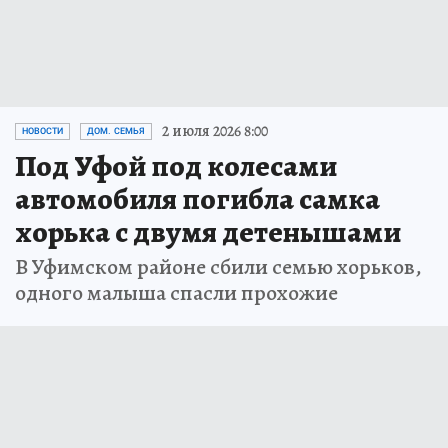
2 июля 2026 8:00
НОВОСТИ
ДОМ. СЕМЬЯ
Под Уфой под колесами
автомобиля погибла самка
хорька с двумя детенышами
В Уфимском районе сбили семью хорьков,
одного малыша спасли прохожие