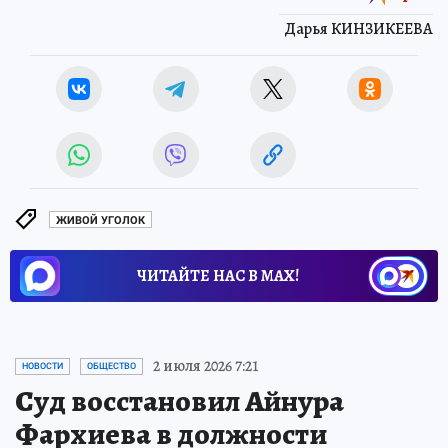
Дарья КИНЗИКЕЕВА
ЖИВОЙ УГОЛОК
ЧИТАЙТЕ НАС В МАХ!
2 июля 2026 7:21
НОВОСТИ
ОБЩЕСТВО
Суд восстановил Айнура
Фархиева в должности