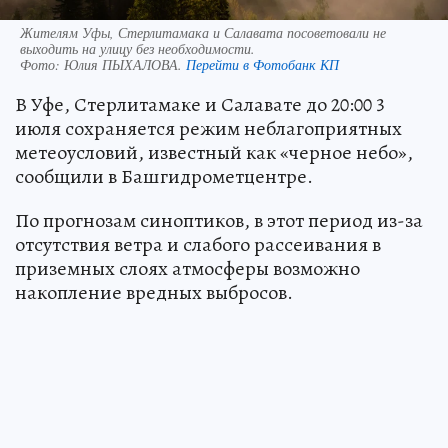
Жителям Уфы, Стерлитамака и Салавата посоветовали не
выходить на улицу без необходимости.
Фото:
Юлия ПЫХАЛОВА.
Перейти в Фотобанк КП
В Уфе, Стерлитамаке и Салавате до 20:00 3
июля сохраняется режим неблагоприятных
метеоусловий, известный как «черное небо»,
сообщили в Башгидрометцентре.
По прогнозам синоптиков, в этот период из-за
отсутствия ветра и слабого рассеивания в
приземных слоях атмосферы возможно
накопление вредных выбросов.