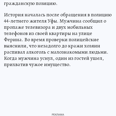
гражданскую позицию.
История началась после обращения в полицию
44-летнего жителя Уфы. Мужчина сообщил о
пропаже телевизора и двух мобильных
телефонов из своей квартиры на улице
Ферина. Во время проверки полицейские
выяснили, что незадолго до кражи хозяин
распивал алкоголь с малознакомыми людьми.
Когда мужчина уснул, один из гостей ушел,
прихватив чужое имущество.