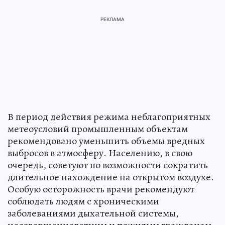
В период действия режима неблагоприятных
метеоусловий промышленным объектам
рекомендовано уменьшить объемы вредных
выбросов в атмосферу. Населению, в свою
очередь, советуют по возможности сократить
длительное нахождение на открытом воздухе.
Особую осторожность врачи рекомендуют
соблюдать людям с хроническими
заболеваниями дыхательной системы,