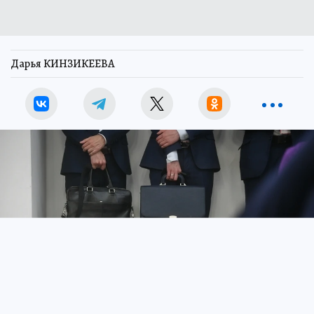
Дарья КИНЗИКЕЕВА