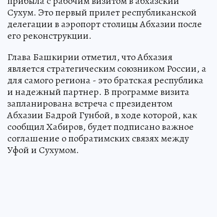
прибыла с рабочим визитом в абхазский
Сухум. Это первый прилет республиканской
делегации в аэропорт столицы Абхазии после
его реконструкции.
Глава Башкирии отметил, что Абхазия
является стратегическим союзником России, а
для самого региона - это братская республика
и надежный партнер. В программе визита
запланирована встреча с президентом
Абхазии Бадрой Гунбой, в ходе которой, как
сообщил Хабиров, будет подписано важное
соглашение о побратимских связях между
Уфой и Сухумом.