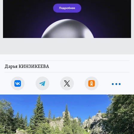
Дарья КИНЗИКЕЕВА