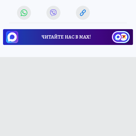
ЧИТАЙТЕ НАС В МАХ!