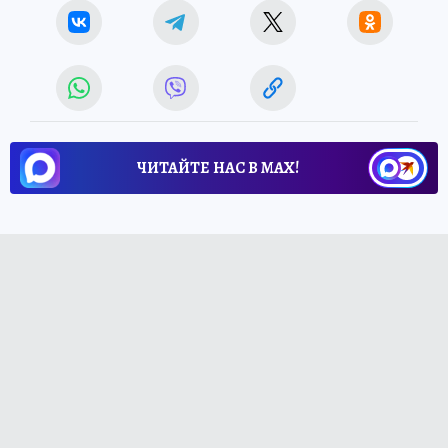
ЧИТАЙТЕ НАС В МАХ!