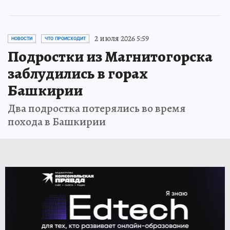
2 июля 2026 5:59
НОВОСТИ
ЧТО ПРОИСХОДИТ
Подростки из Магнитогорска
заблудились в горах
Башкирии
Два подростка потерялись во время
похода в Башкирии