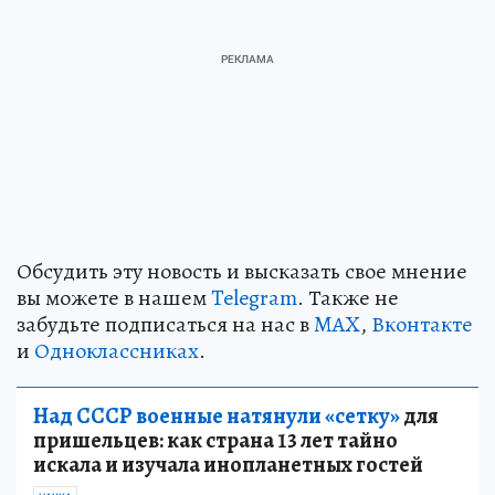
Обсудить эту новость и высказать свое мнение
вы можете в нашем
Telegram
. Также не
забудьте подписаться на нас в
MAX
,
Вконтакте
и
Одноклассниках
.
Над СССР военные натянули «сетку»
для
пришельцев: как страна 13 лет тайно
искала и изучала инопланетных гостей