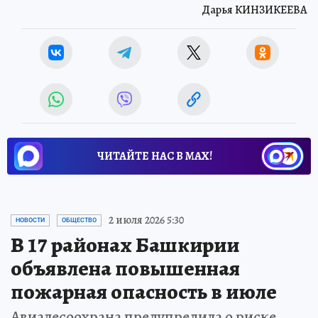
Дарья КИНЗИКЕЕВА
ЧИТАЙТЕ НАС В МАХ!
2 июля 2026 5:30
НОВОСТИ
ОБЩЕСТВО
В 17 районах Башкирии
объявлена повышенная
пожарная опасность в июле
Авиалесоохрана предупредила о риске