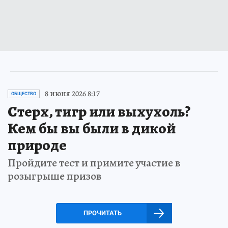
8 июня 2026 8:17
ОБЩЕСТВО
Стерх, тигр или выхухоль?
Кем бы вы были в дикой
природе
Пройдите тест и примите участие в
розыгрыше призов
ПРОЧИТАТЬ