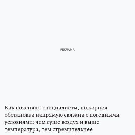
Как поясняют специалисты, пожарная
обстановка напрямую связана с погодными
условиями: чем суше воздух и выше
температура, тем стремительнее