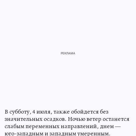
В субботу, 4 июля, также обойдется без
значительных осадков. Ночью ветер останется
слабым переменных направлений, днем —
юго-западным и западным умеренным.