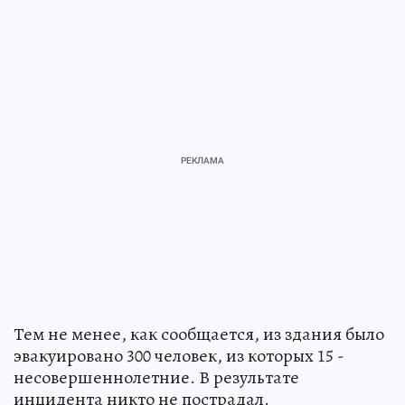
Тем не менее, как сообщается, из здания было
эвакуировано 300 человек, из которых 15 -
несовершеннолетние. В результате
инцидента никто не пострадал.