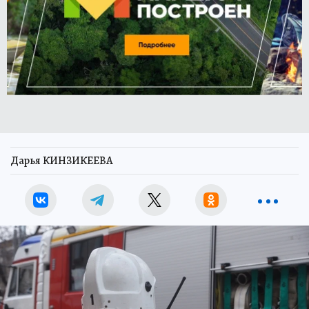
Дарья КИНЗИКЕЕВА