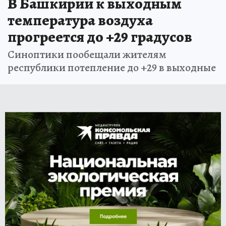
В Башкирии к выходным
температура воздуха
прогреется до +29 градусов
Синоптики пообещали жителям
республики потепление до +29 в выходные