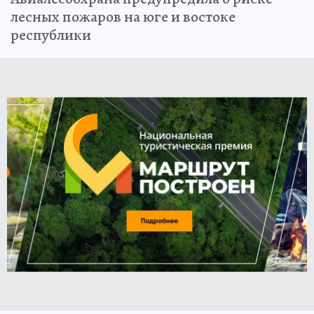
лесных пожаров на юге и востоке
республики