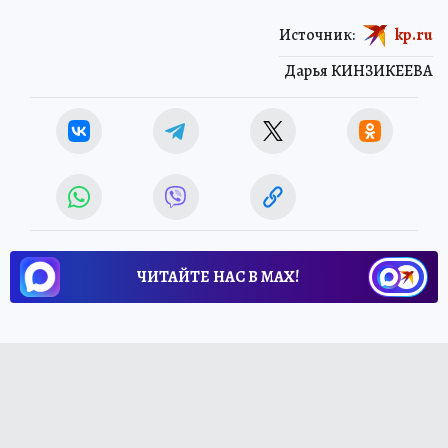
Источник:
kp.ru
Дарья КИНЗИКЕЕВА
ЧИТАЙТЕ НАС В МАХ!