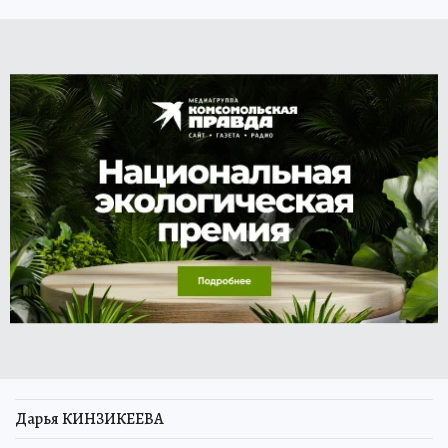
Дарья КИНЗИКЕЕВА