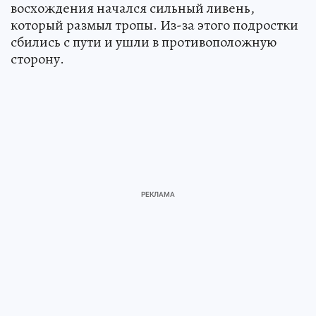
восхождения начался сильный ливень,
который размыл тропы. Из-за этого подростки
сбились с пути и ушли в противоположную
сторону.