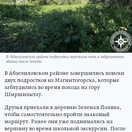
В Абзелиловском районе подростки пережили ночь в заброшенном
здании после похода.
В Абзелиловском районе завершились поиски
двух подростков из Магнитогорска, которые
заблудились во время похода на гору
Ширшилытау.
Друзья приехали в деревню Зеленая Поляна,
чтобы самостоятельно пройти знакомый
маршрут. Ранее они уже поднимались на
вершину во время школьной экскурсии. После