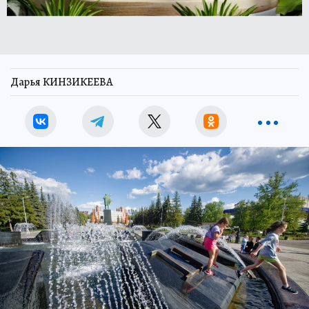
Дарья КИНЗИКЕЕВА