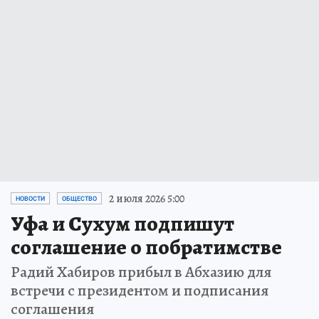
2 июля 2026 5:00
НОВОСТИ
ОБЩЕСТВО
Уфа и Сухум подпишут
соглашение о побратимстве
Радий Хабиров прибыл в Абхазию для
встречи с президентом и подписания
соглашения