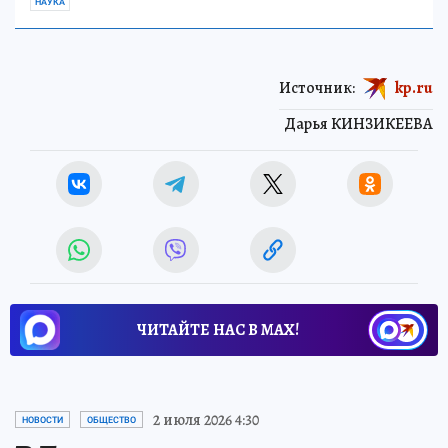
НАУКА
Источник:
kp.ru
Дарья КИНЗИКЕЕВА
ЧИТАЙТЕ НАС В МАХ!
2 июля 2026 4:30
НОВОСТИ
ОБЩЕСТВО