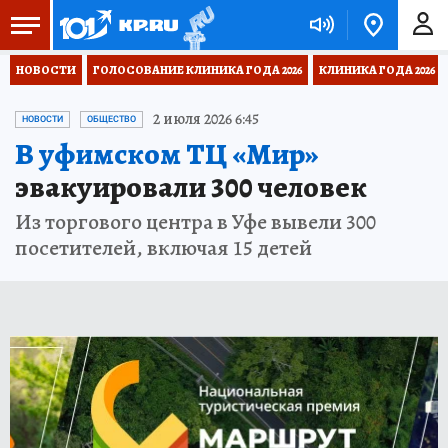
НОВОСТИ
ГОЛОСОВАНИЕ КЛИНИКА ГОДА 2026
КЛИНИКА ГОДА 2026
2 июля 2026 6:45
НОВОСТИ
ОБЩЕСТВО
В уфимском ТЦ «Мир»
эвакуировали 300 человек
Из торгового центра в Уфе вывели 300
посетителей, включая 15 детей