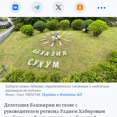
Хабиров назвал Абхазию стратегическим союзником и надежным
партнером республики.
Фото:
Олег УМАРОВ.
Перейти в Фотобанк КП
Делегация Башкирии во главе с
руководителем региона Радием Хабировым