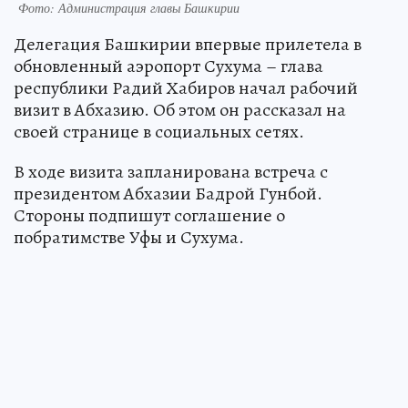
Фото: Администрация главы Башкирии
Делегация Башкирии впервые прилетела в
обновленный аэропорт Сухума – глава
республики Радий Хабиров начал рабочий
визит в Абхазию. Об этом он рассказал на
своей странице в социальных сетях.
В ходе визита запланирована встреча с
президентом Абхазии Бадрой Гунбой.
Стороны подпишут соглашение о
побратимстве Уфы и Сухума.