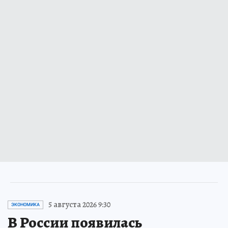
5 августа 2026 9:30
ЭКОНОМИКА
В России появилась