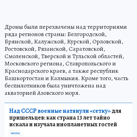
Дроны были перехвачены над территориями
ряда регионов страны: Белгородской,
Брянской, Калужской, Курской, Орловской,
Ростовской, Рязанской, Саратовской,
Смоленской, Тверской и Тульской областей,
Московского региона, Ставропольского и
Краснодарского краев, а также республик
Башкортостан и Калмыкия. Кроме того, часть
беспилотников была уничтожена над
акваторией Азовского моря.
Над СССР военные натянули «сетку»
для
пришельцев: как страна 13 лет тайно
искала и изучала инопланетных гостей
НАУКА