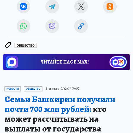
ОБЩЕСТВО
ЧИТАЙТЕ НАС В МАХ!
1 июля 2026 17:45
НОВОСТИ
ОБЩЕСТВО
Семьи Башкирии получили
почти 700 млн рублей:
кто
может рассчитывать на
выплаты от государства