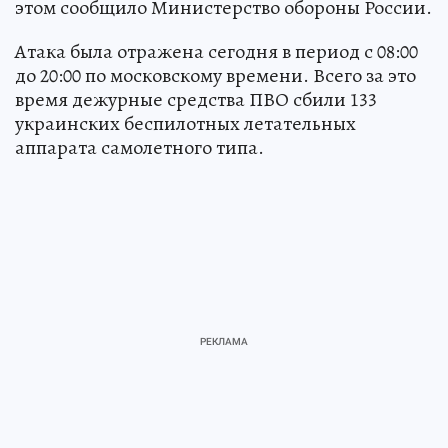
этом сообщило Министерство обороны России.
Атака была отражена сегодня в период с 08:00
до 20:00 по московскому времени. Всего за это
время дежурные средства ПВО сбили 133
украинских беспилотных летательных
аппарата самолетного типа.