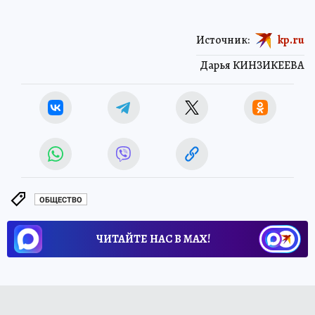
Источник:
kp.ru
Дарья КИНЗИКЕЕВА
ОБЩЕСТВО
ЧИТАЙТЕ НАС В МАХ!