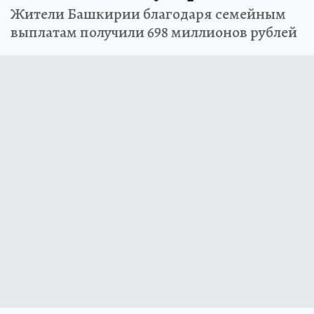
Жители Башкирии благодаря семейным
выплатам получили 698 миллионов рублей