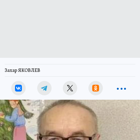
Захар ЯКОВЛЕВ