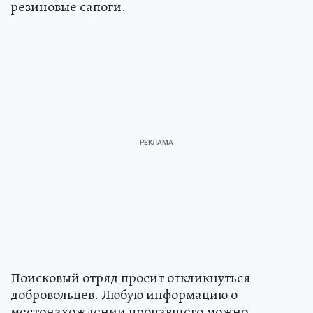
резиновые сапоги.
Поисковый отряд просит откликнуться
добровольцев. Любую информацию о
местонахождении пропавшего можно