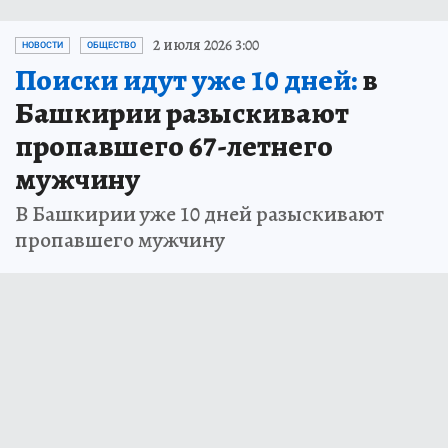
2 июля 2026 3:00
НОВОСТИ
ОБЩЕСТВО
Поиски идут уже 10 дней:
в
Башкирии разыскивают
пропавшего 67-летнего
мужчину
В Башкирии уже 10 дней разыскивают
пропавшего мужчину