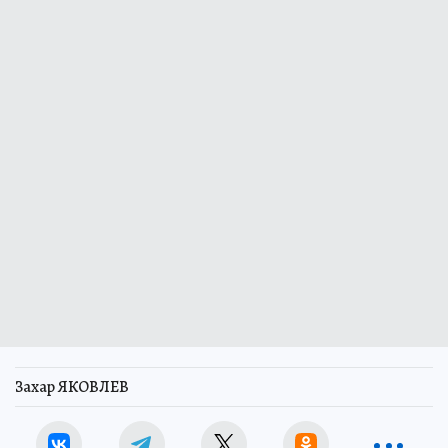
Захар ЯКОВЛЕВ