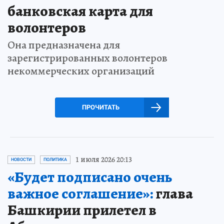
банковская карта для
волонтеров
Она предназначена для
зарегистрированных волонтеров
некоммерческих организаций
ПРОЧИТАТЬ
1 июля 2026 20:13
НОВОСТИ
ПОЛИТИКА
«Будет подписано очень
важное соглашение»:
глава
Башкирии прилетел в