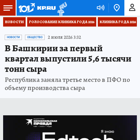
НОВОСТИ
ГОЛОСОВАНИЕ КЛИНИКА ГОДА 2026
КЛИНИКА ГОДА 2026
2 июля 2026 3:32
НОВОСТИ
ОБЩЕСТВО
В Башкирии за первый
квартал выпустили 5,6 тысячи
тонн сыра
Республика заняла третье место в ПФО по
объему производства сыра