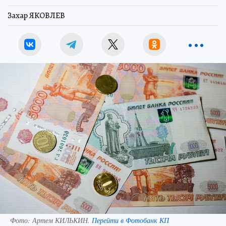
Захар ЯКОВЛЕВ
Фото:
Артем КИЛЬКИН.
Перейти в Фотобанк КП