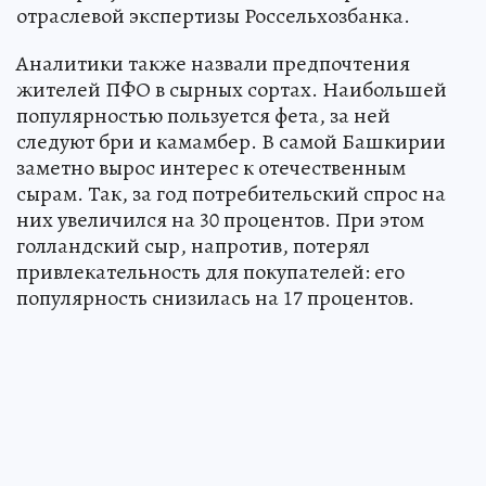
отраслевой экспертизы Россельхозбанка.
Аналитики также назвали предпочтения
жителей ПФО в сырных сортах. Наибольшей
популярностью пользуется фета, за ней
следуют бри и камамбер. В самой Башкирии
заметно вырос интерес к отечественным
сырам. Так, за год потребительский спрос на
них увеличился на 30 процентов. При этом
голландский сыр, напротив, потерял
привлекательность для покупателей: его
популярность снизилась на 17 процентов.