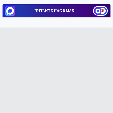
ЧИТАЙТЕ НАС В МАХ!