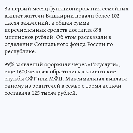
За первый месяц функционирования семейных
выплат жители Башкирии подали более 102
тысяч заявлений, а общая сумма
перечисленных средств достигла 698
миллионов рублей. Об этом рассказали в
отделении Социального фонда России по
республике.
99% заявлений оформили через «Госуслуги»,
еще 1600 человек обратились в клиентские
службы СФР или МФЦ. Максимальная выплата
одному из родителей в семье с тремя детьми
составила 125 тысяч рублей.