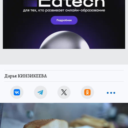
Дарья КИНЗИКЕЕВА