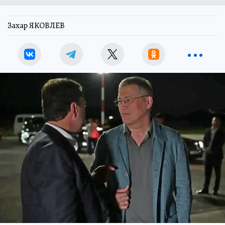
Захар ЯКОВЛЕВ