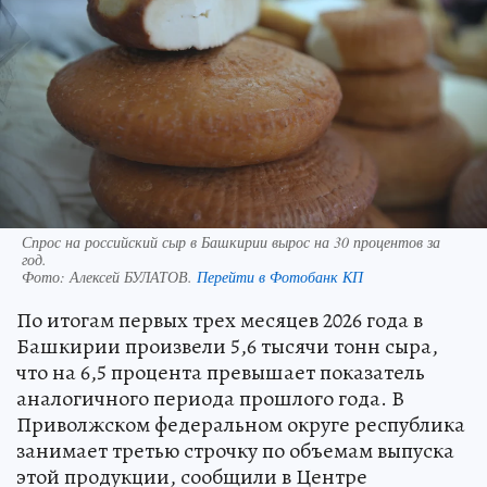
Спрос на российский сыр в Башкирии вырос на 30 процентов за
год.
Фото:
Алексей БУЛАТОВ.
Перейти в Фотобанк КП
По итогам первых трех месяцев 2026 года в
Башкирии произвели 5,6 тысячи тонн сыра,
что на 6,5 процента превышает показатель
аналогичного периода прошлого года. В
Приволжском федеральном округе республика
занимает третью строчку по объемам выпуска
этой продукции, сообщили в Центре