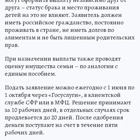
друга – статус брака и место проживания
детей на это не влияют. Заявитель должен
иметь российское гражданство, постоянно
проживать в стране, не иметь долгов по
алиментам и не быть лишенным родительских
прав.
При назначении выплаты также проводят
оценку имущества семьи – по аналогии с
единым пособием.
Подать заявление можно ежегодно с 1 июня по
1 октября через «Госуслуги», в клиентской
службе СФР или в МФЦ. Решение принимают
за 10 рабочих дней, в отдельных случаях срок
продлевается до 20 дней. После одобрения
деньги поступают на счет в течение пяти
рабочих дней.