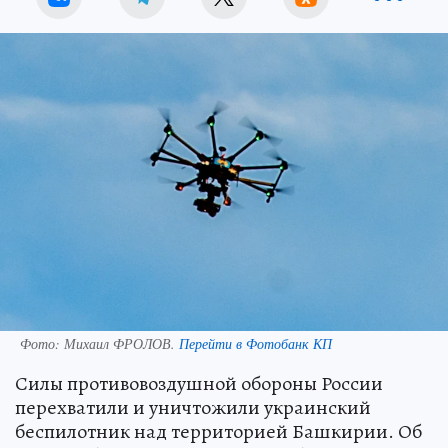
Фото:
Михаил ФРОЛОВ.
Перейти в Фотобанк КП
Силы противовоздушной обороны России
перехватили и уничтожили украинский
беспилотник над территорией Башкирии. Об