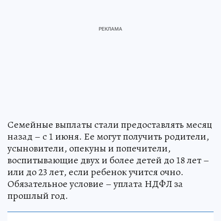
Семейные выплаты стали предоставлять месяц
назад – с 1 июня. Ее могут получить родители,
усыновители, опекуны и попечители,
воспитывающие двух и более детей до 18 лет –
или до 23 лет, если ребенок учится очно.
Обязательное условие – уплата НДФЛ за
прошлый год.