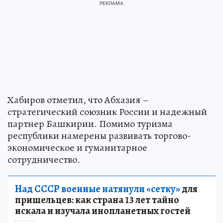
Хабиров отметил, что Абхазия –
стратегический союзник России и надежный
партнер Башкирии. Помимо туризма
республики намерены развивать торгово-
экономическое и гуманитарное
сотрудничество.
Над СССР военные натянули «сетку»
для
пришельцев: как страна 13 лет тайно
искала и изучала инопланетных гостей