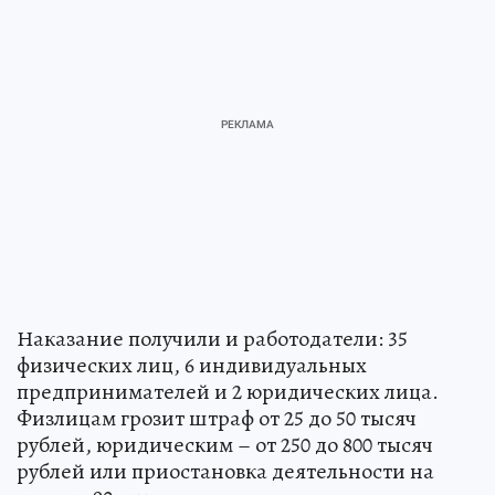
Наказание получили и работодатели: 35
физических лиц, 6 индивидуальных
предпринимателей и 2 юридических лица.
Физлицам грозит штраф от 25 до 50 тысяч
рублей, юридическим – от 250 до 800 тысяч
рублей или приостановка деятельности на