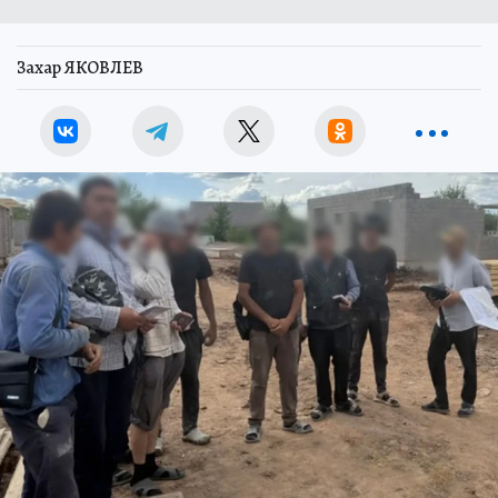
Захар ЯКОВЛЕВ