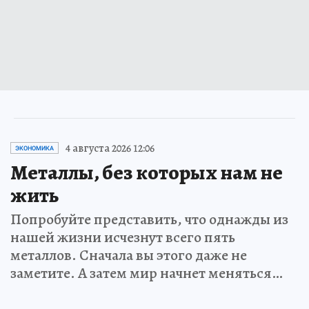
4 августа 2026 12:06
ЭКОНОМИКА
Металлы, без которых нам не
жить
Попробуйте представить, что однажды из
нашей жизни исчезнут всего пять
металлов. Сначала вы этого даже не
заметите. А затем мир начнет меняться…