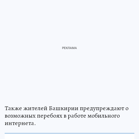
Также жителей Башкирии предупреждают о
возможных перебоях в работе мобильного
интернета.