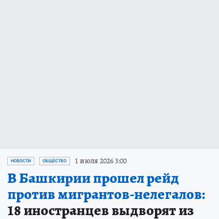
1 июля 2026 3:00
НОВОСТИ
ОБЩЕСТВО
В Башкирии прошел рейд
против мигрантов-нелегалов:
18 иностранцев выдворят из