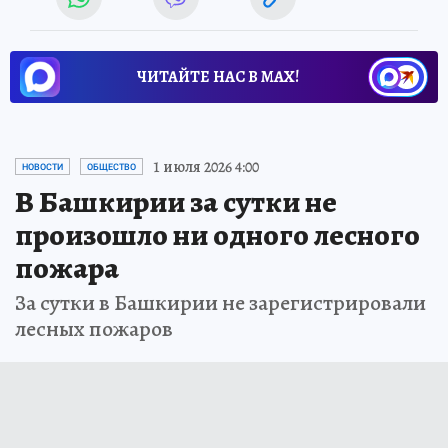
ЧИТАЙТЕ НАС В МАХ!
1 июля 2026 4:00
НОВОСТИ
ОБЩЕСТВО
В Башкирии за сутки не
произошло ни одного лесного
пожара
За сутки в Башкирии не зарегистрировали
лесных пожаров