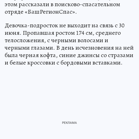
этом рассказали в поисково-спасательном
отряде «БашРегионСпас».
Девочка-подросток не выходит на связь с 30
июня. Пропавшая ростом 174 см, среднего
телосложения, с черными волосами и
черными глазами. В день исчезновения на ней
была черная кофта, синие джинсы со стразами
и белые кроссовки с бордовыми вставками.