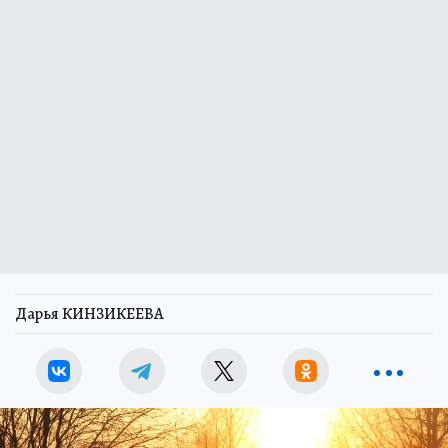
Дарья КИНЗИКЕЕВА