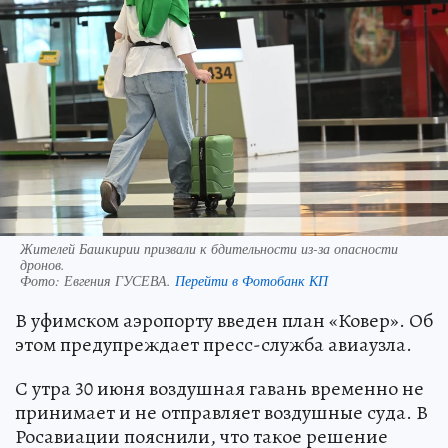
Жителей Башкирии призвали к бдительности из-за опасности
дронов.
Фото:
Евгения ГУСЕВА.
Перейти в Фотобанк КП
В уфимском аэропорту введен план «Ковер». Об
этом предупреждает пресс-служба авиаузла.
С утра 30 июня воздушная гавань временно не
принимает и не отправляет воздушные суда. В
Росавиации пояснили, что такое решение