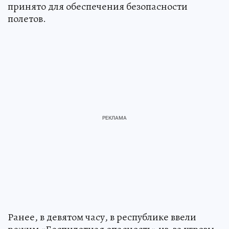
принято для обеспечения безопасности
полетов.
Ранее, в девятом часу, в республике ввели