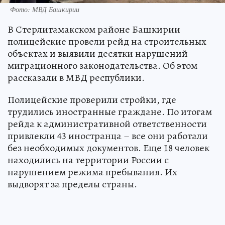
Фото: МВД Башкирии
В Стерлитамакском районе Башкирии
полицейские провели рейд на строительных
объектах и выявили десятки нарушений
миграционного законодательства. Об этом
рассказали в МВД республики.
Полицейские проверили стройки, где
трудились иностранные граждане. По итогам
рейда к административной ответственности
привлекли 43 иностранца – все они работали
без необходимых документов. Еще 18 человек
находились на территории России с
нарушением режима пребывания. Их
выдворят за пределы страны.