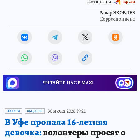
Источник:
kp.ru
Захар ЯКОВЛЕВ
Корреспондент
ЧИТАЙТЕ НАС В МАХ!
30 июня 2026 19:21
НОВОСТИ
ОБЩЕСТВО
В Уфе пропала 16-летняя
девочка:
волонтеры просят о