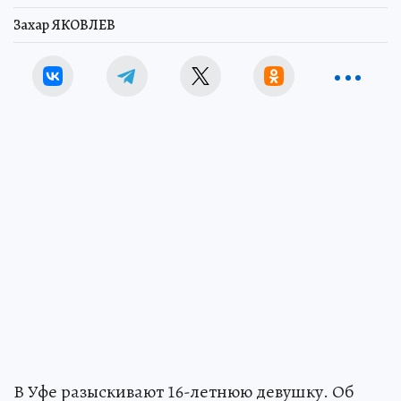
Захар ЯКОВЛЕВ
В Уфе разыскивают 16-летнюю девушку. Об