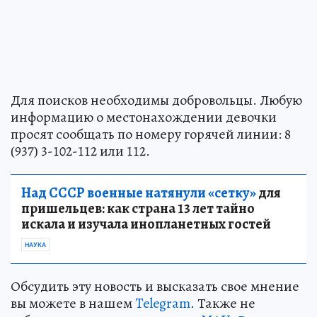
Для поисков необходимы добровольцы. Любую
информацию о местонахождении девочки
просят сообщать по номеру горячей линии: 8
(937) 3-102-112 или 112.
Над СССР военные натянули «сетку»
для
пришельцев: как страна 13 лет тайно
искала и изучала инопланетных гостей
НАУКА
Обсудить эту новость и высказать свое мнение
вы можете в нашем
Telegram
. Также не