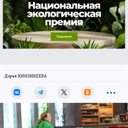
Дарья КИНЗИКЕЕВА