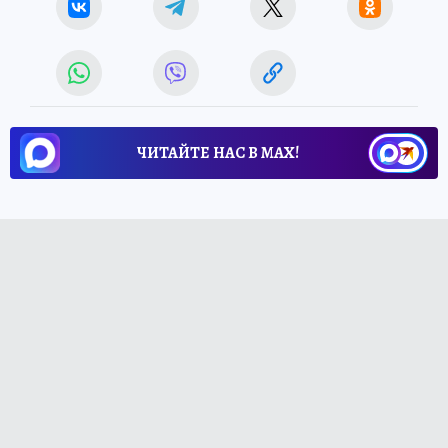
ЧИТАЙТЕ НАС В МАХ!