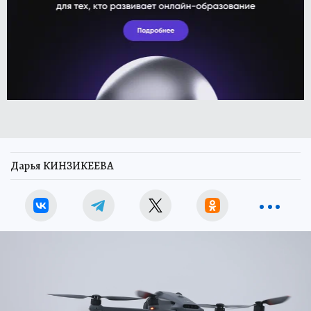
Дарья КИНЗИКЕЕВА