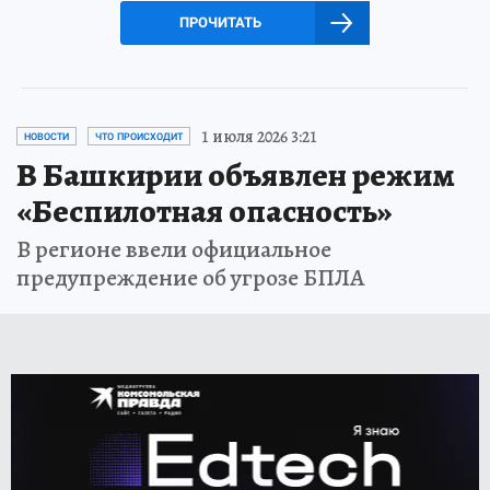
ПРОЧИТАТЬ
1 июля 2026 3:21
НОВОСТИ
ЧТО ПРОИСХОДИТ
В Башкирии объявлен режим
«Беспилотная опасность»
В регионе ввели официальное
предупреждение об угрозе БПЛА