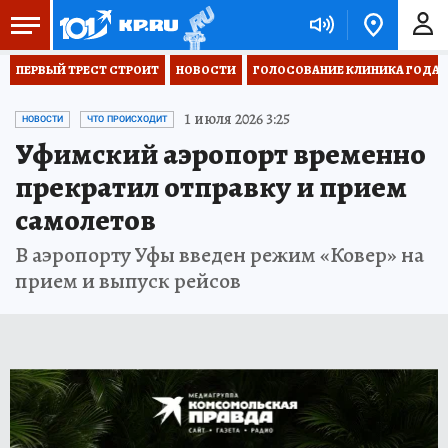
ПЕРВЫЙ ТРЕСТ СТРОИТ
НОВОСТИ
ГОЛОСОВАНИЕ КЛИНИКА ГОДА 20
1 июля 2026 3:25
НОВОСТИ
ЧТО ПРОИСХОДИТ
Уфимский аэропорт временно
прекратил отправку и прием
самолетов
В аэропорту Уфы введен режим «Ковер» на
прием и выпуск рейсов