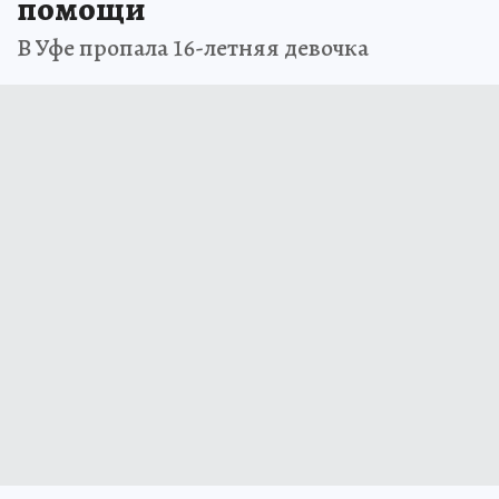
помощи
В Уфе пропала 16-летняя девочка