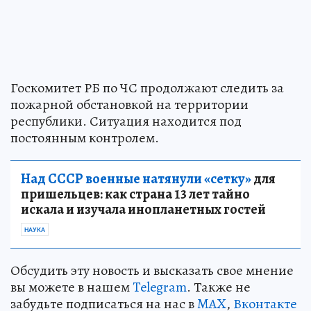
Госкомитет РБ по ЧС продолжают следить за
пожарной обстановкой на территории
республики. Ситуация находится под
постоянным контролем.
Над СССР военные натянули «сетку»
для
пришельцев: как страна 13 лет тайно
искала и изучала инопланетных гостей
НАУКА
Обсудить эту новость и высказать свое мнение
вы можете в нашем
Telegram
. Также не
забудьте подписаться на нас в
MAX
,
Вконтакте