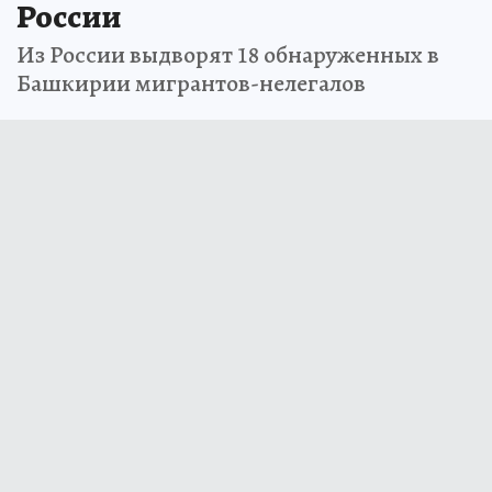
России
Из России выдворят 18 обнаруженных в
Башкирии мигрантов-нелегалов