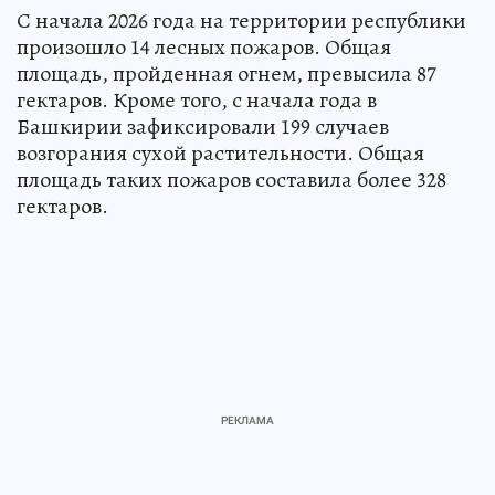
С начала 2026 года на территории республики
произошло 14 лесных пожаров. Общая
площадь, пройденная огнем, превысила 87
гектаров. Кроме того, с начала года в
Башкирии зафиксировали 199 случаев
возгорания сухой растительности. Общая
площадь таких пожаров составила более 328
гектаров.