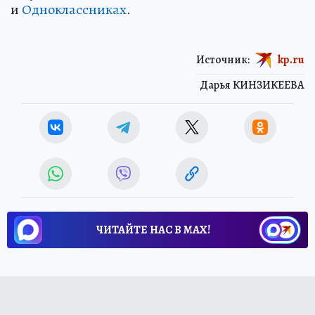
и
Одноклассниках
.
Источник:
kp.ru
Дарья КИНЗИКЕЕВА
ЧИТАЙТЕ НАС В МАХ!