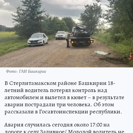
Фото: ГАИ Башкирии
В Стерлитамакском районе Башкирии 18-
летний водитель потерял контроль над
автомобилем и вылетел в кювет – в результате
аварии пострадали три человека. Об этом
рассказали в Госавтоинспекции республики.
Авария случилась сегодня около 17:00 на
дороге к селу Заливное/ Молодой водитель не