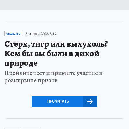
8 июня 2026 8:17
ОБЩЕСТВО
Стерх, тигр или выхухоль?
Кем бы вы были в дикой
природе
Пройдите тест и примите участие в
розыгрыше призов
ПРОЧИТАТЬ