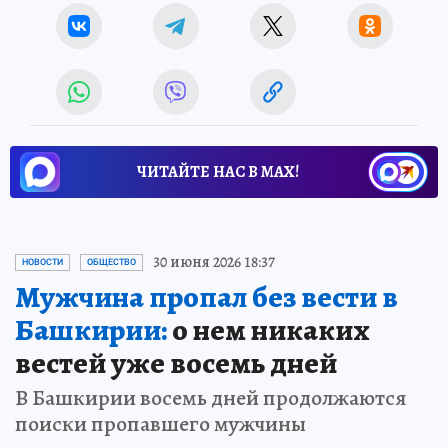
ЧИТАЙТЕ НАС В МАХ!
30 июня 2026 18:37
НОВОСТИ
ОБЩЕСТВО
Мужчина пропал без вести в
Башкирии:
о нем никаких
вестей уже восемь дней
В Башкирии восемь дней продолжаются
поиски пропавшего мужчины