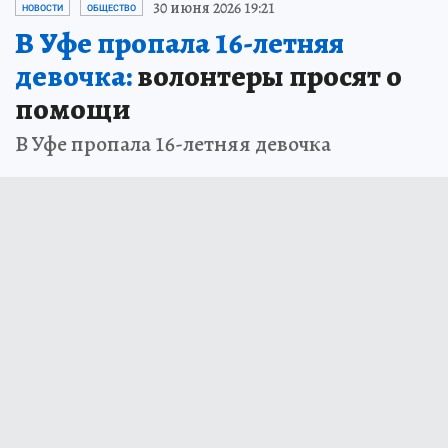
30 июня 2026 19:21
НОВОСТИ
ОБЩЕСТВО
В Уфе пропала 16-летняя
девочка:
волонтеры просят о
помощи
В Уфе пропала 16-летняя девочка