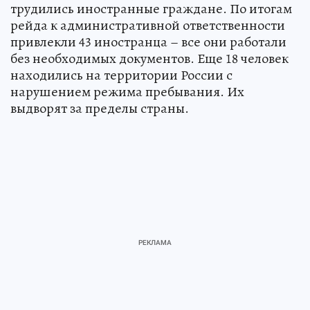
трудились иностранные граждане. По итогам
рейда к административной ответственности
привлекли 43 иностранца – все они работали
без необходимых документов. Еще 18 человек
находились на территории России с
нарушением режима пребывания. Их
выдворят за пределы страны.