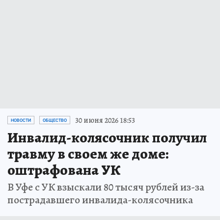
30 июня 2026 18:53
НОВОСТИ
ОБЩЕСТВО
Инвалид-колясочник получил
травму в своем же доме:
оштрафована УК
В Уфе с УК взыскали 80 тысяч рублей из-за
пострадавшего инвалида-колясочника