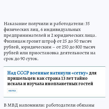
Наказание получили и работодатели: 35
физических лиц, 6 индивидуальных
предпринимателей и 2 юридических лица.
Физлицам грозит штраф от 25 до 50 тысяч
рублей, юридическим – от 250 до 800 тысяч
рублей или приостановка деятельности на
срок до 90 суток.
Над СССР военные натянули «сетку»
для
пришельцев: как страна 13 лет тайно
искала и изучала инопланетных гостей
НАУКА
В МВД напомнили: работодатели обязаны