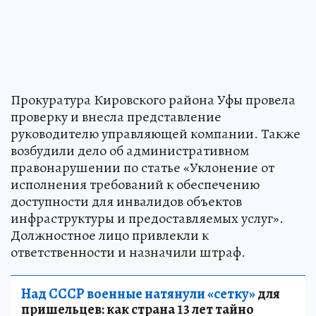
Прокуратура Кировского района Уфы провела
проверку и внесла представление
руководителю управляющей компании. Также
возбудили дело об административном
правонарушении по статье «Уклонение от
исполнения требований к обеспечению
доступности для инвалидов объектов
инфраструктуры и предоставляемых услуг».
Должностное лицо привлекли к
ответственности и назначили штраф.
Над СССР военные натянули «сетку»
для
пришельцев: как страна 13 лет тайно