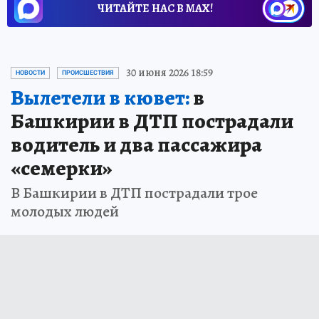
ЧИТАЙТЕ НАС В МАХ!
30 июня 2026 18:59
НОВОСТИ
ПРОИСШЕСТВИЯ
Вылетели в кювет:
в
Башкирии в ДТП пострадали
водитель и два пассажира
«семерки»
В Башкирии в ДТП пострадали трое
молодых людей