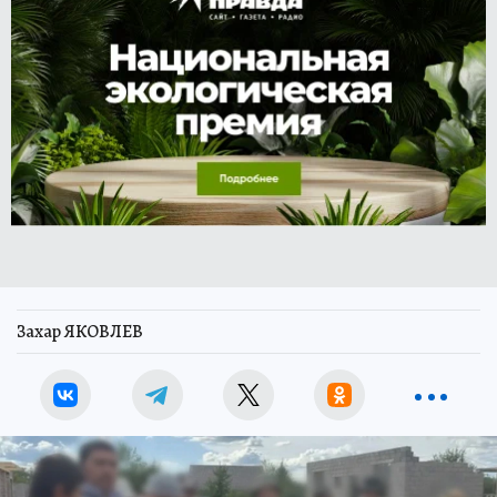
Захар ЯКОВЛЕВ