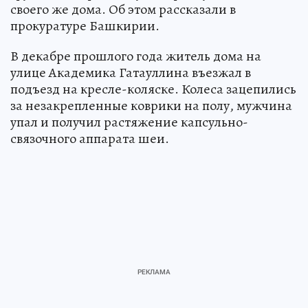
своего же дома. Об этом рассказали в
прокуратуре Башкирии.
В декабре прошлого года житель дома на
улице Академика Гатауллина въезжал в
подъезд на кресле-коляске. Колеса зацепились
за незакрепленные коврики на полу, мужчина
упал и получил растяжение капсульно-
связочного аппарата шеи.