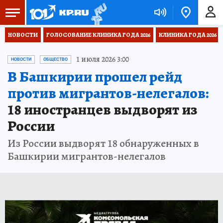
НОВОСТИ
ГОЛОСОВАНИЕ КЛИНИКА ГОДА 2026
КЛИНИКА ГОДА 2026
1 июля 2026 3:00
НОВОСТИ
ОБЩЕСТВО
В Башкирии прошел рейд
против мигрантов-нелегалов:
18 иностранцев выдворят из
России
Из России выдворят 18 обнаруженных в
Башкирии мигрантов-нелегалов