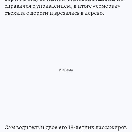
справился с управлением, в итоге «семерка»
съехала с дороги и врезалась в дерево.
Сам водитель и двое его 19-летних пассажиров