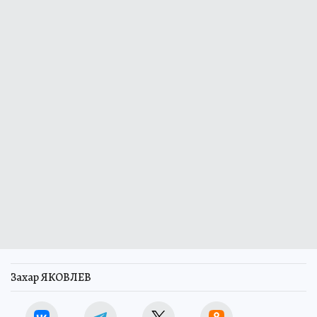
Захар ЯКОВЛЕВ