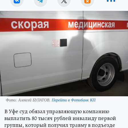
Фото:
Алексей БУЛАТОВ.
Перейти в Фотобанк КП
В Уфе суд обязал управляющую компанию
выплатить 80 тысяч рублей инвалиду первой
группы, который получил травму в подъезде