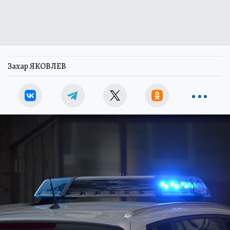
Захар ЯКОВЛЕВ