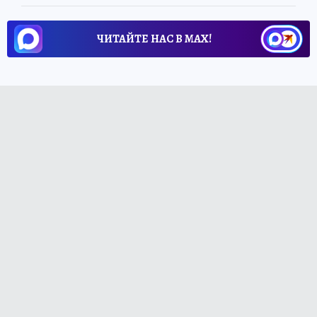
ЧИТАЙТЕ НАС В МАХ!