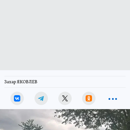
Захар ЯКОВЛЕВ