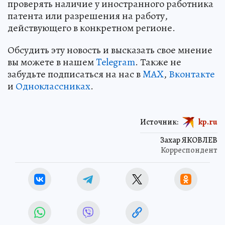
проверять наличие у иностранного работника
патента или разрешения на работу,
действующего в конкретном регионе.
Обсудить эту новость и высказать свое мнение
вы можете в нашем
Telegram
. Также не
забудьте подписаться на нас в
MAX
,
Вконтакте
и
Одноклассниках
.
Источник:
kp.ru
Захар ЯКОВЛЕВ
Корреспондент