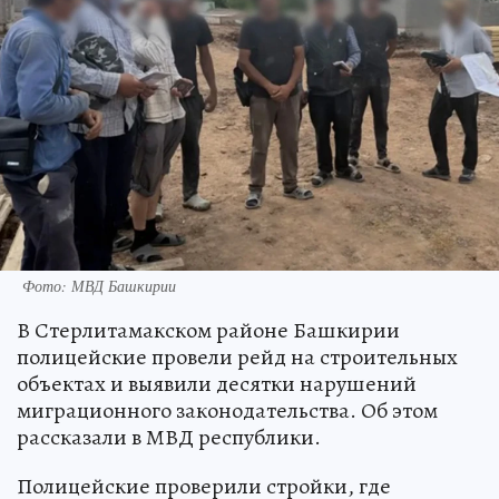
Фото: МВД Башкирии
В Стерлитамакском районе Башкирии
полицейские провели рейд на строительных
объектах и выявили десятки нарушений
миграционного законодательства. Об этом
рассказали в МВД республики.
Полицейские проверили стройки, где