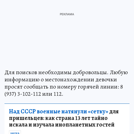
Для поисков необходимы добровольцы. Любую
информацию о местонахождении девочки
просят сообщать по номеру горячей линии: 8
(937) 3-102-112 или 112.
Над СССР военные натянули «сетку»
для
пришельцев: как страна 13 лет тайно
искала и изучала инопланетных гостей
НАУКА