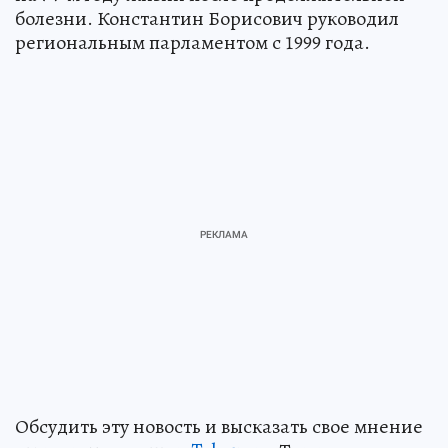
болезни. Константин Борисович руководил
региональным парламентом с 1999 года.
Обсудить эту новость и высказать свое мнение