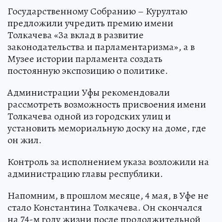
Государственному Собранию – Курултаю
предложили учредить премию имени
Толкачева «За вклад в развитие
законодательства и парламентаризма», а в
Музее истории парламента создать
постоянную экспозицию о политике.
Администрации Уфы рекомендовали
рассмотреть возможность присвоения имени
Толкачева одной из городских улиц и
установить мемориальную доску на доме, где
он жил.
Контроль за исполнением указа возложили на
администрацию главы республики.
Напомним, в прошлом месяце, 4 мая, в Уфе не
стало Константина Толкачева. Он скончался
на 74-м году жизни после продолжительной