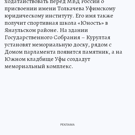
ходатайствовать перед МВД России о
присвоении имени Толкачева Уфимскому
юридическому институту. Его имя также
получит спортивная школа «Юность» в
Янаульском районе. На здании
Государственного Собрания – Курултая
установят мемориальную доску, рядом с
Домом парламента появится памятник, а на
Южном кладбище Уфы создадут
мемориальный комплекс.