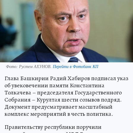
Фото:
Рустем АХУНОВ.
Перейти в Фотобанк КП
Глава Башкирии Радий Хабиров подписал указ
об увековечении памяти Константина
Толкачева – председателя Государственного
Собрания – Курултая шести созывов подряд.
Документ предусматривает масштабный
комплекс мероприятий в честь политика.
Правительству республики поручили