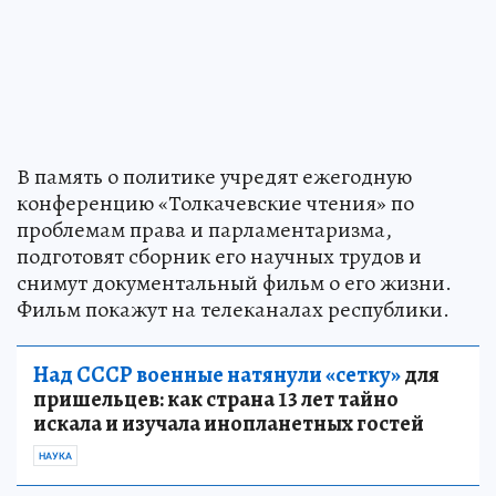
В память о политике учредят ежегодную
конференцию «Толкачевские чтения» по
проблемам права и парламентаризма,
подготовят сборник его научных трудов и
снимут документальный фильм о его жизни.
Фильм покажут на телеканалах республики.
Над СССР военные натянули «сетку»
для
пришельцев: как страна 13 лет тайно
искала и изучала инопланетных гостей
НАУКА