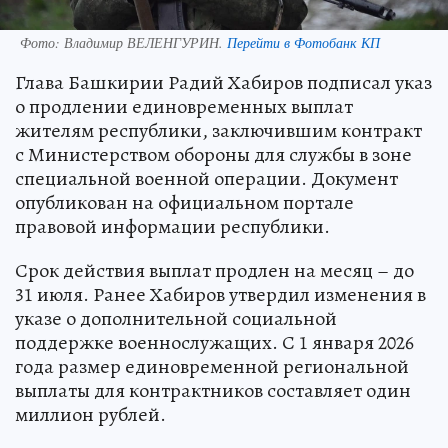
Фото:
Владимир ВЕЛЕНГУРИН.
Перейти в Фотобанк КП
Глава Башкирии Радий Хабиров подписал указ
о продлении единовременных выплат
жителям республики, заключившим контракт
с Министерством обороны для службы в зоне
специальной военной операции. Документ
опубликован на официальном портале
правовой информации республики.
Срок действия выплат продлен на месяц – до
31 июля. Ранее Хабиров утвердил изменения в
указе о дополнительной социальной
поддержке военнослужащих. С 1 января 2026
года размер единовременной региональной
выплаты для контрактников составляет один
миллион рублей.