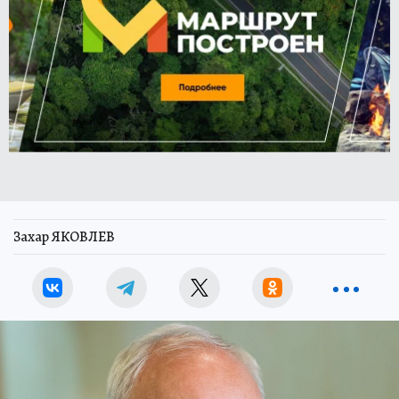
Захар ЯКОВЛЕВ