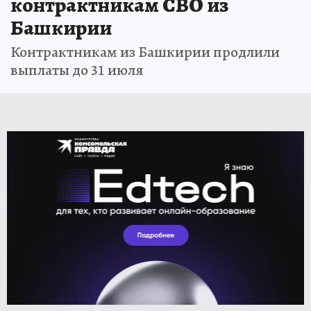
контрактникам СВО из
Башкирии
Контрактникам из Башкирии продлили
выплаты до 31 июля