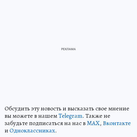
Обсудить эту новость и высказать свое мнение
вы можете в нашем
Telegram
. Также не
забудьте подписаться на нас в
MAX
,
Вконтакте
и
Одноклассниках
.