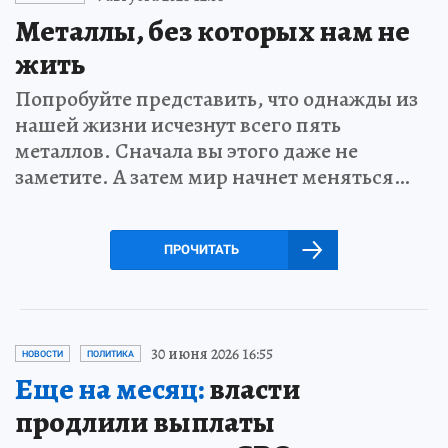
Металлы, без которых нам не
жить
Попробуйте представить, что однажды из
нашей жизни исчезнут всего пять
металлов. Сначала вы этого даже не
заметите. А затем мир начнет меняться…
ПРОЧИТАТЬ
30 июня 2026 16:55
НОВОСТИ
ПОЛИТИКА
Еще на месяц:
власти
продлили выплаты