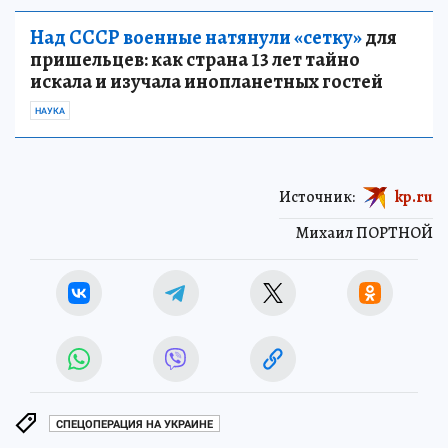
Над СССР военные натянули «сетку»
для
пришельцев: как страна 13 лет тайно
искала и изучала инопланетных гостей
НАУКА
Источник:
kp.ru
Михаил ПОРТНОЙ
СПЕЦОПЕРАЦИЯ НА УКРАИНЕ