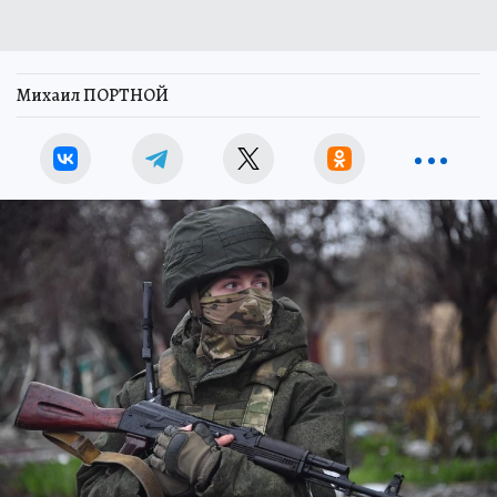
Михаил ПОРТНОЙ