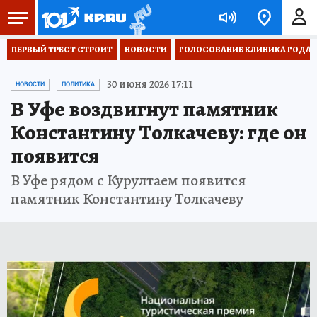
ПЕРВЫЙ ТРЕСТ СТРОИТ
НОВОСТИ
ГОЛОСОВАНИЕ КЛИНИКА ГОДА 20
30 июня 2026 17:11
НОВОСТИ
ПОЛИТИКА
В Уфе воздвигнут памятник
Константину Толкачеву: где он
появится
В Уфе рядом с Курултаем появится
памятник Константину Толкачеву