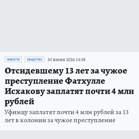
30 июня 2026 14:38
НОВОСТИ
ОБЩЕСТВО
Отсидевшему 13 лет за чужое
преступление Фатхулле
Исхакову заплатят почти 4 млн
рублей
Уфимцу заплатят почти 4 млн рублей за 13
лет в колонии за чужое преступление