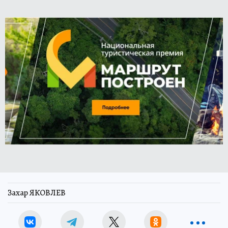
Захар ЯКОВЛЕВ