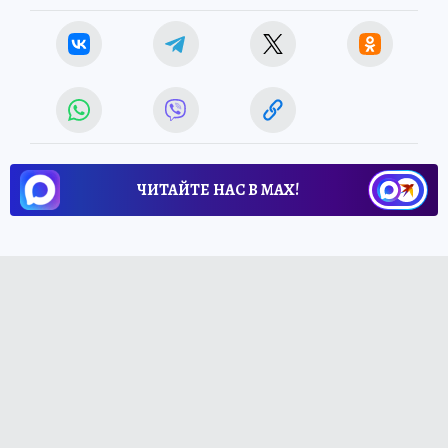
ЧИТАЙТЕ НАС В МАХ!