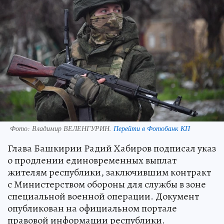
Фото:
Владимир ВЕЛЕНГУРИН.
Перейти в Фотобанк КП
Глава Башкирии Радий Хабиров подписал указ
о продлении единовременных выплат
жителям республики, заключившим контракт
с Министерством обороны для службы в зоне
специальной военной операции. Документ
опубликован на официальном портале
правовой информации республики.