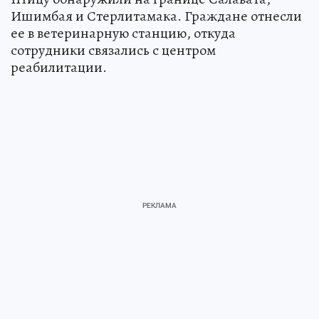
Ишимбая и Стерлитамака. Граждане отнесли
ее в ветеринарную станцию, откуда
сотрудники связались с центром
реабилитации.