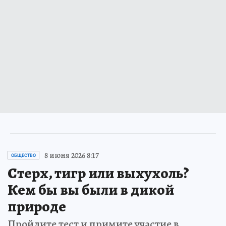
8 июня 2026 8:17
ОБЩЕСТВО
Стерх, тигр или выхухоль?
Кем бы вы были в дикой
природе
Пройдите тест и примите участие в