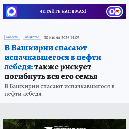
ЧИТАЙТЕ НАС В МАХ!
30 июня 2026 14:09
НОВОСТИ
ОБЩЕСТВО
В Башкирии спасают
испачкавшегося в нефти
лебедя:
также рискует
погибнуть вся его семья
В Башкирии спасают испачкавшегося в
нефти лебедя