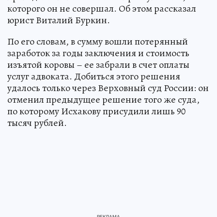
которого он не совершал. Об этом рассказал
юрист Виталий Буркин.
По его словам, в сумму вошли потерянный
заработок за годы заключения и стоимость
изъятой коровы – ее забрали в счет оплаты
услуг адвоката. Добиться этого решения
удалось только через Верховный суд России: он
отменил предыдущее решение того же суда,
по которому Исхакову присудили лишь 90
тысяч рублей.