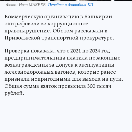
Фото:
Иван МАКЕЕВ.
Перейти в Фотобанк КП
Коммерческую организацию в Башкирии
оштрафовали за коррупционное
правонарушение. Об этом рассказали в
Приволжской транспортной прокуратуре.
Проверка показала, что с 2021 по 2024 год
предпринимательница платила незаконные
вознаграждения за допуск к эксплуатации
железнодорожных вагонов, которые ранее
признали непригодными для выхода на пути.
Общая сумма взяток превысила 300 тысяч
рублей.