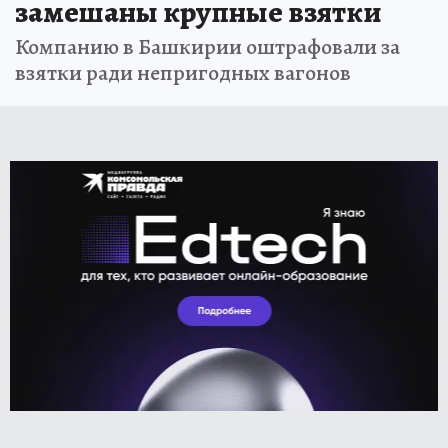
замешаны крупные взятки
Компанию в Башкирии оштрафовали за
взятки ради непригодных вагонов