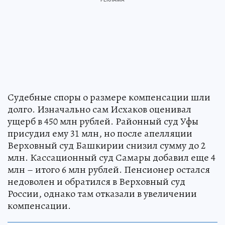
Судебные споры о размере компенсации шли
долго. Изначально сам Исхаков оценивал
ущерб в 450 млн рублей. Районный суд Уфы
присудил ему 31 млн, но после апелляции
Верховный суд Башкирии снизил сумму до 2
млн. Кассационный суд Самары добавил еще 4
млн – итого 6 млн рублей. Пенсионер остался
недоволен и обратился в Верховный суд
России, однако там отказали в увеличении
компенсации.