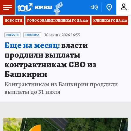
НОВОСТИ
ГОЛОСОВАНИЕ КЛИНИКА ГОДА 2026
КЛИНИКА ГОДА 2026
30 июня 2026 16:55
НОВОСТИ
ПОЛИТИКА
Еще на месяц:
власти
продлили выплаты
контрактникам СВО из
Башкирии
Контрактникам из Башкирии продлили
выплаты до 31 июля