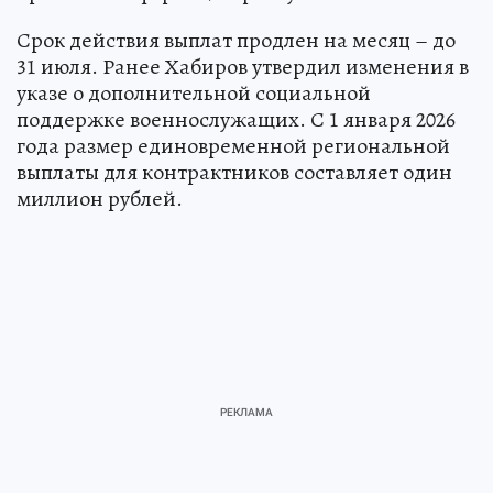
Срок действия выплат продлен на месяц – до
31 июля. Ранее Хабиров утвердил изменения в
указе о дополнительной социальной
поддержке военнослужащих. С 1 января 2026
года размер единовременной региональной
выплаты для контрактников составляет один
миллион рублей.