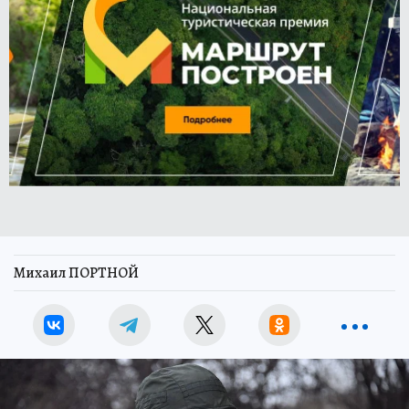
Михаил ПОРТНОЙ