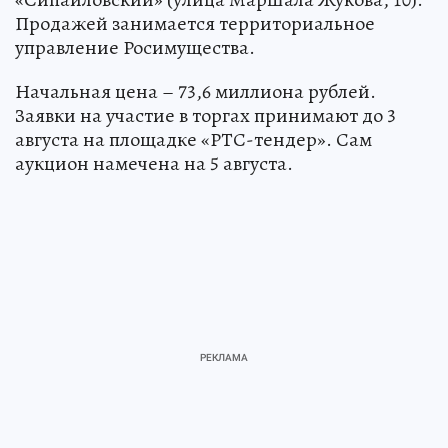
Продажей занимается территориальное
управление Росимущества.
Начальная цена – 73,6 миллиона рублей.
Заявки на участие в торгах принимают до 3
августа на площадке «РТС-тендер». Сам
аукцион намечена на 5 августа.