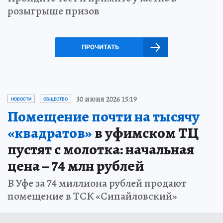
розыгрыше призов
ПРОЧИТАТЬ
30 июня 2026 15:19
НОВОСТИ
ОБЩЕСТВО
Помещение почти на тысячу
«квадратов»
в уфимском ТЦ
пустят с молотка: начальная
цена – 74 млн рублей
В Уфе за 74 миллиона рублей продают
помещение в ТСК «Сипайловский»