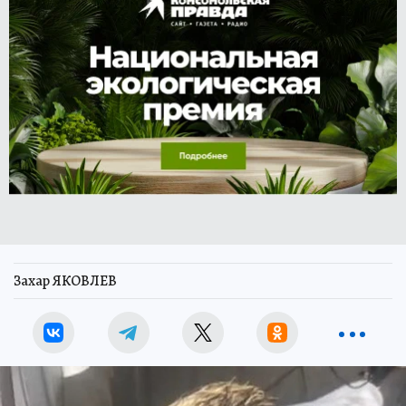
Захар ЯКОВЛЕВ