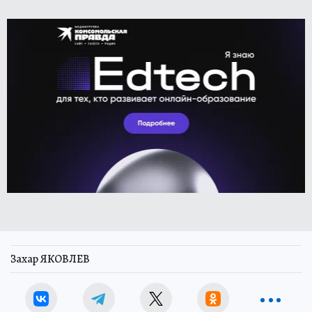
Захар ЯКОВЛЕВ