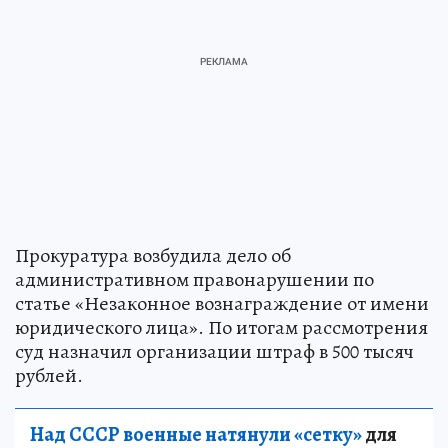
Прокуратура возбудила дело об
административном правонарушении по
статье «Незаконное вознаграждение от имени
юридического лица». По итогам рассмотрения
суд назначил организации штраф в 500 тысяч
рублей.
Над СССР военные натянули «сетку»
для