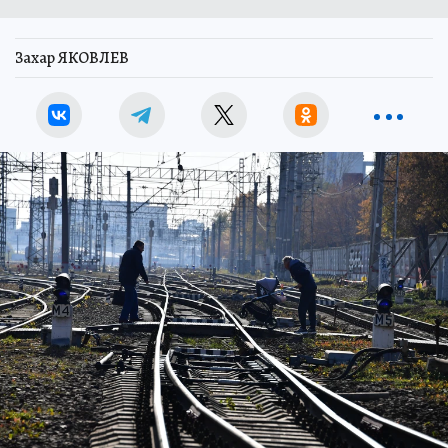
Захар ЯКОВЛЕВ