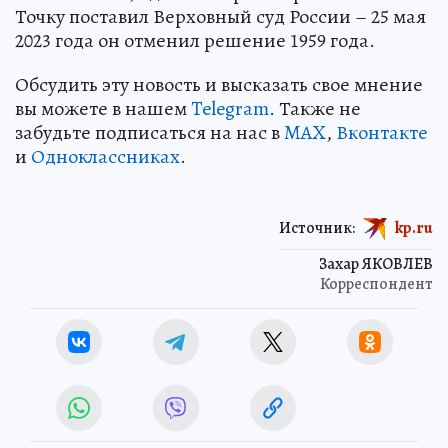
Точку поставил Верховный суд России – 25 мая
2023 года он отменил решение 1959 года.
Обсудить эту новость и высказать свое мнение
вы можете в нашем
Telegram
. Также не
забудьте подписаться на нас в
MAX
,
Вконтакте
и
Одноклассниках
.
Источник:
kp.ru
Захар ЯКОВЛЕВ
Корреспондент