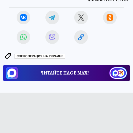
СПЕЦОПЕРАЦИЯ НА УКРАИНЕ
ЧИТАЙТЕ НАС В МАХ!