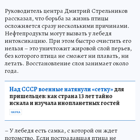
Руководитель центра Дмитрий Стрельников
рассказал, что борьба за жизнь птицы
осложняется сразу несколькими причинами.
Нефтепродукты могут вызвать у лебедя
интоксикацию. При этом быстро очистить его
нельзя – это уничтожит жировой слой перьев,
без которого птица не сможет ни плавать, ни
летать. Восстановление слоя занимает около
года.
Над СССР военные натянули «сетку»
для
пришельцев: как страна 13 лет тайно
искала и изучала инопланетных гостей
НАУКА
– У лебедя есть самка, с которой он ждет
потомство. Если пострадавшая птица не