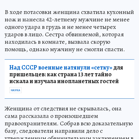
В ходе потасовки женщина схватила кухонный
нож и нанесла 42-летнему мужчине не менее
одного удара в грудь и не менее четырех
ударов в лицо. Сестра обвиняемой, которая
находилась в комнате, вызвала скорую
помощь, однако мужчину не смогли спасти.
Над СССР военные натянули «сетку»
для
пришельцев: как страна 13 лет тайно
искала и изучала инопланетных гостей
НАУКА
Женщина от следствия не скрывалась, она
сама рассказала о произошедшем
правоохранителям. Собрав всю доказательную
базу, следователи направили дело с
утвержденным обвинительным заключением в