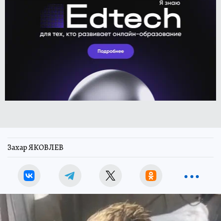
Захар ЯКОВЛЕВ