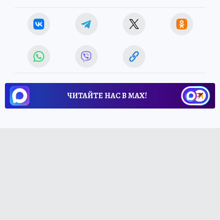
ЧИТАЙТЕ НАС В МАХ!