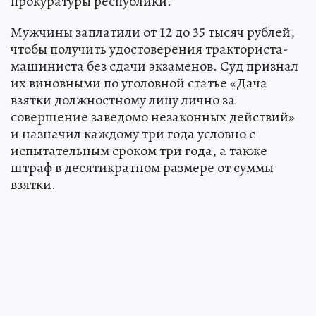
прокуратуры республики.
Мужчины заплатили от 12 до 35 тысяч рублей,
чтобы получить удостоверения тракториста-
машиниста без сдачи экзаменов. Суд признал
их виновными по уголовной статье «Дача
взятки должностному лицу лично за
совершение заведомо незаконных действий»
и назначил каждому три года условно с
испытательным сроком три года, а также
штраф в десятикратном размере от суммы
взятки.