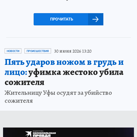
ПРОЧИТАТЬ
30 июня 2026 13:20
НОВОСТИ
ПРОИСШЕСТВИЯ
Пять ударов ножом в грудь и
лицо:
уфимка жестоко убила
сожителя
Жительницу Уфы осудят за убийство
сожителя