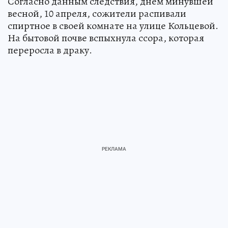
Согласно данным следствия, днем минувшей
весной, 10 апреля, сожители распивали
спиртное в своей комнате на улице Кольцевой.
На бытовой почве вспыхнула ссора, которая
переросла в драку.