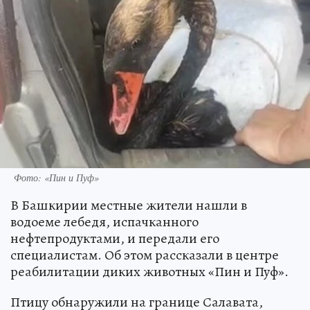
Фото: «Пин и Пуф»
В Башкирии местные жители нашли в
водоеме лебедя, испачканного
нефтепродуктами, и передали его
специалистам. Об этом рассказали в центре
реабилитации диких животных «Пин и Пуф».
Птицу обнаружили на границе Салавата,