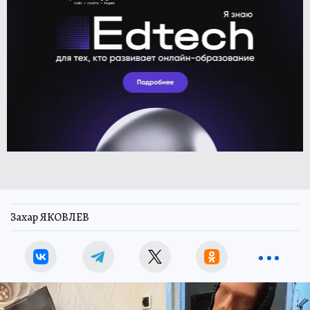
Захар ЯКОВЛЕВ