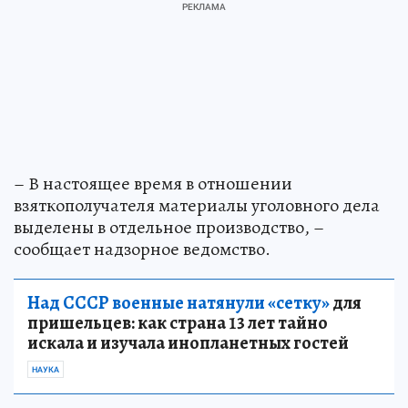
– В настоящее время в отношении
взяткополучателя материалы уголовного дела
выделены в отдельное производство, –
сообщает надзорное ведомство.
Над СССР военные натянули «сетку»
для
пришельцев: как страна 13 лет тайно
искала и изучала инопланетных гостей
НАУКА