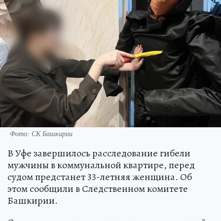
Фото: СК Башкирии
В Уфе завершилось расследование гибели
мужчины в коммунальной квартире, перед
судом предстанет 33-летняя женщина. Об
этом сообщили в Следственном комитете
Башкирии.