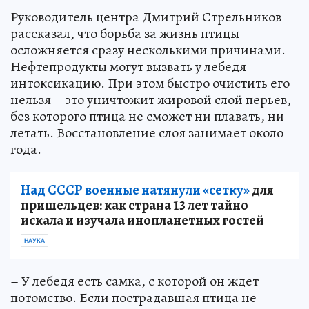
Руководитель центра Дмитрий Стрельников
рассказал, что борьба за жизнь птицы
осложняется сразу несколькими причинами.
Нефтепродукты могут вызвать у лебедя
интоксикацию. При этом быстро очистить его
нельзя – это уничтожит жировой слой перьев,
без которого птица не сможет ни плавать, ни
летать. Восстановление слоя занимает около
года.
Над СССР военные натянули «сетку»
для
пришельцев: как страна 13 лет тайно
искала и изучала инопланетных гостей
НАУКА
– У лебедя есть самка, с которой он ждет
потомство. Если пострадавшая птица не