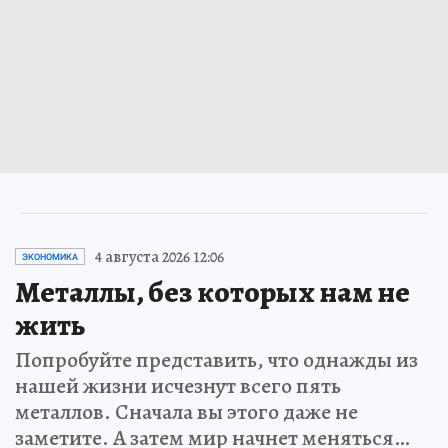
4 августа 2026 12:06
ЭКОНОМИКА
Металлы, без которых нам не
жить
Попробуйте представить, что однажды из
нашей жизни исчезнут всего пять
металлов. Сначала вы этого даже не
заметите. А затем мир начнет меняться…