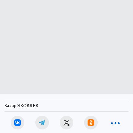
Захар ЯКОВЛЕВ