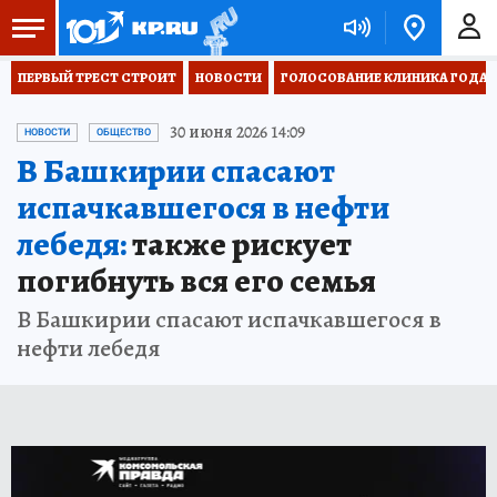
ПЕРВЫЙ ТРЕСТ СТРОИТ
НОВОСТИ
ГОЛОСОВАНИЕ КЛИНИКА ГОДА 20
30 июня 2026 14:09
НОВОСТИ
ОБЩЕСТВО
В Башкирии спасают
испачкавшегося в нефти
лебедя:
также рискует
погибнуть вся его семья
В Башкирии спасают испачкавшегося в
нефти лебедя