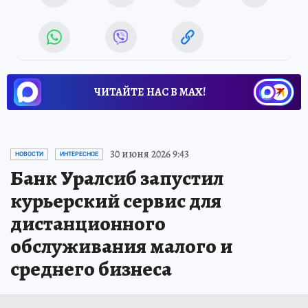
ЧИТАЙТЕ НАС В МАХ!
30 июня 2026 9:43
НОВОСТИ
ИНТЕРЕСНОЕ
Банк Уралсиб запустил
курьерский сервис для
дистанционного
обслуживания малого и
среднего бизнеса