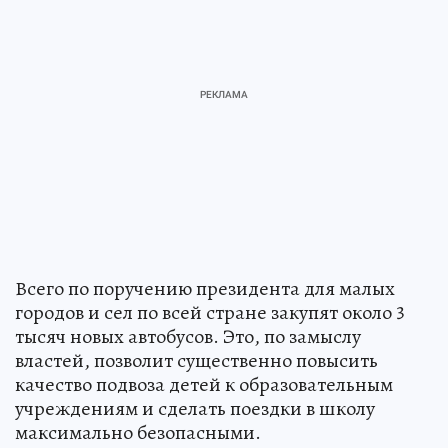
Всего по поручению президента для малых
городов и сел по всей стране закупят около 3
тысяч новых автобусов. Это, по замыслу
властей, позволит существенно повысить
качество подвоза детей к образовательным
учреждениям и сделать поездки в школу
максимально безопасными.