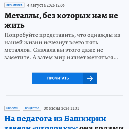
4 августа 2026 12:06
ЭКОНОМИКА
Металлы, без которых нам не
жить
Попробуйте представить, что однажды из
нашей жизни исчезнут всего пять
металлов. Сначала вы этого даже не
заметите. А затем мир начнет меняться…
ПРОЧИТАТЬ
30 июня 2026 11:31
НОВОСТИ
ОБЩЕСТВО
На педагога из Башкирии
завели «уголовку»:
она годами