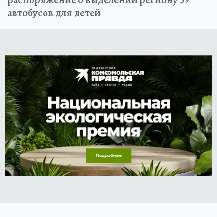
распоряжение о выделении региону 59
автобусов для детей