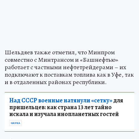
Шельдяев также отметил, что Минпром
совместно с Минтрансом и «Башнефтью»
работает с частными нефтетрейдерами – их
подключают к поставкам топлива как в Уфе, так
и в отдаленных районах республики.
Над СССР военные натянули «сетку»
для
пришельцев: как страна 13 лет тайно
искала и изучала инопланетных гостей
НАУКА