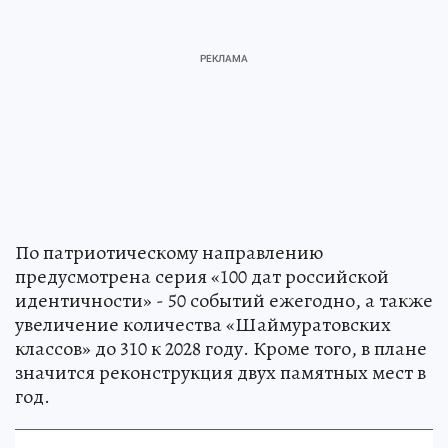
По патриотическому направлению
предусмотрена серия «100 дат российской
идентичности» - 50 событий ежегодно, а также
увеличение количества «Шаймуратовских
классов» до 310 к 2028 году. Кроме того, в плане
значится реконструкция двух памятных мест в
год.