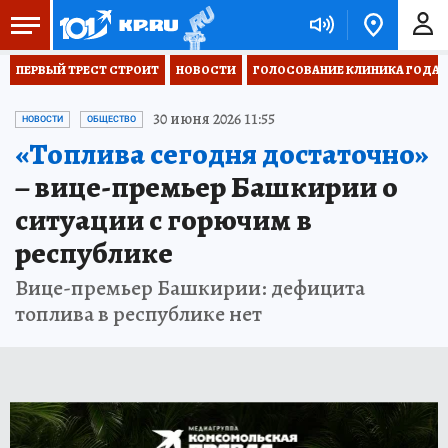
ПЕРВЫЙ ТРЕСТ СТРОИТ
НОВОСТИ
ГОЛОСОВАНИЕ КЛИНИКА ГОДА 20
30 июня 2026 11:55
НОВОСТИ
ОБЩЕСТВО
«Топлива сегодня достаточно»
– вице-премьер Башкирии о
ситуации с горючим в
республике
Вице-премьер Башкирии: дефицита
топлива в республике нет