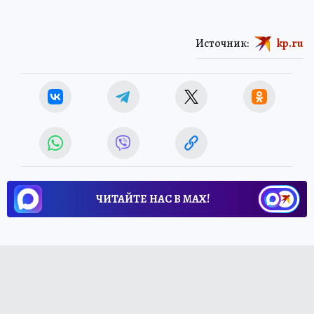
Источник:
kp.ru
ЧИТАЙТЕ НАС В МАХ!