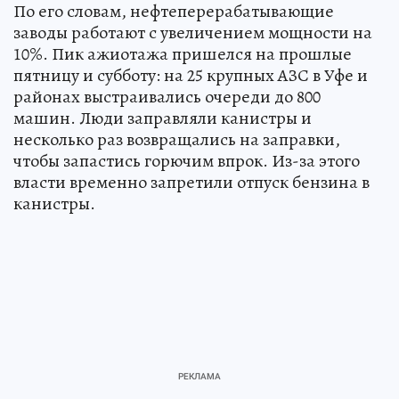
По его словам, нефтеперерабатывающие
заводы работают с увеличением мощности на
10%. Пик ажиотажа пришелся на прошлые
пятницу и субботу: на 25 крупных АЗС в Уфе и
районах выстраивались очереди до 800
машин. Люди заправляли канистры и
несколько раз возвращались на заправки,
чтобы запастись горючим впрок. Из-за этого
власти временно запретили отпуск бензина в
канистры.