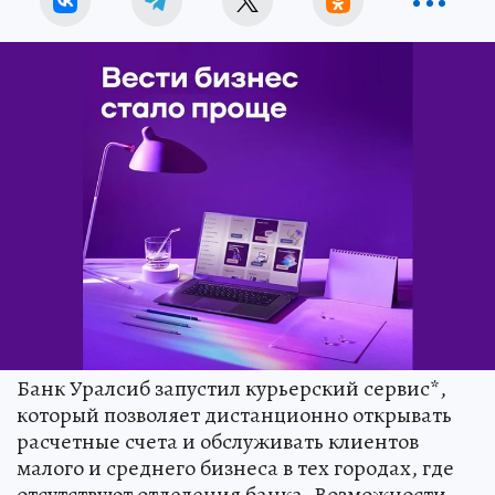
Банк Уралсиб запустил курьерский сервис*,
который позволяет дистанционно открывать
расчетные счета и обслуживать клиентов
малого и среднего бизнеса в тех городах, где
отсутствуют отделения банка. Возможности