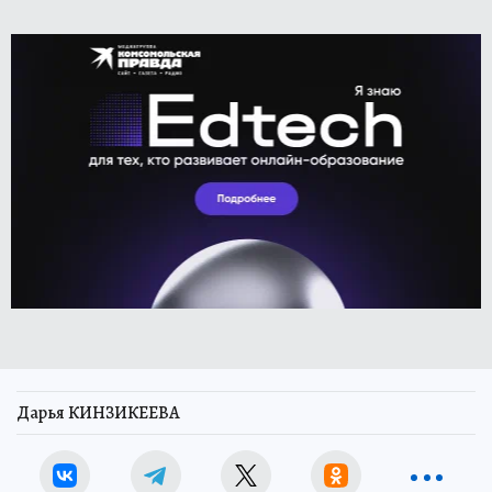
Дарья КИНЗИКЕЕВА