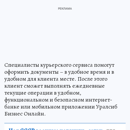
Специалисты курьерского сервиса помогут
оформить документы – в удобное время и в
удобном для клиента месте. После этого
клиент сможет выполнять ежедневные
текущие операции в удобном,
функциональном и безопасном интернет-
банке или мобильном приложении Уралсиб
Бизнес Онлайн.