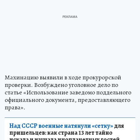
Махинацию выявили в ходе прокурорской
проверки. Возбуждено уголовное дело по
статье «Использование заведомо поддельного
официального документа, предоставляющего
права».
Над СССР военные натянули «сетку»
для
пришельцев: как страна 13 лет тайно
искала и изучала инопланетных гостей