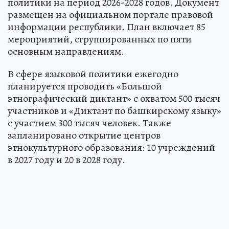
политики на период 2026-2028 годов. Документ
размещен на официальном портале правовой
информации республики. План включает 85
мероприятий, сгруппированных по пяти
основным направлениям.
В сфере языковой политики ежегодно
планируется проводить «Большой
этнографический диктант» с охватом 500 тысяч
участников и «Диктант по башкирскому языку»
с участием 300 тысяч человек. Также
запланировано открытие центров
этнокультурного образования: 10 учреждений
в 2027 году и 20 в 2028 году.