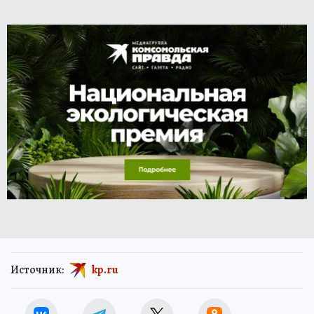
Источник:
kp.ru