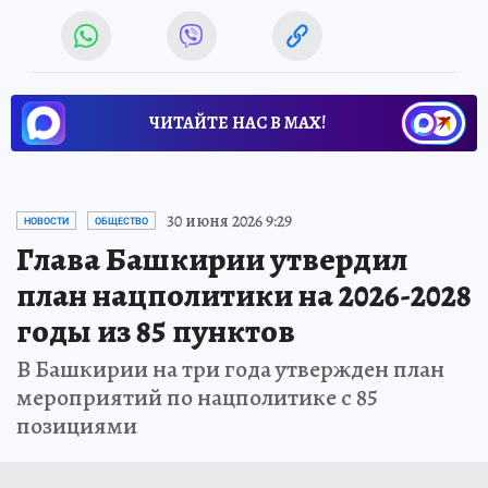
ЧИТАЙТЕ НАС В МАХ!
30 июня 2026 9:29
НОВОСТИ
ОБЩЕСТВО
Глава Башкирии утвердил
план нацполитики на 2026-2028
годы из 85 пунктов
В Башкирии на три года утвержден план
мероприятий по нацполитике с 85
позициями