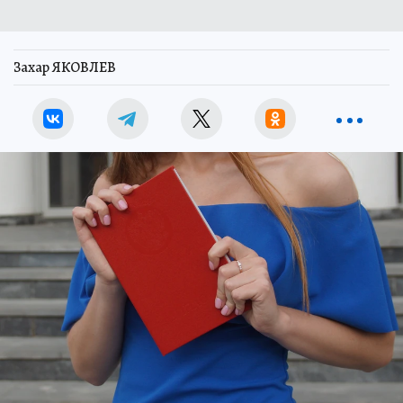
Захар ЯКОВЛЕВ