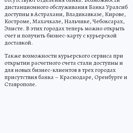
дистанционного обслуживания Банка Уралсиб
доступны в Астрахани, Владикавказе, Кирове,
Костроме, Махачкале, Нальчике, Чебоксарах,
Элисте. В этих городах теперь можно открыть
счет и получить бизнес-карту с курьерской
доставкой.
Также возможности курьерского сервиса при
открытии расчетного счета стали доступны и
для новых бизнес-клиентов в трех городах
присутствия банка – Краснодаре, Оренбурге и
Ставрополе.