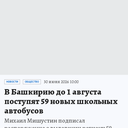
30 июня 2026 10:00
НОВОСТИ
ОБЩЕСТВО
В Башкирию до 1 августа
поступят 59 новых школьных
автобусов
Михаил Мишустин подписал