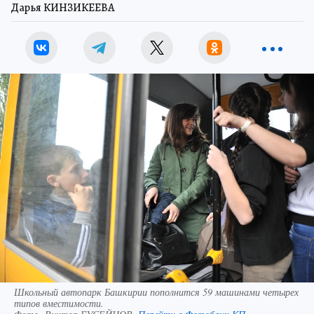
Дарья КИНЗИКЕЕВА
Школьный автопарк Башкирии пополнится 59 машинами четырех
типов вместимости.