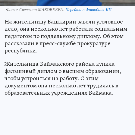
Фото:
Светлана МАКОВЕЕВА.
Перейти в Фотобанк КП
На жительницу Башкирии завели уголовное
дело, она несколько лет работала социальным
педагогом по поддельному диплому. Об этом
рассказали в пресс-службе прокуратуре
республики.
Жительница Баймакского района купила
фальшивый диплом о высшем образовании,
чтобы устроиться на работу. С этим
документом она несколько лет трудилась в
образовательных учреждениях Баймака.