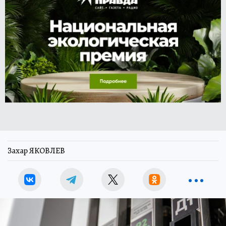
Захар ЯКОВЛЕВ