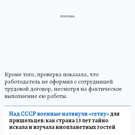
Кроме того, проверка показала, что
работодатель не оформил с сотрудницей
трудовой договор, несмотря на фактическое
выполнение ею работы.
Над СССР военные натянули «сетку»
для
пришельцев: как страна 13 лет тайно
искала и изучала инопланетных гостей