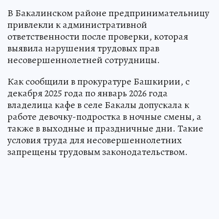
В Бакалинском районе предпринимательницу
привлекли к административной
ответственности после проверки, которая
выявила нарушения трудовых прав
несовершеннолетней сотрудницы.
Как сообщили в прокуратуре Башкирии, с
декабря 2025 года по январь 2026 года
владелица кафе в селе Бакалы допускала к
работе девочку-подростка в ночные смены, а
также в выходные и праздничные дни. Такие
условия труда для несовершеннолетних
запрещены трудовым законодательством.