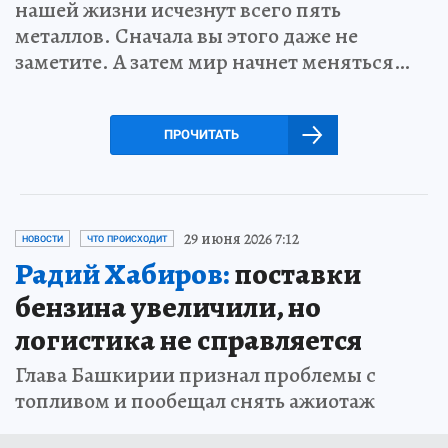
нашей жизни исчезнут всего пять
металлов. Сначала вы этого даже не
заметите. А затем мир начнет меняться…
ПРОЧИТАТЬ
29 июня 2026 7:12
НОВОСТИ
ЧТО ПРОИСХОДИТ
Радий Хабиров:
поставки
бензина увеличили, но
логистика не справляется
Глава Башкирии признал проблемы с
топливом и пообещал снять ажиотаж