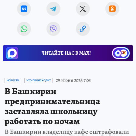
ЧИТАЙТЕ НАС В МАХ!
29 июня 2026 7:03
НОВОСТИ
ЧТО ПРОИСХОДИТ
В Башкирии
предпринимательница
заставляла школьницу
работать по ночам
В Башкирии владелицу кафе оштрафовали