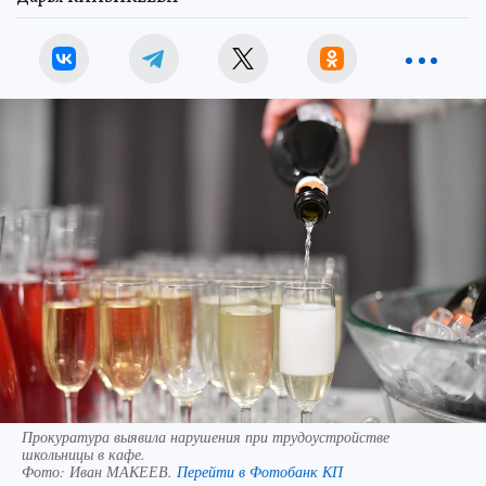
Прокуратура выявила нарушения при трудоустройстве
школьницы в кафе.
Фото:
Иван МАКЕЕВ.
Перейти в Фотобанк КП