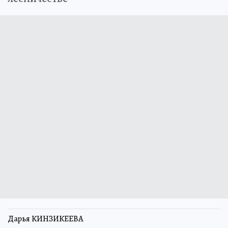
Дарья КИНЗИКЕЕВА