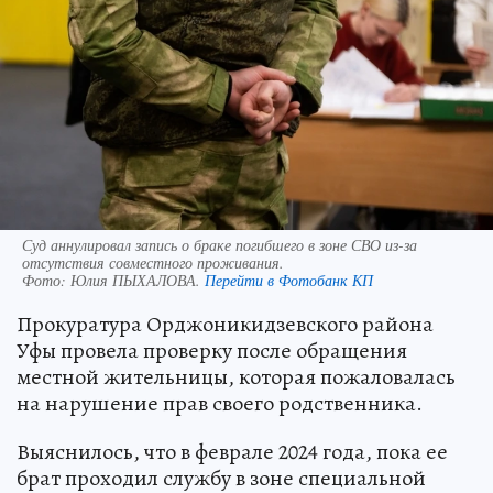
Суд аннулировал запись о браке погибшего в зоне СВО из-за
отсутствия совместного проживания.
Фото:
Юлия ПЫХАЛОВА.
Перейти в Фотобанк КП
Прокуратура Орджоникидзевского района
Уфы провела проверку после обращения
местной жительницы, которая пожаловалась
на нарушение прав своего родственника.
Выяснилось, что в феврале 2024 года, пока ее
брат проходил службу в зоне специальной