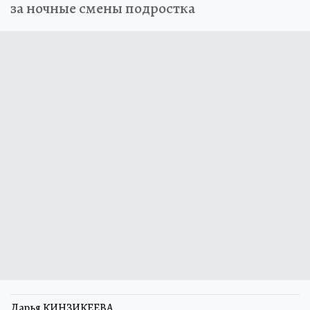
за ночные смены подростка
Дарья КИНЗИКЕЕВА