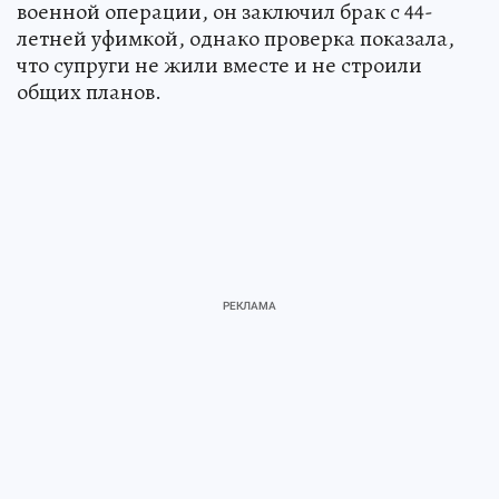
военной операции, он заключил брак с 44-
летней уфимкой, однако проверка показала,
что супруги не жили вместе и не строили
общих планов.