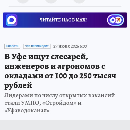
ЧИТАЙТЕ НАС В МАХ!
29 июня 2026 6:00
НОВОСТИ
ЧТО ПРОИСХОДИТ
В Уфе ищут слесарей,
инженеров и агрономов с
окладами от 100 до 250 тысяч
рублей
Лидерами по числу открытых вакансий
стали УМПО, «Стройдом» и
«Уфаводоканал»