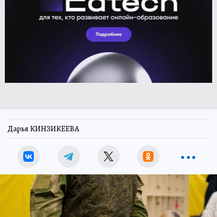
Дарья КИНЗИКЕЕВА