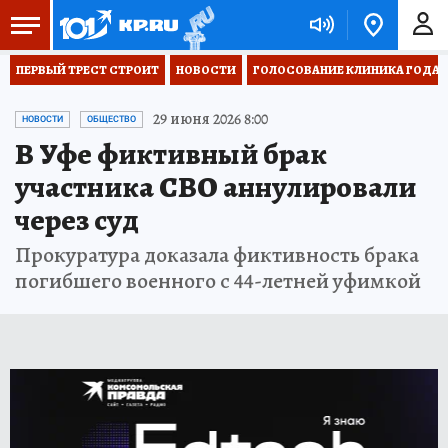
ПЕРВЫЙ ТРЕСТ СТРОИТ
НОВОСТИ
ГОЛОСОВАНИЕ КЛИНИКА ГОДА 20
29 июня 2026 8:00
НОВОСТИ
ОБЩЕСТВО
В Уфе фиктивный брак
участника СВО аннулировали
через суд
Прокуратура доказала фиктивность брака
погибшего военного с 44-летней уфимкой