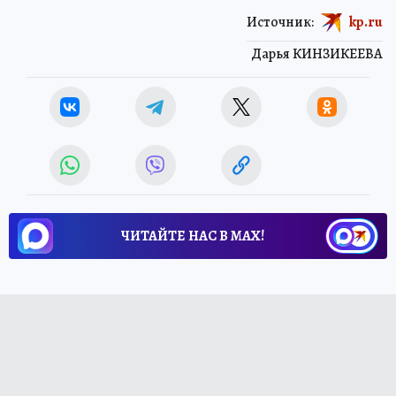
Источник:
kp.ru
Дарья КИНЗИКЕЕВА
ЧИТАЙТЕ НАС В МАХ!