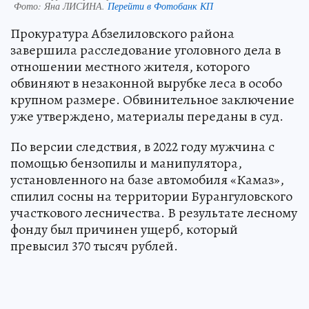
Фото:
Яна ЛИСИНА.
Перейти в Фотобанк КП
Прокуратура Абзелиловского района
завершила расследование уголовного дела в
отношении местного жителя, которого
обвиняют в незаконной вырубке леса в особо
крупном размере. Обвинительное заключение
уже утверждено, материалы переданы в суд.
По версии следствия, в 2022 году мужчина с
помощью бензопилы и манипулятора,
установленного на базе автомобиля «Камаз»,
спилил сосны на территории Бурангуловского
участкового лесничества. В результате лесному
фонду был причинен ущерб, который
превысил 370 тысяч рублей.