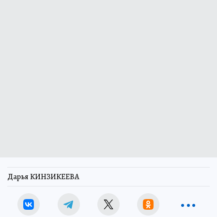
Дарья КИНЗИКЕЕВА