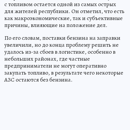
с топливом остается одной из самых острых
для жителей республики. Он отметил, что есть
как макроэкономические, так и субъективные
причины, влияющие на положение дел.
По его словам, поставки бензина на заправки
увеличили, но до конца проблему решить не
удалось из-за сбоев в логистике, особенно в
небольших районах, где частные
предприниматели не могут оперативно
закупать топливо, в результате чего некоторые
АЗС остаются без бензина.