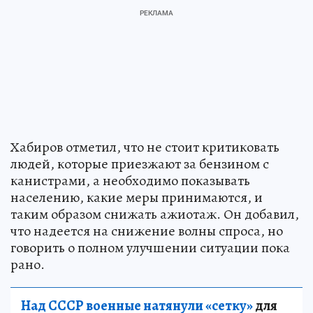
Хабиров отметил, что не стоит критиковать
людей, которые приезжают за бензином с
канистрами, а необходимо показывать
населению, какие меры принимаются, и
таким образом снижать ажиотаж. Он добавил,
что надеется на снижение волны спроса, но
говорить о полном улучшении ситуации пока
рано.
Над СССР военные натянули «сетку»
для