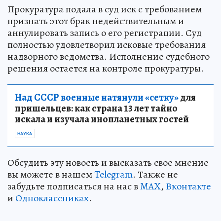
Прокуратура подала в суд иск с требованием
признать этот брак недействительным и
аннулировать запись о его регистрации. Суд
полностью удовлетворил исковые требования
надзорного ведомства. Исполнение судебного
решения остается на контроле прокуратуры.
Над СССР военные натянули «сетку»
для
пришельцев: как страна 13 лет тайно
искала и изучала инопланетных гостей
НАУКА
Обсудить эту новость и высказать свое мнение
вы можете в нашем
Telegram
. Также не
забудьте подписаться на нас в
MAX
,
Вконтакте
и
Одноклассниках
.