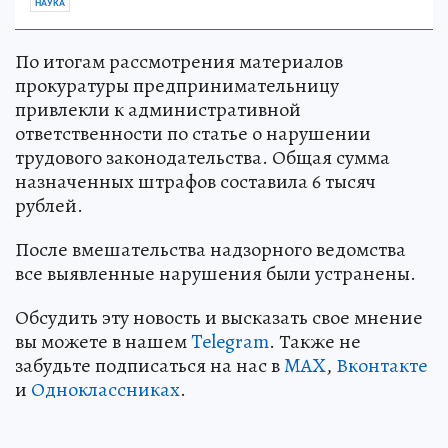
НАУКА
По итогам рассмотрения материалов
прокуратуры предпринимательницу
привлекли к административной
ответственности по статье о нарушении
трудового законодательства. Общая сумма
назначенных штрафов составила 6 тысяч
рублей.
После вмешательства надзорного ведомства
все выявленные нарушения были устранены.
Обсудить эту новость и высказать свое мнение
вы можете в нашем
Telegram
. Также не
забудьте подписаться на нас в
MAX
,
Вконтакте
и
Одноклассниках
.