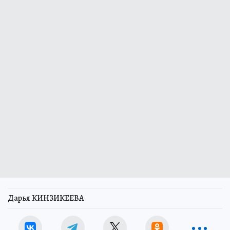
Дарья КИНЗИКЕЕВА