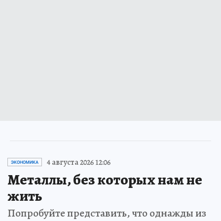
4 августа 2026 12:06
ЭКОНОМИКА
Металлы, без которых нам не
жить
Попробуйте представить, что однажды из