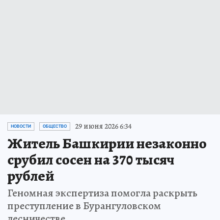
29 июня 2026 6:34
НОВОСТИ
ОБЩЕСТВО
Житель Башкирии незаконно
срубил сосен на 370 тысяч
рублей
Геномная экспертиза помогла раскрыть
преступление в Бурангуловском
лесничестве