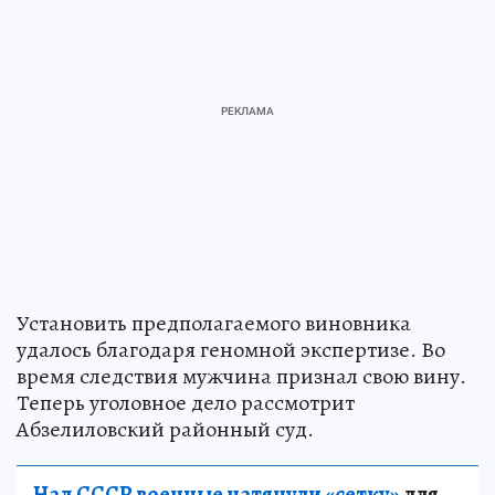
Установить предполагаемого виновника
удалось благодаря геномной экспертизе. Во
время следствия мужчина признал свою вину.
Теперь уголовное дело рассмотрит
Абзелиловский районный суд.
Над СССР военные натянули «сетку»
для