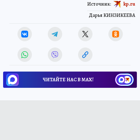
Источник:
kp.ru
Дарья КИНЗИКЕЕВА
ЧИТАЙТЕ НАС В МАХ!