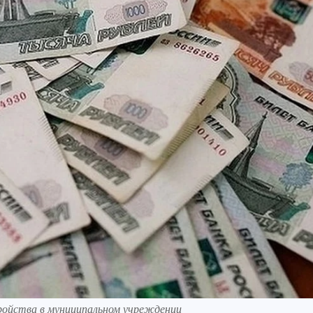
ройства в муниципальном учреждении