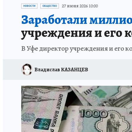
ЗАПОВЕДНАЯ РОССИЯ
ПРОИСШЕСТВИЯ
27 июня 2026 10:00
НОВОСТИ
ОБЩЕСТВО
Заработали миллио
учреждения и его 
В Уфе директор учреждения и его к
Владислав КАЗАНЦЕВ