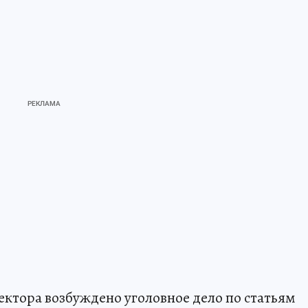
ектора возбуждено уголовное дело по статьям