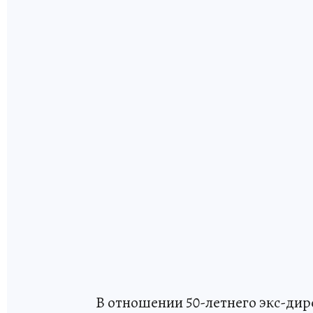
В отношении 50-летнего экс-дир