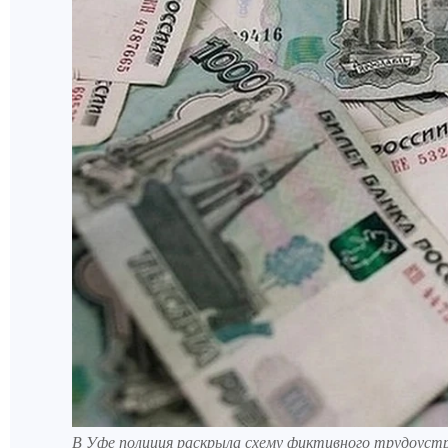
В Уфе полиция раскрыла схему фиктивного трудоуст