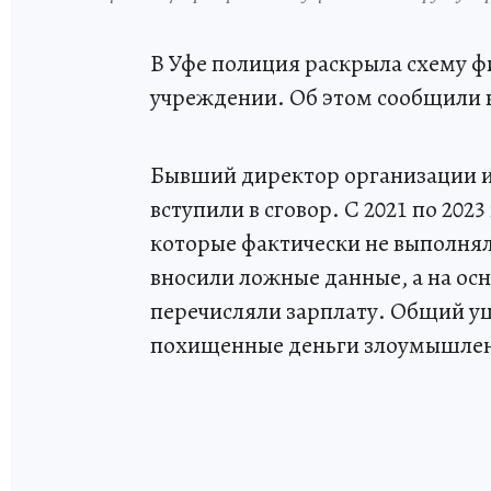
В Уфе полиция раскрыла схему 
учреждении. Об этом сообщили 
Бывший директор организации и 
вступили в сговор. С 2021 по 202
которые фактически не выполнял
вносили ложные данные, а на о
перечисляли зарплату. Общий ущ
похищенные деньги злоумышлен