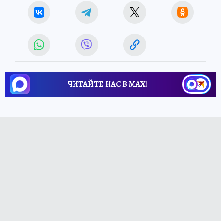
ЧИТАЙТЕ НАС В МАХ!