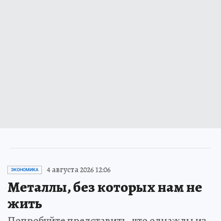
4 августа 2026 12:06
ЭКОНОМИКА
Металлы, без которых нам не
жить
Попробуйте представить, что однажды из