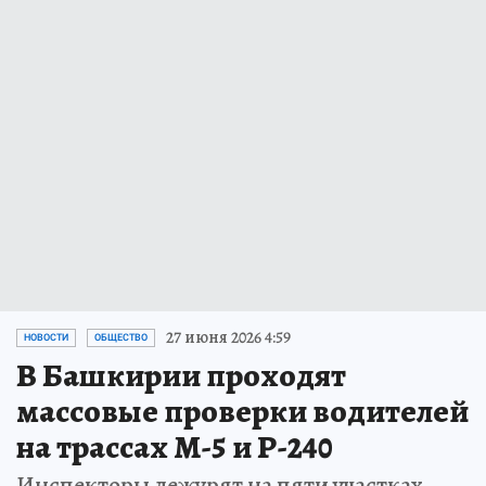
27 июня 2026 4:59
НОВОСТИ
ОБЩЕСТВО
В Башкирии проходят
массовые проверки водителей
на трассах М-5 и Р-240
Инспекторы дежурят на пяти участках