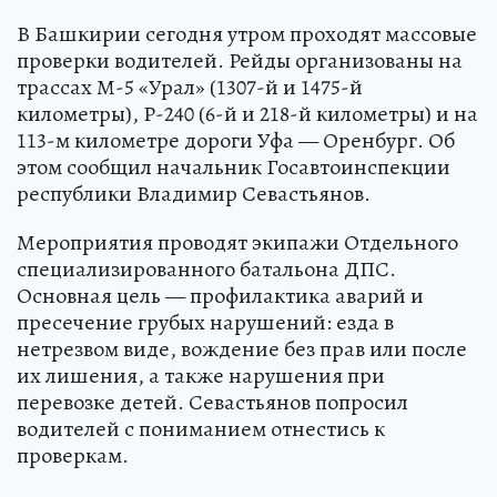
В Башкирии сегодня утром проходят массовые
проверки водителей. Рейды организованы на
трассах М-5 «Урал» (1307-й и 1475-й
километры), Р-240 (6-й и 218-й километры) и на
113-м километре дороги Уфа — Оренбург. Об
этом сообщил начальник Госавтоинспекции
республики Владимир Севастьянов.
Мероприятия проводят экипажи Отдельного
специализированного батальона ДПС.
Основная цель — профилактика аварий и
пресечение грубых нарушений: езда в
нетрезвом виде, вождение без прав или после
их лишения, а также нарушения при
перевозке детей. Севастьянов попросил
водителей с пониманием отнестись к
проверкам.