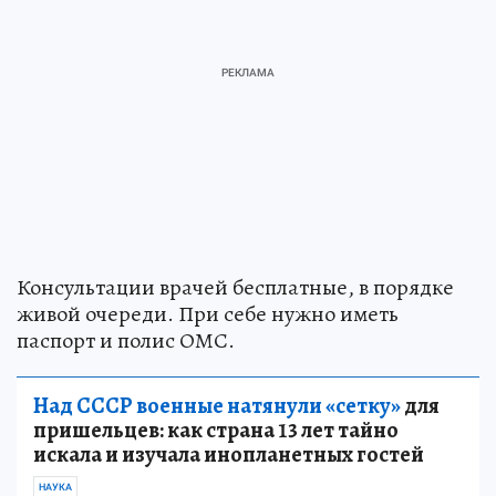
Консультации врачей бесплатные, в порядке
живой очереди. При себе нужно иметь
паспорт и полис ОМС.
Над СССР военные натянули «сетку»
для
пришельцев: как страна 13 лет тайно
искала и изучала инопланетных гостей
НАУКА