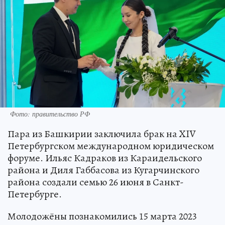
Фото: правительство РФ
Пара из Башкирии заключила брак на XIV
Петербургском международном юридическом
форуме. Ильяс Кадраков из Караидельского
района и Диля Габбасова из Кугарчинского
района создали семью 26 июня в Санкт-
Петербурге.
Молодожёны познакомились 15 марта 2023