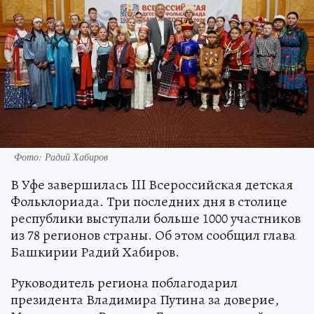
Фото: Радий Хабиров
В Уфе завершилась III Всероссийская детская
Фольклориада. Три последних дня в столице
республики выступали больше 1000 участников
из 78 регионов страны. Об этом сообщил глава
Башкирии Радий Хабиров.
Руководитель региона поблагодарил
президента Владимира Путина за доверие,