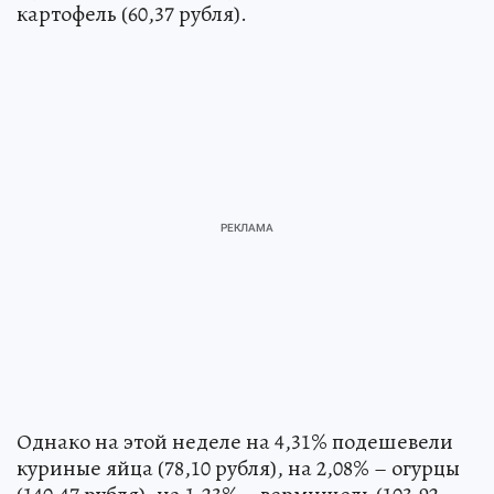
картофель (60,37 рубля).
Однако на этой неделе на 4,31% подешевели
куриные яйца (78,10 рубля), на 2,08% – огурцы