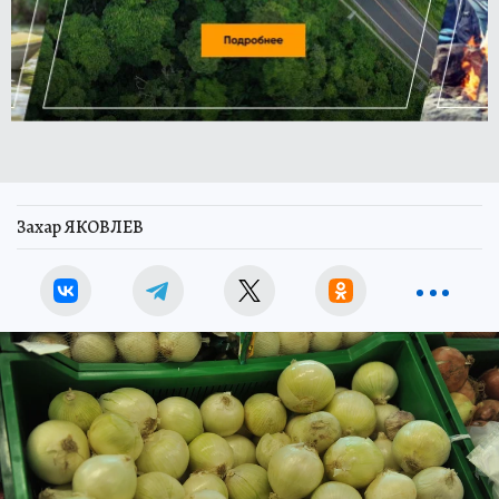
Захар ЯКОВЛЕВ