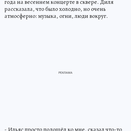
года на весеннем концерте в сквере. Диля
рассказала, что было холодно, но очень
атмосферно: музыка, огни, люди вокруг.
- Ильяс просто подошёл ко мне, сказал что-то