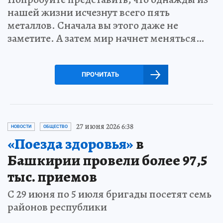
нашей жизни исчезнут всего пять
металлов. Сначала вы этого даже не
заметите. А затем мир начнет меняться…
ПРОЧИТАТЬ
27 июня 2026 6:38
НОВОСТИ
ОБЩЕСТВО
«Поезда здоровья»
в
Башкирии провели более 97,5
тыс. приемов
С 29 июня по 5 июля бригады посетят семь
районов республики