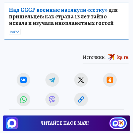
Над СССР военные натянули «сетку»
для
пришельцев: как страна 13 лет тайно
искала и изучала инопланетных гостей
НАУКА
Источник:
kp.ru
ЧИТАЙТЕ НАС В МАХ!