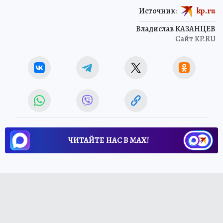
Источник:
kp.ru
Владислав КАЗАНЦЕВ
Сайт KP.RU
ЧИТАЙТЕ НАС В МАХ!