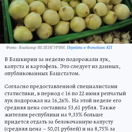
Фото:
Владимир ВЕЛЕНГУРИН.
Перейти в Фотобанк КП
В Башкирии за неделю подорожали лук,
капуста и картофель. Это следует из данных,
опубликованных Башстатом.
Согласно предоставленной специалистами
статистики, в период с 16 по 22 июня репчатый
лук подорожал на 16,26%. На этой неделе его
средняя цена составила 53,61 рубля. Также
жителям республики на 9,33% больше
придется отдать за белокочанную капусту
(средняя цена – 50,01 рублей) и на 8,75% за