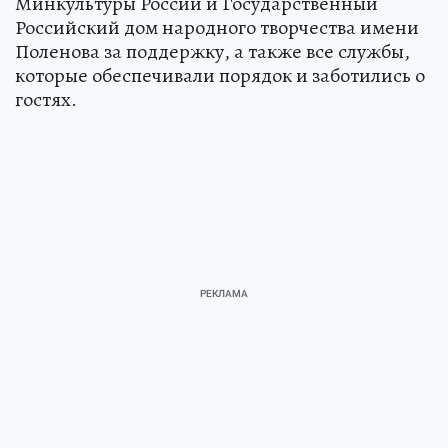
Минкультуры России и Государственный
Российский дом народного творчества имени
Поленова за поддержку, а также все службы,
которые обеспечивали порядок и заботились о
гостях.