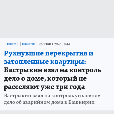
26 июня 2026 18:44
НОВОСТИ
ОБЩЕСТВО
Рухнувшие перекрытия и
затопленные квартиры:
Бастрыкин взял на контроль
дело о доме, который не
расселяют уже три года
Бастрыкин взял на контроль уголовное
дело об аварийном дома в Башкирии