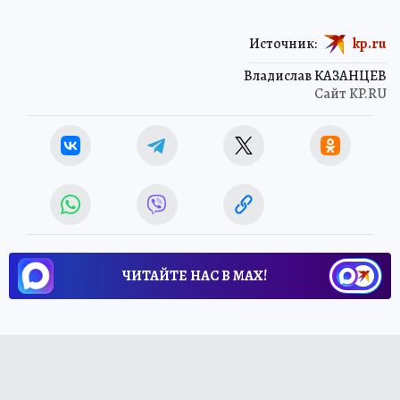
Источник:
kp.ru
Владислав КАЗАНЦЕВ
Сайт KP.RU
ЧИТАЙТЕ НАС В МАХ!