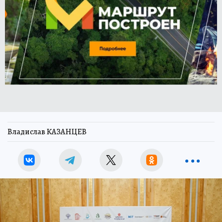
Владислав КАЗАНЦЕВ