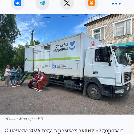
Фото: Минздрав РБ
С начала 2026 года в рамках акции «Здоровая