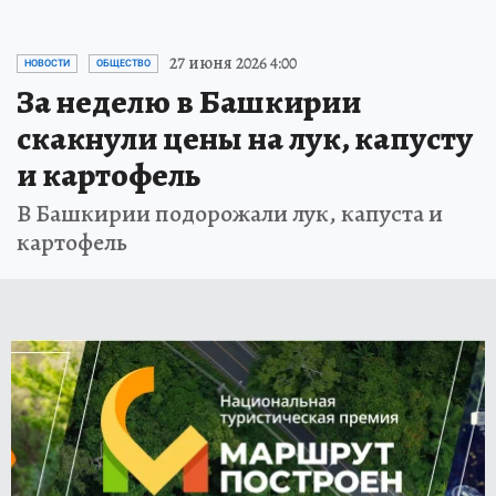
27 июня 2026 4:00
НОВОСТИ
ОБЩЕСТВО
За неделю в Башкирии
скакнули цены на лук, капусту
и картофель
В Башкирии подорожали лук, капуста и
картофель