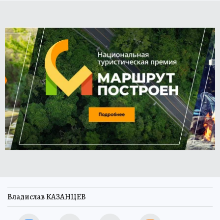
Владислав КАЗАНЦЕВ