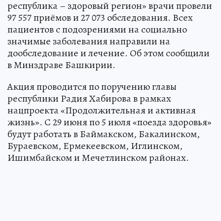
республика – здоровый регион» врачи провели
97 557 приёмов и 27 073 обследования. Всех
пациентов с подозрениями на социально
значимые заболевания направили на
дообследование и лечение. Об этом сообщили
в Минздраве Башкирии.
Акция проводится по поручению главы
республики Радия Хабирова в рамках
нацпроекта «Продолжительная и активная
жизнь». С 29 июня по 5 июля «поезда здоровья»
будут работать в Баймакском, Бакалинском,
Бураевском, Ермекеевском, Иглинском,
Ишимбайском и Мечетлинском районах.