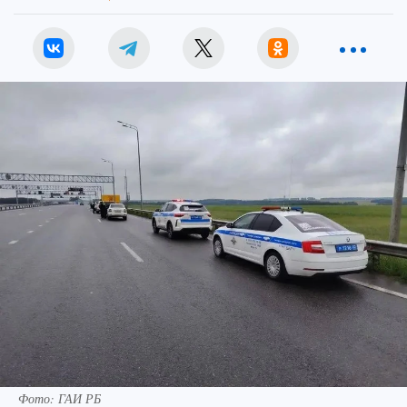
Фото: ГАИ РБ