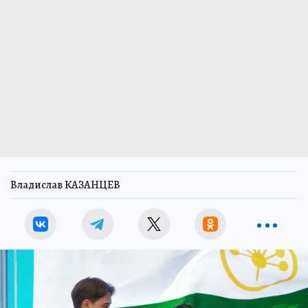
Владислав КАЗАНЦЕВ