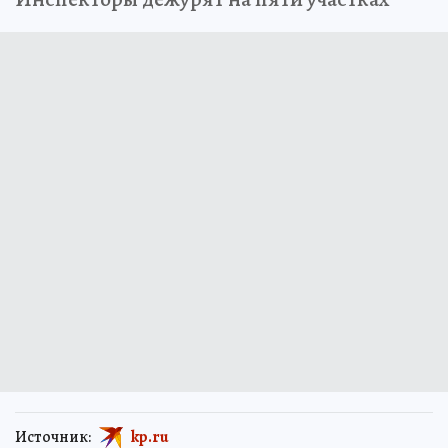
Источник:
kp.ru