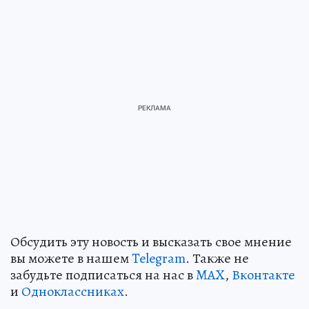
Обсудить эту новость и высказать свое мнение
вы можете в нашем
Telegram
. Также не
забудьте подписаться на нас в
MAX
,
Вконтакте
и
Одноклассниках
.